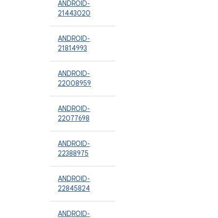
ANDROID-
21443020
ANDROID-
21814993
ANDROID-
22008959
ANDROID-
22077698
ANDROID-
22388975
ANDROID-
22845824
ANDROID-