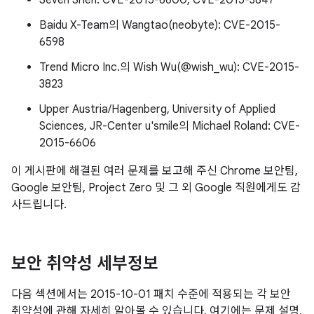
Seven Shen: CVE-2015-6600, CVE-2015-3847
Baidu X-Team의 Wangtao(neobyte): CVE-2015-
6598
Trend Micro Inc.의 Wish Wu(@wish_wu): CVE-2015-
3823
Upper Austria/Hagenberg, University of Applied
Sciences, JR-Center u'smile의 Michael Roland: CVE-
2015-6606
이 게시판에 해결된 여러 문제를 보고해 주신 Chrome 보안팀,
Google 보안팀, Project Zero 및 그 외 Google 직원에게도 감
사드립니다.
보안 취약성 세부정보
다음 섹션에서는 2015-10-01 패치 수준에 적용되는 각 보안
취약성에 관해 자세히 알아볼 수 있습니다. 여기에는 문제 설명,