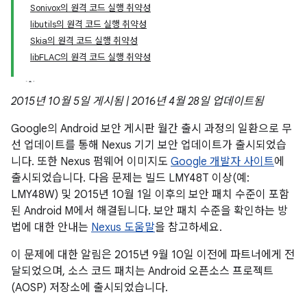
Sonivox의 원격 코드 실행 취약성
libutils의 원격 코드 실행 취약성
Skia의 원격 코드 실행 취약성
libFLAC의 원격 코드 실행 취약성
2015년 10월 5일 게시됨 | 2016년 4월 28일 업데이트됨
Google의 Android 보안 게시판 월간 출시 과정의 일환으로 무
선 업데이트를 통해 Nexus 기기 보안 업데이트가 출시되었습
니다. 또한 Nexus 펌웨어 이미지도
Google 개발자 사이트
에
출시되었습니다. 다음 문제는 빌드 LMY48T 이상(예:
LMY48W) 및 2015년 10월 1일 이후의 보안 패치 수준이 포함
된 Android M에서 해결됩니다. 보안 패치 수준을 확인하는 방
법에 대한 안내는
Nexus 도움말
을 참고하세요.
이 문제에 대한 알림은 2015년 9월 10일 이전에 파트너에게 전
달되었으며, 소스 코드 패치는 Android 오픈소스 프로젝트
(AOSP) 저장소에 출시되었습니다.