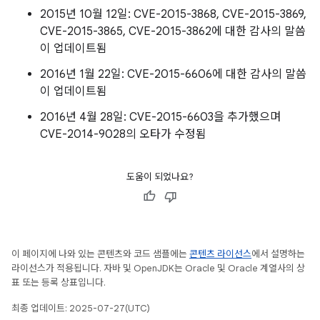
2015년 10월 12일: CVE-2015-3868, CVE-2015-3869,
CVE-2015-3865, CVE-2015-3862에 대한 감사의 말씀
이 업데이트됨
2016년 1월 22일: CVE-2015-6606에 대한 감사의 말씀
이 업데이트됨
2016년 4월 28일: CVE-2015-6603을 추가했으며
CVE-2014-9028의 오타가 수정됨
도움이 되었나요?
이 페이지에 나와 있는 콘텐츠와 코드 샘플에는
콘텐츠 라이선스
에서 설명하는
라이선스가 적용됩니다. 자바 및 OpenJDK는 Oracle 및 Oracle 계열사의 상
표 또는 등록 상표입니다.
최종 업데이트: 2025-07-27(UTC)