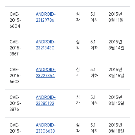
CVE-
ANDROID-
심
5.1
2015년
2015-
23129786
각
이하
8월 11일
6604
CVE-
ANDROID-
심
5.1
2015년
2015-
23213430
각
이하
8월 14일
3867
CVE-
ANDROID-
심
5.1
2015년
2015-
23227354
각
이하
8월 15일
6603
CVE-
ANDROID-
심
5.1
2015년
2015-
23285192
각
이하
8월 15일
3876
CVE-
ANDROID-
심
5.1
2015년
2015-
23306638
각
이하
8월 18일