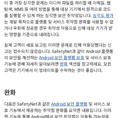
이 중 가장 심각한 문제는 미디어 파일을 처리할 때 이메일, 웹
탐색, MMS 등 여러 방법을 통해 대상 기기에서 원격으로 코드
를 실행할 수 있게 하는 심각한 보안 취약성입니다.
심각도 평가
는 개발 목적으로 플랫폼 및 서비스 취약점 완화를 사용할 수 없
거나 우회에 성공한 경우 취약성 악용으로 인해 대상 기기가 받
는 영향을 기준으로 내려집니다.
실제 고객이 새로 보고된 이러한 문제로 인해 악용당했다는 신
고는 접수되지 않았습니다. SafetyNet과 같이 Android 플랫폼
의 보안을 개선하는
Android 보안 플랫폼 보호
및 서비스 보호
기능에 관해 자세히 알아보려면
완화
섹션을 참고하세요. 모든
고객은 기기에서 이 업데이트를 수락하는 것이 좋습니다.
완화
다음은 SafetyNet과 같은
Android 보안 플랫폼
및 서비스 보
호 기능에서 제공하는 취약점 완화를 요약한 내용입니다. 이러
한 기능을 통해 Android에서 보안 취약점이 악용될 가능성을