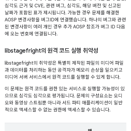
심각도 근거 및 CVE, 관련 버그, 심각도, 해당 버전 및 신고된
날짜가 포함된 표가 제시됩니다. 가능한 경우 문제를 해결한
AOSP 변경사항을 버그ID에 연결했습니다. 하나의 버그와 관련
된 변경사항이 여러 개인 경우 추가 AOSP 참조가 버그 ID 다음
에 오는 번호에 연결됩니다.
libstagefright의 원격 코드 실행 취약성
libstagefright의 취약성은 특별히 제작된 파일의 미디어 파일
과 데이터를 처리하는 동안 공격자가 메모리 손상을 일으키고
미디어 서버 서비스에서 원격 코드를 실행할 수 있게 합니다.
이 문제는 원격 코드를 권한 있는 서비스로 실행할 가능성이 있
으므로 심각도 심각으로 평가됩니다. 문제의 구성요소는 오디
오와 동영상 스트림뿐 아니라 서드 파티 애플리케이션이 일반
적으로 액세스할 수 없는 권한에 액세스할 수 있습니다.