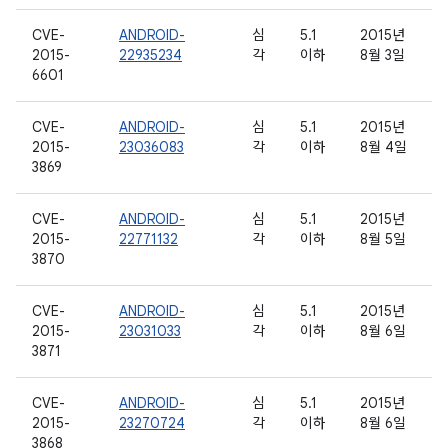
CVE-
ANDROID-
심
5.1
2015년
2015-
22935234
각
이하
8월 3일
6601
CVE-
ANDROID-
심
5.1
2015년
2015-
23036083
각
이하
8월 4일
3869
CVE-
ANDROID-
심
5.1
2015년
2015-
22771132
각
이하
8월 5일
3870
CVE-
ANDROID-
심
5.1
2015년
2015-
23031033
각
이하
8월 6일
3871
CVE-
ANDROID-
심
5.1
2015년
2015-
23270724
각
이하
8월 6일
3868