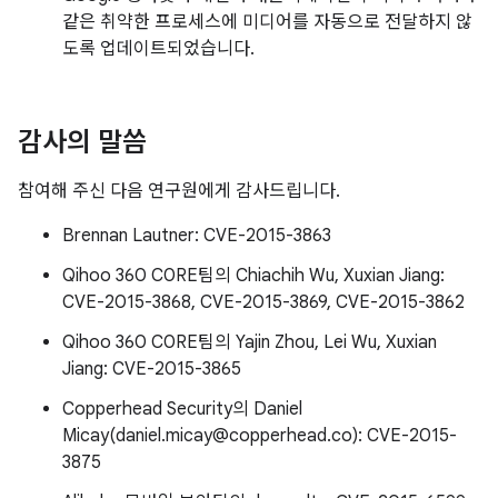
같은 취약한 프로세스에 미디어를 자동으로 전달하지 않
도록 업데이트되었습니다.
감사의 말씀
참여해 주신 다음 연구원에게 감사드립니다.
Brennan Lautner: CVE-2015-3863
Qihoo 360 C0RE팀의 Chiachih Wu, Xuxian Jiang:
CVE-2015-3868, CVE-2015-3869, CVE-2015-3862
Qihoo 360 C0RE팀의 Yajin Zhou, Lei Wu, Xuxian
Jiang: CVE-2015-3865
Copperhead Security의 Daniel
Micay(daniel.micay@copperhead.co): CVE-2015-
3875