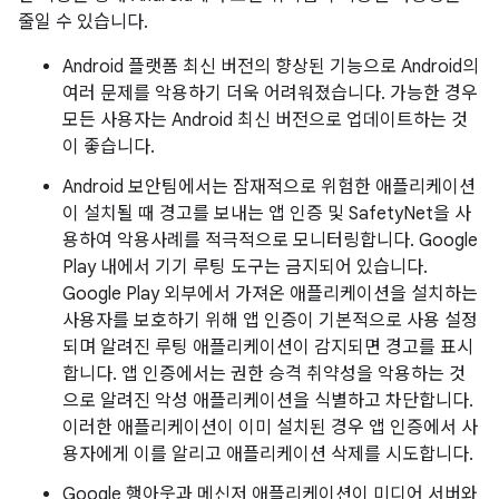
줄일 수 있습니다.
Android 플랫폼 최신 버전의 향상된 기능으로 Android의
여러 문제를 악용하기 더욱 어려워졌습니다. 가능한 경우
모든 사용자는 Android 최신 버전으로 업데이트하는 것
이 좋습니다.
Android 보안팀에서는 잠재적으로 위험한 애플리케이션
이 설치될 때 경고를 보내는 앱 인증 및 SafetyNet을 사
용하여 악용사례를 적극적으로 모니터링합니다. Google
Play 내에서 기기 루팅 도구는 금지되어 있습니다.
Google Play 외부에서 가져온 애플리케이션을 설치하는
사용자를 보호하기 위해 앱 인증이 기본적으로 사용 설정
되며 알려진 루팅 애플리케이션이 감지되면 경고를 표시
합니다. 앱 인증에서는 권한 승격 취약성을 악용하는 것
으로 알려진 악성 애플리케이션을 식별하고 차단합니다.
이러한 애플리케이션이 이미 설치된 경우 앱 인증에서 사
용자에게 이를 알리고 애플리케이션 삭제를 시도합니다.
Google 행아웃과 메신저 애플리케이션이 미디어 서버와