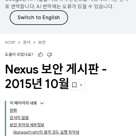
로 번역합니다. AI 번역에는 오류가 있을 수 있습니다.
AOSP
문서
보안
도움이 되었나요?
Nexus 보안 게시판 -
2015년 10월
이 페이지의 내용
완화
감사의 말씀
보안 취약성 세부정보
libstagefright의 원격 코드 실행 취약성