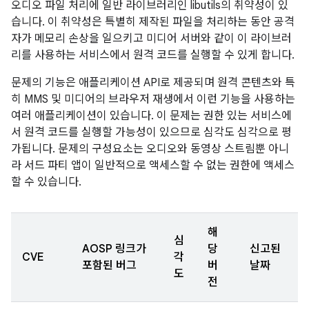
오디오 파일 처리에 일반 라이브러리인 libutils의 취약성이 있
습니다. 이 취약성은 특별히 제작된 파일을 처리하는 동안 공격
자가 메모리 손상을 일으키고 미디어 서버와 같이 이 라이브러
리를 사용하는 서비스에서 원격 코드를 실행할 수 있게 합니다.
문제의 기능은 애플리케이션 API로 제공되며 원격 콘텐츠와 특
히 MMS 및 미디어의 브라우저 재생에서 이런 기능을 사용하는
여러 애플리케이션이 있습니다. 이 문제는 권한 있는 서비스에
서 원격 코드를 실행할 가능성이 있으므로 심각도 심각으로 평
가됩니다. 문제의 구성요소는 오디오와 동영상 스트림뿐 아니
라 서드 파티 앱이 일반적으로 액세스할 수 없는 권한에 액세스
할 수 있습니다.
해
심
AOSP 링크가
당
신고된
CVE
각
포함된 버그
버
날짜
도
전