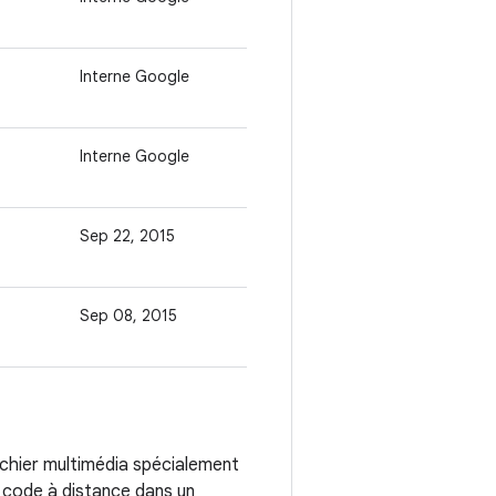
Interne Google
Interne Google
Sep 22, 2015
Sep 08, 2015
fichier multimédia spécialement
e code à distance dans un