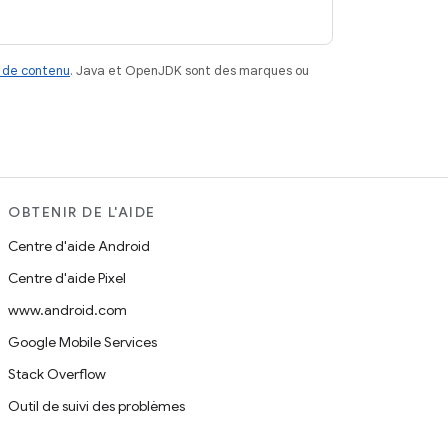
 de contenu
. Java et OpenJDK sont des marques ou
OBTENIR DE L'AIDE
Centre d'aide Android
Centre d'aide Pixel
www.android.com
Google Mobile Services
Stack Overflow
Outil de suivi des problèmes