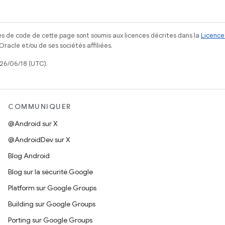
s de code de cette page sont soumis aux licences décrites dans la
Licence
acle et/ou de ses sociétés affiliées.
026/06/18 (UTC).
COMMUNIQUER
@Android sur X
@AndroidDev sur X
Blog Android
Blog sur la sécurité Google
Platform sur Google Groups
Building sur Google Groups
Porting sur Google Groups