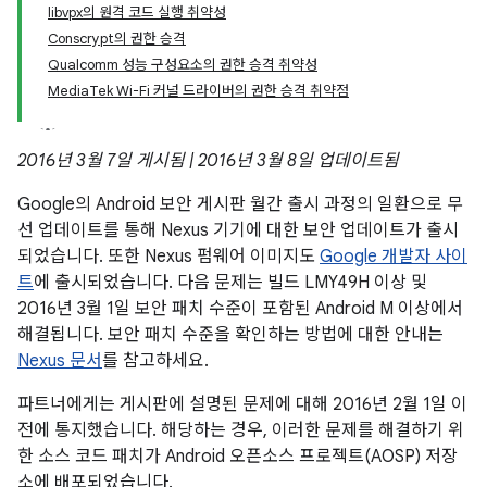
libvpx의 원격 코드 실행 취약성
Conscrypt의 권한 승격
Qualcomm 성능 구성요소의 권한 승격 취약성
MediaTek Wi-Fi 커널 드라이버의 권한 승격 취약점
2016년 3월 7일 게시됨 | 2016년 3월 8일 업데이트됨
Google의 Android 보안 게시판 월간 출시 과정의 일환으로 무
선 업데이트를 통해 Nexus 기기에 대한 보안 업데이트가 출시
되었습니다. 또한 Nexus 펌웨어 이미지도
Google 개발자 사이
트
에 출시되었습니다. 다음 문제는 빌드 LMY49H 이상 및
2016년 3월 1일 보안 패치 수준이 포함된 Android M 이상에서
해결됩니다. 보안 패치 수준을 확인하는 방법에 대한 안내는
Nexus 문서
를 참고하세요.
파트너에게는 게시판에 설명된 문제에 대해 2016년 2월 1일 이
전에 통지했습니다. 해당하는 경우, 이러한 문제를 해결하기 위
한 소스 코드 패치가 Android 오픈소스 프로젝트(AOSP) 저장
소에 배포되었습니다.