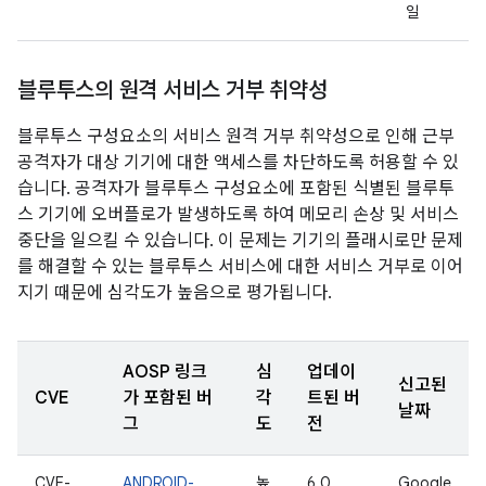
일
블루투스의 원격 서비스 거부 취약성
블루투스 구성요소의 서비스 원격 거부 취약성으로 인해 근부
공격자가 대상 기기에 대한 액세스를 차단하도록 허용할 수 있
습니다. 공격자가 블루투스 구성요소에 포함된 식별된 블루투
스 기기에 오버플로가 발생하도록 하여 메모리 손상 및 서비스
중단을 일으킬 수 있습니다. 이 문제는 기기의 플래시로만 문제
를 해결할 수 있는 블루투스 서비스에 대한 서비스 거부로 이어
지기 때문에 심각도가 높음으로 평가됩니다.
AOSP 링크
심
업데이
신고된
CVE
가 포함된 버
각
트된 버
날짜
그
도
전
CVE-
ANDROID-
높
6.0,
Google