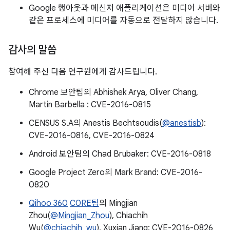
Google 행아웃과 메신저 애플리케이션은 미디어 서버와
같은 프로세스에 미디어를 자동으로 전달하지 않습니다.
감사의 말씀
참여해 주신 다음 연구원에게 감사드립니다.
Chrome 보안팀의 Abhishek Arya, Oliver Chang,
Martin Barbella : CVE-2016-0815
CENSUS S.A의 Anestis Bechtsoudis(
@anestisb
):
CVE-2016-0816, CVE-2016-0824
Android 보안팀의 Chad Brubaker: CVE-2016-0818
Google Project Zero의 Mark Brand: CVE-2016-
0820
Qihoo 360
C0RE팀
의 Mingjian
Zhou(
@Mingjian_Zhou
), Chiachih
Wu(
@chiachih_wu
), Xuxian Jiang: CVE-2016-0826