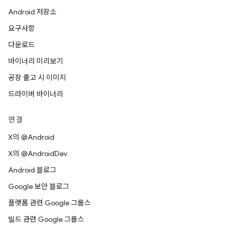
Android 저장소
요구사항
다운로드
바이너리 미리보기
공장 출고 시 이미지
드라이버 바이너리
연결
X의 @Android
X의 @AndroidDev
Android 블로그
Google 보안 블로그
플랫폼 관련 Google 그룹스
빌드 관련 Google 그룹스