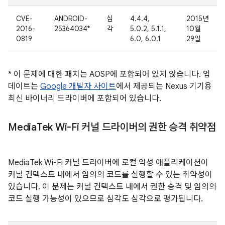
CVE-
ANDROID-
심
4.4.4,
2015년
2016-
25364034*
각
5.0.2, 5.1.1,
10월
0819
6.0, 6.0.1
29일
* 이 문제에 대한 패치는 AOSP에 포함되어 있지 않습니다. 업
데이트는
Google 개발자 사이트
에서 제공되는 Nexus 기기용
최신 바이너리 드라이버에 포함되어 있습니다.
Media
Tek Wi-Fi 커널 드라이버의 권한 승격 취약점
MediaTek Wi-Fi 커널 드라이버에 로컬 악성 애플리케이션이
커널 컨텍스트 내에서 임의의 코드를 실행할 수 있는 취약성이
있습니다. 이 문제는 커널 컨텍스트 내에서 권한 승격 및 임의의
코드 실행 가능성이 있으므로 심각도 심각으로 평가됩니다.