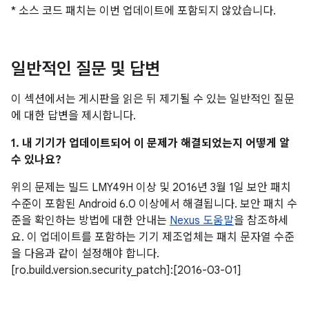
* 소스 코드 패치는 이번 업데이트에 포함되지 않았습니다.
일반적인 질문 및 답변
이 섹션에서는 게시판을 읽은 뒤 제기될 수 있는 일반적인 질문
에 대한 답변을 제시합니다.
1. 내 기기가 업데이트되어 이 문제가 해결되었는지 어떻게 알
수 있나요?
위의 문제는 빌드 LMY49H 이상 및 2016년 3월 1일 보안 패치
수준이 포함된 Android 6.0 이상에서 해결됩니다. 보안 패치 수
준을 확인하는 방법에 대한 안내는
Nexus 도움말
을 참조하세
요. 이 업데이트를 포함하는 기기 제조업체는 패치 문자열 수준
을 다음과 같이 설정해야 합니다.
[ro.build.version.security_patch]:[2016-03-01]