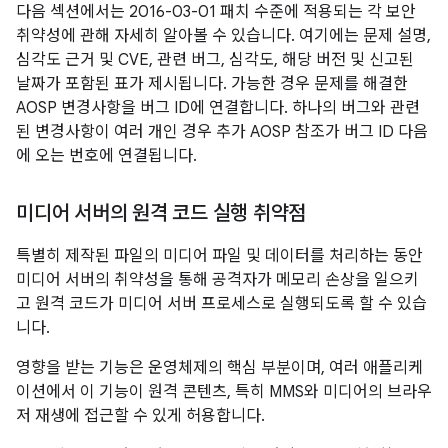
다음 섹션에서는 2016-03-01 패치 수준에 적용되는 각 보안
취약성에 관해 자세히 알아볼 수 있습니다. 여기에는 문제 설명,
심각도 근거 및 CVE, 관련 버그, 심각도, 해당 버전 및 신고된
날짜가 포함된 표가 제시됩니다. 가능한 경우 문제를 해결한
AOSP 변경사항을 버그 ID에 연결합니다. 하나의 버그와 관련
된 변경사항이 여러 개인 경우 추가 AOSP 참조가 버그 ID 다음
에 오는 번호에 연결됩니다.
미디어 서버의 원격 코드 실행 취약점
특별히 제작된 파일의 미디어 파일 및 데이터를 처리하는 동안
미디어 서버의 취약성을 통해 공격자가 메모리 손상을 일으키
고 원격 코드가 미디어 서버 프로세스로 실행되도록 할 수 있습
니다.
영향을 받는 기능은 운영체제의 핵심 부분이며, 여러 애플리케
이션에서 이 기능이 원격 콘텐츠, 특히 MMS와 미디어의 브라우
저 재생에 접근할 수 있게 허용합니다.