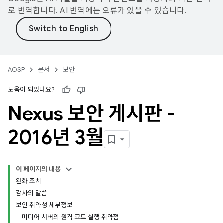
로 번역합니다. AI 번역에는 오류가 있을 수 있습니다.
AOSP
문서
보안
도움이 되었나요?
Nexus 보안 게시판 -
2016년 3월
이 페이지의 내용
완화 조치
감사의 말씀
보안 취약성 세부정보
미디어 서버의 원격 코드 실행 취약점