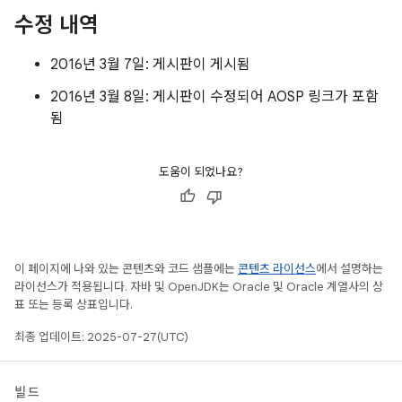
수정 내역
2016년 3월 7일: 게시판이 게시됨
2016년 3월 8일: 게시판이 수정되어 AOSP 링크가 포함
됨
도움이 되었나요?
이 페이지에 나와 있는 콘텐츠와 코드 샘플에는
콘텐츠 라이선스
에서 설명하는
라이선스가 적용됩니다. 자바 및 OpenJDK는 Oracle 및 Oracle 계열사의 상
표 또는 등록 상표입니다.
최종 업데이트: 2025-07-27(UTC)
빌드