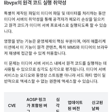
libvpx의 원격 코드 실행 취약성
특별히 제작된 파일의 미디어 파일 및 데이터를 처리하는 동안
미디어 서버의 취약성을 통해 공격자가 메모리 손상을 일으키
고 원격 코드가 미디어 서버 프로세스로 실행되도록 할 수 있습
니다.
영향을 받는 기능은 운영체제의 핵심 부분이며, 여러 애플리케
이션에서 이 기능이 원격 콘텐츠, 특히 MMS와 미디어의 브라우
저 재생에 접근할 수 있게 허용합니다.
이 문제는 미디어 서버 서비스 내에서 원격 코드를 실행하는 데
사용될 수 있으므로 심각도 심각으로 평가됩니다. 미디어 서버
서비스는 오디오와 동영상 스트림뿐 아니라 서드 파티 앱이 일
반적으로 액세스할 수 없는 권한에 액세스할 수 있습니다.
AOSP 링크
심
업데이트
신고된
CVE
가 포함된 버
각
된 버전
날짜
그
도