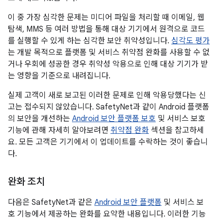
이 중 가장 심각한 문제는 미디어 파일을 처리할 때 이메일, 웹
탐색, MMS 등 여러 방법을 통해 대상 기기에서 원격으로 코드
를 실행할 수 있게 하는 심각한 보안 취약성입니다.
심각도 평가
는 개발 목적으로 플랫폼 및 서비스 취약점 완화를 사용할 수 없
거나 우회에 성공한 경우 취약성 악용으로 인해 대상 기기가 받
는 영향을 기준으로 내려집니다.
실제 고객이 새로 보고된 이러한 문제로 인해 악용당했다는 신
고는 접수되지 않았습니다. SafetyNet과 같이 Android 플랫폼
의 보안을 개선하는
Android 보안 플랫폼 보호
및 서비스 보호
기능에 관해 자세히 알아보려면
취약점 완화
섹션을 참고하세
요. 모든 고객은 기기에서 이 업데이트를 수락하는 것이 좋습니
다.
완화 조치
다음은 SafetyNet과 같은
Android 보안 플랫폼
및 서비스 보
호 기능에서 제공하는 완화를 요약한 내용입니다. 이러한 기능