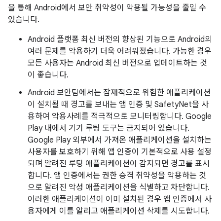
을 통해 Android에서 보안 취약성이 악용될 가능성을 줄일 수
있습니다.
Android 플랫폼 최신 버전의 향상된 기능으로 Android의
여러 문제를 악용하기 더욱 어려워졌습니다. 가능한 경우
모든 사용자는 Android 최신 버전으로 업데이트하는 것
이 좋습니다.
Android 보안팀에서는 잠재적으로 위험한 애플리케이션
이 설치될 때 경고를 보내는 앱 인증 및 SafetyNet을 사
용하여 악용사례를 적극적으로 모니터링합니다. Google
Play 내에서 기기 루팅 도구는 금지되어 있습니다.
Google Play 외부에서 가져온 애플리케이션을 설치하는
사용자를 보호하기 위해 앱 인증이 기본적으로 사용 설정
되며 알려진 루팅 애플리케이션이 감지되면 경고를 표시
합니다. 앱 인증에서는 권한 승격 취약성을 악용하는 것
으로 알려진 악성 애플리케이션을 식별하고 차단합니다.
이러한 애플리케이션이 이미 설치된 경우 앱 인증에서 사
용자에게 이를 알리고 애플리케이션 삭제를 시도합니다.