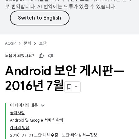
로 번역합니다. AI 번역에는 오류가 있을 수 있습니다.
AOSP
문서
보안
도움이 되었나요?
Android 보안 게시판—
2016년 7월
이 페이지의 내용
공지사항
Android 및 Google 서비스 완화
감사의 말씀
2016-07-01 보안 패치 수준—보안 취약성 세부정보