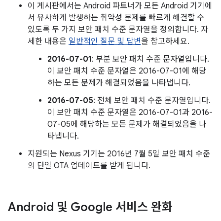
이 게시판에서는 Android 파트너가 모든 Android 기기에
서 유사하게 발생하는 취약성 문제를 빠르게 해결할 수
있도록 두 가지 보안 패치 수준 문자열을 정의합니다. 자
세한 내용은
일반적인 질문 및 답변
을 참고하세요.
2016-07-01
: 부분 보안 패치 수준 문자열입니다.
이 보안 패치 수준 문자열은 2016-07-01에 해당
하는 모든 문제가 해결되었음을 나타냅니다.
2016-07-05
: 전체 보안 패치 수준 문자열입니다.
이 보안 패치 수준 문자열은 2016-07-01과 2016-
07-05에 해당하는 모든 문제가 해결되었음을 나
타냅니다.
지원되는 Nexus 기기는 2016년 7월 5일 보안 패치 수준
의 단일 OTA 업데이트를 받게 됩니다.
Android 및 Google 서비스 완화