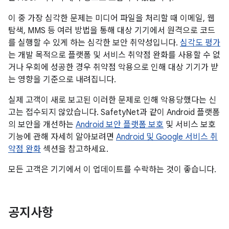
이 중 가장 심각한 문제는 미디어 파일을 처리할 때 이메일, 웹
탐색, MMS 등 여러 방법을 통해 대상 기기에서 원격으로 코드
를 실행할 수 있게 하는 심각한 보안 취약성입니다.
심각도 평가
는 개발 목적으로 플랫폼 및 서비스 취약점 완화를 사용할 수 없
거나 우회에 성공한 경우 취약점 악용으로 인해 대상 기기가 받
는 영향을 기준으로 내려집니다.
실제 고객이 새로 보고된 이러한 문제로 인해 악용당했다는 신
고는 접수되지 않았습니다. SafetyNet과 같이 Android 플랫폼
의 보안을 개선하는
Android 보안 플랫폼 보호
및 서비스 보호
기능에 관해 자세히 알아보려면
Android 및 Google 서비스 취
약점 완화
섹션을 참고하세요.
모든 고객은 기기에서 이 업데이트를 수락하는 것이 좋습니다.
공지사항