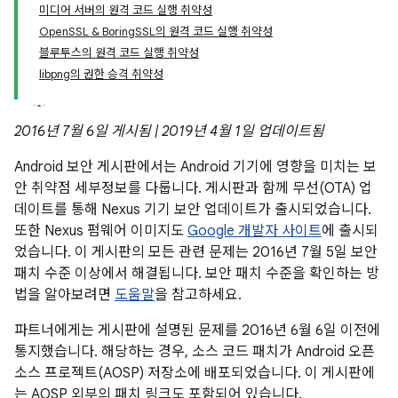
미디어 서버의 원격 코드 실행 취약성
OpenSSL & BoringSSL의 원격 코드 실행 취약성
블루투스의 원격 코드 실행 취약성
libpng의 권한 승격 취약성
2016년 7월 6일 게시됨 | 2019년 4월 1일 업데이트됨
Android 보안 게시판에서는 Android 기기에 영향을 미치는 보
안 취약점 세부정보를 다룹니다. 게시판과 함께 무선(OTA) 업
데이트를 통해 Nexus 기기 보안 업데이트가 출시되었습니다.
또한 Nexus 펌웨어 이미지도
Google 개발자 사이트
에 출시되
었습니다. 이 게시판의 모든 관련 문제는 2016년 7월 5일 보안
패치 수준 이상에서 해결됩니다. 보안 패치 수준을 확인하는 방
법을 알아보려면
도움말
을 참고하세요.
파트너에게는 게시판에 설명된 문제를 2016년 6월 6일 이전에
통지했습니다. 해당하는 경우, 소스 코드 패치가 Android 오픈
소스 프로젝트(AOSP) 저장소에 배포되었습니다. 이 게시판에
는 AOSP 외부의 패치 링크도 포함되어 있습니다.