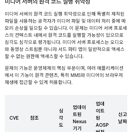
미디어 서버의 원격 코드 실행 취약성
미디어 서버의 원격 코드 실행 취약성으로 인해 특별히 제작된
파일을 사용하는 공격자가 미디어 파일 및 데이터 처리 중에 메
모리 손상을 일으킬 수 있습니다. 이 문제는 미디어 서버 프로세
스의 컨텍스트 내에서 원격 코드를 실행할 가능성이 있으므로
심각도 심각으로 평가됩니다. 미디어 서버 프로세스는 오디오
와 동영상 스트림뿐 아니라 서드 파티 앱이 일반적으로 액세스
할 수 없는 권한에 액세스할 수 있습니다.
문제의 기능은 운영체제의 핵심 부분이며, 여러 애플리케이션
에서 이 기능이 원격 콘텐츠, 특히 MMS와 미디어의 브라우저
재생에 접근할 수 있게 허용합니다.
업데
업데이
심
이트
트된
신고된
CVE
참조
각
된
Nexus
날짜
도
AOSP
기기