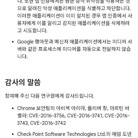
다. 또한 앱 인증에서는 권한 승격 취약성을 악용하는 것
으로 알려진 악성 애플리케이션을 식별하고 차단합니다.
이러한 애플리케이션이 이미 설치된 경우 앱 인증에서 사
용자에게 이를 알리고 감지된 애플리케이션을 삭제하려
고 시도합니다.
Google 행아웃과 메신저 애플리케이션에서는 미디어 서
버와 같은 프로세스에 미디어를 자동으로 전달하지 않습
니다.
감사의 말씀
참여해 주신 다음 연구원에게 감사드립니다.
Chrome 보안팀의 아비셱 아리야, 올리버 창, 마르틴 바
벨라: CVE-2016-3756, CVE-2016-3741, CVE-2016-
3743, CVE-2016-3742
Check Point Software Technologies Ltd.의 애덤 도넨