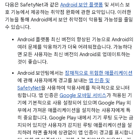
다음은 SafetyNet과 같은
Android 보안 플랫폼
및 서비스 보
호 기능에서 제공하는 취약점 완화에 관한 요약입니다. 이러한
기능을 통해 Android에서 보안 취약점이 악용될 가능성을 줄일
수 있습니다.
Android 플랫폼 최신 버전의 향상된 기능으로 Android의
여러 문제를 악용하기가 더욱 어려워졌습니다. 가능하다
면 모든 사용자는 최신 버전의 Android로 업데이트하는
것이 좋습니다.
Android 보안팀에서는
잠재적으로 위험한 애플리케이션
에 관해 사용자에게 경고를 보내는
앱 인증 및
SafetyNet
을 사용하여 악용사례를 적극적으로 모니터
링합니다. 앱 인증은
Google 모바일 서비스
가 적용된 기
기에 기본적으로 사용 설정되어 있으며 Google Play 외
부에서 가져온 애플리케이션을 설치하는 사용자에게 특
히 중요합니다. Google Play 내에서 기기 루팅 도구는 금
지되어 있지만 사용자가 감지된 루팅 애플리케이션을 설
치하려 하면 출처에 상관없이 앱 인증이 경고를 표시합니