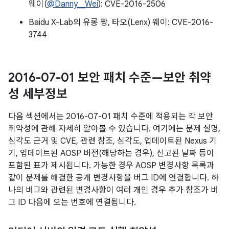
웨이(
@Danny__Wei
): CVE-2016-2506
Baidu X-Lab의 유롱 짱, 타오(Lenx) 웨이: CVE-2016-
3744
2016-07-01 보안 패치 수준—보안 취약
성 세부정보
다음 섹션에서는 2016-07-01 패치 수준에 적용되는 각 보안
취약성에 관해 자세히 알아볼 수 있습니다. 여기에는 문제 설명,
심각도 근거 및 CVE, 관련 참조, 심각도, 업데이트된 Nexus 기
기, 업데이트된 AOSP 버전(해당하는 경우), 신고된 날짜 등이
포함된 표가 제시됩니다. 가능한 경우 AOSP 변경사항 목록과
같이 문제를 해결한 공개 변경사항을 버그 ID에 연결합니다. 하
나의 버그와 관련된 변경사항이 여러 개인 경우 추가 참조가 버
그 ID 다음에 오는 번호에 연결됩니다.