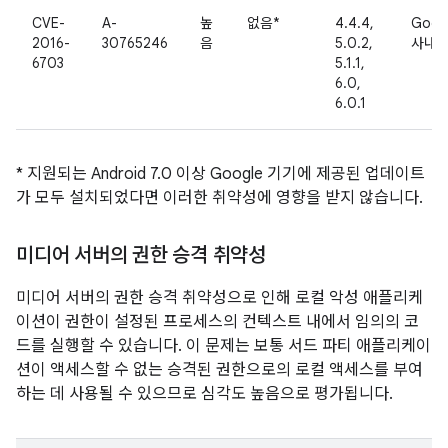
CVE-
A-
높
없음*
4.4.4,
Goog
2016-
30765246
음
5.0.2,
사내
6703
5.1.1,
6.0,
6.0.1
* 지원되는 Android 7.0 이상 Google 기기에 제공된 업데이트
가 모두 설치되었다면 이러한 취약성에 영향을 받지 않습니다.
미디어 서버의 권한 승격 취약성
미디어 서버의 권한 승격 취약성으로 인해 로컬 악성 애플리케
이션이 권한이 설정된 프로세스의 컨텍스트 내에서 임의의 코
드를 실행할 수 있습니다. 이 문제는 보통 서드 파티 애플리케이
션이 액세스할 수 없는 승격된 권한으로의 로컬 액세스를 부여
하는 데 사용될 수 있으므로 심각도 높음으로 평가됩니다.