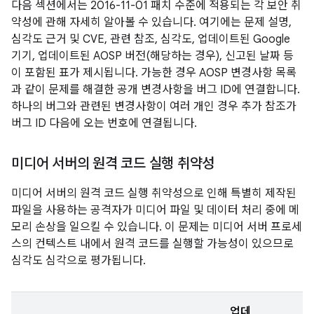
다음 섹션에서는 2016-11-01 패치 수준에 적용되는 각 보안 취
약성에 관해 자세히 알아볼 수 있습니다. 여기에는 문제 설명,
심각도 근거 및 CVE, 관련 참조, 심각도, 업데이트된 Google
기기, 업데이트된 AOSP 버전(해당하는 경우), 신고된 날짜 등
이 포함된 표가 제시됩니다. 가능한 경우 AOSP 변경사항 목록
과 같이 문제를 해결한 공개 변경사항을 버그 ID에 연결합니다.
하나의 버그와 관련된 변경사항이 여러 개인 경우 추가 참조가
버그 ID 다음에 오는 번호에 연결됩니다.
미디어 서버의 원격 코드 실행 취약성
미디어 서버의 원격 코드 실행 취약성으로 인해 특별히 제작된
파일을 사용하는 공격자가 미디어 파일 및 데이터 처리 중에 메
모리 손상을 일으킬 수 있습니다. 이 문제는 미디어 서버 프로세
스의 컨텍스트 내에서 원격 코드를 실행할 가능성이 있으므로
심각도 심각으로 평가됩니다.
업데