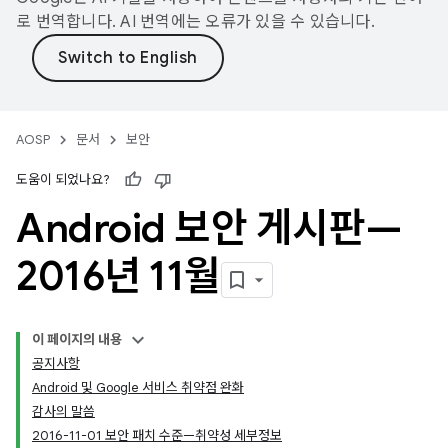
로 번역합니다. AI 번역에는 오류가 있을 수 있습니다.
AOSP
문서
보안
도움이 되었나요?
Android 보안 게시판—
2016년 11월
이 페이지의 내용
공지사항
Android 및 Google 서비스 취약점 완화
감사의 말씀
2016-11-01 보안 패치 수준—취약성 세부정보