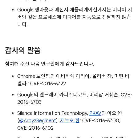
Google 행아웃과 메신저 애플리케이션에서는 미디어 서
버와 같은 프로세스에 미디어를 자동으로 전달하지 않습
니다.
감사의 말씀
참여해 주신 다음 연구원에게 감사드립니다.
Chrome 보안팀의 애비히쉑 아리아, 올리버 장, 마틴 바
벨라 : CVE-2016-6722
Google의 앤드레이 카피쉬니코브, 미리암 거쉐슨: CVE-
2016-6703
Silence Information Technology,
PKAV
의 아오 왕
(
@ArayzSegment
),
지누오 한
: CVE-2016-6700,
CVE-2016-6702