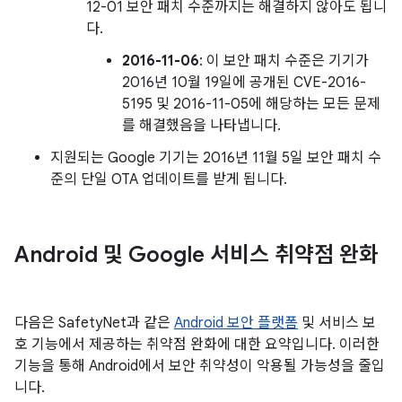
12-01 보안 패치 수준까지는 해결하지 않아도 됩니
다.
2016-11-06
: 이 보안 패치 수준은 기기가
2016년 10월 19일에 공개된 CVE-2016-
5195 및 2016-11-05에 해당하는 모든 문제
를 해결했음을 나타냅니다.
지원되는 Google 기기는 2016년 11월 5일 보안 패치 수
준의 단일 OTA 업데이트를 받게 됩니다.
Android 및 Google 서비스 취약점 완화
다음은 SafetyNet과 같은
Android 보안 플랫폼
및 서비스 보
호 기능에서 제공하는 취약점 완화에 대한 요약입니다. 이러한
기능을 통해 Android에서 보안 취약성이 악용될 가능성을 줄입
니다.