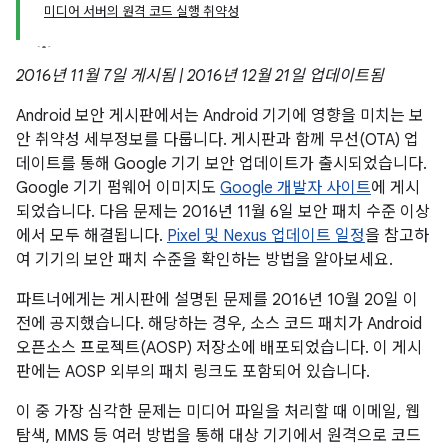
미디어 서버의 원격 코드 실행 취약성
2016년 11월 7일 게시됨 | 2016년 12월 21일 업데이트됨
Android 보안 게시판에서는 Android 기기에 영향을 미치는 보
안 취약성 세부정보를 다룹니다. 게시판과 함께 무선(OTA) 업
데이트를 통해 Google 기기 보안 업데이트가 출시되었습니다.
Google 기기 펌웨어 이미지도
Google 개발자 사이트
에 게시
되었습니다. 다음 문제는 2016년 11월 6일 보안 패치 수준 이상
에서 모두 해결됩니다.
Pixel 및 Nexus 업데이트 일정
을 참고하
여 기기의 보안 패치 수준을 확인하는 방법을 알아보세요.
파트너에게는 게시판에 설명된 문제를 2016년 10월 20일 이
전에 공지했습니다. 해당하는 경우, 소스 코드 패치가 Android
오픈소스 프로젝트(AOSP) 저장소에 배포되었습니다. 이 게시
판에는 AOSP 외부의 패치 링크도 포함되어 있습니다.
이 중 가장 심각한 문제는 미디어 파일을 처리할 때 이메일, 웹
탐색, MMS 등 여러 방법을 통해 대상 기기에서 원격으로 코드