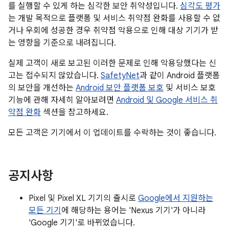
를 실행할 수 있게 하는 심각한 보안 취약성입니다.
심각도 평가
는 개발 목적으로 플랫폼 및 서비스 취약점 완화를 사용할 수 없
거나 우회에 성공한 경우 취약점 악용으로 인해 대상 기기가 받
는 영향을 기준으로 내려집니다.
실제 고객이 새로 보고된 이러한 문제로 인해 악용당했다는 신
고는 접수되지 않았습니다.
SafetyNet
과 같이 Android 플랫폼
의 보안을 개선하는
Android 보안 플랫폼 보호
및 서비스 보호
기능에 관해 자세히 알아보려면
Android 및 Google 서비스 취
약점 완화
섹션을 참고하세요.
모든 고객은 기기에서 이 업데이트를 수락하는 것이 좋습니다.
공지사항
Pixel 및 Pixel XL 기기의 출시로
Google에서 지원하는
모든 기기
에 해당하는 용어는 'Nexus 기기'가 아니라
'Google 기기'로 바뀌었습니다.