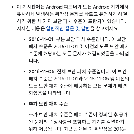
이 게시판에는 Android 파트너가 모든 Android 기기에서
유사하게 발생하는 취약성 문제를 빠르고 유연하게 해결
하기 위한 세 가지 보안 패치 수준이 포함되어 있습니다.
자세한 내용은
일반적인 질문 및 답변
을 참고하세요.
2016-11-01
: 부분 보안 패치 수준입니다. 이 보안
패치 수준은 2016-11-01 및 이전의 모든 보안 패치
수준에 해당하는 모든 문제가 해결되었음을 나타냅
니다.
2016-11-05
: 전체 보안 패치 수준입니다. 이 보안
패치 수준은 2016-11-01과 2016-11-05 및 이전의
모든 보안 패치 수준에 해당하는 모든 문제가 해결
되었음을 나타냅니다.
추가 보안 패치 수준
추가 보안 패치 수준은 패치 수준이 정의된 후 공개
된 문제의 수정사항을 포함하는 기기를 식별하기
위해 제공됩니다. 최근 공개된 이 취약점은 2016-