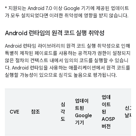
* 지원되는 Android 7.0 이상 Google 기기에 제공된 업데이트
가 모두 설치되었다면 이러한 취약성에 영향을 받지 않습니다.
Android 런타임의 원격 코드 실행 취약성
Android 런타임 라이브러리의 원격 코드 실행 취약성으로 인해
특별히 제작된 페이로드를 사용하는 공격자가 권한이 설정되지
않은 절차의 컨텍스트 내에서 임의의 코드를 실행할 수 있습니
다. Android 런타임을 사용하는 애플리케이션에서 원격 코드를
실행할 가능성이 있으므로 심각도 높음으로 평가됩니다.
업데
업데이
심
이트
트된
신고
CVE
참조
각
된
Google
날짜
도
AOSP
기기
버전