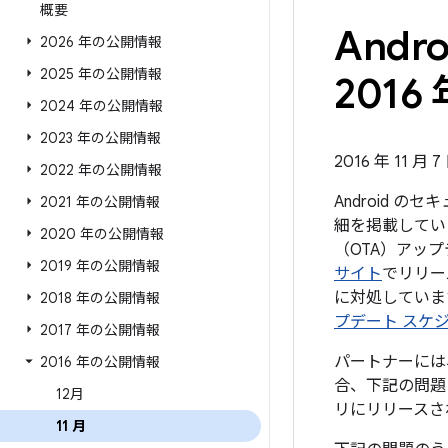
概要
And
2026 年の公開情報
2025 年の公開情報
2016 
2024 年の公開情報
2023 年の公開情報
2016 年 11 月 
2022 年の公開情報
Android 
2021 年の公開情報
細を掲載してい
2020 年の公開情報
（OTA）アップ
2019 年の公開情報
サイト
でリリー
に対処していま
2018 年の公開情報
プデート スケ
2017 年の公開情報
パートナーには、
2016 年の公開情報
合、下記の問題に
12月
リにリリースさ
11 月