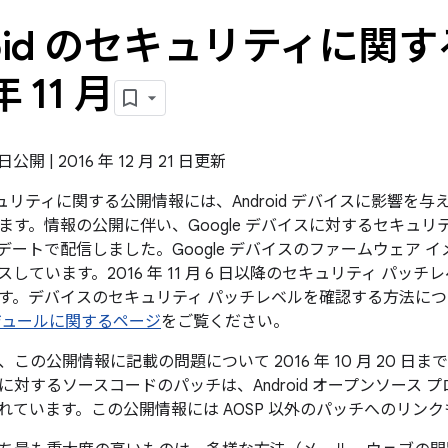
roid のセキュリティに関す
年 11 月
7 日公開 | 2016 年 12 月 21 日更新
のセキュリティに関する公開情報には、Android デバイスに影響
ます。情報の公開に伴い、Google デバイスに対するセキュリ
デートで配信しました。Google デバイスのファームウェア 
スしています。2016 年 11 月 6 日以降のセキュリティ パ
す。デバイスのセキュリティ パッチレベルを確認する方法に
ジュールに関するページ
をご覧ください。
この公開情報に記載の問題について 2016 年 10 月 20 
対するソースコードのパッチは、Android オープンソース 
れています。この公開情報には AOSP 以外のパッチへのリン