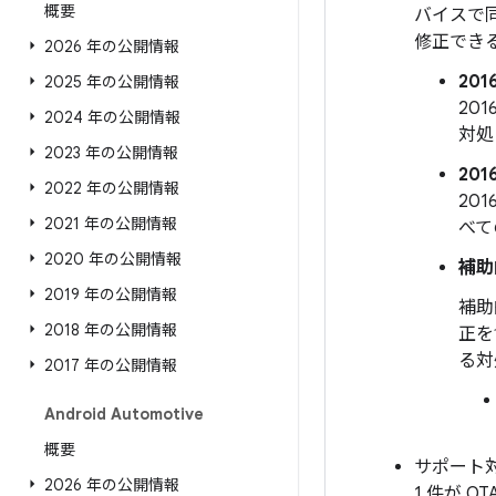
概要
バイスで同
修正でき
2026 年の公開情報
2016
2025 年の公開情報
20
2024 年の公開情報
対処
2023 年の公開情報
201
2022 年の公開情報
20
2021 年の公開情報
べて
2020 年の公開情報
補助
2019 年の公開情報
補助
2018 年の公開情報
正を
る対
2017 年の公開情報
Android Automotive
概要
サポート対
2026 年の公開情報
1 件が O