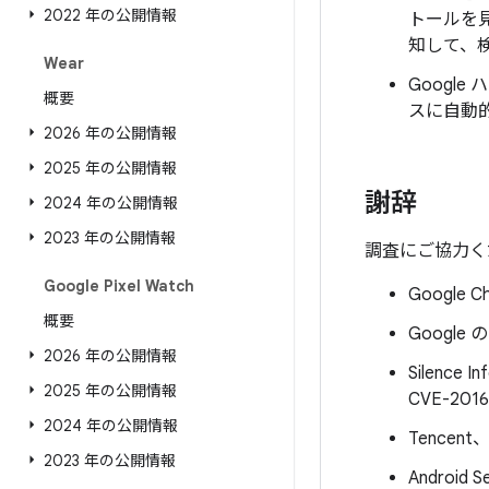
2022 年の公開情報
トールを
知して、
Wear
Goog
概要
スに自動
2026 年の公開情報
2025 年の公開情報
謝辞
2024 年の公開情報
2023 年の公開情報
調査にご協力く
Google Pixel Watch
Google C
概要
Google の 
2026 年の公開情報
Silence I
2025 年の公開情報
CVE-2016
2024 年の公開情報
Tencent、S
2023 年の公開情報
Android S