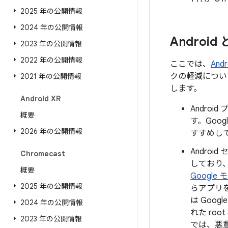
2025 年の公開情報
2024 年の公開情報
Androi
2023 年の公開情報
2022 年の公開情報
ここでは、
An
クの軽減につい
2021 年の公開情報
します。
Android XR
Andro
概要
す。Goo
2026 年の公開情報
すすめし
Androi
Chromecast
しており
概要
Google
2025 年の公開情報
らアプリ
は Goo
2024 年の公開情報
れた r
2023 年の公開情報
では、悪