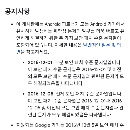
공지사항
이 게시판에는 Android 파트너가 모든 Android 기기에서
유사하게 발생하는 취약성 문제의 일부를 더욱 빠르고 유
연하게 해결하기 위한 두 가지 보안 패치 수준 문자열이
포함되어 있습니다. 자세한 내용은
일반적인 질문 및 답
변
을 참고하세요.
2016-12-01
: 부분 보안 패치 수준 문자열입니다.
이 보안 패치 수준 문자열은 2016-12-01 및 이전
의 모든 보안 패치 수준 문자열과 관련된 문제가 모
두 해결되었음을 나타냅니다.
2016-12-05
: 전체 보안 패치 수준 문자열입니다.
이 보안 패치 수준 문자열은 2016-12-01과 2016-
12-05 및 이전의 모든 보안 패치 수준 문자열과 관
련된 문제가 모두 해결되었음을 나타냅니다.
지원되는 Google 기기는 2016년 12월 5일 보안 패치 수