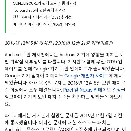
CURL/LIBCURL의 원격 코드 실행 취약성
libziparchive의 권한 승격 취약성
전화 기능의 서비스 거부(DoS) 취약성
미디어 서버의 서비스 거부(DoS) 취약성
2016년 12월 5일 게시됨 | 2016년 12월 21일 업데이트됨
Android 보안 게시판에서는 Android 기기에 영향을 미치는 보
안 취약점 세부정보를 다룹니다. 게시판과 함께 무선(OTA) 업
데이트를 통해 Google 기기 보안 업데이트가 출시되었습니다.
Google 기기 펌웨어 이미지도
Google 개발자 사이트
에 게시
되었습니다. 아래 목록의 문제는 2016년 12월 5일 보안 패치 수
준 이상에서 모두 해결됩니다.
Pixel 및 Nexus 업데이트 일정
을
참고하여 기기의 보안 패치 수준을 확인하는 방법을 알아보세
요.
파트너에게는 게시판에 설명된 문제를 2016년 11월 7일 이전
에 통지했습니다. 이러한 문제에 대한 소스 코드 패치는
Android 오픈소스 프로젝트(AOSP) 저장소에 배포되었으며, 이