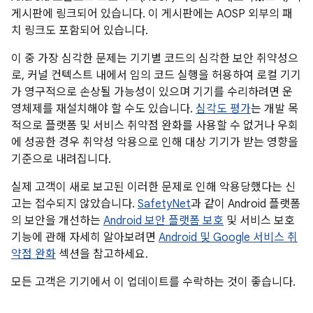
게시판에 링크되어 있습니다. 이 게시판에는 AOSP 외부의 패
치 링크도 포함되어 있습니다.
이 중 가장 심각한 문제는 기기별 코드의 심각한 보안 취약성으
로, 커널 컨텍스트 내에서 임의 코드 실행을 허용하여 로컬 기기
가 영구적으로 손상될 가능성이 있으며 기기를 수리하려면 운
영체제를 재설치해야 할 수도 있습니다.
심각도 평가
는 개발 목
적으로 플랫폼 및 서비스 취약점 완화를 사용할 수 없거나 우회
에 성공한 경우 취약성 악용으로 인해 대상 기기가 받는 영향을
기준으로 내려집니다.
실제 고객이 새로 보고된 이러한 문제로 인해 악용당했다는 신
고는 접수되지 않았습니다.
SafetyNet
과 같이 Android 플랫폼
의 보안을 개선하는
Android 보안 플랫폼 보호
및 서비스 보호
기능에 관해 자세히 알아보려면
Android 및 Google 서비스 취
약점 완화
섹션을 참고하세요.
모든 고객은 기기에서 이 업데이트를 수락하는 것이 좋습니다.