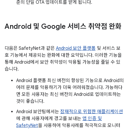
준의 단일 OTA 업데이트를 받게 됩니다.
Android 및 Google 서비스 취약점 완화
다음은 SafetyNet과 같은
Android 보안 플랫폼
및 서비스 보
호 기능에서 제공되는 완화에 대한 요약입니다. 이러한 기능을
통해 Android에서 보안 취약성이 악용될 가능성을 줄일 수 있
습니다.
Android 플랫폼 최신 버전의 향상된 기능으로 Android의
여러 문제를 악용하기가 더욱 어려워졌습니다. 가능하다
면 모든 사용자는 최신 버전의 Android로 업데이트하는
것이 좋습니다.
Android 보안팀에서는
잠재적으로 위험한 애플리케이션
에 관해 사용자에게 경고를 보내는
앱 인증 및
SafetyNet
을 사용하여 악용사례를 적극적으로 모니터