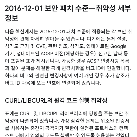
2016-12-01 보안 패치 수준—취약성 세부
정보
다음 섹션에서는 2016-12-01 패치 수준에 적용되는 각 보안 취
약성에 관해 자세히 알아볼 수 있습니다. 여기에는 문제 설명,
심각도 근거 및 CVE, 관련 참조, 심각도, 업데이트된 Google
기기, 업데이트된 AOSP 버전(해당하는 경우), 신고된 날짜 등
이 포함된 표가 제시됩니다. 가능한 경우 AOSP 변경사항 목록
과 같이 문제를 해결한 공개 변경사항을 버그 ID에 연결합니다.
하나의 버그와 관련된 변경사항이 여러 개인 경우 추가 참조가
버그 ID 다음에 오는 번호에 연결되어 있습니다.
CURL
/
LIBCURL의 원격 코드 실행 취약성
표에는 CURL 및 LIBCURL 라이브러리에 영향을 주는 보안 취
약성이 나열되어 있습니다. 가장 심각한 문제는 위조된 인증서
를 사용하는 중간자 공격자가 권한이 설정된 프로세스의 컨텍
스트 내에서 임의의 코드를 실행할 수 있도록 허용하는 것입니