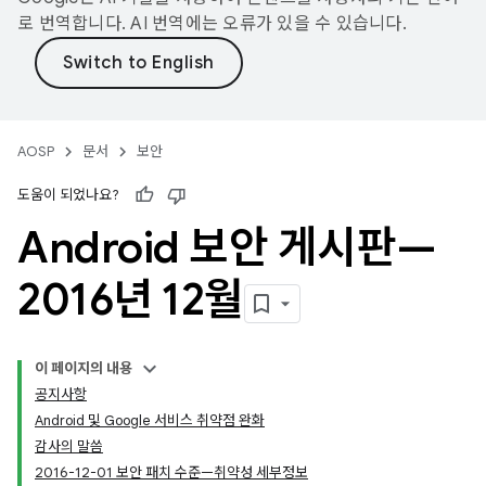
로 번역합니다. AI 번역에는 오류가 있을 수 있습니다.
AOSP
문서
보안
도움이 되었나요?
Android 보안 게시판—
2016년 12월
이 페이지의 내용
공지사항
Android 및 Google 서비스 취약점 완화
감사의 말씀
2016-12-01 보안 패치 수준—취약성 세부정보