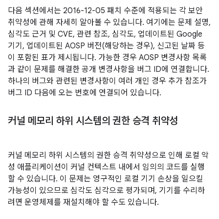
다음 섹션에서는 2016-12-05 패치 수준에 적용되는 각 보안
취약성에 관해 자세히 알아볼 수 있습니다. 여기에는 문제 설명,
심각도 근거 및 CVE, 관련 참조, 심각도, 업데이트된 Google
기기, 업데이트된 AOSP 버전(해당하는 경우), 신고된 날짜 등
이 포함된 표가 제시됩니다. 가능한 경우 AOSP 변경사항 목록
과 같이 문제를 해결한 공개 변경사항을 버그 ID에 연결합니다.
하나의 버그와 관련된 변경사항이 여러 개인 경우 추가 참조가
버그 ID 다음에 오는 번호에 연결되어 있습니다.
커널 메모리 하위 시스템의 권한 승격 취약성
커널 메모리 하위 시스템의 권한 승격 취약성으로 인해 로컬 악
성 애플리케이션이 커널 컨텍스트 내에서 임의의 코드를 실행
할 수 있습니다. 이 문제는 영구적인 로컬 기기 손상을 일으킬
가능성이 있으므로 심각도 심각으로 평가되며, 기기를 수리하
려면 운영체제를 재설치해야 할 수도 있습니다.