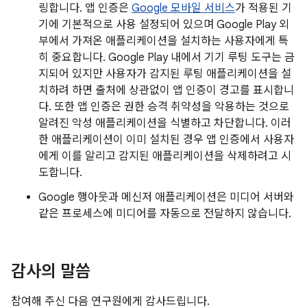
링합니다. 앱 인증은
Google 모바일 서비스
가 적용된 기
기에 기본적으로 사용 설정되어 있으며 Google Play 외
부에서 가져온 애플리케이션을 설치하는 사용자에게 특
히 중요합니다. Google Play 내에서 기기 루팅 도구는 금
지되어 있지만 사용자가 감지된 루팅 애플리케이션을 설
치하려 하면 출처에 상관없이 앱 인증이 경고를 표시합니
다. 또한 앱 인증은 권한 승격 취약성을 악용하는 것으로
알려진 악성 애플리케이션을 식별하고 차단합니다. 이러
한 애플리케이션이 이미 설치된 경우 앱 인증에서 사용자
에게 이를 알리고 감지된 애플리케이션을 삭제하려고 시
도합니다.
Google 행아웃과 메신저 애플리케이션은 미디어 서버와
같은 프로세스에 미디어를 자동으로 전달하지 않습니다.
감사의 말씀
참여해 주신 다음 연구원에게 감사드립니다.