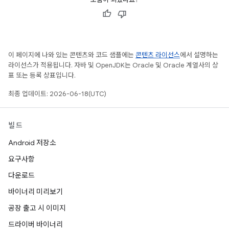
이 페이지에 나와 있는 콘텐츠와 코드 샘플에는
콘텐츠 라이선스
에서 설명하는
라이선스가 적용됩니다. 자바 및 OpenJDK는 Oracle 및 Oracle 계열사의 상
표 또는 등록 상표입니다.
최종 업데이트: 2026-06-18(UTC)
빌드
Android 저장소
요구사항
다운로드
바이너리 미리보기
공장 출고 시 이미지
드라이버 바이너리