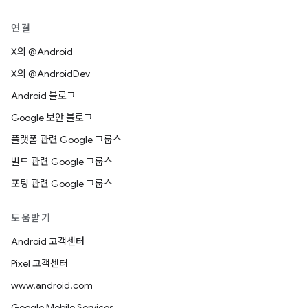
연결
X의 @Android
X의 @AndroidDev
Android 블로그
Google 보안 블로그
플랫폼 관련 Google 그룹스
빌드 관련 Google 그룹스
포팅 관련 Google 그룹스
도움받기
Android 고객센터
Pixel 고객센터
www.android.com
Google Mobile Services