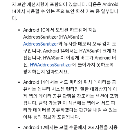
지 보안 개선사항이 포함되어 있습니다. 다음은 Android
14에서 사용할 수 있는 주요 보안 향상 기능 중 일부입니
다.
Android 10에서 도입된 하드웨어 지원
AddressSanitizer(HWASan)은
AddressSanitizer
와 유사한 메모리 오류 감지 도
구입니다. Android 14에서는 HWASan이 크게 개
선됩니다. HWASan이 어떻게 버그가 Android 버
전,
HWAddressSanitizer
에 들어가지 못하도록
방지하는지 알아보세요.
Android 14에서는 서드 파티와 위치 데이터를 공
유하는 앱부터 시스템 런타임 권한 대화상자에 이
제 앱의 데이터 공유 관행을 강조하는 섹션이 포함
됩니다. 클릭 가능한 이 섹션에는 앱에서 서드 파
티와 데이터를 공유하겠다는 판단을 내릴 수 있는
이유 등의 정보가 포함됩니다.
Android 12에서는 모델 수준에서 2G 지원을 사용