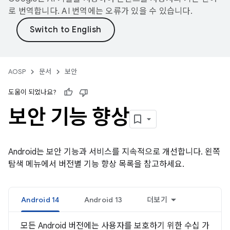
로 번역합니다. AI 번역에는 오류가 있을 수 있습니다.
AOSP
문서
보안
도움이 되었나요?
보안 기능 향상
Android는 보안 기능과 서비스를 지속적으로 개선합니다. 왼쪽
탐색 메뉴에서 버전별 기능 향상 목록을 참고하세요.
Android 14
Android 13
더보기
모든 Android 버전에는 사용자를 보호하기 위한 수십 가