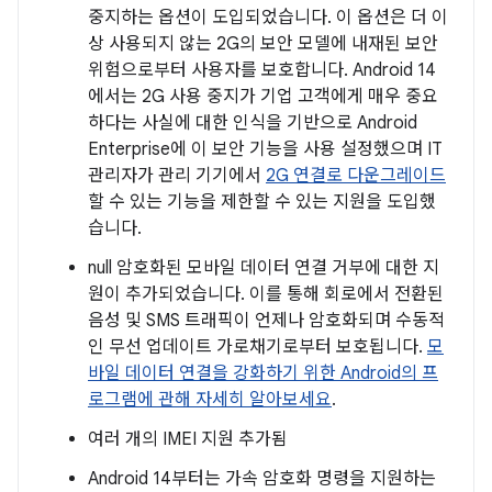
중지하는 옵션이 도입되었습니다. 이 옵션은 더 이
상 사용되지 않는 2G의 보안 모델에 내재된 보안
위험으로부터 사용자를 보호합니다. Android 14
에서는 2G 사용 중지가 기업 고객에게 매우 중요
하다는 사실에 대한 인식을 기반으로 Android
Enterprise에 이 보안 기능을 사용 설정했으며 IT
관리자가 관리 기기에서
2G 연결로 다운그레이드
할 수 있는 기능을 제한할 수 있는 지원을 도입했
습니다.
null 암호화된 모바일 데이터 연결 거부에 대한 지
원이 추가되었습니다. 이를 통해 회로에서 전환된
음성 및 SMS 트래픽이 언제나 암호화되며 수동적
인 무선 업데이트 가로채기로부터 보호됩니다.
모
바일 데이터 연결을 강화하기 위한 Android의 프
로그램에 관해 자세히 알아보세요
.
여러 개의 IMEI 지원 추가됨
Android 14부터는 가속 암호화 명령을 지원하는