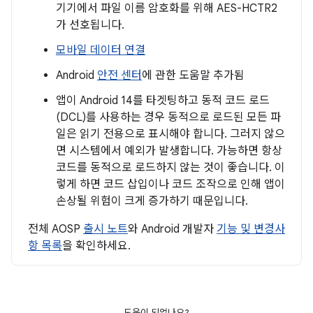
기기에서 파일 이름 암호화를 위해 AES-HCTR2
가 선호됩니다.
모바일 데이터 연결
Android
안전 센터
에 관한 도움말 추가됨
앱이 Android 14를 타겟팅하고 동적 코드 로드
(DCL)를 사용하는 경우 동적으로 로드된 모든 파
일은 읽기 전용으로 표시해야 합니다. 그러지 않으
면 시스템에서 예외가 발생합니다. 가능하면 항상
코드를 동적으로 로드하지 않는 것이 좋습니다. 이
렇게 하면 코드 삽입이나 코드 조작으로 인해 앱이
손상될 위험이 크게 증가하기 때문입니다.
전체 AOSP
출시 노트
와 Android 개발자
기능 및 변경사
항 목록
을 확인하세요.
도움이 되었나요?