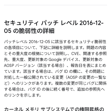
セキュリティ パッチ レベル 2016-12-
05 の脆弱性の詳細
パッチレベル 2016-12-05 に該当するセキュリティ脆弱性
の各項目について、下記に詳細を説明します。問題の内容
とその重大度の根拠について説明し、CVE、関連する参照
先、重大度、更新対象の Google デバイス、更新対象の
AOSP バージョン（該当する場合）、報告日を表にまとめ
ています。該当する場合は、バグ ID の欄に、その問題に
対処した一般公開されている変更（AOSP の変更の一覧な
ど）へのリンクがあります。複数の変更が同じバグに関係
する場合は、バグ ID の後に続く番号で、追加の参照先へ
のリンクを示します。
カーネル メモリ サブシステムでの権限昇格の