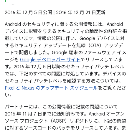
2016 年 12 月 5 日公開 | 2016 年 12 月 21 日更新
Android のセキュリティに関する公開情報には、Android
デバイスに影響を与えるセキュリティの脆弱性の詳細を掲
載しています。情報の公開に伴い、Google デバイスに対
するセキュリティ アップデートを無線（OTA）アップデ
ートで配信しました。Google 端末のファームウェア イメ
ージも
Google デベロッパー サイト
でリリースしていま
す。2016 年 12 月 5 日以降のセキュリティ パッチ レベル
では、下記のすべての問題に対処しています。デバイスの
セキュリティ パッチレベルを確認する方法については、
Pixel と Nexus のアップデート スケジュール
をご覧くださ
い。
パートナーには、この公開情報に記載の問題について
2016 年 11 月 7 日までに通知済みです。Android オープン
ソース プロジェクト（AOSP）リポジトリに、下記の問題
に対するソースコードのパッチをリリースしています。ま