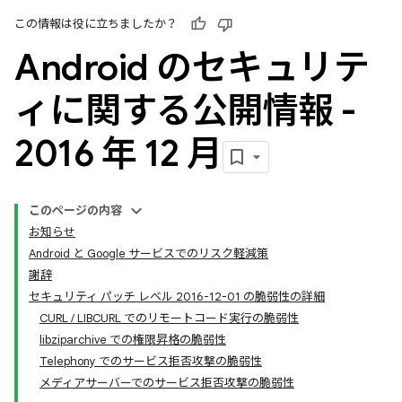
この情報は役に立ちましたか？
Android のセキュリテ
ィに関する公開情報 -
2016 年 12 月
このページの内容
お知らせ
Android と Google サービスでのリスク軽減策
謝辞
セキュリティ パッチ レベル 2016-12-01 の脆弱性の詳細
CURL / LIBCURL でのリモートコード実行の脆弱性
libziparchive での権限昇格の脆弱性
Telephony でのサービス拒否攻撃の脆弱性
メディアサーバーでのサービス拒否攻撃の脆弱性