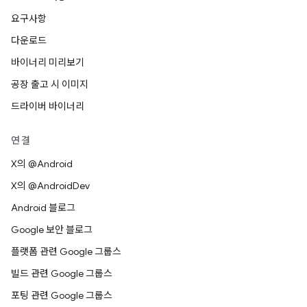
요구사항
다운로드
바이너리 미리보기
공장 출고 시 이미지
드라이버 바이너리
연결
X의 @Android
X의 @AndroidDev
Android 블로그
Google 보안 블로그
플랫폼 관련 Google 그룹스
빌드 관련 Google 그룹스
포팅 관련 Google 그룹스