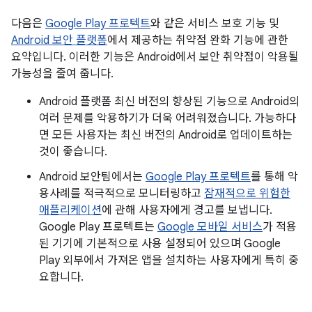
다음은
Google Play 프로텍트
와 같은 서비스 보호 기능 및
Android 보안 플랫폼
에서 제공하는 취약점 완화 기능에 관한
요약입니다. 이러한 기능은 Android에서 보안 취약점이 악용될
가능성을 줄여 줍니다.
Android 플랫폼 최신 버전의 향상된 기능으로 Android의
여러 문제를 악용하기가 더욱 어려워졌습니다. 가능하다
면 모든 사용자는 최신 버전의 Android로 업데이트하는
것이 좋습니다.
Android 보안팀에서는
Google Play 프로텍트
를 통해 악
용사례를 적극적으로 모니터링하고
잠재적으로 위험한
애플리케이션
에 관해 사용자에게 경고를 보냅니다.
Google Play 프로텍트는
Google 모바일 서비스
가 적용
된 기기에 기본적으로 사용 설정되어 있으며 Google
Play 외부에서 가져온 앱을 설치하는 사용자에게 특히 중
요합니다.