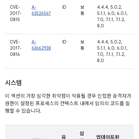
CVE-
A-
ID
보
4.4.4, 5.0.2,
2017-
63526567
통
5.1.1, 6.0, 6.0.1,
0815
7.0, 7.1.1, 7.1.2,
8.0
CVE-
A-
ID
보
4.4.4, 5.0.2,
2017-
63662938
통
5.1.1, 6.0, 6.0.1,
0816
7.0, 7.1.1, 7.1.2,
8.0
시스템
이 섹션의 가장 심각한 취약점이 악용될 경우 인접한 공격자가
권한이 설정된 프로세스의 컨텍스트 내에서 임의의 코드를 실
행할 수 있습니다.
심
유
업데이트된