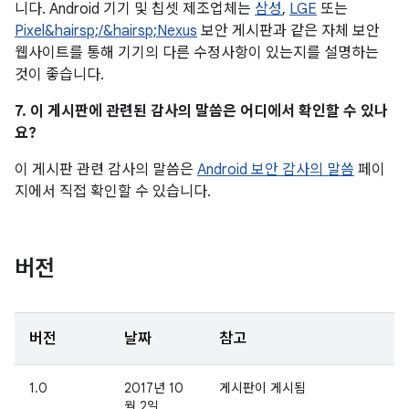
니다. Android 기기 및 칩셋 제조업체는
삼성
,
LGE
또는
Pixel&hairsp;/&hairsp;Nexus
보안 게시판과 같은 자체 보안
웹사이트를 통해 기기의 다른 수정사항이 있는지를 설명하는
것이 좋습니다.
7. 이 게시판에 관련된 감사의 말씀은 어디에서 확인할 수 있나
요?
이 게시판 관련 감사의 말씀은
Android 보안 감사의 말씀
페이
지에서 직접 확인할 수 있습니다.
버전
버전
날짜
참고
1.0
2017년 10
게시판이 게시됨
월 2일