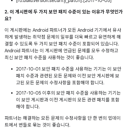
[ro.build.version.security_patch]:[2017-10-05]
2. 이 게시판에 두 가지 보안 패치 수준이 있는 이유가 무엇인가
요?
이 게시판에는 Android 파트너가 모든 Android 기기에서 유사
하게 발생하는 취약점 문제의 일부를 더욱 빠르고 유연하게 해
결할 수 있도록 두 가지 보안 패치 수준이 포함되어 있습니다.
Android 파트너는 이 게시판에 언급된 문제를 모두 수정하고
최신 보안 패치 수준을 사용하는 것이 좋습니다.
2017-10-01 보안 패치 수준을 사용하는 기기는 이 보안
패치 수준과 관련된 모든 문제와 이전 보안 게시판에 보
고된 모든 문제의 수정사항을 포함해야 합니다.
2017-10-05 이후의 보안 패치 수준을 사용하는 기기는
이 보안 게시판과 이전 게시판의 모든 관련 패치를 포함
해야 합니다.
파트너는 해결하는 모든 문제의 수정사항을 단 한 번의 업데이
트에서 번들로 묶는 것이 좋습니다.