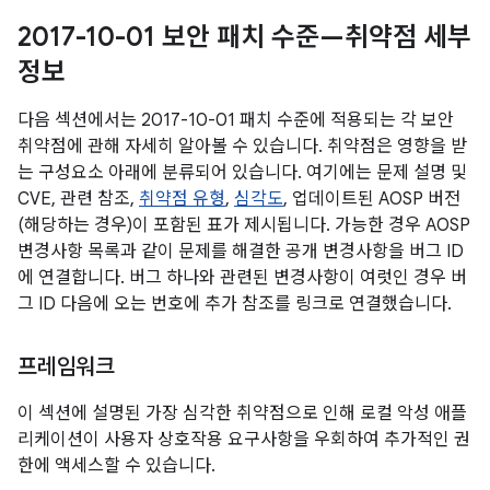
2017-10-01 보안 패치 수준—취약점 세부
정보
다음 섹션에서는 2017-10-01 패치 수준에 적용되는 각 보안
취약점에 관해 자세히 알아볼 수 있습니다. 취약점은 영향을 받
는 구성요소 아래에 분류되어 있습니다. 여기에는 문제 설명 및
CVE, 관련 참조,
취약점 유형
,
심각도
, 업데이트된 AOSP 버전
(해당하는 경우)이 포함된 표가 제시됩니다. 가능한 경우 AOSP
변경사항 목록과 같이 문제를 해결한 공개 변경사항을 버그 ID
에 연결합니다. 버그 하나와 관련된 변경사항이 여럿인 경우 버
그 ID 다음에 오는 번호에 추가 참조를 링크로 연결했습니다.
프레임워크
이 섹션에 설명된 가장 심각한 취약점으로 인해 로컬 악성 애플
리케이션이 사용자 상호작용 요구사항을 우회하여 추가적인 권
한에 액세스할 수 있습니다.