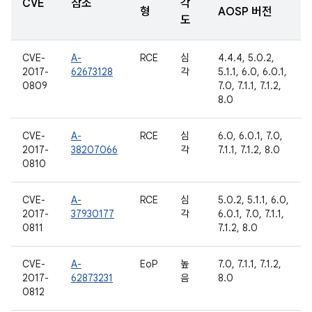
CVE
참조
각
형
AOSP 버전
도
CVE-
A-
RCE
심
4.4.4, 5.0.2,
2017-
62673128
각
5.1.1, 6.0, 6.0.1,
0809
7.0, 7.1.1, 7.1.2,
8.0
CVE-
A-
RCE
심
6.0, 6.0.1, 7.0,
2017-
38207066
각
7.1.1, 7.1.2, 8.0
0810
CVE-
A-
RCE
심
5.0.2, 5.1.1, 6.0,
2017-
37930177
각
6.0.1, 7.0, 7.1.1,
0811
7.1.2, 8.0
CVE-
A-
EoP
높
7.0, 7.1.1, 7.1.2,
2017-
62873231
음
8.0
0812