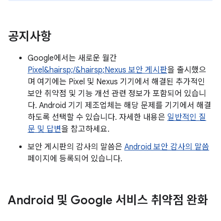
공지사항
Google에서는 새로운 월간
Pixel&hairsp;/&hairsp;Nexus 보안 게시판
을 출시했으
며 여기에는 Pixel 및 Nexus 기기에서 해결된 추가적인
보안 취약점 및 기능 개선 관련 정보가 포함되어 있습니
다. Android 기기 제조업체는 해당 문제를 기기에서 해결
하도록 선택할 수 있습니다. 자세한 내용은
일반적인 질
문 및 답변
을 참고하세요.
보안 게시판의 감사의 말씀은
Android 보안 감사의 말씀
페이지에 등록되어 있습니다.
Android 및 Google 서비스 취약점 완화