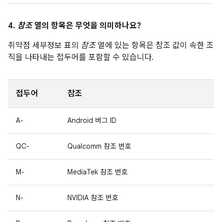
4.
참조
열의 항목은 무엇을 의미하나요?
취약점 세부정보 표의
참조
열에 있는 항목은 참조 값이 속한 조
직을 나타내는 접두어를 포함할 수 있습니다.
접두어
참조
A-
Android 버그 ID
QC-
Qualcomm 참조 번호
M-
MediaTek 참조 번호
N-
NVIDIA 참조 번호