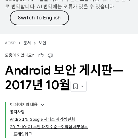
로 번역합니다. AI 번역에는 오류가 있을 수 있습니다.
AOSP
문서
보안
도움이 되었나요?
Android 보안 게시판—
2017년 10월
이 페이지의 내용
공지사항
Android 및 Google 서비스 취약점 완화
2017-10-01 보안 패치 수준—취약점 세부정보
프레임워크