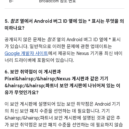
B-
Broadcom 참조 번호
5.
참조
열에서 Android 버그 ID 옆에 있는 * 표시는 무엇을 의
미하나요?
공개되지 않은 문제는
참조
열의 Android 버그 ID 옆에 * 표시
가 있습니다. 일반적으로 이러한 문제에 관한 업데이트는
Google 개발자 사이트
에서 제공되는 Nexus 기기용 최신 바이
너리 드라이버에 포함되어 있습니다.
6. 보안 취약점이 이 게시판과
Pixel&hairsp;/&hairsp;Nexus 게시판과 같은 기기
&hairsp;/&hairsp;파트너 보안 게시판에 나뉘어져 있는 이
유가 무엇인가요?
이 보안 게시판에 설명되어 있는 보안 취약점은 Android 기기
의 최신 보안 패치 수준을 선언하는 데 필요합니다. 기기
&hairsp;/&hairsp;파트너 보안 게시판에 설명된 것과 같은 추
가 보안 취약점은 보안 패치 수준을 선언하는 데 필요하지 않습