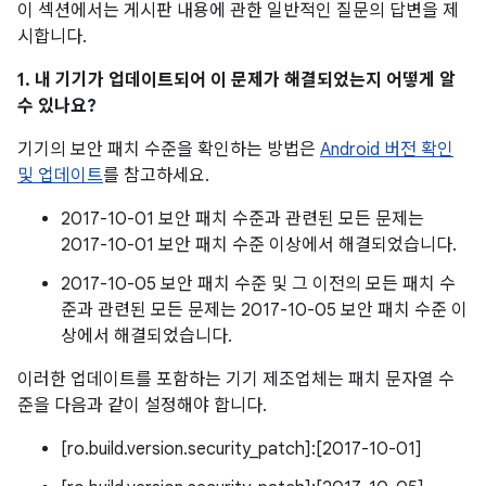
이 섹션에서는 게시판 내용에 관한 일반적인 질문의 답변을 제
시합니다.
1. 내 기기가 업데이트되어 이 문제가 해결되었는지 어떻게 알
수 있나요?
기기의 보안 패치 수준을 확인하는 방법은
Android 버전 확인
및 업데이트
를 참고하세요.
2017-10-01 보안 패치 수준과 관련된 모든 문제는
2017-10-01 보안 패치 수준 이상에서 해결되었습니다.
2017-10-05 보안 패치 수준 및 그 이전의 모든 패치 수
준과 관련된 모든 문제는 2017-10-05 보안 패치 수준 이
상에서 해결되었습니다.
이러한 업데이트를 포함하는 기기 제조업체는 패치 문자열 수
준을 다음과 같이 설정해야 합니다.
[ro.build.version.security_patch]:[2017-10-01]