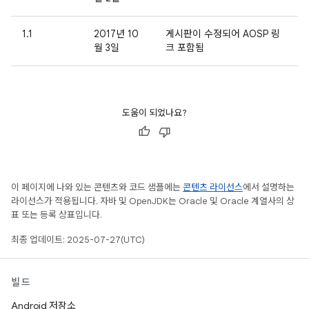
1.1
2017년 10
게시판이 수정되어 AOSP 링
월 3일
크 포함됨
도움이 되었나요?
이 페이지에 나와 있는 콘텐츠와 코드 샘플에는
콘텐츠 라이선스
에서 설명하는
라이선스가 적용됩니다. 자바 및 OpenJDK는 Oracle 및 Oracle 계열사의 상
표 또는 등록 상표입니다.
최종 업데이트: 2025-07-27(UTC)
빌드
Android 저장소