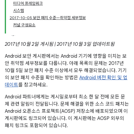
미디어 프레임워크
시스템
2017-10-05 보안 패치 수준—취약점 세부정보
커널 구성요소
2017년 10월 2일 게시됨 | 2017년 10월 3일 업데이트됨
Android 보안 게시판에서는 Android 기기에 영향을 미치는 보
안 취약점 세부정보를 다룹니다. 아래 목록의 문제는 2017년
10월 5일 보안 패치 수준 이상에서 모두 해결되었습니다. 기기
의 보안 패치 수준을 확인하는 방법은
Android 버전 확인 및 업
데이트
를 참고하세요.
Android 파트너에게는 게시일로부터 최소 한 달 전에 모든 문
제 관련 알림이 전달됩니다. 문제 해결을 위한 소스 코드 패치는
Android 오픈소스 프로젝트(AOSP) 저장소에 배포되었으며 이
게시판에도 링크되어 있습니다. 이 게시판에는 AOSP 외부의
패치 링크도 포함되어 있습니다.