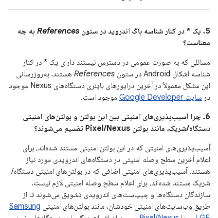
5. یک * در کنار شناسه باگ اندروید در ستون
References
به چه
معناست؟
مسائلی که به صورت عمومی در دسترس نیستند دارای یک * در کنار
شناسه اشکال Android در ستون
References
هستند. به‌روزرسانی
این مشکل معمولاً در آخرین درایورهای باینری دستگاه‌های Nexus موجود
در
سایت Google Developer
موجود است.
6. چرا آسیب‌پذیری‌های امنیتی بین این بولتن و بولتن‌های امنیتی
دستگاه/شریک، مانند بولتن Pixel/Nexus تقسیم می‌شوند؟
آسیب‌پذیری‌های امنیتی که در این بولتن امنیتی مستند شده‌اند، برای
اعلام آخرین سطح وصله امنیتی در دستگاه‌های اندرویدی مورد نیاز
هستند. آسیب‌پذیری‌های امنیتی اضافی که در بولتن‌های امنیتی دستگاه/
شریک مستند شده‌اند، برای اعلام سطح وصله امنیتی لازم نیست.
سازندگان دستگاه‌ها و چیپ‌ست‌های اندرویدی تشویق می‌شوند تا از
طریق وب‌سایت‌های امنیتی خودشان، مانند بولتن‌های امنیتی
Samsung