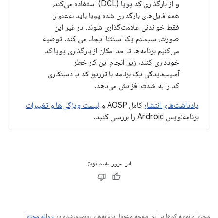
و از بارگذاری کد پویا (DCL) استفاده می‌کند،
همه فایل‌های بارگذاری شده پویا باید به‌عنوان
فقط خواندنی علامت‌گذاری شوند. در غیر این
صورت، سیستم یک استثنا ایجاد می کند. توصیه
می‌کنیم برنامه‌ها تا حد امکان از بارگذاری پویا کد
خودداری کنند، زیرا انجام این کار خطر
آسیب‌دیدگی یک برنامه با تزریق کد یا دستکاری
کد را به شدت افزایش می‌دهد.
یادداشت‌های انتشار
کامل AOSP و
لیست ویژگی‌ها و تغییرات
برنامه‌نویس Android را بررسی کنید.
این مرور مفید بود؟
محتوا و نمونه کدها در این صفحه مشمول پروانه‌های توصیف‌شده در
پروانه محتوا