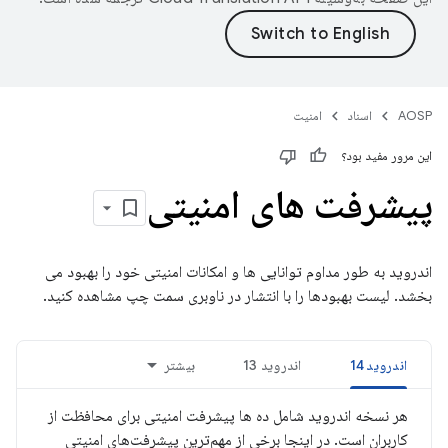
AOSP
اسناد
امنیت
این مرور مفید بود؟
پیشرفت های امنیتی
اندروید به طور مداوم توانایی ها و امکانات امنیتی خود را بهبود می
بخشد. لیست بهبودها را با انتشار در ناوبری سمت چپ مشاهده کنید.
اندروید 14
اندروید 13
بیشتر
هر نسخه اندروید شامل ده ها پیشرفت امنیتی برای محافظت از
کاربران است. در اینجا برخی از مهم‌ترین پیشرفت‌های امنیتی