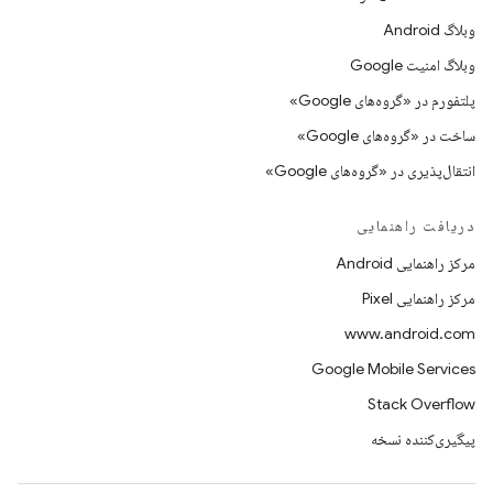
وبلاگ Android
وبلاگ امنیت Google
پلتفورم در «گروه‌های Google»
ساخت در «گروه‌های Google»
انتقال‌پذیری در «گروه‌های Google»
دریافت راهنمایی
مرکز راهنمایی Android
مرکز راهنمایی Pixel
www.android.com
Google Mobile Services
Stack Overflow
پیگیری‌کننده نسخه