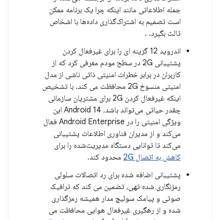
جمله اطلاعاتی مانند اینکه چرا یک برنامه ممکن
است تصمیم به اشتراک‌گذاری داده‌ها با اشخاص
ثالث بگیرد. .
اندروید 12 گزینه ای را برای غیرفعال کردن
پشتیبانی 2G در سطح مودم معرفی کرد که از
کاربران در برابر خطرات امنیتی ذاتی ناشی از مدل
امنیتی منسوخ 2G محافظت می کند. با تشخیص
اینکه غیرفعال کردن 2G برای مشتریان سازمانی
چقدر حیاتی می‌تواند باشد، Android 14 این
ویژگی امنیتی را در Android Enterprise فعال
می‌کند و از مدیران فناوری اطلاعات پشتیبانی
می‌کند تا توانایی دستگاه مدیریت‌شده را برای
کاهش به اتصال 2G
محدود کند.
پشتیبانی اضافه شده برای رد اتصالات سلولی
رمزنگاری شده تهی، تضمین می کند که ترافیک
صوتی و پیامک سوئیچ مدار همیشه رمزگذاری
شده و از رهگیری غیرفعال هوایی محافظت می