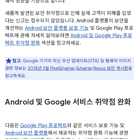
재적 영향을 기준으로 합니다.
새롭게 발견된 보안 취약점으로 인해 실제 고객이 피해를 입었
다는 신고는 접수되지 않았습니다. Android 플랫폼의 보안을
개선하는
Android 보안 플랫폼 보호 기능
및 Google Play 프로
텍트에 관해 자세히 알아보려면
Android 및 Google Play 프로
텍트 취약점 완화
섹션을 참고하세요.
참고:
Google 기기의 최신 무선 업데이트(OTA) 및 펌웨어 이미지
관련 정보는
2018년 3월 Pixel&hairsp;/&hairsp;Nexus 보안 게시판
을
참고하세요.
Android 및 Google 서비스 취약점 완화
다음은
Google Play 프로텍트
와 같은 서비스 보호 기능 및
Android 보안 플랫폼
에서 제공하는 취약점 완화 기능에 관한