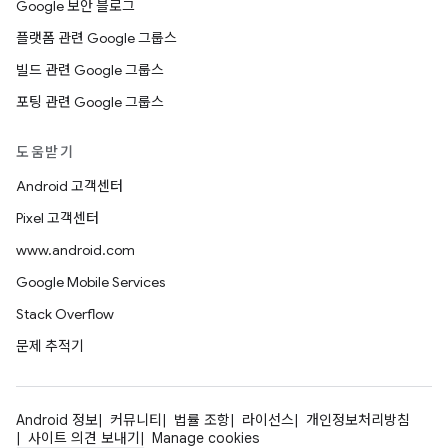
Google 보안 블로그
플랫폼 관련 Google 그룹스
빌드 관련 Google 그룹스
포팅 관련 Google 그룹스
도움받기
Android 고객센터
Pixel 고객센터
www.android.com
Google Mobile Services
Stack Overflow
문제 추적기
Android 정보
커뮤니티
법률 조항
라이선스
개인정보처리방침
사이트 의견 보내기
Manage cookies