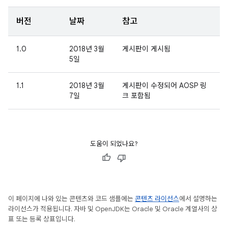
버전
날짜
참고
1.0
2018년 3월
게시판이 게시됨
5일
1.1
2018년 3월
게시판이 수정되어 AOSP 링
7일
크 포함됨
도움이 되었나요?
이 페이지에 나와 있는 콘텐츠와 코드 샘플에는
콘텐츠 라이선스
에서 설명하는
라이선스가 적용됩니다. 자바 및 OpenJDK는 Oracle 및 Oracle 계열사의 상
표 또는 등록 상표입니다.