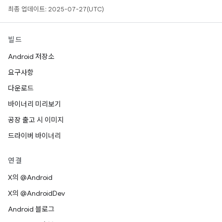
최종 업데이트: 2025-07-27(UTC)
빌드
Android 저장소
요구사항
다운로드
바이너리 미리보기
공장 출고 시 이미지
드라이버 바이너리
연결
X의 @Android
X의 @AndroidDev
Android 블로그