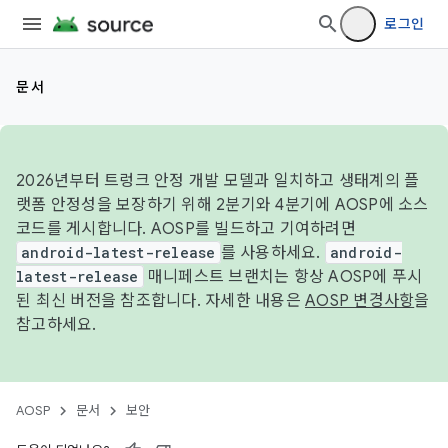
로그인
문서
2026년부터 트렁크 안정 개발 모델과 일치하고 생태계의 플
랫폼 안정성을 보장하기 위해 2분기와 4분기에 AOSP에 소스
코드를 게시합니다. AOSP를 빌드하고 기여하려면
android-latest-release
를 사용하세요.
android-
latest-release
매니페스트 브랜치는 항상 AOSP에 푸시
된 최신 버전을 참조합니다. 자세한 내용은
AOSP 변경사항
을
참고하세요.
AOSP
문서
보안