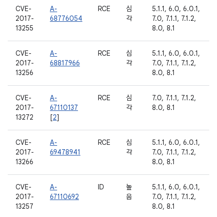
CVE-
A-
RCE
심
5.1.1, 6.0, 6.0.1,
2017-
68776054
각
7.0, 7.1.1, 7.1.2,
13255
8.0, 8.1
CVE-
A-
RCE
심
5.1.1, 6.0, 6.0.1,
2017-
68817966
각
7.0, 7.1.1, 7.1.2,
13256
8.0, 8.1
CVE-
A-
RCE
심
7.0, 7.1.1, 7.1.2,
2017-
67110137
각
8.0, 8.1
13272
[
2
]
CVE-
A-
RCE
심
5.1.1, 6.0, 6.0.1,
2017-
69478941
각
7.0, 7.1.1, 7.1.2,
13266
8.0, 8.1
CVE-
A-
ID
높
5.1.1, 6.0, 6.0.1,
2017-
67110692
음
7.0, 7.1.1, 7.1.2,
13257
8.0, 8.1