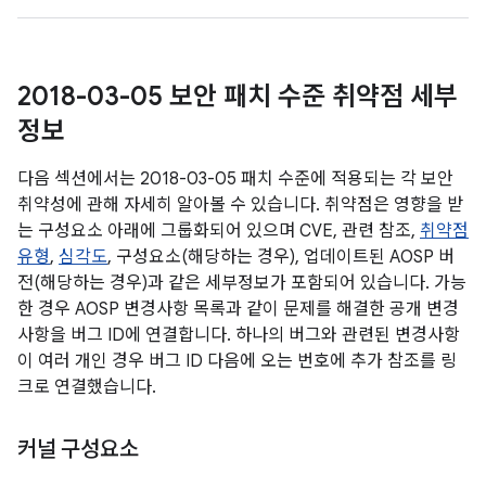
2018-03-05 보안 패치 수준 취약점 세부
정보
다음 섹션에서는 2018-03-05 패치 수준에 적용되는 각 보안
취약성에 관해 자세히 알아볼 수 있습니다. 취약점은 영향을 받
는 구성요소 아래에 그룹화되어 있으며 CVE, 관련 참조,
취약점
유형
,
심각도
, 구성요소(해당하는 경우), 업데이트된 AOSP 버
전(해당하는 경우)과 같은 세부정보가 포함되어 있습니다. 가능
한 경우 AOSP 변경사항 목록과 같이 문제를 해결한 공개 변경
사항을 버그 ID에 연결합니다. 하나의 버그와 관련된 변경사항
이 여러 개인 경우 버그 ID 다음에 오는 번호에 추가 참조를 링
크로 연결했습니다.
커널 구성요소