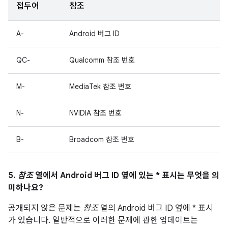
접두어
참조
A-
Android 버그 ID
QC-
Qualcomm 참조 번호
M-
MediaTek 참조 번호
N-
NVIDIA 참조 번호
B-
Broadcom 참조 번호
5.
참조
열에서 Android 버그 ID 옆에 있는 * 표시는 무엇을 의
미하나요?
공개되지 않은 문제는
참조
열의 Android 버그 ID 옆에 * 표시
가 있습니다. 일반적으로 이러한 문제에 관한 업데이트는