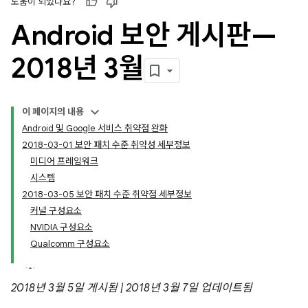
도움이 되었나요?
Android 보안 게시판—
2018년 3월
이 페이지의 내용
Android 및 Google 서비스 취약점 완화
2018-03-01 보안 패치 수준 취약성 세부정보
미디어 프레임워크
시스템
2018-03-05 보안 패치 수준 취약점 세부정보
커널 구성요소
NVIDIA 구성요소
Qualcomm 구성요소
2018년 3월 5일 게시됨 | 2018년 3월 7일 업데이트됨