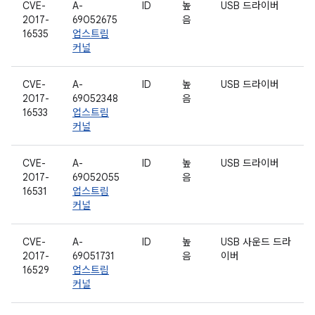
CVE-
A-
ID
높
USB 드라이버
2017-
69052675
음
16535
업스트림
커널
CVE-
A-
ID
높
USB 드라이버
2017-
69052348
음
16533
업스트림
커널
CVE-
A-
ID
높
USB 드라이버
2017-
69052055
음
16531
업스트림
커널
CVE-
A-
ID
높
USB 사운드 드라
2017-
69051731
음
이버
16529
업스트림
커널