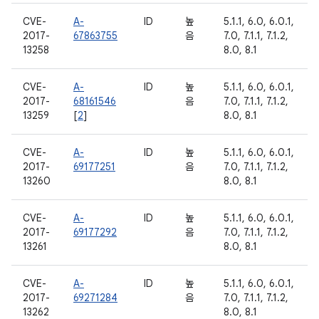
CVE-
A-
ID
높
5.1.1, 6.0, 6.0.1,
2017-
67863755
음
7.0, 7.1.1, 7.1.2,
13258
8.0, 8.1
CVE-
A-
ID
높
5.1.1, 6.0, 6.0.1,
2017-
68161546
음
7.0, 7.1.1, 7.1.2,
13259
[
2
]
8.0, 8.1
CVE-
A-
ID
높
5.1.1, 6.0, 6.0.1,
2017-
69177251
음
7.0, 7.1.1, 7.1.2,
13260
8.0, 8.1
CVE-
A-
ID
높
5.1.1, 6.0, 6.0.1,
2017-
69177292
음
7.0, 7.1.1, 7.1.2,
13261
8.0, 8.1
CVE-
A-
ID
높
5.1.1, 6.0, 6.0.1,
2017-
69271284
음
7.0, 7.1.1, 7.1.2,
13262
8.0, 8.1