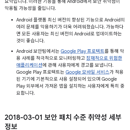
요약입니다. 이러한 기능을 통해 Android에서 보안 취약점이
악용될 가능성을 줄입니다.
Android 플랫폼 최신 버전의 향상된 기능으로 Android의
여러 문제를 악용하기가 더욱 어려워졌습니다. 가능하다
면 모든 사용자는 최신 버전의 Android로 업데이트하는
것이 좋습니다.
Android 보안팀에서는
Google Play 프로텍트
를 통해 악
용 사례를 적극적으로 모니터링하고
잠재적으로 위험한
애플리케이션
에 관해 사용자에게 경고를 보냅니다.
Google Play 프로텍트는
Google 모바일 서비스
가 적용
된 기기에 기본적으로 사용 설정되어 있으며 Google
Play 외부에서 가져온 앱을 설치하는 사용자에게 특히 중
요합니다.
2018-03-01 보안 패치 수준 취약성 세부
정보