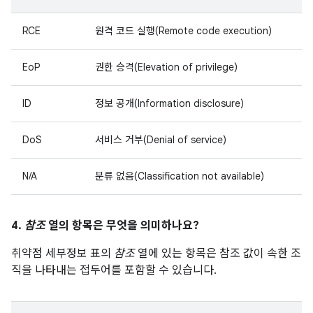
RCE
원격 코드 실행(Remote code execution)
EoP
권한 승격(Elevation of privilege)
ID
정보 공개(Information disclosure)
DoS
서비스 거부(Denial of service)
N/A
분류 없음(Classification not available)
4.
참조
열의 항목은 무엇을 의미하나요?
취약점 세부정보 표의
참조
열에 있는 항목은 참조 값이 속한 조
직을 나타내는 접두어를 포함할 수 있습니다.