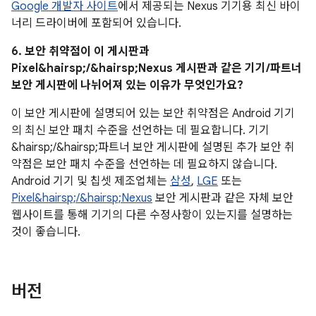
Google 개발자 사이트
에서 제공되는 Nexus 기기용 최신 바이
너리 드라이버에 포함되어 있습니다.
6. 보안 취약점이 이 게시판과
Pixel&hairsp;/&hairsp;Nexus 게시판과 같은 기기/파트너
보안 게시판에 나뉘어져 있는 이유가 무엇인가요?
이 보안 게시판에 설명되어 있는 보안 취약점은 Android 기기
의 최신 보안 패치 수준을 선언하는 데 필요합니다. 기기
&hairsp;/&hairsp;파트너 보안 게시판에 설명된 추가 보안 취
약점은 보안 패치 수준을 선언하는 데 필요하지 않습니다.
Android 기기 및 칩셋 제조업체는
삼성
,
LGE
또는
Pixel&hairsp;/&hairsp;Nexus
보안 게시판과 같은 자체 보안
웹사이트를 통해 기기의 다른 수정사항이 있는지를 설명하는
것이 좋습니다.
버전