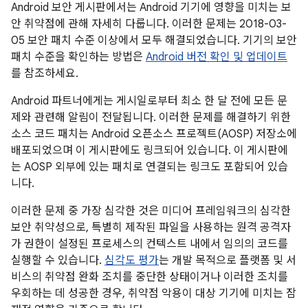
Android 보안 게시판에서는 Android 기기에 영향을 미치는 보
안 취약점에 관해 자세히 다룹니다. 이러한 문제는 2018-03-
05 보안 패치 수준 이상에서 모두 해결되었습니다. 기기의 보안
패치 수준을 확인하는 방법은
Android 버전 확인 및 업데이트
를 참조하세요.
Android 파트너에게는 게시일로부터 최소 한 달 전에 모든 문
제와 관련해 알림이 전달됩니다. 이러한 문제를 해결하기 위한
소스 코드 패치는 Android 오픈소스 프로젝트(AOSP) 저장소에
배포되었으며 이 게시판에도 링크되어 있습니다. 이 게시판에
는 AOSP 외부에 있는 패치로 연결되는 링크도 포함되어 있습
니다.
이러한 문제 중 가장 심각한 것은 미디어 프레임워크의 심각한
보안 취약성으로, 특별히 제작된 파일을 사용하는 원격 공격자
가 권한이 설정된 프로세스의 컨텍스트 내에서 임의의 코드를
실행할 수 있습니다.
심각도 평가
는 개발 목적으로 플랫폼 및 서
비스의 취약점 완화 조치를 중단한 상태이거나 이러한 조치를
우회하는 데 성공한 경우, 취약점 악용이 대상 기기에 미치는 잠