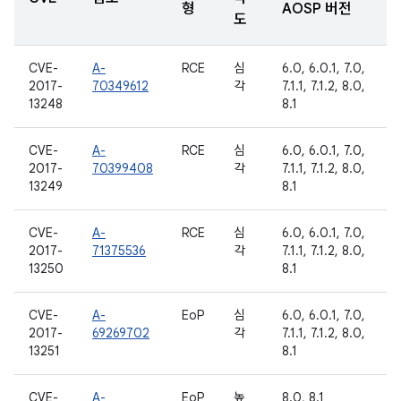
형
AOSP 버전
도
CVE-
A-
RCE
심
6.0, 6.0.1, 7.0,
2017-
70349612
각
7.1.1, 7.1.2, 8.0,
13248
8.1
CVE-
A-
RCE
심
6.0, 6.0.1, 7.0,
2017-
70399408
각
7.1.1, 7.1.2, 8.0,
13249
8.1
CVE-
A-
RCE
심
6.0, 6.0.1, 7.0,
2017-
71375536
각
7.1.1, 7.1.2, 8.0,
13250
8.1
CVE-
A-
EoP
심
6.0, 6.0.1, 7.0,
2017-
69269702
각
7.1.1, 7.1.2, 8.0,
13251
8.1
CVE-
A-
EoP
높
8.0, 8.1