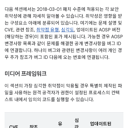
다음 섹션에서는 2018-03-01 패치 수준에 적용되는 각 보안
취약성에 관해 자세히 알아볼 수 있습니다. 취약성은 영향을 받
는 구성요소 아래에 분류되어 있습니다. 여기에는 문제 설명 및
CVE, 관련 참조,
취약점 유형
,
심각도
, 업데이트된 AOSP 버전
(해당하는 경우)이 포함된 표가 제시됩니다. 가능한 경우 AOSP
변경사항 목록과 같이 문제를 해결한 공개 변경사항을 버그 ID
에 연결합니다. 하나의 버그와 관련된 변경사항이 여러 개인 경
우 추가 참조가 버그 ID 다음에 오는 번호에 연결됩니다.
미디어 프레임워크
이 섹션의 가장 심각한 취약점이 악용될 경우 특별히 제작된 파
일을 사용하는 원격 공격자가 권한이 설정된 프로세스의 컨텍
스트 내에서 임의의 코드를 실행할 수 있습니다.
심
유
업데이트된
CVE
참조
각