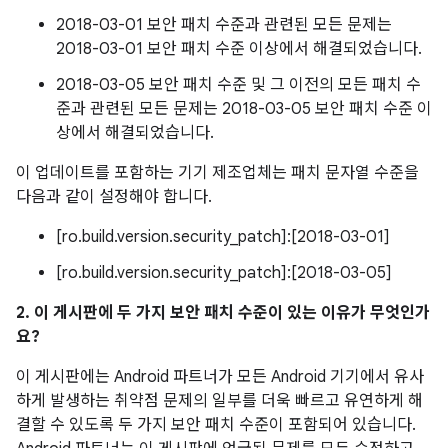
2018-03-01 보안 패치 수준과 관련된 모든 문제는
2018-03-01 보안 패치 수준 이상에서 해결되었습니다.
2018-03-05 보안 패치 수준 및 그 이전의 모든 패치 수
준과 관련된 모든 문제는 2018-03-05 보안 패치 수준 이
상에서 해결되었습니다.
이 업데이트를 포함하는 기기 제조업체는 패치 문자열 수준을
다음과 같이 설정해야 합니다.
[ro.build.version.security_patch]:[2018-03-01]
[ro.build.version.security_patch]:[2018-03-05]
2. 이 게시판에 두 가지 보안 패치 수준이 있는 이유가 무엇인가
요?
이 게시판에는 Android 파트너가 모든 Android 기기에서 유사
하게 발생하는 취약점 문제의 일부를 더욱 빠르고 유연하게 해
결할 수 있도록 두 가지 보안 패치 수준이 포함되어 있습니다.