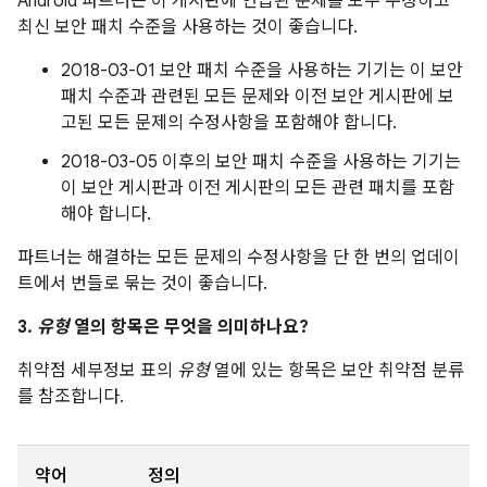
Android 파트너는 이 게시판에 언급된 문제를 모두 수정하고
최신 보안 패치 수준을 사용하는 것이 좋습니다.
2018-03-01 보안 패치 수준을 사용하는 기기는 이 보안
패치 수준과 관련된 모든 문제와 이전 보안 게시판에 보
고된 모든 문제의 수정사항을 포함해야 합니다.
2018-03-05 이후의 보안 패치 수준을 사용하는 기기는
이 보안 게시판과 이전 게시판의 모든 관련 패치를 포함
해야 합니다.
파트너는 해결하는 모든 문제의 수정사항을 단 한 번의 업데이
트에서 번들로 묶는 것이 좋습니다.
3.
유형
열의 항목은 무엇을 의미하나요?
취약점 세부정보 표의
유형
열에 있는 항목은 보안 취약점 분류
를 참조합니다.
약어
정의