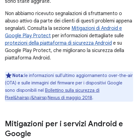
sono state aggirate.
Non abbiamo ricevuto segnalazioni di sfruttamento o
abuso attivo da parte dei clienti di questi problemi appena
segnalati. Consulta la sezione
Mitigazioni di Android e
Google Play Protect
per informazioni dettagliate sulle
protezioni della piattaforma di sicurezza Android
e su
Google Play Protect, che migliorano la sicurezza della
piattaforma Android.
Nota
:le informazioni sull'ultimo aggiornamento over-the-air
(OTA) e sulle immagini del firmware per i dispositivi Google
sono disponibili nel
Bollettino sulla sicurezza di
Pixel&hairsp;/&hairsp;Nexus di maggio 2018
.
Mitigazioni per i servizi Android e
Google