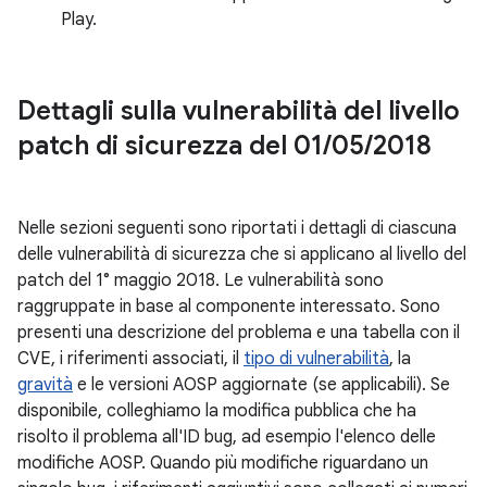
Play.
Dettagli sulla vulnerabilità del livello
patch di sicurezza del 01
/
05
/
2018
Nelle sezioni seguenti sono riportati i dettagli di ciascuna
delle vulnerabilità di sicurezza che si applicano al livello del
patch del 1° maggio 2018. Le vulnerabilità sono
raggruppate in base al componente interessato. Sono
presenti una descrizione del problema e una tabella con il
CVE, i riferimenti associati, il
tipo di vulnerabilità
, la
gravità
e le versioni AOSP aggiornate (se applicabili). Se
disponibile, colleghiamo la modifica pubblica che ha
risolto il problema all'ID bug, ad esempio l'elenco delle
modifiche AOSP. Quando più modifiche riguardano un