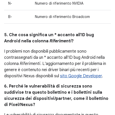
N-
Numero di riferimento NVIDIA
B-
Numero di riferimento Broadcom
5. Che cosa significa un * accanto all'ID bug
Android nella colonna
Riferimenti
?
I problemi non disponibili pubblicamente sono
contrassegnati da un * accanto all'ID bug Android nella
colonna
Riferimenti
. L'aggiornamento per il problema in
genere è contenuto nei driver binari più recenti per i
dispositivi Nexus disponibili sul
sito Google Developer
.
6. Perché le vulnerabilità di sicurezza sono
suddivise tra questo bollettino e i bollettini sulla
sicurezza dei dispositivi/partner, come il bollettino
di Pixel/Nexus?