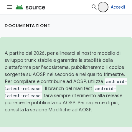
Accedi
DOCUMENTAZIONE
A partire dal 2026, per allinearci al nostro modello di
sviluppo trunk stabile e garantire la stabilità della
piattaforma per l'ecosistema, pubblicheremo il codice
sorgente su AOSP nel secondo e nel quarto trimestre.
Per compilare e contribuire ad AOSP, utilizza
android-
latest-release
. Il branch del manifest
android-
latest-release
farà sempre riferimento alla release
più recente pubblicata su AOSP. Per saperne di più,
consulta la sezione
Modifiche ad AOSP
.