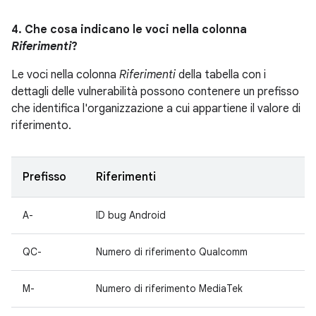
4. Che cosa indicano le voci nella colonna
Riferimenti
?
Le voci nella colonna
Riferimenti
della tabella con i
dettagli delle vulnerabilità possono contenere un prefisso
che identifica l'organizzazione a cui appartiene il valore di
riferimento.
Prefisso
Riferimenti
A-
ID bug Android
QC-
Numero di riferimento Qualcomm
M-
Numero di riferimento MediaTek