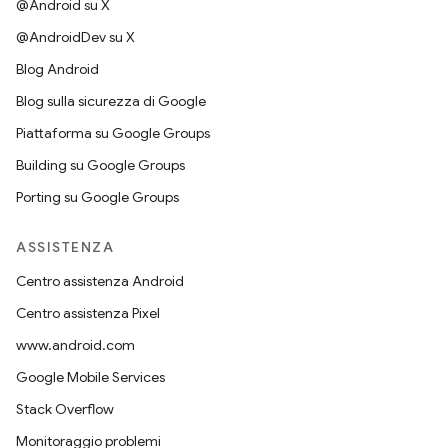
@Android su X
@AndroidDev su X
Blog Android
Blog sulla sicurezza di Google
Piattaforma su Google Groups
Building su Google Groups
Porting su Google Groups
ASSISTENZA
Centro assistenza Android
Centro assistenza Pixel
www.android.com
Google Mobile Services
Stack Overflow
Monitoraggio problemi