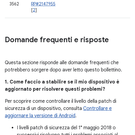
3562
RP#2147955
[
2
]
Domande frequenti e risposte
Questa sezione risponde alle domande frequenti che
potrebbero sorgere dopo aver letto questo bollettino.
1. Come faccio a stabilire se il mio dispositivo è
aggiornato per risolvere questi problemi?
Per scoprire come controllare il livello della patch di
sicurezza di un dispositivo, consulta
Controllare e
aggiornare la versione di Android
.
I livelli patch di sicurezza del 1° maggio 2018 o