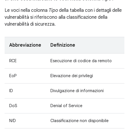
Le voci nella colonna
Tipo
della tabella con i dettagli delle
vulnerabilità si riferiscono alla classificazione della
vulnerabilità di sicurezza.
Abbreviazione
Definizione
RCE
Esecuzione di codice da remoto
EoP
Elevazione dei privilegi
ID
Divulgazione di informazioni
DoS
Denial of Service
N/D
Classificazione non disponibile