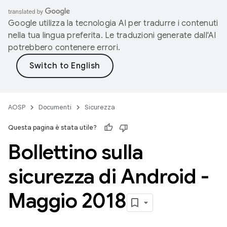
Google utilizza la tecnologia AI per tradurre i contenuti
nella tua lingua preferita. Le traduzioni generate dall'AI
potrebbero contenere errori.
AOSP
Documenti
Sicurezza
Questa pagina è stata utile?
Bollettino sulla
sicurezza di Android -
Maggio 2018