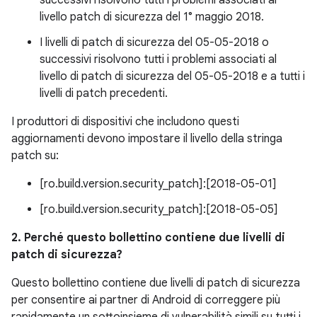
successivi risolvono tutti i problemi associati al
livello patch di sicurezza del 1° maggio 2018.
I livelli di patch di sicurezza del 05-05-2018 o
successivi risolvono tutti i problemi associati al
livello di patch di sicurezza del 05-05-2018 e a tutti i
livelli di patch precedenti.
I produttori di dispositivi che includono questi
aggiornamenti devono impostare il livello della stringa
patch su:
[ro.build.version.security_patch]:[2018-05-01]
[ro.build.version.security_patch]:[2018-05-05]
2. Perché questo bollettino contiene due livelli di
patch di sicurezza?
Questo bollettino contiene due livelli di patch di sicurezza
per consentire ai partner di Android di correggere più