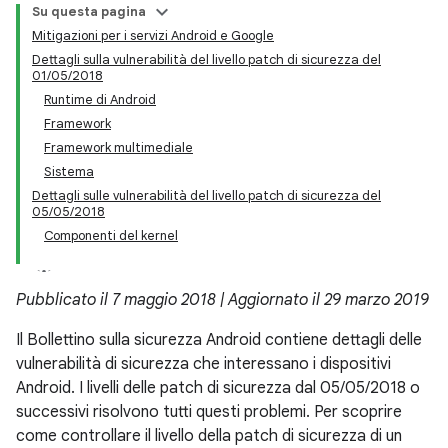
Su questa pagina
Mitigazioni per i servizi Android e Google
Dettagli sulla vulnerabilità del livello patch di sicurezza del
01/05/2018
Runtime di Android
Framework
Framework multimediale
Sistema
Dettagli sulle vulnerabilità del livello patch di sicurezza del
05/05/2018
Componenti del kernel
Pubblicato il 7 maggio 2018 | Aggiornato il 29 marzo 2019
Il Bollettino sulla sicurezza Android contiene dettagli delle
vulnerabilità di sicurezza che interessano i dispositivi
Android. I livelli delle patch di sicurezza dal 05/05/2018 o
successivi risolvono tutti questi problemi. Per scoprire
come controllare il livello della patch di sicurezza di un