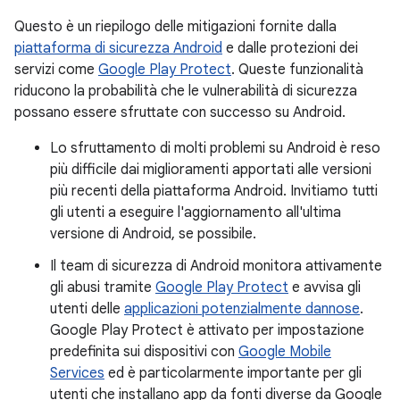
Questo è un riepilogo delle mitigazioni fornite dalla
piattaforma di sicurezza Android
e dalle protezioni dei
servizi come
Google Play Protect
. Queste funzionalità
riducono la probabilità che le vulnerabilità di sicurezza
possano essere sfruttate con successo su Android.
Lo sfruttamento di molti problemi su Android è reso
più difficile dai miglioramenti apportati alle versioni
più recenti della piattaforma Android. Invitiamo tutti
gli utenti a eseguire l'aggiornamento all'ultima
versione di Android, se possibile.
Il team di sicurezza di Android monitora attivamente
gli abusi tramite
Google Play Protect
e avvisa gli
utenti delle
applicazioni potenzialmente dannose
.
Google Play Protect è attivato per impostazione
predefinita sui dispositivi con
Google Mobile
Services
ed è particolarmente importante per gli
utenti che installano app da fonti diverse da Google