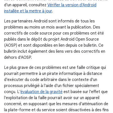
d'un appareil, consultez
Vérifier la version d'Android
installée et la mettre à jour
.
Les partenaires Android sont informés de tous les
problèmes au moins un mois avant la publication. Des
correctifs de code source pour ces problèmes ont été
publiés dans le dépôt du projet Android Open Source
(AOSP) et sont disponibles en lien depuis ce bulletin. Ce
bulletin inclut également des liens vers des correctifs en
dehors d'AOSP.
Le plus grave de ces problèmes est une faille critique qui
pourrait permettre à un pirate informatique à distance
d'exécuter du code arbitraire dans le contexte d'un
processus privilégié à l'aide d'un fichier spécialement
conçu. L'
évaluation de la gravité
est basée sur l'effet que
l'exploitation de la faille pourrait avoir sur un appareil
concerné, en supposant que les mesures d'atténuation de
la plate-forme et du service soient désactivées à des fins