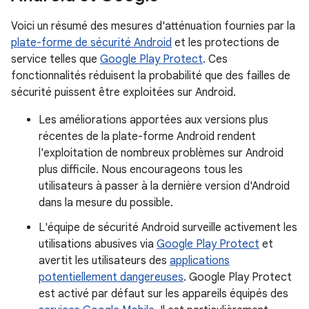
Voici un résumé des mesures d'atténuation fournies par la
plate-forme de sécurité Android
et les protections de
service telles que
Google Play Protect
. Ces
fonctionnalités réduisent la probabilité que des failles de
sécurité puissent être exploitées sur Android.
Les améliorations apportées aux versions plus
récentes de la plate-forme Android rendent
l'exploitation de nombreux problèmes sur Android
plus difficile. Nous encourageons tous les
utilisateurs à passer à la dernière version d'Android
dans la mesure du possible.
L'équipe de sécurité Android surveille activement les
utilisations abusives via
Google Play Protect
et
avertit les utilisateurs des
applications
potentiellement dangereuses
. Google Play Protect
est activé par défaut sur les appareils équipés des