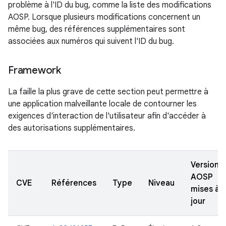
problème à l'ID du bug, comme la liste des modifications
AOSP. Lorsque plusieurs modifications concernent un
même bug, des références supplémentaires sont
associées aux numéros qui suivent l'ID du bug.
Framework
La faille la plus grave de cette section peut permettre à
une application malveillante locale de contourner les
exigences d'interaction de l'utilisateur afin d'accéder à
des autorisations supplémentaires.
Versions
AOSP
CVE
Références
Type
Niveau
mises à
jour