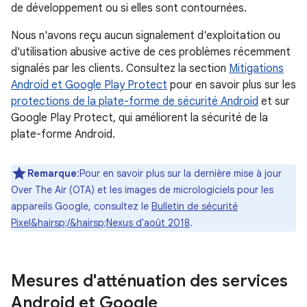
de développement ou si elles sont contournées.
Nous n'avons reçu aucun signalement d'exploitation ou
d'utilisation abusive active de ces problèmes récemment
signalés par les clients. Consultez la section
Mitigations
Android et Google Play Protect
pour en savoir plus sur les
protections de la plate-forme de sécurité Android
et sur
Google Play Protect, qui améliorent la sécurité de la
plate-forme Android.
Remarque
:Pour en savoir plus sur la dernière mise à jour
Over The Air (OTA) et les images de micrologiciels pour les
appareils Google, consultez le
Bulletin de sécurité
Pixel&hairsp;/&hairsp;Nexus d'août 2018
.
Mesures d'atténuation des services
Android et Google