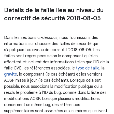
Détails de la faille liée au niveau du
correctif de sécurité 2018-08-05
Dans les sections ci-dessous, nous fournissons des
informations sur chacune des failles de sécurité qui
s'appliquent au niveau de correctif 2018-08-05. Les
failles sont regroupées selon le composant qu'elles
affectent et incluent des informations telles que l'ID de la
faille CVE, les références associées, le
type de faille
, la
gravité
, le composant (le cas échéant) et les versions
AOSP mises à jour (le cas échéant). Lorsque cela est
possible, nous associons la modification publique qui a
résolu le problème à l'ID du bug, comme dans la liste des
modifications AOSP. Lorsque plusieurs modifications
concernent un même bug, des références
supplémentaires sont associées aux numéros qui suivent