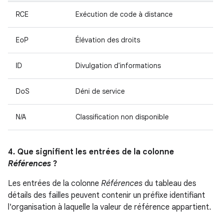
RCE
Exécution de code à distance
EoP
Élévation des droits
ID
Divulgation d'informations
DoS
Déni de service
N/A
Classification non disponible
4. Que signifient les entrées de la colonne
Références
?
Les entrées de la colonne
Références
du tableau des
détails des failles peuvent contenir un préfixe identifiant
l'organisation à laquelle la valeur de référence appartient.