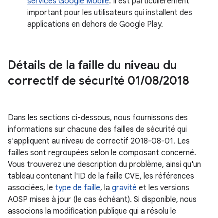
services Google Mobile
. Il est particulièrement
important pour les utilisateurs qui installent des
applications en dehors de Google Play.
Détails de la faille du niveau du
correctif de sécurité 01
/
08
/
2018
Dans les sections ci-dessous, nous fournissons des
informations sur chacune des failles de sécurité qui
s'appliquent au niveau de correctif 2018-08-01. Les
failles sont regroupées selon le composant concerné.
Vous trouverez une description du problème, ainsi qu'un
tableau contenant l'ID de la faille CVE, les références
associées, le
type de faille
, la
gravité
et les versions
AOSP mises à jour (le cas échéant). Si disponible, nous
associons la modification publique qui a résolu le