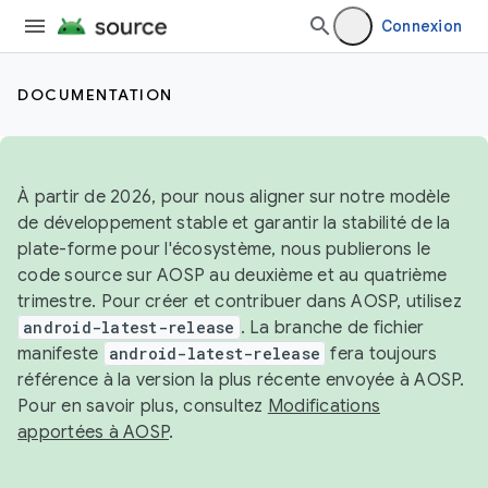
Connexion
DOCUMENTATION
À partir de 2026, pour nous aligner sur notre modèle
de développement stable et garantir la stabilité de la
plate-forme pour l'écosystème, nous publierons le
code source sur AOSP au deuxième et au quatrième
trimestre. Pour créer et contribuer dans AOSP, utilisez
android-latest-release
. La branche de fichier
manifeste
android-latest-release
fera toujours
référence à la version la plus récente envoyée à AOSP.
Pour en savoir plus, consultez
Modifications
apportées à AOSP
.