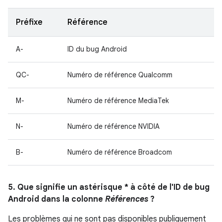
Préfixe
Référence
A-
ID du bug Android
QC-
Numéro de référence Qualcomm
M-
Numéro de référence MediaTek
N-
Numéro de référence NVIDIA
B-
Numéro de référence Broadcom
5. Que signifie un astérisque * à côté de l'ID de bug
Android dans la colonne
Références
?
Les problèmes qui ne sont pas disponibles publiquement