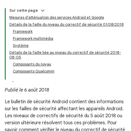
Sur cette page
Mesures d'atténuation des services Android et Google
Détails de la faille du niveau du correctif de sécurité 01/08/2018
Framework
Framework multimédia
Système
Détails de la faille liée au niveau du correctif de sécurité 2018-
08-05
Composants du noyau
Composants Qualcomm
Publié le 6 août 2018
Le bulletin de sécurité Android contient des informations
sur les failles de sécurité affectant les appareils Android.
Les niveaux de correctifs de sécurité du 5 août 2018 ou
version ultérieure résolvent tous ces problèmes. Pour
savoir comment vérifier le niveau du correctif de sécurité