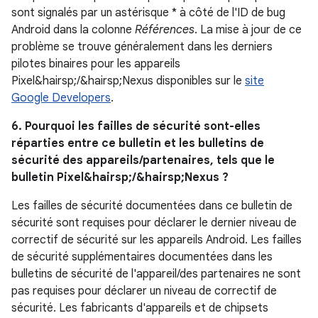
sont signalés par un astérisque * à côté de l'ID de bug
Android dans la colonne
Références
. La mise à jour de ce
problème se trouve généralement dans les derniers
pilotes binaires pour les appareils
Pixel&hairsp;/&hairsp;Nexus disponibles sur le
site
Google Developers
.
6. Pourquoi les failles de sécurité sont-elles
réparties entre ce bulletin et les bulletins de
sécurité des appareils/partenaires, tels que le
bulletin Pixel&hairsp;/&hairsp;Nexus ?
Les failles de sécurité documentées dans ce bulletin de
sécurité sont requises pour déclarer le dernier niveau de
correctif de sécurité sur les appareils Android. Les failles
de sécurité supplémentaires documentées dans les
bulletins de sécurité de l'appareil/des partenaires ne sont
pas requises pour déclarer un niveau de correctif de
sécurité. Les fabricants d'appareils et de chipsets