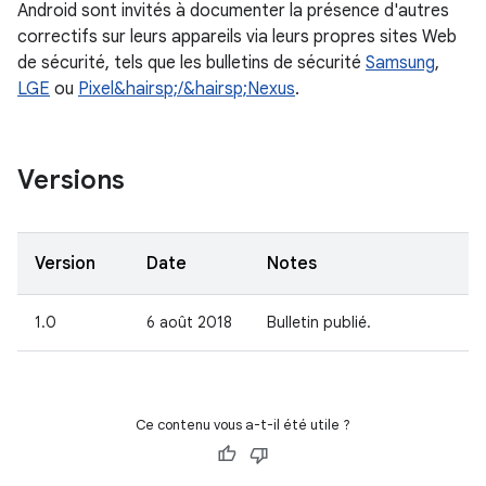
Android sont invités à documenter la présence d'autres
correctifs sur leurs appareils via leurs propres sites Web
de sécurité, tels que les bulletins de sécurité
Samsung
,
LGE
ou
Pixel&hairsp;/&hairsp;Nexus
.
Versions
Version
Date
Notes
1.0
6 août 2018
Bulletin publié.
Ce contenu vous a-t-il été utile ?