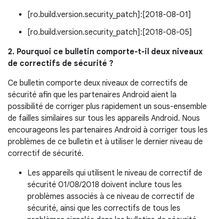
[ro.build.version.security_patch]:[2018-08-01]
[ro.build.version.security_patch]:[2018-08-05]
2. Pourquoi ce bulletin comporte-t-il deux niveaux
de correctifs de sécurité ?
Ce bulletin comporte deux niveaux de correctifs de
sécurité afin que les partenaires Android aient la
possibilité de corriger plus rapidement un sous-ensemble
de failles similaires sur tous les appareils Android. Nous
encourageons les partenaires Android à corriger tous les
problèmes de ce bulletin et à utiliser le dernier niveau de
correctif de sécurité.
Les appareils qui utilisent le niveau de correctif de
sécurité 01/08/2018 doivent inclure tous les
problèmes associés à ce niveau de correctif de
sécurité, ainsi que les correctifs de tous les