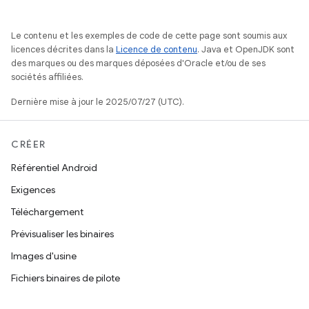
Le contenu et les exemples de code de cette page sont soumis aux
licences décrites dans la
Licence de contenu
. Java et OpenJDK sont
des marques ou des marques déposées d'Oracle et/ou de ses
sociétés affiliées.
Dernière mise à jour le 2025/07/27 (UTC).
CRÉER
Référentiel Android
Exigences
Téléchargement
Prévisualiser les binaires
Images d'usine
Fichiers binaires de pilote