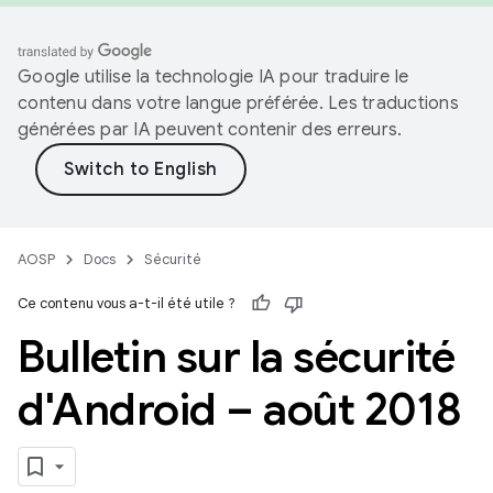
Google utilise la technologie IA pour traduire le
contenu dans votre langue préférée. Les traductions
générées par IA peuvent contenir des erreurs.
AOSP
Docs
Sécurité
Ce contenu vous a-t-il été utile ?
Bulletin sur la sécurité
d'Android – août 2018