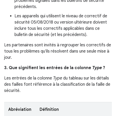
problèmes signalés dans les bulletins de sécurité
précédents.
Les appareils qui utilisent le niveau de correctif de
sécurité 05/08/2018 ou version ultérieure doivent
inclure tous les correctifs applicables dans ce
bulletin de sécurité (et les précédents).
Les partenaires sont invités à regrouper les correctifs de
tous les problèmes qu'ils résolvent dans une seule mise à
jour.
3. Que signifient les entrées de la colonne
Type
?
Les entrées de la colonne
Type
du tableau sur les détails
des failles font référence à la classification de la faille de
sécurité.
Abréviation
Définition