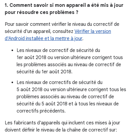
1. Comment savoir si mon appareil a été mis à jour
pour résoudre ces problèmes ?
Pour savoir comment vérifier le niveau du correctif de
sécurité d'un appareil, consultez
Vérifier la version
d'Android installée et la mettre à jour
.
Les niveaux de correctif de sécurité du
1er août 2018 ou version ultérieure corrigent tous
les problèmes associés au niveau de correctif de
sécurité du 1er août 2018.
Les niveaux de correctifs de sécurité du
5 août 2018 ou version ultérieure corrigent tous les
problèmes associés au niveau de correctif de
sécurité du 5 août 2018 et à tous les niveaux de
correctifs précédents.
Les fabricants d'appareils qui incluent ces mises à jour
doivent définir le niveau de la chaîne de correctif sur: