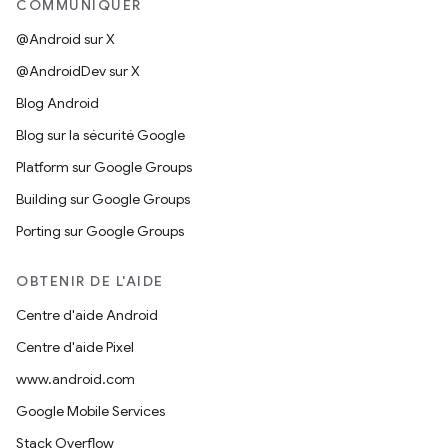
COMMUNIQUER
@Android sur X
@AndroidDev sur X
Blog Android
Blog sur la sécurité Google
Platform sur Google Groups
Building sur Google Groups
Porting sur Google Groups
OBTENIR DE L'AIDE
Centre d'aide Android
Centre d'aide Pixel
www.android.com
Google Mobile Services
Stack Overflow