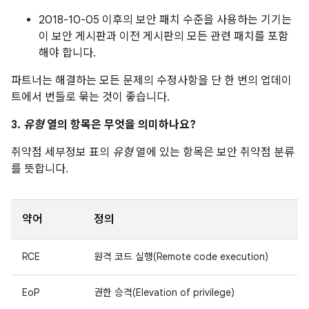
2018-10-05 이후의 보안 패치 수준을 사용하는 기기는
이 보안 게시판과 이전 게시판의 모든 관련 패치를 포함
해야 합니다.
파트너는 해결하는 모든 문제의 수정사항을 단 한 번의 업데이
트에서 번들로 묶는 것이 좋습니다.
3.
유형
열의 항목은 무엇을 의미하나요?
취약점 세부정보 표의
유형
열에 있는 항목은 보안 취약점 분류
를 뜻합니다.
약어
정의
RCE
원격 코드 실행(Remote code execution)
EoP
권한 승격(Elevation of privilege)