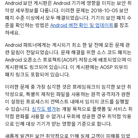
Android 보안 게시판은 Android 기기에 영향을 미치는 보안 취
약성 세부정보를 다룹니다. 이러한 문제는 2018-10-05 보안
패치 수준 이상에서 모두 해결되었습니다. 기기의 보안 패치 수
준을 확인하는 방법은
Android 버전 확인 및 업데이트
를 참조
하세요.
Android 파트너에게는 게시되기 최소 한 달 전에 모든 문제 관
련 알림이 전달되었습니다. 문제 해결을 위한 소스 코드 패치는
Android 오픈소스 프로젝트(AOSP) 저장소에 배포되었으며 이
게시판에도 링크되어 있습니다. 이 게시판에는 AOSP 외부의
패치 링크도 포함되어 있습니다.
이러한 문제 중 가장 심각한 것은 프레임워크의 심각한 보안 취
약성으로, 특별히 제작된 파일을 사용하는 원격 공격자가 권한
이 설정된 프로세스의 컨텍스트 내에서 임의의 코드를 실행할
수 있습니다.
심각도 평가
는 개발 목적으로 플랫폼 및 서비스 취
약점 완화를 사용할 수 없거나 우회에 성공한 경우 취약점 악용
으로 인해 대상 기기가 받는 영향을 기준으로 합니다.
새롭게 발견된 보안 취약점으로 인해 실제 고객이 피해를 입었