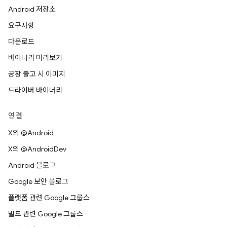
Android 저장소
요구사항
다운로드
바이너리 미리보기
공장 출고 시 이미지
드라이버 바이너리
연결
X의 @Android
X의 @AndroidDev
Android 블로그
Google 보안 블로그
플랫폼 관련 Google 그룹스
빌드 관련 Google 그룹스