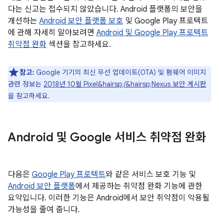
다는 신고는 접수되지 않았습니다. Android 플랫폼의 보안을
개선하는
Android 보안 플랫폼 보호
및 Google Play 프로텍트
에 관해 자세히 알아보려면
Android 및 Google Play 프로텍트
취약점 완화
섹션을 참고하세요.
참고:
Google 기기의 최신 무선 업데이트(OTA) 및 펌웨어 이미지
관련 정보는
2018년 10월 Pixel&hairsp;/&hairsp;Nexus 보안 게시판
을 참고하세요.
Android 및 Google 서비스 취약점 완화
다음은
Google Play 프로텍트
와 같은 서비스 보호 기능 및
Android 보안 플랫폼
에서 제공하는 취약점 완화 기능에 관한
요약입니다. 이러한 기능은 Android에서 보안 취약점이 악용될
가능성을 줄여 줍니다.