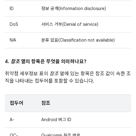
ID
정보 공개(Information disclosure)
DoS
서비스 거부(Denial of service)
N/A
분류 없음(Classification not available)
4.
참조
열의 항목은 무엇을 의미하나요?
취약점 세부정보 표의
참조
열에 있는 항목은 참조 값이 속한 조
직을 나타내는 접두어를 포함할 수 있습니다.
접두어
참조
A-
Android 버그 ID
QC-
Qualcomm 참조 번호