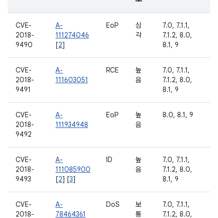
CVE-
A-
EoP
심
7.0, 7.1.1,
2018-
111274046
각
7.1.2, 8.0,
9490
[
2
]
8.1, 9
CVE-
A-
RCE
높
7.0, 7.1.1,
2018-
111603051
음
7.1.2, 8.0,
9491
8.1, 9
CVE-
A-
EoP
높
8.0, 8.1, 9
2018-
111934948
음
9492
CVE-
A-
ID
높
7.0, 7.1.1,
2018-
111085900
음
7.1.2, 8.0,
9493
[
2
] [
3
]
8.1, 9
CVE-
A-
DoS
보
7.0, 7.1.1,
2018-
78464361
통
7.1.2, 8.0,