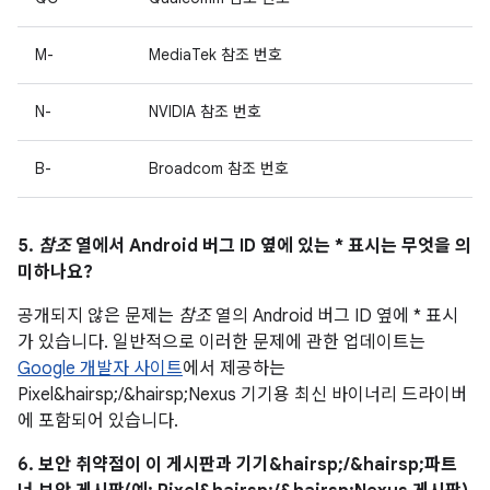
M-
MediaTek 참조 번호
N-
NVIDIA 참조 번호
B-
Broadcom 참조 번호
5.
참조
열에서 Android 버그 ID 옆에 있는 * 표시는 무엇을 의
미하나요?
공개되지 않은 문제는
참조
열의 Android 버그 ID 옆에 * 표시
가 있습니다. 일반적으로 이러한 문제에 관한 업데이트는
Google 개발자 사이트
에서 제공하는
Pixel&hairsp;/&hairsp;Nexus 기기용 최신 바이너리 드라이버
에 포함되어 있습니다.
6. 보안 취약점이 이 게시판과 기기&hairsp;/&hairsp;파트