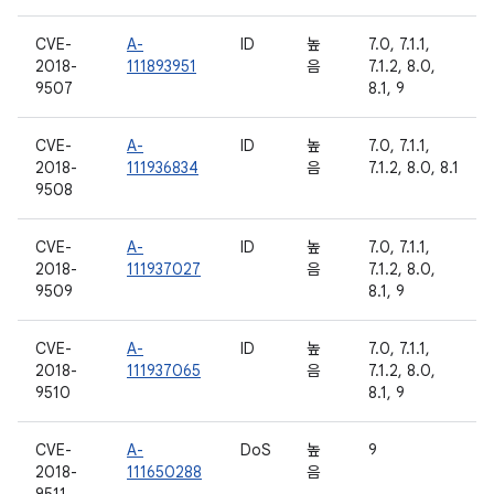
CVE-
A-
ID
높
7.0, 7.1.1,
2018-
111893951
음
7.1.2, 8.0,
9507
8.1, 9
CVE-
A-
ID
높
7.0, 7.1.1,
2018-
111936834
음
7.1.2, 8.0, 8.1
9508
CVE-
A-
ID
높
7.0, 7.1.1,
2018-
111937027
음
7.1.2, 8.0,
9509
8.1, 9
CVE-
A-
ID
높
7.0, 7.1.1,
2018-
111937065
음
7.1.2, 8.0,
9510
8.1, 9
CVE-
A-
DoS
높
9
2018-
111650288
음