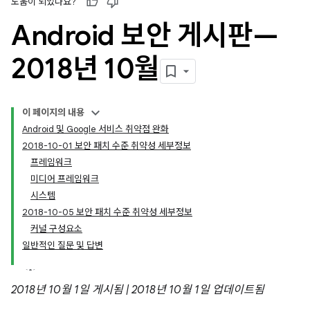
도움이 되었나요?
Android 보안 게시판—
2018년 10월
이 페이지의 내용
Android 및 Google 서비스 취약점 완화
2018-10-01 보안 패치 수준 취약성 세부정보
프레임워크
미디어 프레임워크
시스템
2018-10-05 보안 패치 수준 취약성 세부정보
커널 구성요소
일반적인 질문 및 답변
2018년 10월 1일 게시됨 | 2018년 10월 1일 업데이트됨