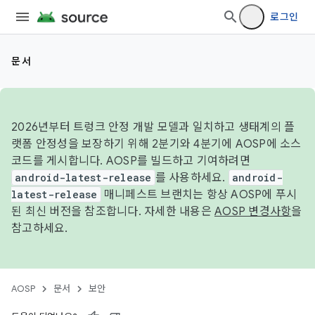
로그인
문서
2026년부터 트렁크 안정 개발 모델과 일치하고 생태계의 플
랫폼 안정성을 보장하기 위해 2분기와 4분기에 AOSP에 소스
코드를 게시합니다. AOSP를 빌드하고 기여하려면
android-latest-release
를 사용하세요.
android-
latest-release
매니페스트 브랜치는 항상 AOSP에 푸시
된 최신 버전을 참조합니다. 자세한 내용은
AOSP 변경사항
을
참고하세요.
AOSP
문서
보안