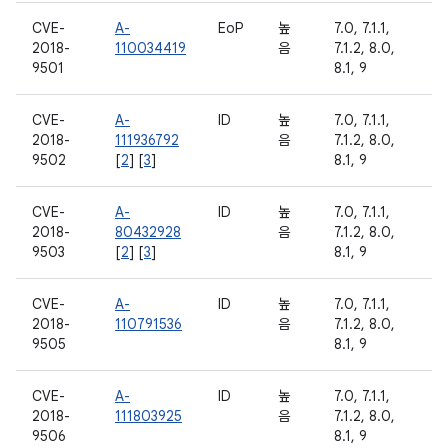
CVE-
A-
EoP
높
7.0, 7.1.1,
2018-
110034419
음
7.1.2, 8.0,
9501
8.1, 9
CVE-
A-
ID
높
7.0, 7.1.1,
2018-
111936792
음
7.1.2, 8.0,
9502
[
2
] [
3
]
8.1, 9
CVE-
A-
ID
높
7.0, 7.1.1,
2018-
80432928
음
7.1.2, 8.0,
9503
[
2
] [
3
]
8.1, 9
CVE-
A-
ID
높
7.0, 7.1.1,
2018-
110791536
음
7.1.2, 8.0,
9505
8.1, 9
CVE-
A-
ID
높
7.0, 7.1.1,
2018-
111803925
음
7.1.2, 8.0,
9506
8.1, 9