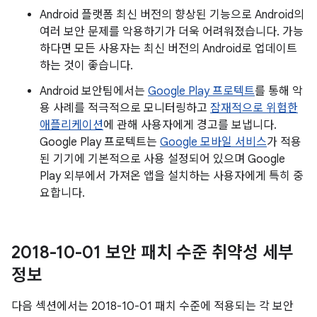
Android 플랫폼 최신 버전의 향상된 기능으로 Android의
여러 보안 문제를 악용하기가 더욱 어려워졌습니다. 가능
하다면 모든 사용자는 최신 버전의 Android로 업데이트
하는 것이 좋습니다.
Android 보안팀에서는
Google Play 프로텍트
를 통해 악
용 사례를 적극적으로 모니터링하고
잠재적으로 위험한
애플리케이션
에 관해 사용자에게 경고를 보냅니다.
Google Play 프로텍트는
Google 모바일 서비스
가 적용
된 기기에 기본적으로 사용 설정되어 있으며 Google
Play 외부에서 가져온 앱을 설치하는 사용자에게 특히 중
요합니다.
2018-10-01 보안 패치 수준 취약성 세부
정보
다음 섹션에서는 2018-10-01 패치 수준에 적용되는 각 보안