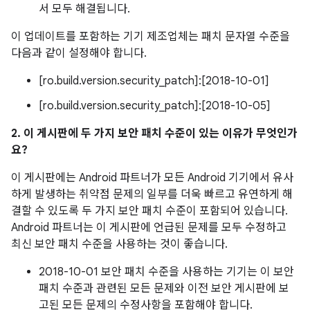
서 모두 해결됩니다.
이 업데이트를 포함하는 기기 제조업체는 패치 문자열 수준을
다음과 같이 설정해야 합니다.
[ro.build.version.security_patch]:[2018-10-01]
[ro.build.version.security_patch]:[2018-10-05]
2. 이 게시판에 두 가지 보안 패치 수준이 있는 이유가 무엇인가
요?
이 게시판에는 Android 파트너가 모든 Android 기기에서 유사
하게 발생하는 취약점 문제의 일부를 더욱 빠르고 유연하게 해
결할 수 있도록 두 가지 보안 패치 수준이 포함되어 있습니다.
Android 파트너는 이 게시판에 언급된 문제를 모두 수정하고
최신 보안 패치 수준을 사용하는 것이 좋습니다.
2018-10-01 보안 패치 수준을 사용하는 기기는 이 보안
패치 수준과 관련된 모든 문제와 이전 보안 게시판에 보
고된 모든 문제의 수정사항을 포함해야 합니다.