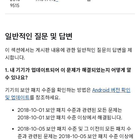
9515
일반적인 질문 및 답변
이 섹션에서는 게시판 내용에 관한 일반적인 질문의 답변을 제
시합니다.
1. 내 기기가 업데이트되어 이 문제가 해결되었는지 어떻게 알
수 있나요?
기기의 보안 패치 수준을 확인하는 방법은
Android 버전 확인
및 업데이트
를 참조하세요.
2018-10-01 보안 패치 수준과 관련된 모든 문제는
2018-10-01 보안 패치 수준 이상에서 해결됩니다.
2018-10-05 보안 패치 수준 및 그 이전의 모든 패치 수
준과 관련된 문제는 2018-10-05 보안 패치 수준 이상에