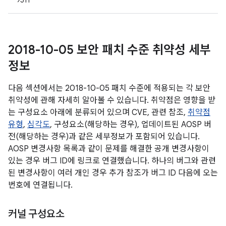
9511
2018-10-05 보안 패치 수준 취약성 세부
정보
다음 섹션에서는 2018-10-05 패치 수준에 적용되는 각 보안
취약성에 관해 자세히 알아볼 수 있습니다. 취약점은 영향을 받
는 구성요소 아래에 분류되어 있으며 CVE, 관련 참조,
취약점
유형
,
심각도
, 구성요소(해당하는 경우), 업데이트된 AOSP 버
전(해당하는 경우)과 같은 세부정보가 포함되어 있습니다.
AOSP 변경사항 목록과 같이 문제를 해결한 공개 변경사항이
있는 경우 버그 ID에 링크로 연결했습니다. 하나의 버그와 관련
된 변경사항이 여러 개인 경우 추가 참조가 버그 ID 다음에 오는
번호에 연결됩니다.
커널 구성요소