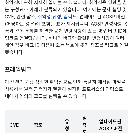
취약성에 관해 자세히 알아볼 수 있습니다. 취약성은 영향을 받
는 구성요소 아래에 분류되어 있습니다. 여기에는 문제 설명 및
CVE, 관련 참조,
취약점 유형
,
심각도
, 업데이트된 AOSP 버전
(해당하는 경우)이 포함된 표가 제시됩니다. AOSP 변경사항 목
록과 같이 문제를 해결한 공개 변경사항이 있는 경우 버그 ID에
링크로 연결했습니다. 하나의 버그와 관련된 변경사항이 여러
개인 경우 버그 ID 다음에 오는 번호에 추가 참조를 링크로 연결
했습니다.
프레임워크
이 섹션의 가장 심각한 취약점으로 인해 특별히 제작된 파일을
사용하는 원격 공격자가 권한이 설정된 프로세스의 컨텍스트
내에서 임의의 코드를 실행할 수 있습니다.
심
유
업데이트된
CVE
참조
각
형
AOSP 버전
도