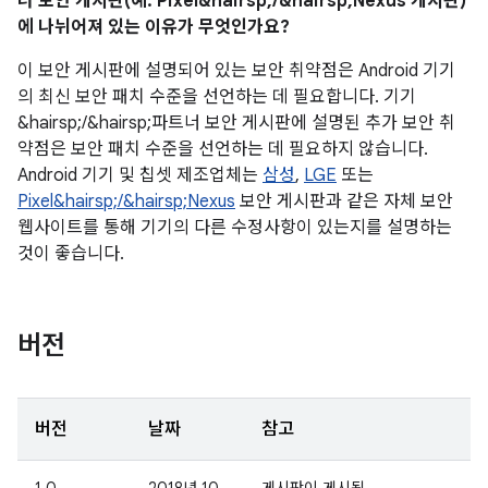
너 보안 게시판(예: Pixel&hairsp;/&hairsp;Nexus 게시판)
에 나뉘어져 있는 이유가 무엇인가요?
이 보안 게시판에 설명되어 있는 보안 취약점은 Android 기기
의 최신 보안 패치 수준을 선언하는 데 필요합니다. 기기
&hairsp;/&hairsp;파트너 보안 게시판에 설명된 추가 보안 취
약점은 보안 패치 수준을 선언하는 데 필요하지 않습니다.
Android 기기 및 칩셋 제조업체는
삼성
,
LGE
또는
Pixel&hairsp;/&hairsp;Nexus
보안 게시판과 같은 자체 보안
웹사이트를 통해 기기의 다른 수정사항이 있는지를 설명하는
것이 좋습니다.
버전
버전
날짜
참고