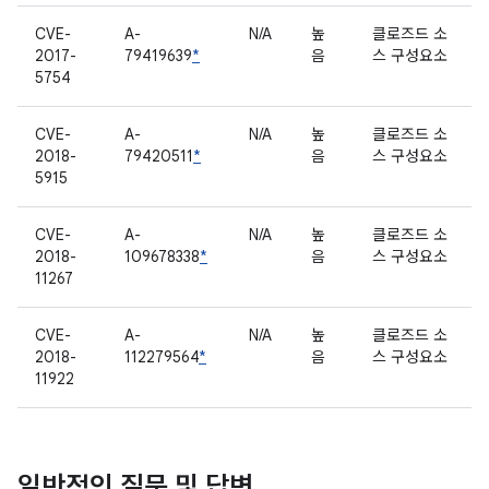
CVE-
A-
N/A
높
클로즈드 소
2017-
79419639
*
음
스 구성요소
5754
CVE-
A-
N/A
높
클로즈드 소
2018-
79420511
*
음
스 구성요소
5915
CVE-
A-
N/A
높
클로즈드 소
2018-
109678338
*
음
스 구성요소
11267
CVE-
A-
N/A
높
클로즈드 소
2018-
112279564
*
음
스 구성요소
11922
일반적인 질문 및 답변