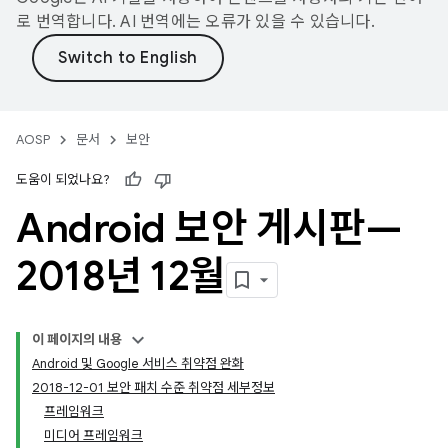
로 번역합니다. AI 번역에는 오류가 있을 수 있습니다.
AOSP
문서
보안
도움이 되었나요?
Android 보안 게시판—
2018년 12월
이 페이지의 내용
Android 및 Google 서비스 취약점 완화
2018-12-01 보안 패치 수준 취약점 세부정보
프레임워크
미디어 프레임워크