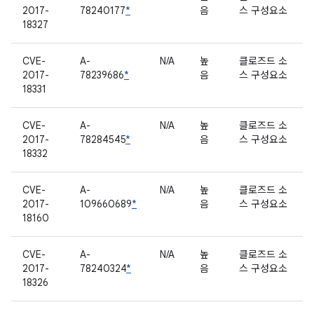
2017-
78240177
*
음
스 구성요소
18327
CVE-
A-
N/A
높
클로즈드 소
2017-
78239686
*
음
스 구성요소
18331
CVE-
A-
N/A
높
클로즈드 소
2017-
78284545
*
음
스 구성요소
18332
CVE-
A-
N/A
높
클로즈드 소
2017-
109660689
*
음
스 구성요소
18160
CVE-
A-
N/A
높
클로즈드 소
2017-
78240324
*
음
스 구성요소
18326