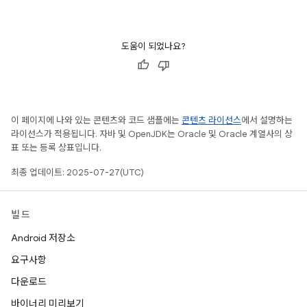
도움이 되었나요?
이 페이지에 나와 있는 콘텐츠와 코드 샘플에는
콘텐츠 라이선스
에서 설명하는
라이선스가 적용됩니다. 자바 및 OpenJDK는 Oracle 및 Oracle 계열사의 상
표 또는 등록 상표입니다.
최종 업데이트: 2025-07-27(UTC)
빌드
Android 저장소
요구사항
다운로드
바이너리 미리보기