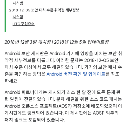
시스템
2018-12-05 보안 패치 수준 취약점 세부정보
시스템
HTC 구성요소
2018년 12월 3일 게시됨 | 2018년 12월 5일 업데이트됨
Android 보안 게시판은 Android 기기에 영향을 미치는 보안 취
약점 세부정보를 다룹니다. 이러한 문제는 2018-12-05 보안
패치 수준 이상에서 모두 해결되었습니다. 기기의 보안 패치 수
준을 확인하는 방법은
Android 버전 확인 및 업데이트
를 참조
하세요.
Android 파트너에게는 게시되기 최소 한 달 전에 모든 문제 관
련 알림이 전달되었습니다. 문제 해결을 위한 소스 코드 패치는
Android 오픈소스 프로젝트(AOSP) 저장소에 배포되었으며 이
게시판에도 링크되어 있습니다. 이 게시판에는 AOSP 외부의
패치 링크도 포함되어 있습니다.