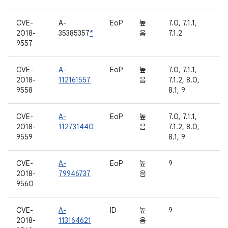
CVE-
A-
EoP
높
7.0, 7.1.1,
2018-
35385357
*
음
7.1.2
9557
CVE-
A-
EoP
높
7.0, 7.1.1,
2018-
112161557
음
7.1.2, 8.0,
9558
8.1, 9
CVE-
A-
EoP
높
7.0, 7.1.1,
2018-
112731440
음
7.1.2, 8.0,
9559
8.1, 9
CVE-
A-
EoP
높
9
2018-
79946737
음
9560
CVE-
A-
ID
높
9
2018-
113164621
음