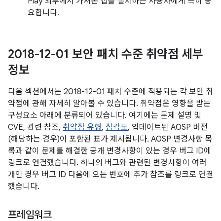
Play 외부에서 가져온 앱을 설치하는 사용자에게 특히 중
요합니다.
2018-12-01 보안 패치 수준 취약점 세부
정보
다음 섹션에서는 2018-12-01 패치 수준에 적용되는 각 보안 취
약점에 관해 자세히 알아볼 수 있습니다. 취약점은 영향을 받는
구성요소 아래에 분류되어 있습니다. 여기에는 문제 설명 및
CVE, 관련 참조,
취약점 유형
,
심각도
, 업데이트된 AOSP 버전
(해당하는 경우)이 포함된 표가 제시됩니다. AOSP 변경사항 목
록과 같이 문제를 해결한 공개 변경사항이 있는 경우 버그 ID에
링크로 연결했습니다. 하나의 버그와 관련된 변경사항이 여러
개인 경우 버그 ID 다음에 오는 번호에 추가 참조를 링크로 연결
했습니다.
프레임워크