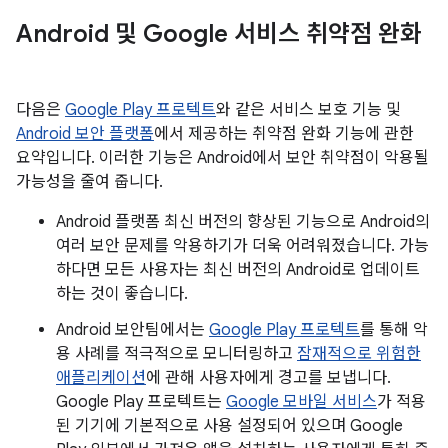
Android 및 Google 서비스 취약점 완화
다음은
Google Play 프로텍트
와 같은 서비스 보호 기능 및
Android 보안 플랫폼
에서 제공하는 취약점 완화 기능에 관한
요약입니다. 이러한 기능은 Android에서 보안 취약점이 악용될
가능성을 줄여 줍니다.
Android 플랫폼 최신 버전의 향상된 기능으로 Android의
여러 보안 문제를 악용하기가 더욱 어려워졌습니다. 가능
하다면 모든 사용자는 최신 버전의 Android로 업데이트
하는 것이 좋습니다.
Android 보안팀에서는
Google Play 프로텍트
를 통해 악
용 사례를 적극적으로 모니터링하고
잠재적으로 위험한
애플리케이션
에 관해 사용자에게 경고를 보냅니다.
Google Play 프로텍트는
Google 모바일 서비스
가 적용
된 기기에 기본적으로 사용 설정되어 있으며 Google