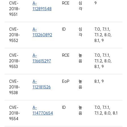
CVE-
A-
RCE
심
9
2018-
112891548
각
9551
CVE-
A-
ID
심
7.0, 7.1.1,
2018-
113260892
각
7.1.2, 8.0,
9552
8.1, 9
CVE-
A-
RCE
높
7.0, 7.1.1,
2018-
116615297
음
7.1.2, 8.0,
9553
8.1, 9
CVE-
A-
EoP
높
8.1, 9
2018-
112181526
음
9538
CVE-
A-
ID
높
7.0, 7.1.1,
2018-
114770654
음
7.1.2, 8.0, 8.1
9554