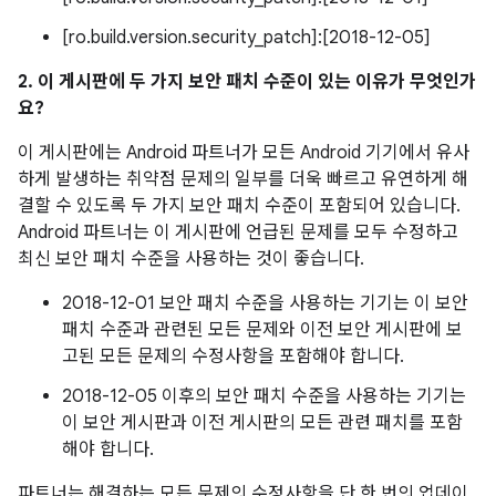
[ro.build.version.security_patch]:[2018-12-05]
2. 이 게시판에 두 가지 보안 패치 수준이 있는 이유가 무엇인가
요?
이 게시판에는 Android 파트너가 모든 Android 기기에서 유사
하게 발생하는 취약점 문제의 일부를 더욱 빠르고 유연하게 해
결할 수 있도록 두 가지 보안 패치 수준이 포함되어 있습니다.
Android 파트너는 이 게시판에 언급된 문제를 모두 수정하고
최신 보안 패치 수준을 사용하는 것이 좋습니다.
2018-12-01 보안 패치 수준을 사용하는 기기는 이 보안
패치 수준과 관련된 모든 문제와 이전 보안 게시판에 보
고된 모든 문제의 수정사항을 포함해야 합니다.
2018-12-05 이후의 보안 패치 수준을 사용하는 기기는
이 보안 게시판과 이전 게시판의 모든 관련 패치를 포함
해야 합니다.
파트너는 해결하는 모든 문제의 수정사항을 단 한 번의 업데이