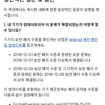
이 섹션에서는 게시판 내용에 관한 일반적인 질문의 답변을 제
시합니다.
1. 내 기기가 업데이트되어 이 문제가 해결되었는지 어떻게 알
수 있나요?
기기의 보안 패치 수준을 확인하는 방법은
Android 버전 확인
및 업데이트
를 참조하세요.
2018-12-01 보안 패치 수준과 관련된 모든 문제는
2018-12-01 보안 패치 수준 이상에서 해결됩니다.
2018-12-05 보안 패치 수준 및 그 이전의 모든 패치 수
준과 관련된 문제는 2018-12-05 보안 패치 수준 이상에
서 모두 해결됩니다.
이 업데이트를 포함하는 기기 제조업체는 패치 문자열 수준을
다음과 같이 설정해야 합니다.
[ro.build.version.security_patch]:[2018-12-01]