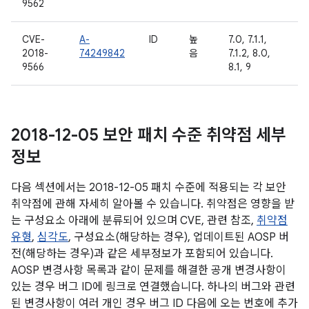
9562
CVE-
A-
ID
높
7.0, 7.1.1,
2018-
74249842
음
7.1.2, 8.0,
9566
8.1, 9
2018-12-05 보안 패치 수준 취약점 세부
정보
다음 섹션에서는 2018-12-05 패치 수준에 적용되는 각 보안
취약점에 관해 자세히 알아볼 수 있습니다. 취약점은 영향을 받
는 구성요소 아래에 분류되어 있으며 CVE, 관련 참조,
취약점
유형
,
심각도
, 구성요소(해당하는 경우), 업데이트된 AOSP 버
전(해당하는 경우)과 같은 세부정보가 포함되어 있습니다.
AOSP 변경사항 목록과 같이 문제를 해결한 공개 변경사항이
있는 경우 버그 ID에 링크로 연결했습니다. 하나의 버그와 관련
된 변경사항이 여러 개인 경우 버그 ID 다음에 오는 번호에 추가