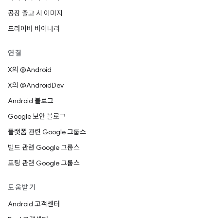
공장 출고 시 이미지
드라이버 바이너리
연결
X의 @Android
X의 @AndroidDev
Android 블로그
Google 보안 블로그
플랫폼 관련 Google 그룹스
빌드 관련 Google 그룹스
포팅 관련 Google 그룹스
도움받기
Android 고객센터