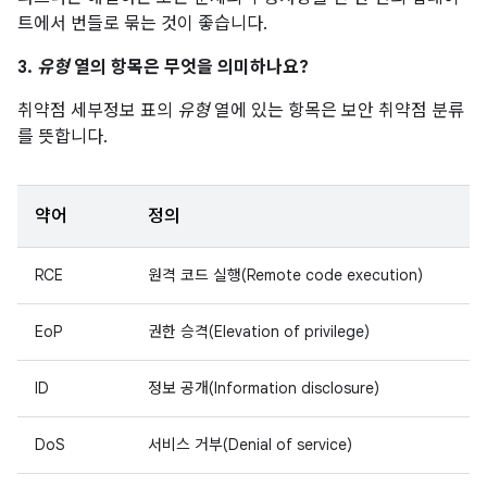
트에서 번들로 묶는 것이 좋습니다.
3.
유형
열의 항목은 무엇을 의미하나요?
취약점 세부정보 표의
유형
열에 있는 항목은 보안 취약점 분류
를 뜻합니다.
약어
정의
RCE
원격 코드 실행(Remote code execution)
EoP
권한 승격(Elevation of privilege)
ID
정보 공개(Information disclosure)
DoS
서비스 거부(Denial of service)