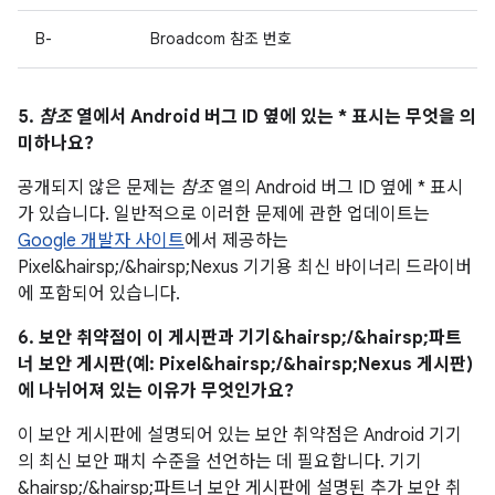
B-
Broadcom 참조 번호
5.
참조
열에서 Android 버그 ID 옆에 있는 * 표시는 무엇을 의
미하나요?
공개되지 않은 문제는
참조
열의 Android 버그 ID 옆에 * 표시
가 있습니다. 일반적으로 이러한 문제에 관한 업데이트는
Google 개발자 사이트
에서 제공하는
Pixel&hairsp;/&hairsp;Nexus 기기용 최신 바이너리 드라이버
에 포함되어 있습니다.
6. 보안 취약점이 이 게시판과 기기&hairsp;/&hairsp;파트
너 보안 게시판(예: Pixel&hairsp;/&hairsp;Nexus 게시판)
에 나뉘어져 있는 이유가 무엇인가요?
이 보안 게시판에 설명되어 있는 보안 취약점은 Android 기기
의 최신 보안 패치 수준을 선언하는 데 필요합니다. 기기
&hairsp;/&hairsp;파트너 보안 게시판에 설명된 추가 보안 취