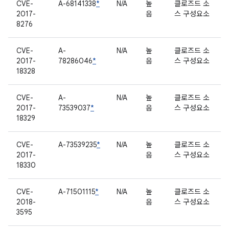
CVE-
A-68141338
*
N/A
높
클로즈드 소
2017-
음
스 구성요소
8276
CVE-
A-
N/A
높
클로즈드 소
2017-
78286046
*
음
스 구성요소
18328
CVE-
A-
N/A
높
클로즈드 소
2017-
73539037
*
음
스 구성요소
18329
CVE-
A-73539235
*
N/A
높
클로즈드 소
2017-
음
스 구성요소
18330
CVE-
A-71501115
*
N/A
높
클로즈드 소
2018-
음
스 구성요소
3595