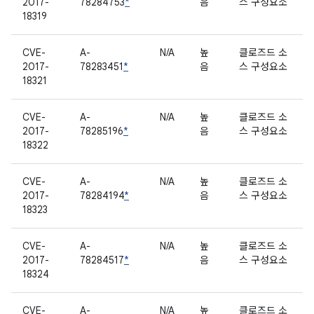
2017-
78284753
*
음
스 구성요소
18319
CVE-
A-
N/A
높
클로즈드 소
2017-
78283451
*
음
스 구성요소
18321
CVE-
A-
N/A
높
클로즈드 소
2017-
78285196
*
음
스 구성요소
18322
CVE-
A-
N/A
높
클로즈드 소
2017-
78284194
*
음
스 구성요소
18323
CVE-
A-
N/A
높
클로즈드 소
2017-
78284517
*
음
스 구성요소
18324
CVE-
A-
N/A
높
클로즈드 소