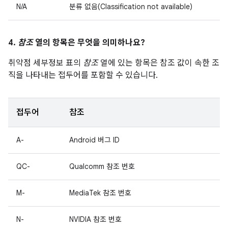
N/A
분류 없음(Classification not available)
4.
참조
열의 항목은 무엇을 의미하나요?
취약점 세부정보 표의
참조
열에 있는 항목은 참조 값이 속한 조
직을 나타내는 접두어를 포함할 수 있습니다.
접두어
참조
A-
Android 버그 ID
QC-
Qualcomm 참조 번호
M-
MediaTek 참조 번호
N-
NVIDIA 참조 번호