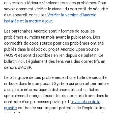
ou version ultérieure résolvent tous ces problèmes. Pour
savoir comment vérifier le niveau du correctif de sécurité
d'un appareil, consultez
Vérifier la version d'Android
installée et la mettre à jour
.
Les partenaires Android sont informés de tous les
problèmes au moins un mois avant la publication. Des
correctifs de code source pour ces problèmes ont été
publiés dans le dépôt du projet Android Open Source
(AOSP) et sont disponibles en lien depuis ce bulletin. Ce
bulletin inclut également des liens vers des correctifs en
dehors d'AOSP.
Le plus grave de ces problèmes est une faille de sécurité
critique dans le composant System qui pourrait permettre
à un pirate informatique à distance utilisant un fichier
spécialement conçu d'exécuter du code arbitraire dans le
contexte d'un processus privilégié. L'
évaluation de la
gravité
est basée sur l'impact potentiel de l'exploitation