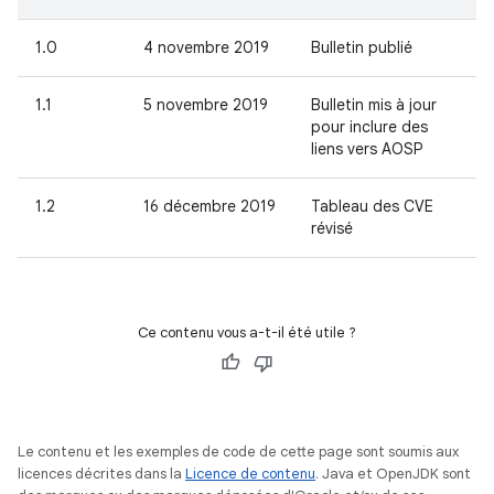
1.0
4 novembre 2019
Bulletin publié
1.1
5 novembre 2019
Bulletin mis à jour
pour inclure des
liens vers AOSP
1.2
16 décembre 2019
Tableau des CVE
révisé
Ce contenu vous a-t-il été utile ?
Le contenu et les exemples de code de cette page sont soumis aux
licences décrites dans la
Licence de contenu
. Java et OpenJDK sont