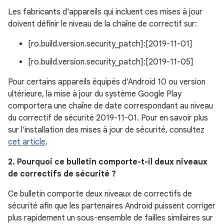
Les fabricants d'appareils qui incluent ces mises à jour
doivent définir le niveau de la chaîne de correctif sur:
[ro.build.version.security_patch]:[2019-11-01]
[ro.build.version.security_patch]:[2019-11-05]
Pour certains appareils équipés d'Android 10 ou version
ultérieure, la mise à jour du système Google Play
comportera une chaîne de date correspondant au niveau
du correctif de sécurité 2019-11-01. Pour en savoir plus
sur l'installation des mises à jour de sécurité, consultez
cet article
.
2. Pourquoi ce bulletin comporte-t-il deux niveaux
de correctifs de sécurité ?
Ce bulletin comporte deux niveaux de correctifs de
sécurité afin que les partenaires Android puissent corriger
plus rapidement un sous-ensemble de failles similaires sur