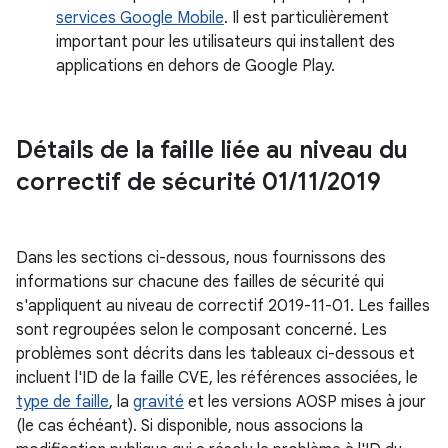
services Google Mobile
. Il est particulièrement
important pour les utilisateurs qui installent des
applications en dehors de Google Play.
Détails de la faille liée au niveau du
correctif de sécurité 01
/
11
/
2019
Dans les sections ci-dessous, nous fournissons des
informations sur chacune des failles de sécurité qui
s'appliquent au niveau de correctif 2019-11-01. Les failles
sont regroupées selon le composant concerné. Les
problèmes sont décrits dans les tableaux ci-dessous et
incluent l'ID de la faille CVE, les références associées, le
type de faille
, la
gravité
et les versions AOSP mises à jour
(le cas échéant). Si disponible, nous associons la