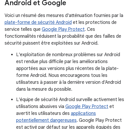
Android et Google
Voici un résumé des mesures d'atténuation fournies par la
plate-forme de sécurité Android
et les protections de
service telles que
Google Play Protect
. Ces
fonctionnalités réduisent la probabilité que des failles de
sécurité puissent être exploitées sur Android.
L'exploitation de nombreux problèmes sur Android
est rendue plus difficile par les améliorations
apportées aux versions plus récentes de la plate-
forme Android. Nous encourageons tous les
utilisateurs à passer à la dernière version d'Android
dans la mesure du possible.
L'équipe de sécurité Android surveille activement les
utilisations abusives via
Google Play Protect
et
avertit les utilisateurs des
applications
potentiellement dangereuses
. Google Play Protect
est activé par défaut sur les appareils équipés des