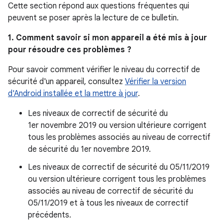
Cette section répond aux questions fréquentes qui
peuvent se poser après la lecture de ce bulletin.
1. Comment savoir si mon appareil a été mis à jour
pour résoudre ces problèmes ?
Pour savoir comment vérifier le niveau du correctif de
sécurité d'un appareil, consultez
Vérifier la version
d'Android installée et la mettre à jour
.
Les niveaux de correctif de sécurité du
1er novembre 2019 ou version ultérieure corrigent
tous les problèmes associés au niveau de correctif
de sécurité du 1er novembre 2019.
Les niveaux de correctif de sécurité du 05/11/2019
ou version ultérieure corrigent tous les problèmes
associés au niveau de correctif de sécurité du
05/11/2019 et à tous les niveaux de correctif
précédents.