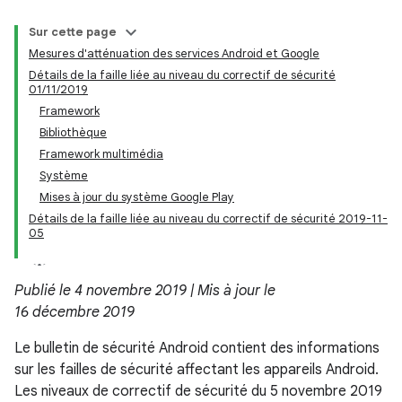
Sur cette page
Mesures d'atténuation des services Android et Google
Détails de la faille liée au niveau du correctif de sécurité
01/11/2019
Framework
Bibliothèque
Framework multimédia
Système
Mises à jour du système Google Play
Détails de la faille liée au niveau du correctif de sécurité 2019-11-
05
Publié le 4 novembre 2019 | Mis à jour le
16 décembre 2019
Le bulletin de sécurité Android contient des informations
sur les failles de sécurité affectant les appareils Android.
Les niveaux de correctif de sécurité du 5 novembre 2019