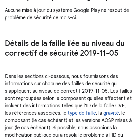
Aucune mise à jour du système Google Play ne résout de
problème de sécurité ce mois-ci.
Détails de la faille liée au niveau du
correctif de sécurité 2019-11-05
Dans les sections ci-dessous, nous fournissons des
informations sur chacune des failles de sécurité qui
s'appliquent au niveau de correctif 2019-11-05. Les failles
sont regroupées selon le composant qu'elles affectent et
incluent des informations telles que l'ID de la faille CVE,
les références associées, le
type de faille
, la
gravité
, le
composant (le cas échéant) et les versions AOSP mises à
jour (le cas échéant). Si possible, nous associons la
modification publique qui a résolu le problème à l'ID du