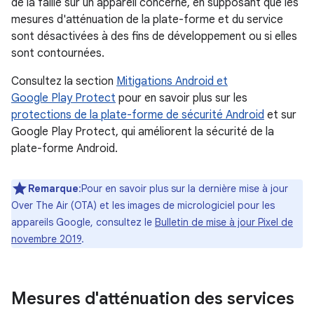
de la faille sur un appareil concerné, en supposant que les
mesures d'atténuation de la plate-forme et du service
sont désactivées à des fins de développement ou si elles
sont contournées.
Consultez la section
Mitigations Android et
Google Play Protect
pour en savoir plus sur les
protections de la plate-forme de sécurité Android
et sur
Google Play Protect, qui améliorent la sécurité de la
plate-forme Android.
Remarque
:Pour en savoir plus sur la dernière mise à jour
Over The Air (OTA) et les images de micrologiciel pour les
appareils Google, consultez le
Bulletin de mise à jour Pixel de
novembre 2019
.
Mesures d'atténuation des services