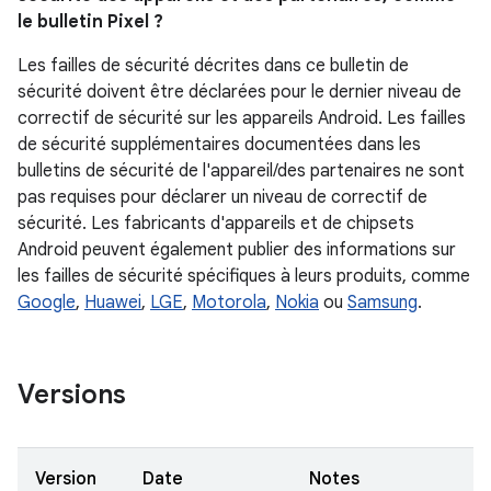
le bulletin Pixel ?
Les failles de sécurité décrites dans ce bulletin de
sécurité doivent être déclarées pour le dernier niveau de
correctif de sécurité sur les appareils Android. Les failles
de sécurité supplémentaires documentées dans les
bulletins de sécurité de l'appareil/des partenaires ne sont
pas requises pour déclarer un niveau de correctif de
sécurité. Les fabricants d'appareils et de chipsets
Android peuvent également publier des informations sur
les failles de sécurité spécifiques à leurs produits, comme
Google
,
Huawei
,
LGE
,
Motorola
,
Nokia
ou
Samsung
.
Versions
Version
Date
Notes