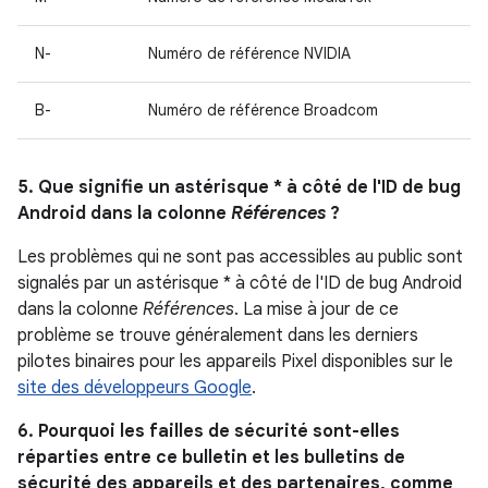
N-
Numéro de référence NVIDIA
B-
Numéro de référence Broadcom
5. Que signifie un astérisque * à côté de l'ID de bug
Android dans la colonne
Références
?
Les problèmes qui ne sont pas accessibles au public sont
signalés par un astérisque * à côté de l'ID de bug Android
dans la colonne
Références
. La mise à jour de ce
problème se trouve généralement dans les derniers
pilotes binaires pour les appareils Pixel disponibles sur le
site des développeurs Google
.
6. Pourquoi les failles de sécurité sont-elles
réparties entre ce bulletin et les bulletins de
sécurité des appareils et des partenaires, comme