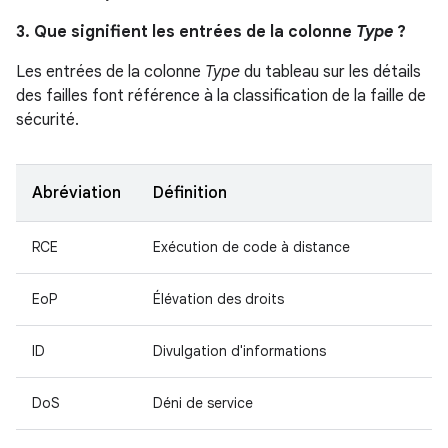
3. Que signifient les entrées de la colonne
Type
?
Les entrées de la colonne
Type
du tableau sur les détails
des failles font référence à la classification de la faille de
sécurité.
Abréviation
Définition
RCE
Exécution de code à distance
EoP
Élévation des droits
ID
Divulgation d'informations
DoS
Déni de service