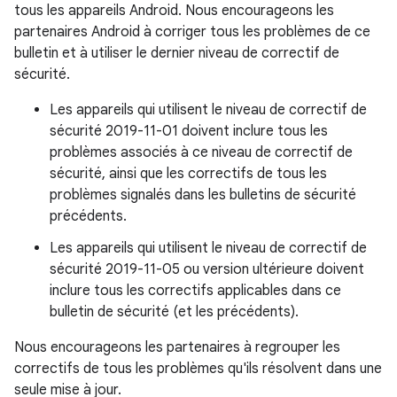
tous les appareils Android. Nous encourageons les
partenaires Android à corriger tous les problèmes de ce
bulletin et à utiliser le dernier niveau de correctif de
sécurité.
Les appareils qui utilisent le niveau de correctif de
sécurité 2019-11-01 doivent inclure tous les
problèmes associés à ce niveau de correctif de
sécurité, ainsi que les correctifs de tous les
problèmes signalés dans les bulletins de sécurité
précédents.
Les appareils qui utilisent le niveau de correctif de
sécurité 2019-11-05 ou version ultérieure doivent
inclure tous les correctifs applicables dans ce
bulletin de sécurité (et les précédents).
Nous encourageons les partenaires à regrouper les
correctifs de tous les problèmes qu'ils résolvent dans une
seule mise à jour.