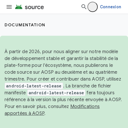
Connexion
DOCUMENTATION
À partir de 2026, pour nous aligner sur notre modèle
de développement stable et garantir la stabilité de la
plate-forme pour l'écosystème, nous publierons le
code source sur AOSP au deuxième et au quatrième
trimestre. Pour créer et contribuer dans AOSP, utilisez
android-latest-release
. La branche de fichier
manifeste
android-latest-release
fera toujours
référence à la version la plus récente envoyée à AOSP.
Pour en savoir plus, consultez
Modifications
apportées à AOSP
.