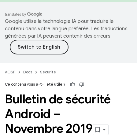
Google utilise la technologie IA pour traduire le
contenu dans votre langue préférée. Les traductions
générées par IA peuvent contenir des erreurs.
AOSP
Docs
Sécurité
Ce contenu vous a-t-il été utile ?
Bulletin de sécurité
Android –
Novembre 2019