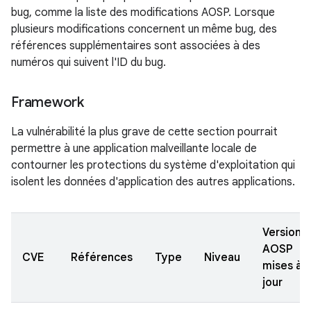
bug, comme la liste des modifications AOSP. Lorsque
plusieurs modifications concernent un même bug, des
références supplémentaires sont associées à des
numéros qui suivent l'ID du bug.
Framework
La vulnérabilité la plus grave de cette section pourrait
permettre à une application malveillante locale de
contourner les protections du système d'exploitation qui
isolent les données d'application des autres applications.
Versions
AOSP
CVE
Références
Type
Niveau
mises à
jour