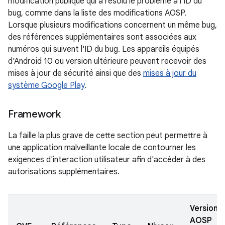
modification publique qui a résolu le problème à l'ID du
bug, comme dans la liste des modifications AOSP.
Lorsque plusieurs modifications concernent un même bug,
des références supplémentaires sont associées aux
numéros qui suivent l'ID du bug. Les appareils équipés
d'Android 10 ou version ultérieure peuvent recevoir des
mises à jour de sécurité ainsi que des
mises à jour du
système Google Play
.
Framework
La faille la plus grave de cette section peut permettre à
une application malveillante locale de contourner les
exigences d'interaction utilisateur afin d'accéder à des
autorisations supplémentaires.
Versions
AOSP