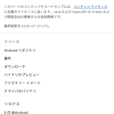
このページのコンテンツやコードサンプルは、
コンテンツ ライセンス
に記載のライセンスに従います。Java および OpenJDK は Oracle およ
び関連会社の商標または登録商標です。
最終更新日 2026-07-21 UTC。
リソース
Android リポジトリ
要件
ダウンロード
バイナリのプレビュー
ファクトリー イメージ
ドライバのバイナリ
つながる
X の @Android