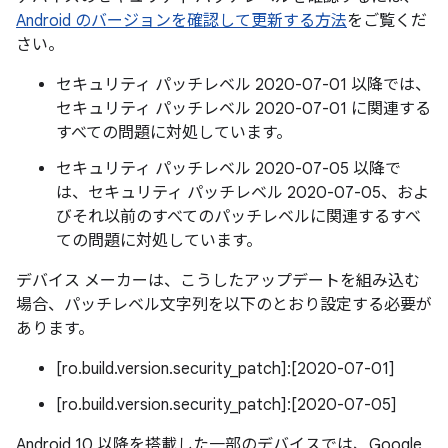
Android のバージョンを確認して更新する方法
をご覧くだ
さい。
セキュリティ パッチレベル 2020-07-01 以降では、
セキュリティ パッチレベル 2020-07-01 に関連する
すべての問題に対処しています。
セキュリティ パッチレベル 2020-07-05 以降で
は、セキュリティ パッチレベル 2020-07-05、およ
びそれ以前のすべてのパッチレベルに関連するすべ
ての問題に対処しています。
デバイス メーカーは、こうしたアップデートを組み込む
場合、パッチレベル文字列を以下のとおり設定する必要が
あります。
[ro.build.version.security_patch]:[2020-07-01]
[ro.build.version.security_patch]:[2020-07-05]
Android 10 以降を搭載した一部のデバイスでは、Google