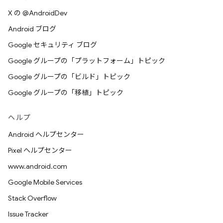
X の @AndroidDev
Android ブログ
Google セキュリティ ブログ
Google グループの「プラットフォーム」トピック
Google グループの「ビルド」トピック
Google グループの「移植」トピック
ヘルプ
Android ヘルプセンター
Pixel ヘルプセンター
www.android.com
Google Mobile Services
Stack Overflow
Issue Tracker