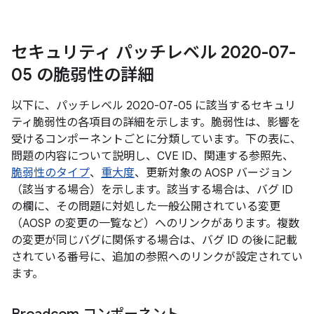
セキュリティ パッチレベル 2020-07-
05 の脆弱性の詳細
以下に、パッチレベル 2020-07-05 に該当するセキュリ
ティ脆弱性の各項目の詳細を示します。脆弱性は、影響を
受けるコンポーネントごとに分類しています。下の表に、
問題の内容について説明し、CVE ID、関連する参照先、
脆弱性のタイプ
、
重大度
、更新対象の AOSP バージョン
（該当する場合）を示します。該当する場合は、バグ ID
の欄に、その問題に対処した一般公開されている変更
（AOSP の変更の一覧など）へのリンクがあります。複数
の変更が同じバグに関係する場合は、バグ ID の後に記載
されている番号に、追加の参照へのリンクが設定されてい
ます。