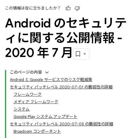
この情報は役に立ちましたか？
Android のセキュリテ
ィに関する公開情報 -
2020 年 7 月
このページの内容
Android と Google サービスでのリスク軽減策
セキュリティ パッチレベル 2020-07-01 の脆弱性の詳細
フレームワーク
メディア フレームワーク
システム
Google Play システム アップデート
セキュリティ パッチレベル 2020-07-05 の脆弱性の詳細
Broadcom コンポーネント