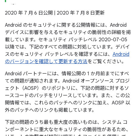
2020 年 7 月 6 日公開 | 2020 年 7 月 8 日更新
Android のセキュリティに関する公開情報には、Android
デバイスに影響を与えるセキュリティの脆弱性の詳細を掲
載しています。セキュリティ パッチレベル 2020-07-05
以降では、下記のすべての問題に対処しています。デバイ
スのセキュリティ パッチレベルを確認するには、
Android
のバージョンを確認して更新する方法
をご覧ください。
Android パートナーには、情報公開の 1 か月前までにすべ
ての問題が通知されます。Android オープンソース プロジ
ェクト（AOSP）のリポジトリに、下記の問題に対するソ
ースコードのパッチをリリースしています。また、この公
開情報では、これらのパッチへのリンクに加え、AOSP 以
外のパッチへのリンクも掲載しています。
下記の問題のうち最も重大度の高いものは、システム コ
ンポーネントに重大なセキュリティの脆弱性があるため、