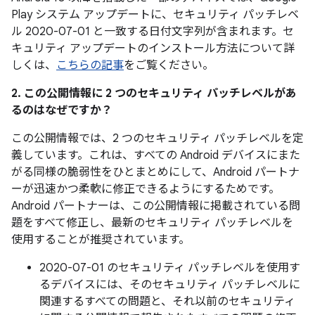
Play システム アップデートに、セキュリティ パッチレベ
ル 2020-07-01 と一致する日付文字列が含まれます。セ
キュリティ アップデートのインストール方法について詳
しくは、
こちらの記事
をご覧ください。
2. この公開情報に 2 つのセキュリティ パッチレベルがあ
るのはなぜですか？
この公開情報では、2 つのセキュリティ パッチレベルを定
義しています。これは、すべての Android デバイスにまた
がる同様の脆弱性をひとまとめにして、Android パートナ
ーが迅速かつ柔軟に修正できるようにするためです。
Android パートナーは、この公開情報に掲載されている問
題をすべて修正し、最新のセキュリティ パッチレベルを
使用することが推奨されています。
2020-07-01 のセキュリティ パッチレベルを使用す
るデバイスには、そのセキュリティ パッチレベルに
関連するすべての問題と、それ以前のセキュリティ