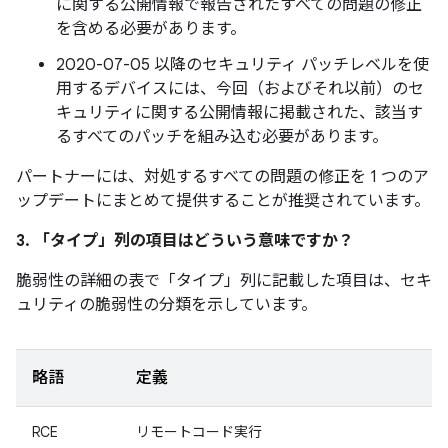
に関する公開情報で報告されたすべての問題の修正
を含める必要があります。
2020-07-05 以降のセキュリティ パッチレベルを使
用するデバイスには、今回（およびそれ以前）のセ
キュリティに関する公開情報に掲載された、該当す
るすべてのパッチを組み込む必要があります。
パートナーには、対処するすべての問題の修正を 1 つのア
ップデートにまとめて提供することが推奨されています。
3. 「タイプ」
列の項目はどういう意味ですか？
脆弱性の詳細の表で「タイプ」
列に記載した項目は、セキ
ュリティの脆弱性の分類を示しています。
略語
定義
RCE
リモートコード実行