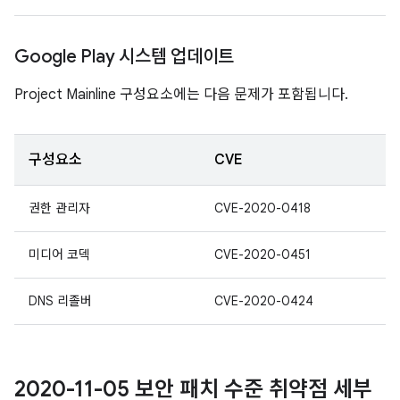
Google Play 시스템 업데이트
Project Mainline 구성요소에는 다음 문제가 포함됩니다.
구성요소
CVE
권한 관리자
CVE-2020-0418
미디어 코덱
CVE-2020-0451
DNS 리졸버
CVE-2020-0424
2020-11-05 보안 패치 수준 취약점 세부