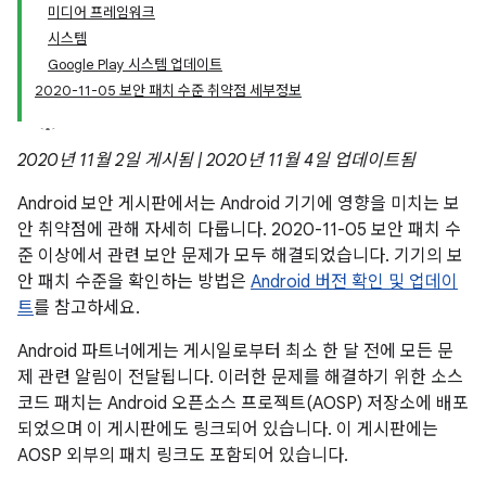
미디어 프레임워크
시스템
Google Play 시스템 업데이트
2020-11-05 보안 패치 수준 취약점 세부정보
2020년 11월 2일 게시됨 | 2020년 11월 4일 업데이트됨
Android 보안 게시판에서는 Android 기기에 영향을 미치는 보
안 취약점에 관해 자세히 다룹니다. 2020-11-05 보안 패치 수
준 이상에서 관련 보안 문제가 모두 해결되었습니다. 기기의 보
안 패치 수준을 확인하는 방법은
Android 버전 확인 및 업데이
트
를 참고하세요.
Android 파트너에게는 게시일로부터 최소 한 달 전에 모든 문
제 관련 알림이 전달됩니다. 이러한 문제를 해결하기 위한 소스
코드 패치는 Android 오픈소스 프로젝트(AOSP) 저장소에 배포
되었으며 이 게시판에도 링크되어 있습니다. 이 게시판에는
AOSP 외부의 패치 링크도 포함되어 있습니다.