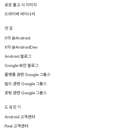
공장 출고 시 이미지
드라이버 바이너리
연결
X의 @Android
X의 @AndroidDev
Android 블로그
Google 보안 블로그
플랫폼 관련 Google 그룹스
빌드 관련 Google 그룹스
포팅 관련 Google 그룹스
도움받기
Android 고객센터
Pixel 고객센터