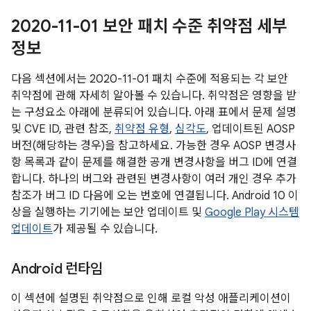
2020-11-01 보안 패치 수준 취약점 세부
정보
다음 섹션에서는 2020-11-01 패치 수준에 적용되는 각 보안
취약점에 관해 자세히 알아볼 수 있습니다. 취약점은 영향을 받
는 구성요소 아래에 분류되어 있습니다. 아래 표에서 문제 설명
및 CVE ID, 관련 참조,
취약점 유형
,
심각도
, 업데이트된 AOSP
버전(해당하는 경우)을 참고하세요. 가능한 경우 AOSP 변경사
항 목록과 같이 문제를 해결한 공개 변경사항을 버그 ID에 연결
합니다. 하나의 버그와 관련된 변경사항이 여러 개인 경우 추가
참조가 버그 ID 다음에 오는 번호에 연결됩니다. Android 10 이
상을 실행하는 기기에는 보안 업데이트 및
Google Play 시스템
업데이트
가 제공될 수 있습니다.
Android 런타임
이 섹션에 설명된 취약점으로 인해 로컬 악성 애플리케이션이