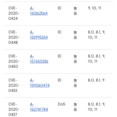
CVE-
A-
ID
높
9, 10, 11
2020-
161362564
음
0424
CVE-
A-
ID
높
8.0, 8.1, 9,
2020-
153995334
음
10, 11
0448
CVE-
A-
ID
높
8.0, 8.1, 9,
2020-
157650336
음
10, 11
0450
CVE-
A-
ID
높
8.0, 8.1, 9
2020-
159060474
음
0453
CVE-
A-
DoS
높
8.0, 8.1, 9,
2020-
162741784
음
10, 11
0437