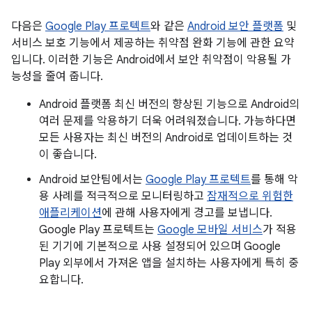
다음은
Google Play 프로텍트
와 같은
Android 보안 플랫폼
및
서비스 보호 기능에서 제공하는 취약점 완화 기능에 관한 요약
입니다. 이러한 기능은 Android에서 보안 취약점이 악용될 가
능성을 줄여 줍니다.
Android 플랫폼 최신 버전의 향상된 기능으로 Android의
여러 문제를 악용하기 더욱 어려워졌습니다. 가능하다면
모든 사용자는 최신 버전의 Android로 업데이트하는 것
이 좋습니다.
Android 보안팀에서는
Google Play 프로텍트
를 통해 악
용 사례를 적극적으로 모니터링하고
잠재적으로 위험한
애플리케이션
에 관해 사용자에게 경고를 보냅니다.
Google Play 프로텍트는
Google 모바일 서비스
가 적용
된 기기에 기본적으로 사용 설정되어 있으며 Google
Play 외부에서 가져온 앱을 설치하는 사용자에게 특히 중
요합니다.