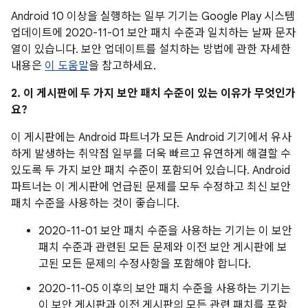
Android 10 이상을 실행하는 일부 기기는 Google Play 시스템
업데이트에 2020-11-01 보안 패치 수준과 일치하는 날짜 문자
열이 있습니다. 보안 업데이트를 설치하는 방법에 관한 자세한
내용은
이 도움말
을 참고하세요.
2. 이 게시판에 두 가지 보안 패치 수준이 있는 이유가 무엇인가
요?
이 게시판에는 Android 파트너가 모든 Android 기기에서 유사
하게 발생하는 취약점 일부를 더욱 빠르고 유연하게 해결할 수
있도록 두 가지 보안 패치 수준이 포함되어 있습니다. Android
파트너는 이 게시판에 언급된 문제를 모두 수정하고 최신 보안
패치 수준을 사용하는 것이 좋습니다.
2020-11-01 보안 패치 수준을 사용하는 기기는 이 보안
패치 수준과 관련된 모든 문제와 이전 보안 게시판에 보
고된 모든 문제의 수정사항을 포함해야 합니다.
2020-11-05 이후의 보안 패치 수준을 사용하는 기기는
이 보안 게시판과 이전 게시판의 모든 관련 패치를 포함