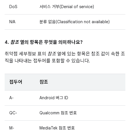
DoS
서비스 거부(Denial of service)
N/A
분류 없음(Classification not available)
4.
참조
열의 항목은 무엇을 의미하나요?
취약점 세부정보 표의
참조
열에 있는 항목은 참조 값이 속한 조
직을 나타내는 접두어를 포함할 수 있습니다.
접두어
참조
A-
Android 버그 ID
QC-
Qualcomm 참조 번호
M-
MediaTek 참조 번호