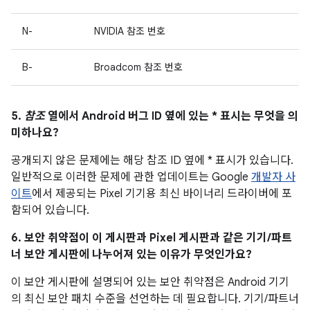
N-
NVIDIA 참조 번호
B-
Broadcom 참조 번호
5.
참조
열에서 Android 버그 ID 옆에 있는 * 표시는 무엇을 의
미하나요?
공개되지 않은 문제에는 해당 참조 ID 옆에 * 표시가 있습니다.
일반적으로 이러한 문제에 관한 업데이트는 Google
개발자 사
이트
에서 제공되는 Pixel 기기용 최신 바이너리 드라이버에 포
함되어 있습니다.
6. 보안 취약점이 이 게시판과 Pixel 게시판과 같은 기기/파트
너 보안 게시판에 나누어져 있는 이유가 무엇인가요?
이 보안 게시판에 설명되어 있는 보안 취약점은 Android 기기
의 최신 보안 패치 수준을 선언하는 데 필요합니다. 기기/파트너