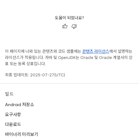
도움이 되었나요?
이 페이지에 나와 있는 콘텐츠와 코드 샘플에는
콘텐츠 라이선스
에서 설명하는
라이선스가 적용됩니다. 자바 및 OpenJDK는 Oracle 및 Oracle 계열사의 상
표 또는 등록 상표입니다.
최종 업데이트: 2025-07-27(UTC)
빌드
Android 저장소
요구사항
다운로드
바이너리 미리보기