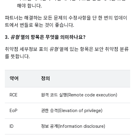
해야 합니다.
파트너는 해결하는 모든 문제의 수정사항을 단 한 번의 업데이
트에서 번들로 묶는 것이 좋습니다.
3.
유형
열의 항목은 무엇을 의미하나요?
취약점 세부정보 표의
유형
열에 있는 항목은 보안 취약점 분류
를 뜻합니다.
약어
정의
RCE
원격 코드 실행(Remote code execution)
EoP
권한 승격(Elevation of privilege)
ID
정보 공개(Information disclosure)