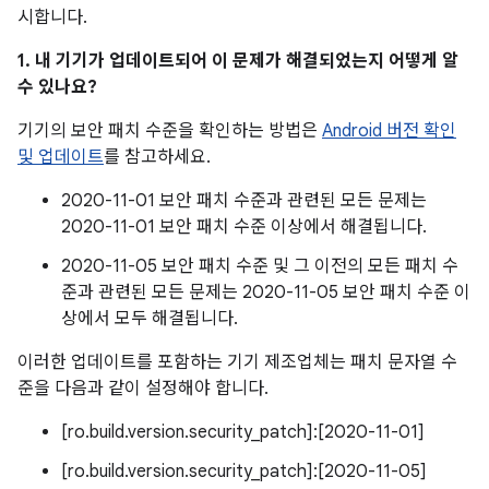
시합니다.
1. 내 기기가 업데이트되어 이 문제가 해결되었는지 어떻게 알
수 있나요?
기기의 보안 패치 수준을 확인하는 방법은
Android 버전 확인
및 업데이트
를 참고하세요.
2020-11-01 보안 패치 수준과 관련된 모든 문제는
2020-11-01 보안 패치 수준 이상에서 해결됩니다.
2020-11-05 보안 패치 수준 및 그 이전의 모든 패치 수
준과 관련된 모든 문제는 2020-11-05 보안 패치 수준 이
상에서 모두 해결됩니다.
이러한 업데이트를 포함하는 기기 제조업체는 패치 문자열 수
준을 다음과 같이 설정해야 합니다.
[ro.build.version.security_patch]:[2020-11-01]
[ro.build.version.security_patch]:[2020-11-05]