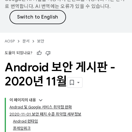
로 번역합니다. AI 번역에는 오류가 있을 수 있습니다.
AOSP
문서
보안
도움이 되었나요?
Android 보안 게시판 -
2020년 11월
이 페이지의 내용
Android 및 Google 서비스 취약점 완화
2020-11-01 보안 패치 수준 취약점 세부정보
Android 런타임
프레임워크