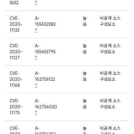
3632
*
CVE-
A-
높
비공개 소스
2020-
155652382
음
구성요소
11123
*
CVE-
A-
높
비공개 소스
2020-
155653795
음
구성요소
11127
*
CVE-
A-
높
비공개 소스
2020-
162756122
음
구성요소
11168
*
CVE-
A-
높
비공개 소스
2020-
162756020
음
구성요소
11175
*
CVE-
A-
높
비공개 소스