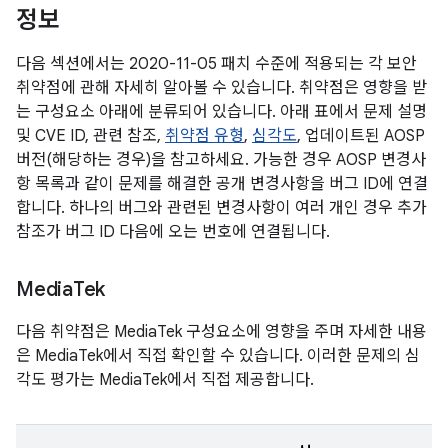
정보
다음 섹션에서는 2020-11-05 패치 수준에 적용되는 각 보안
취약점에 관해 자세히 알아볼 수 있습니다. 취약점은 영향을 받
는 구성요소 아래에 분류되어 있습니다. 아래 표에서 문제 설명
및 CVE ID, 관련 참조,
취약점 유형
,
심각도
, 업데이트된 AOSP
버전(해당하는 경우)을 참고하세요. 가능한 경우 AOSP 변경사
항 목록과 같이 문제를 해결한 공개 변경사항을 버그 ID에 연결
합니다. 하나의 버그와 관련된 변경사항이 여러 개인 경우 추가
참조가 버그 ID 다음에 오는 번호에 연결됩니다.
Media
Tek
다음 취약점은 MediaTek 구성요소에 영향을 주며 자세한 내용
은 MediaTek에서 직접 확인할 수 있습니다. 이러한 문제의 심
각도 평가는 MediaTek에서 직접 제공합니다.