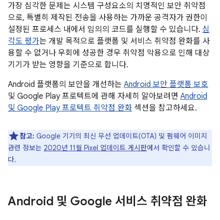
가장 심각한 문제는 시스템 구성요소의 치명적인 보안 취약점
으로, 특별히 제작된 전송을 사용하는 가까운 공격자가 권한이
설정된 프로세스 내에서 임의의 코드를 실행할 수 있습니다.
심
각도 평가
는 개발 목적으로 플랫폼 및 서비스 취약점 완화를 사
용할 수 없거나 우회에 성공한 경우 취약점 악용으로 인해 대상
기기가 받는 영향을 기준으로 합니다.
Android 플랫폼의 보안을 개선하는
Android 보안 플랫폼 보호
및 Google Play 프로텍트에 관해 자세히 알아보려면
Android
및 Google Play 프로텍트 취약점 완화
섹션을 참고하세요.
참고:
Google 기기의 최신 무선 업데이트(OTA) 및 펌웨어 이미지
관련 정보는
2020년 11월 Pixel 업데이트 게시판
에서 확인할 수 있습니
다.
Android 및 Google 서비스 취약점 완화