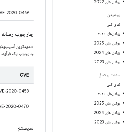
بولتن های 2022
VE-2020-0469
پوشیدن
نمای کلی
چارچوب رسانه ا
بولتن‌های ۲۰۲۶
بولتن های 2025
شدیدترین آسیب‌پذیری
بولتن های 2024
چارچوب یک فرآیند م
بولتن های 2023
ساعت پیکسل
CVE
نمای کلی
VE-2020-0458
بولتن‌های ۲۰۲۶
بولتن های 2025
VE-2020-0470
بولتن های 2024
بولتن های 2023
سیستم