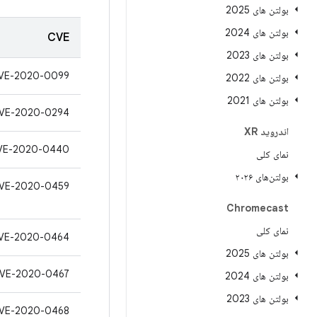
بولتن های 2025
بولتن های 2024
CVE
بولتن های 2023
VE-2020-0099
بولتن های 2022
بولتن های 2021
VE-2020-0294
اندروید XR
VE-2020-0440
نمای کلی
بولتن‌های ۲۰۲۶
VE-2020-0459
Chromecast
نمای کلی
VE-2020-0464
بولتن های 2025
VE-2020-0467
بولتن های 2024
بولتن های 2023
VE-2020-0468