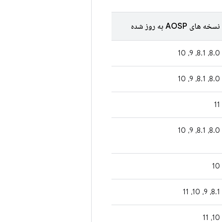
نسخه های AOSP به روز شده
8.0، 8.1، 9، 10
8.0، 8.1، 9، 10
11
8.0، 8.1، 9، 10
10
8.1، 9، 10، 11
10، 11