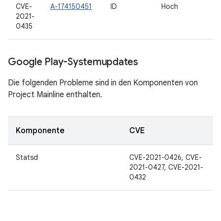
CVE-
A-174150451
ID
Hoch
2021-
0435
Google Play-Systemupdates
Die folgenden Probleme sind in den Komponenten von
Project Mainline enthalten.
Komponente
CVE
Statsd
CVE-2021-0426, CVE-
2021-0427, CVE-2021-
0432