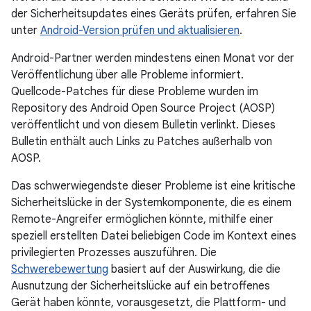
der Sicherheitsupdates eines Geräts prüfen, erfahren Sie
unter
Android-Version prüfen und aktualisieren
.
Android-Partner werden mindestens einen Monat vor der
Veröffentlichung über alle Probleme informiert.
Quellcode-Patches für diese Probleme wurden im
Repository des Android Open Source Project (AOSP)
veröffentlicht und von diesem Bulletin verlinkt. Dieses
Bulletin enthält auch Links zu Patches außerhalb von
AOSP.
Das schwerwiegendste dieser Probleme ist eine kritische
Sicherheitslücke in der Systemkomponente, die es einem
Remote-Angreifer ermöglichen könnte, mithilfe einer
speziell erstellten Datei beliebigen Code im Kontext eines
privilegierten Prozesses auszuführen. Die
Schwerebewertung
basiert auf der Auswirkung, die die
Ausnutzung der Sicherheitslücke auf ein betroffenes
Gerät haben könnte, vorausgesetzt, die Plattform- und