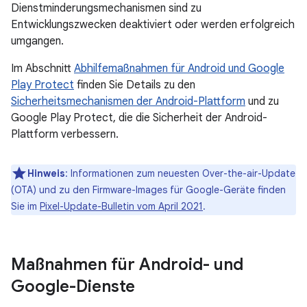
Dienstminderungsmechanismen sind zu
Entwicklungszwecken deaktiviert oder werden erfolgreich
umgangen.
Im Abschnitt
Abhilfemaßnahmen für Android und Google
Play Protect
finden Sie Details zu den
Sicherheitsmechanismen der Android-Plattform
und zu
Google Play Protect, die die Sicherheit der Android-
Plattform verbessern.
Hinweis
: Informationen zum neuesten Over-the-air-Update
(OTA) und zu den Firmware-Images für Google-Geräte finden
Sie im
Pixel-Update-Bulletin vom April 2021
.
Maßnahmen für Android- und
Google-Dienste