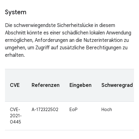
System
Die schwerwiegendste Sicherheitslücke in diesem
Abschnitt könnte es einer schädlichen lokalen Anwendung
ermöglichen, Anforderungen an die Nutzerinteraktion zu
umgehen, um Zugriff auf zusätzliche Berechtigungen zu
erhalten.
CVE
Referenzen
Eingeben
Schweregrad
CVE-
A-172322502
EoP
Hoch
2021-
0445