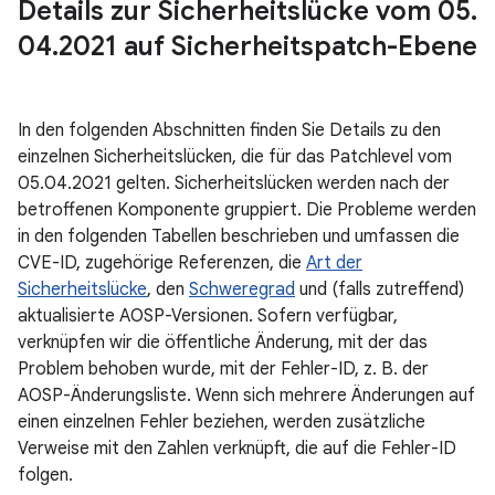
Details zur Sicherheitslücke vom 05
.
04
.
2021 auf Sicherheitspatch-Ebene
In den folgenden Abschnitten finden Sie Details zu den
einzelnen Sicherheitslücken, die für das Patchlevel vom
05.04.2021 gelten. Sicherheitslücken werden nach der
betroffenen Komponente gruppiert. Die Probleme werden
in den folgenden Tabellen beschrieben und umfassen die
CVE-ID, zugehörige Referenzen, die
Art der
Sicherheitslücke
, den
Schweregrad
und (falls zutreffend)
aktualisierte AOSP-Versionen. Sofern verfügbar,
verknüpfen wir die öffentliche Änderung, mit der das
Problem behoben wurde, mit der Fehler-ID, z. B. der
AOSP-Änderungsliste. Wenn sich mehrere Änderungen auf
einen einzelnen Fehler beziehen, werden zusätzliche
Verweise mit den Zahlen verknüpft, die auf die Fehler-ID
folgen.