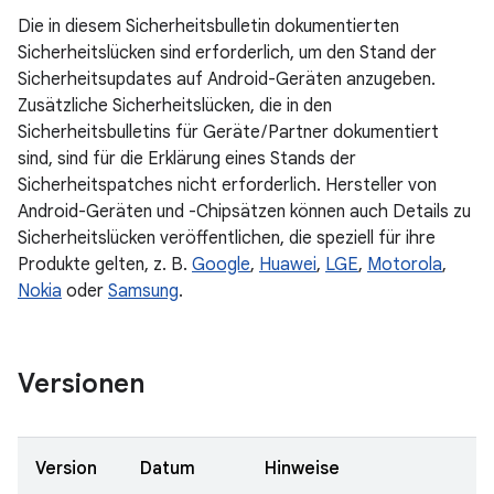
Die in diesem Sicherheitsbulletin dokumentierten
Sicherheitslücken sind erforderlich, um den Stand der
Sicherheitsupdates auf Android-Geräten anzugeben.
Zusätzliche Sicherheitslücken, die in den
Sicherheitsbulletins für Geräte / Partner dokumentiert
sind, sind für die Erklärung eines Stands der
Sicherheitspatches nicht erforderlich. Hersteller von
Android-Geräten und -Chipsätzen können auch Details zu
Sicherheitslücken veröffentlichen, die speziell für ihre
Produkte gelten, z. B.
Google
,
Huawei
,
LGE
,
Motorola
,
Nokia
oder
Samsung
.
Versionen
Version
Datum
Hinweise