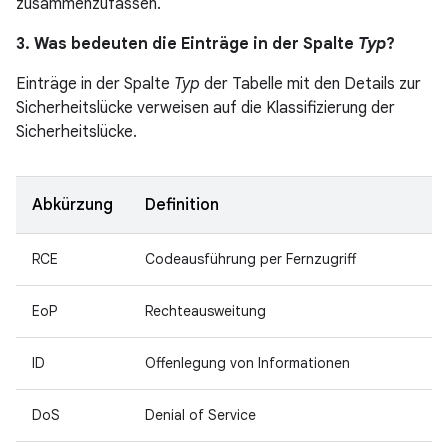
zusammenzufassen.
3. Was bedeuten die Einträge in der Spalte
Typ
?
Einträge in der Spalte
Typ
der Tabelle mit den Details zur
Sicherheitslücke verweisen auf die Klassifizierung der
Sicherheitslücke.
Abkürzung
Definition
RCE
Codeausführung per Fernzugriff
EoP
Rechteausweitung
ID
Offenlegung von Informationen
DoS
Denial of Service