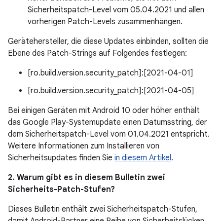
Sicherheitspatch-Level vom 05.04.2021 und allen
vorherigen Patch-Levels zusammenhängen.
Gerätehersteller, die diese Updates einbinden, sollten die
Ebene des Patch-Strings auf Folgendes festlegen:
[ro.build.version.security_patch]:[2021-04-01]
[ro.build.version.security_patch]:[2021-04-05]
Bei einigen Geräten mit Android 10 oder höher enthält
das Google Play-Systemupdate einen Datumsstring, der
dem Sicherheitspatch-Level vom 01.04.2021 entspricht.
Weitere Informationen zum Installieren von
Sicherheitsupdates finden Sie
in diesem Artikel
.
2. Warum gibt es in diesem Bulletin zwei
Sicherheits-Patch-Stufen?
Dieses Bulletin enthält zwei Sicherheitspatch-Stufen,