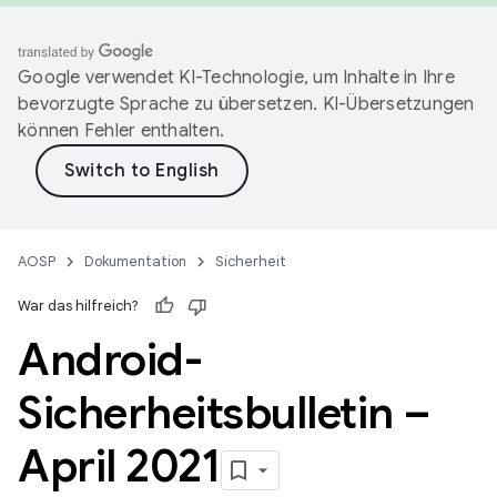
Google verwendet KI-Technologie, um Inhalte in Ihre
bevorzugte Sprache zu übersetzen. KI-Übersetzungen
können Fehler enthalten.
AOSP
Dokumentation
Sicherheit
War das hilfreich?
Android-
Sicherheitsbulletin –
April 2021