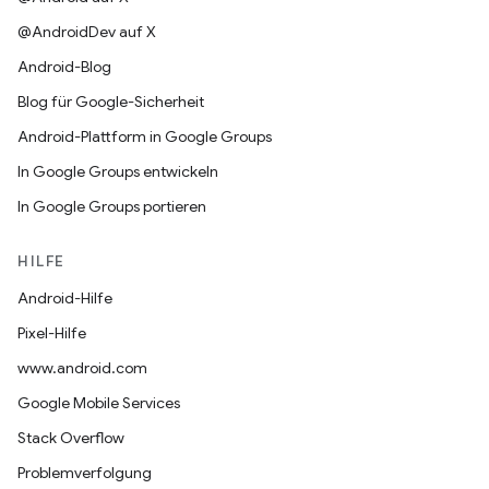
@AndroidDev auf X
Android-Blog
Blog für Google-Sicherheit
Android-Plattform in Google Groups
In Google Groups entwickeln
In Google Groups portieren
HILFE
Android-Hilfe
Pixel-Hilfe
www.android.com
Google Mobile Services
Stack Overflow
Problemverfolgung