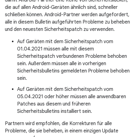
damit Android-Partner eine Reihe von Sicherheitslücken,
die auf allen Android-Geräten ähnlich sind, schneller
schließen können. Android-Partner werden aufgefordert,
alle in diesem Bulletin aufgeführten Probleme zu beheben
und den neuesten Sicherheitspatch zu verwenden.
Auf Geräten mit dem Sicherheitspatch vom
01.04.2021 müssen alle mit diesem
Sicherheitspatch verbundenen Probleme behoben
sein. Außerdem müssen alle in vorherigen
Sicherheitsbulletins gemeldeten Probleme behoben
sein.
Auf Geräten mit dem Sicherheitspatch vom
05.04.2021 oder höher müssen alle anwendbaren
Patches aus diesem und früheren
Sicherheitsbulletins installiert sein.
Partnern wird empfohlen, die Korrekturen für alle
Probleme, die sie beheben, in einem einzigen Update