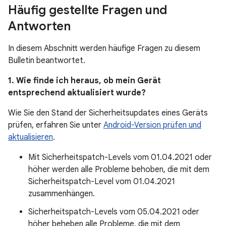
Häufig gestellte Fragen und
Antworten
In diesem Abschnitt werden häufige Fragen zu diesem
Bulletin beantwortet.
1. Wie finde ich heraus, ob mein Gerät
entsprechend aktualisiert wurde?
Wie Sie den Stand der Sicherheitsupdates eines Geräts
prüfen, erfahren Sie unter
Android-Version prüfen und
aktualisieren
.
Mit Sicherheitspatch-Levels vom 01.04.2021 oder
höher werden alle Probleme behoben, die mit dem
Sicherheitspatch-Level vom 01.04.2021
zusammenhängen.
Sicherheitspatch-Levels vom 05.04.2021 oder
höher beheben alle Probleme, die mit dem