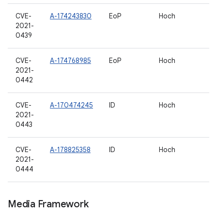
CVE-
A-174243830
EoP
Hoch
2021-
0439
CVE-
A-174768985
EoP
Hoch
2021-
0442
CVE-
A-170474245
ID
Hoch
2021-
0443
CVE-
A-178825358
ID
Hoch
2021-
0444
Media Framework