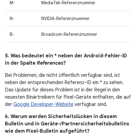
M-
MediaTek-Referenznummer
N-
NVIDIA-Referenznummer
B-
Broadcom-Referenznummer
5. Was bedeutet ein * neben der Android-Fehler-ID
in der Spalte
References
?
Bei Problemen, die nicht öffentlich verfügbar sind, ist
neben der entsprechenden Referenz-ID ein * zu sehen.
Das Update für dieses Problem ist in der Regel in den
neuesten Binärtreibern für Pixel-Geräte enthalten, die auf
der
Google Developer-Website
verfügbar sind.
6. Warum werden Sicherheitslücken in diesem
Bulletin und in Geräte-/Partnersicherheitsbulletins
wie dem Pixel-Bulletin aufgeführt?