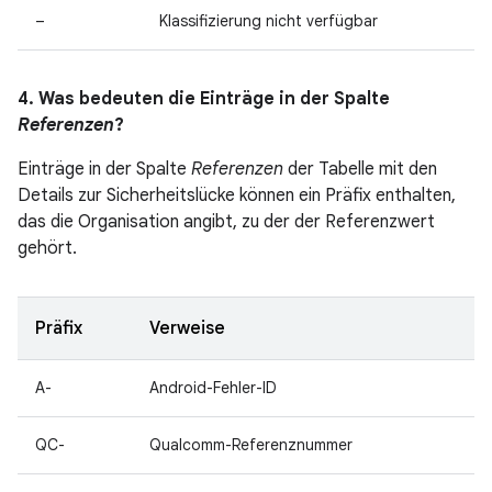
–
Klassifizierung nicht verfügbar
4. Was bedeuten die Einträge in der Spalte
Referenzen
?
Einträge in der Spalte
Referenzen
der Tabelle mit den
Details zur Sicherheitslücke können ein Präfix enthalten,
das die Organisation angibt, zu der der Referenzwert
gehört.
Präfix
Verweise
A-
Android-Fehler-ID
QC-
Qualcomm-Referenznummer