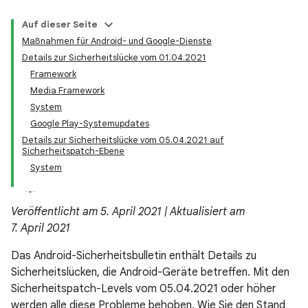
Auf dieser Seite
Maßnahmen für Android- und Google-Dienste
Details zur Sicherheitslücke vom 01.04.2021
Framework
Media Framework
System
Google Play-Systemupdates
Details zur Sicherheitslücke vom 05.04.2021 auf
Sicherheitspatch-Ebene
System
Veröffentlicht am 5. April 2021 | Aktualisiert am
7. April 2021
Das Android-Sicherheitsbulletin enthält Details zu
Sicherheitslücken, die Android-Geräte betreffen. Mit den
Sicherheitspatch-Levels vom 05.04.2021 oder höher
werden alle diese Probleme behoben. Wie Sie den Stand