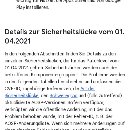
wichtig für Nutzer, die Apps außerhalb von Google
Play installieren.
Details zur Sicherheitslücke vom 01
.
04
.
2021
In den folgenden Abschnitten finden Sie Details zu den
einzelnen Sicherheitslücken, die für das Patchlevel vom
01.04.2021 gelten. Sicherheitslücken werden nach der
betroffenen Komponente gruppiert. Die Probleme werden
in den folgenden Tabellen beschrieben und umfassen die
CVE-ID, zugehörige Referenzen, die
Art der
Sicherheitslücke
, den
Schweregrad
und (falls zutreffend)
aktualisierte AOSP-Versionen. Sofern verfügbar,
verknüpfen wir die öffentliche Änderung, mit der das
Problem behoben wurde, mit der Fehler-ID, z. B. der
AOSP-Änderungsliste. Wenn sich mehrere Änderungen auf