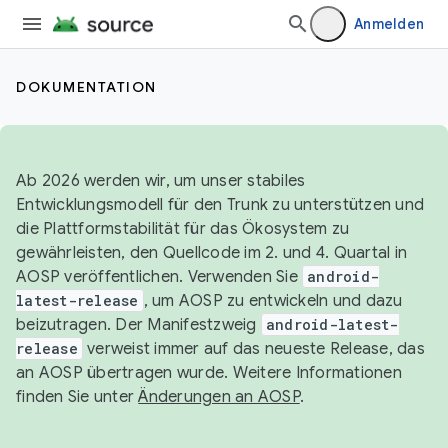
Anmelden
DOKUMENTATION
Ab 2026 werden wir, um unser stabiles
Entwicklungsmodell für den Trunk zu unterstützen und
die Plattformstabilität für das Ökosystem zu
gewährleisten, den Quellcode im 2. und 4. Quartal in
AOSP veröffentlichen. Verwenden Sie
android-
latest-release
, um AOSP zu entwickeln und dazu
beizutragen. Der Manifestzweig
android-latest-
release
verweist immer auf das neueste Release, das
an AOSP übertragen wurde. Weitere Informationen
finden Sie unter
Änderungen an AOSP
.