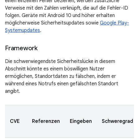
einen einzelnen Fehler beziehen, werden zusätzliche
Verweise mit den Zahlen verknüpft, die auf die Fehler-ID
folgen. Geräte mit Android 10 und höher erhalten
möglicherweise Sicherheitsupdates sowie
Google Play-
Systemupdates
.
Framework
Die schwerwiegendste Sicherheitslücke in diesem
Abschnitt könnte es einem böswilligen Nutzer
ermöglichen, Standortdaten zu fälschen, indem er
während eines Notrufs einen gefälschten Standort
angibt.
CVE
Referenzen
Eingeben
Schweregrad