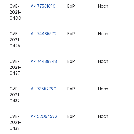
CVE-
A-177561690
EoP
Hoch
2021-
0400
CVE-
A-174485572
EoP
Hoch
2021-
0426
CVE-
A-174488848
EoP
Hoch
2021-
0427
CVE-
A-173552790
EoP
Hoch
2021-
0432
CVE-
A-152064592
EoP
Hoch
2021-
0438