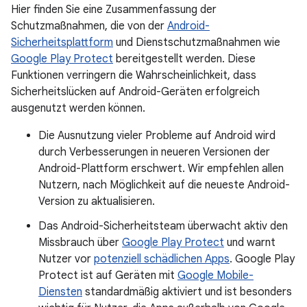
Hier finden Sie eine Zusammenfassung der
Schutzmaßnahmen, die von der
Android-
Sicherheitsplattform
und Dienstschutzmaßnahmen wie
Google Play Protect
bereitgestellt werden. Diese
Funktionen verringern die Wahrscheinlichkeit, dass
Sicherheitslücken auf Android-Geräten erfolgreich
ausgenutzt werden können.
Die Ausnutzung vieler Probleme auf Android wird
durch Verbesserungen in neueren Versionen der
Android-Plattform erschwert. Wir empfehlen allen
Nutzern, nach Möglichkeit auf die neueste Android-
Version zu aktualisieren.
Das Android-Sicherheitsteam überwacht aktiv den
Missbrauch über
Google Play Protect
und warnt
Nutzer vor
potenziell schädlichen Apps
. Google Play
Protect ist auf Geräten mit
Google Mobile-
Diensten
standardmäßig aktiviert und ist besonders