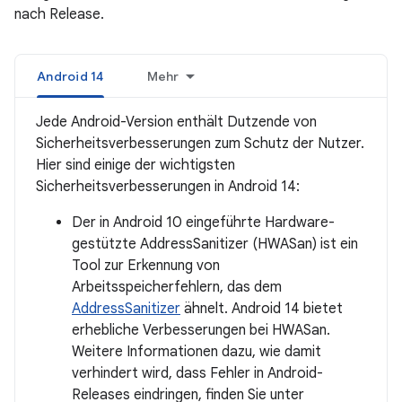
nach Release.
Android 14
Mehr
Jede Android-Version enthält Dutzende von
Sicherheitsverbesserungen zum Schutz der Nutzer.
Hier sind einige der wichtigsten
Sicherheitsverbesserungen in Android 14:
Der in Android 10 eingeführte Hardware-
gestützte AddressSanitizer (HWASan) ist ein
Tool zur Erkennung von
Arbeitsspeicherfehlern, das dem
AddressSanitizer
ähnelt. Android 14 bietet
erhebliche Verbesserungen bei HWASan.
Weitere Informationen dazu, wie damit
verhindert wird, dass Fehler in Android-
Releases eindringen, finden Sie unter