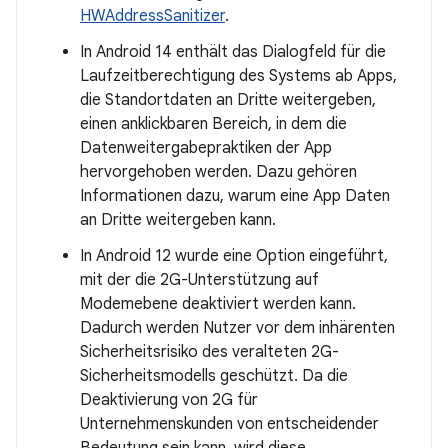
HWAddressSanitizer
.
In Android 14 enthält das Dialogfeld für die
Laufzeitberechtigung des Systems ab Apps,
die Standortdaten an Dritte weitergeben,
einen anklickbaren Bereich, in dem die
Datenweitergabepraktiken der App
hervorgehoben werden. Dazu gehören
Informationen dazu, warum eine App Daten
an Dritte weitergeben kann.
In Android 12 wurde eine Option eingeführt,
mit der die 2G-Unterstützung auf
Modemebene deaktiviert werden kann.
Dadurch werden Nutzer vor dem inhärenten
Sicherheitsrisiko des veralteten 2G-
Sicherheitsmodells geschützt. Da die
Deaktivierung von 2G für
Unternehmenskunden von entscheidender