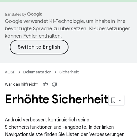
Google verwendet KI-Technologie, um Inhalte in Ihre
bevorzugte Sprache zu übersetzen. KI-Übersetzungen
können Fehler enthalten.
AOSP
Dokumentation
Sicherheit
War das hilfreich?
Erhöhte Sicherheit
Android verbessert kontinuierlich seine
Sicherheitsfunktionen und -angebote. In der linken
Navigationsleiste finden Sie Listen der Verbesserungen