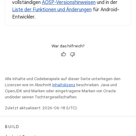
vollständigen
AOSP-Versionshinweisen
und in der
Liste der Funktionen und Änderungen
für Android-
Entwickler.
War das hilfreich?
Alle Inhalte und Codebeispiele auf dieser Seite unterliegen den
Lizenzen wie im Abschnitt
Inhaltslizenz
beschrieben. Java und
OpenJDK sind Marken oder eingetragene Marken von Oracle
und/oder seinen Tochtergesellschaften.
Zuletzt aktualisiert: 2026-06-18 (UTC).
BUILD