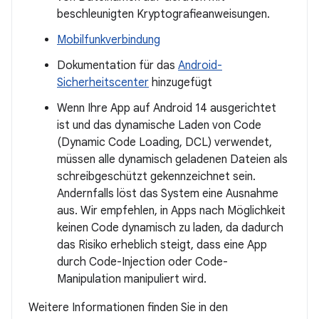
beschleunigten Kryptografieanweisungen.
Mobilfunkverbindung
Dokumentation für das
Android-
Sicherheitscenter
hinzugefügt
Wenn Ihre App auf Android 14 ausgerichtet
ist und das dynamische Laden von Code
(Dynamic Code Loading, DCL) verwendet,
müssen alle dynamisch geladenen Dateien als
schreibgeschützt gekennzeichnet sein.
Andernfalls löst das System eine Ausnahme
aus. Wir empfehlen, in Apps nach Möglichkeit
keinen Code dynamisch zu laden, da dadurch
das Risiko erheblich steigt, dass eine App
durch Code-Injection oder Code-
Manipulation manipuliert wird.
Weitere Informationen finden Sie in den