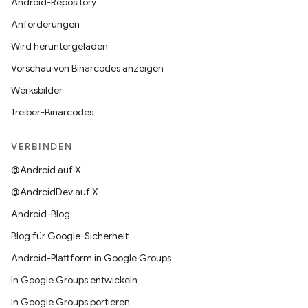
Android-Repository
Anforderungen
Wird heruntergeladen
Vorschau von Binärcodes anzeigen
Werksbilder
Treiber-Binärcodes
VERBINDEN
@Android auf X
@AndroidDev auf X
Android-Blog
Blog für Google-Sicherheit
Android-Plattform in Google Groups
In Google Groups entwickeln
In Google Groups portieren