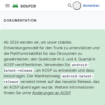
Anmelden
DOKUMENTATION
Ab 2026 werden wir, um unser stabiles
Entwicklungsmodell für den Trunk zu unterstützen und
die Plattformstabilität für das Ökosystem zu
gewährleisten, den Quellcode im 2. und 4. Quartal in
AOSP veröffentlichen. Verwenden Sie
android-
latest-release
, um AOSP zu entwickeln und dazu
beizutragen. Der Manifestzweig
android-latest-
release
verweist immer auf das neueste Release, das
an AOSP übertragen wurde. Weitere Informationen
finden Sie unter
Änderungen an AOSP
.