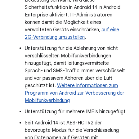
Bedeutung sein kann, wird diese
Sicherheitsfunktion in Android 14 in Android
Enterprise aktiviert. IT-Administratoren
können damit die Möglichkeit eines
verwalteten Geräts einschränken,
auf eine
2G-Verbindung umzustellen
.
Unterstützung für die Ablehnung von nicht
verschlüsselten Mobilfunkverbindungen
hinzugefügt, damit leitungsvermittelte
Sprach- und SMS-Traffic immer verschlüsselt
und vor passivem Abhören über die Luft
geschützt ist.
Weitere Informationen zum
Programm von Android zur Verbesserung der
Mobilfunkverbindung
Unterstützung für mehrere IMEIs hinzugefügt
Seit Android 14 ist AES-HCTR2 der
bevorzugte Modus für die Verschlüsselung
von Dateinamen auf Geräten mit