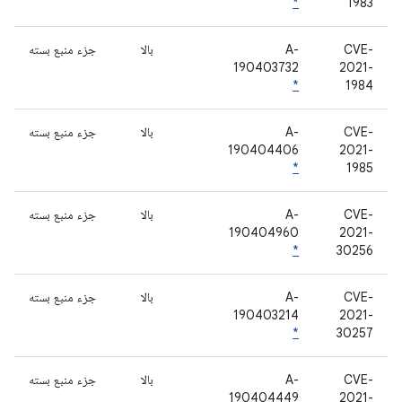
*
1983
CVE-
A-
بالا
جزء منبع بسته
190403732
2021-
*
1984
CVE-
A-
بالا
جزء منبع بسته
190404406
2021-
*
1985
CVE-
A-
بالا
جزء منبع بسته
190404960
2021-
*
30256
CVE-
A-
بالا
جزء منبع بسته
190403214
2021-
*
30257
CVE-
A-
بالا
جزء منبع بسته
190404449
2021-