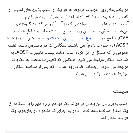
در بخش‌های زیر، جزئیات مربوط به هر یک از آسیب‌پذیری‌های امنیتی را
که در سطح وصله ۲۰۲۱-۱۰-۰۵ اعمال می‌شوند، ارائه می‌کنیم.
آسیب‌پذیری‌ها بر اساس مؤلفه‌ای که بر آن تأثیر می‌گذارند گروه‌بندی
می‌شوند. مسائل در جداول زیر توضیح داده شده اند و شامل شناسه
CVE، مراجع مرتبط،
نوع آسیب پذیری
،
شدت
و نسخه های به روز شده
AOSP (در صورت لزوم) می باشند. هنگامی که در دسترس باشد، تغییر
عمومی را که مشکل را حل کرده است، مانند لیست تغییرات AOSP، به
شناسه اشکال مرتبط می کنیم. هنگامی که تغییرات متعدد به یک باگ
مربوط می شود، ارجاعات اضافی به اعدادی که پس از شناسه اشکال
مرتبط هستند، مرتبط می شوند.
سیستم
آسیب‌پذیری در این بخش می‌تواند یک مهاجم از راه دور را با استفاده از
یک انتقال ساخته‌شده خاص قادر به اجرای کد دلخواه در چارچوب یک
فرآیند ممتاز کند.