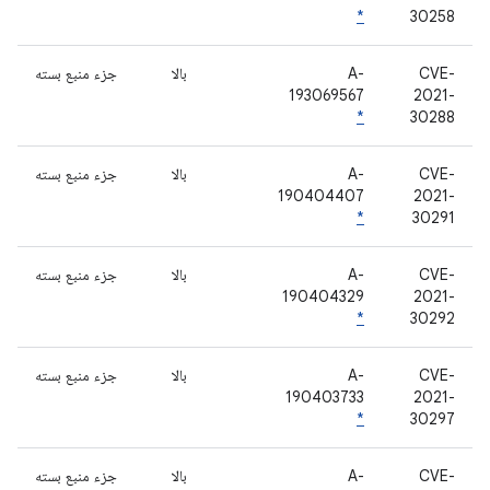
*
30258
CVE-
A-
بالا
جزء منبع بسته
193069567
2021-
*
30288
CVE-
A-
بالا
جزء منبع بسته
190404407
2021-
*
30291
CVE-
A-
بالا
جزء منبع بسته
190404329
2021-
*
30292
CVE-
A-
بالا
جزء منبع بسته
190403733
2021-
*
30297
CVE-
A-
بالا
جزء منبع بسته