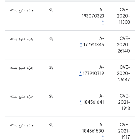
CVE-
A-
بالا
جزء منبع بسته
193070323
2020-
*
11303
CVE-
A-
بالا
جزء منبع بسته
*
177911345
2020-
26140
CVE-
A-
بالا
جزء منبع بسته
*
177910719
2020-
26147
CVE-
A-
بالا
جزء منبع بسته
*
184561641
2021-
1913
CVE-
A-
بالا
جزء منبع بسته
184561580
2021-
*
1917