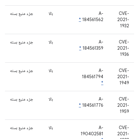
CVE-
A-
بالا
جزء منبع بسته
*
184561562
2021-
1932
CVE-
A-
بالا
جزء منبع بسته
*
184561359
2021-
1936
CVE-
A-
بالا
جزء منبع بسته
184561794
2021-
*
1949
CVE-
A-
بالا
جزء منبع بسته
*
184561776
2021-
1959
CVE-
A-
بالا
جزء منبع بسته
190402581
2021-