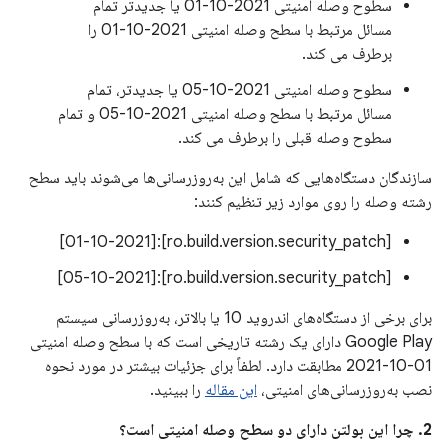
سطوح وصله امنیتی 2021-10-01 یا جدیدتر تمام
مسائل مرتبط با سطح وصله امنیتی 2021-10-01 را
برطرف می کند.
سطوح وصله امنیتی 2021-10-05 یا جدیدتر، تمام
مسائل مرتبط با سطح وصله امنیتی 2021-10-05 و تمام
سطوح وصله قبلی را برطرف می کند.
سازندگان دستگاه‌هایی که شامل این به‌روزرسانی‌ها می‌شوند باید سطح
رشته وصله را روی موارد زیر تنظیم کنند:
[ro.build.version.security_patch]:[01-10-2021]
[ro.build.version.security_patch]:[05-10-2021]
برای برخی از دستگاه‌های اندروید 10 یا بالاتر، به‌روزرسانی سیستم
Google Play دارای یک رشته تاریخی است که با سطح وصله امنیتی
01-10-2021 مطابقت دارد. لطفاً برای جزئیات بیشتر در مورد نحوه
نصب به‌روزرسانی‌های امنیتی،
این مقاله
را ببینید.
2. چرا این بولتن دارای دو سطح وصله امنیتی است؟