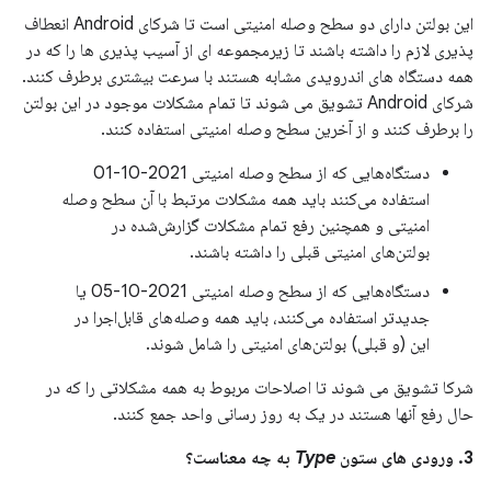
این بولتن دارای دو سطح وصله امنیتی است تا شرکای Android انعطاف
پذیری لازم را داشته باشند تا زیرمجموعه ای از آسیب پذیری ها را که در
همه دستگاه های اندرویدی مشابه هستند با سرعت بیشتری برطرف کنند.
شرکای Android تشویق می شوند تا تمام مشکلات موجود در این بولتن
را برطرف کنند و از آخرین سطح وصله امنیتی استفاده کنند.
دستگاه‌هایی که از سطح وصله امنیتی 2021-10-01
استفاده می‌کنند باید همه مشکلات مرتبط با آن سطح وصله
امنیتی و همچنین رفع تمام مشکلات گزارش‌شده در
بولتن‌های امنیتی قبلی را داشته باشند.
دستگاه‌هایی که از سطح وصله امنیتی 2021-10-05 یا
جدیدتر استفاده می‌کنند، باید همه وصله‌های قابل‌اجرا در
این (و قبلی) بولتن‌های امنیتی را شامل شوند.
شرکا تشویق می شوند تا اصلاحات مربوط به همه مشکلاتی را که در
حال رفع آنها هستند در یک به روز رسانی واحد جمع کنند.
3. ورودی های ستون
Type
به چه معناست؟