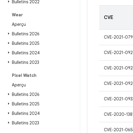
Bulletins 2022
Wear
CVE
Aperçu
Bulletins 2026
CVE-2021-079
Bulletins 2025
CVE-2021-092
Bulletins 2024
Bulletins 2023
CVE-2021-092
Pixel Watch
CVE-2021-092
Aperçu
Bulletins 2026
CVE-2021-093
Bulletins 2025
Bulletins 2024
CVE-2020-138
Bulletins 2023
CVE-2021-065