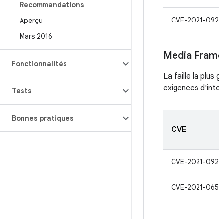
Recommandations
CVE-2021-092
Aperçu
Mars 2016
Media Fram
Fonctionnalités
La faille la plu
exigences d'inte
Tests
Bonnes pratiques
CVE
CVE-2021-092
CVE-2021-06