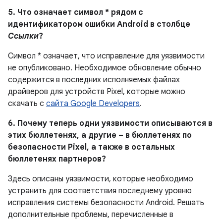
5. Что означает символ * рядом с
идентификатором ошибки Android в столбце
Ссылки
?
Символ * означает, что исправление для уязвимости
не опубликовано. Необходимое обновление обычно
содержится в последних исполняемых файлах
драйверов для устройств Pixel, которые можно
скачать с
сайта Google Developers
.
6. Почему теперь одни уязвимости описываются в
этих бюллетенях, а другие – в бюллетенях по
безопасности Pixel, а также в остальных
бюллетенях партнеров?
Здесь описаны уязвимости, которые необходимо
устранить для соответствия последнему уровню
исправления системы безопасности Android. Решать
дополнительные проблемы, перечисленные в