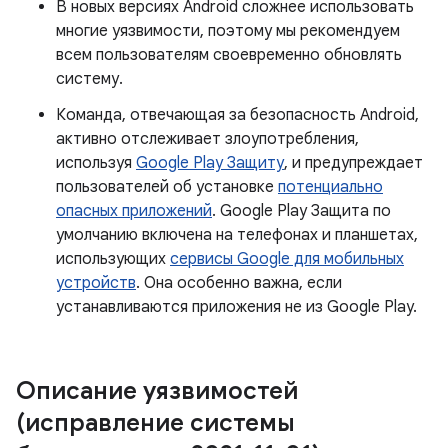
В новых версиях Android сложнее использовать
многие уязвимости, поэтому мы рекомендуем
всем пользователям своевременно обновлять
систему.
Команда, отвечающая за безопасность Android,
активно отслеживает злоупотребления,
используя
Google Play Защиту
, и предупреждает
пользователей об установке
потенциально
опасных приложений
. Google Play Защита по
умолчанию включена на телефонах и планшетах,
использующих
сервисы Google для мобильных
устройств
. Она особенно важна, если
устанавливаются приложения не из Google Play.
Описание уязвимостей
(исправление системы