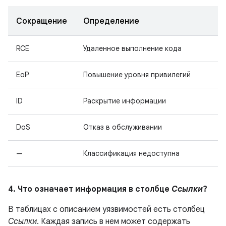
Сокращение
Определение
RCE
Удаленное выполнение кода
EoP
Повышение уровня привилегий
ID
Раскрытие информации
DoS
Отказ в обслуживании
—
Классификация недоступна
4. Что означает информация в столбце
Ссылки
?
В таблицах с описанием уязвимостей есть столбец
Ссылки
. Каждая запись в нем может содержать