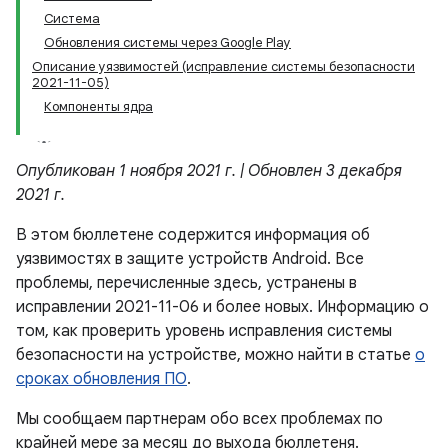
Система
Обновления системы через Google Play
Описание уязвимостей (исправление системы безопасности
2021-11-05)
Компоненты ядра
Опубликован 1 ноября 2021 г. | Обновлен 3 декабря
2021 г.
В этом бюллетене содержится информация об
уязвимостях в защите устройств Android. Все
проблемы, перечисленные здесь, устранены в
исправлении 2021-11-06 и более новых. Информацию о
том, как проверить уровень исправления системы
безопасности на устройстве, можно найти в статье
о
сроках обновления ПО
.
Мы сообщаем партнерам обо всех проблемах по
крайней мере за месяц до выхода бюллетеня.