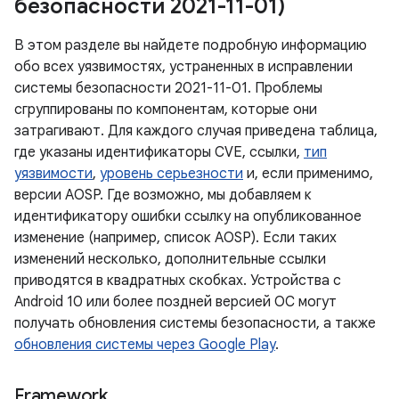
безопасности 2021-11-01)
В этом разделе вы найдете подробную информацию
обо всех уязвимостях, устраненных в исправлении
системы безопасности 2021-11-01. Проблемы
сгруппированы по компонентам, которые они
затрагивают. Для каждого случая приведена таблица,
где указаны идентификаторы CVE, ссылки,
тип
уязвимости
,
уровень серьезности
и, если применимо,
версии AOSP. Где возможно, мы добавляем к
идентификатору ошибки ссылку на опубликованное
изменение (например, список AOSP). Если таких
изменений несколько, дополнительные ссылки
приводятся в квадратных скобках. Устройства с
Android 10 или более поздней версией ОС могут
получать обновления системы безопасности, а также
обновления системы через Google Play
.
Framework