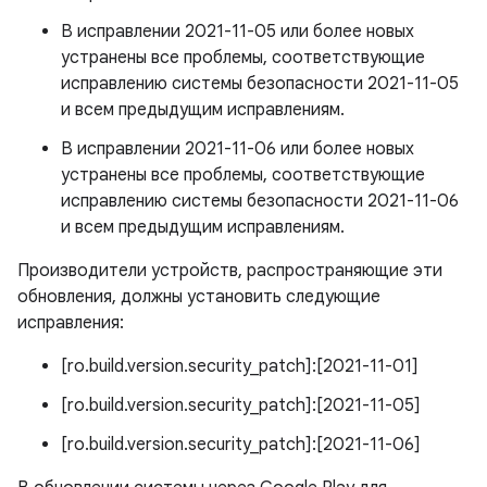
В исправлении 2021-11-05 или более новых
устранены все проблемы, соответствующие
исправлению системы безопасности 2021-11-05
и всем предыдущим исправлениям.
В исправлении 2021-11-06 или более новых
устранены все проблемы, соответствующие
исправлению системы безопасности 2021-11-06
и всем предыдущим исправлениям.
Производители устройств, распространяющие эти
обновления, должны установить следующие
исправления:
[ro.build.version.security_patch]:[2021-11-01]
[ro.build.version.security_patch]:[2021-11-05]
[ro.build.version.security_patch]:[2021-11-06]