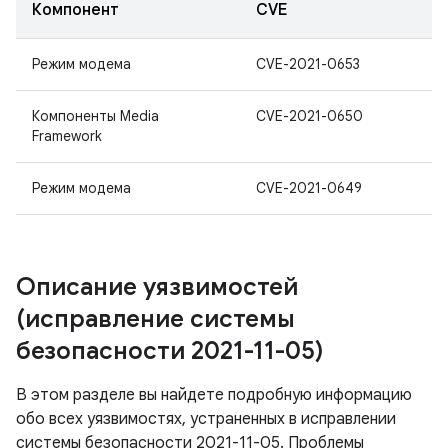
Компонент
CVE
Режим модема
CVE-2021-0653
Компоненты Media
CVE-2021-0650
Framework
Режим модема
CVE-2021-0649
Описание уязвимостей
(исправление системы
безопасности 2021-11-05)
В этом разделе вы найдете подробную информацию
обо всех уязвимостях, устраненных в исправлении
системы безопасности 2021-11-05. Проблемы