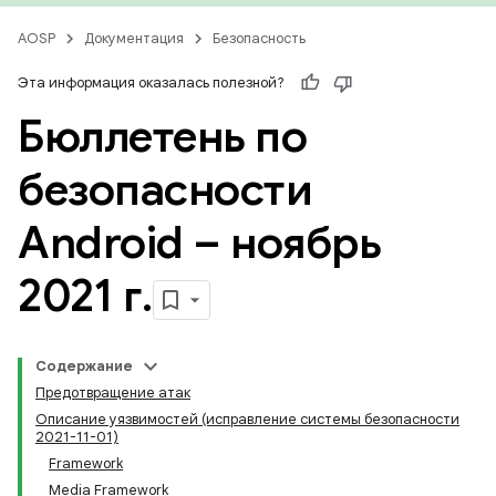
AOSP
Документация
Безопасность
Эта информация оказалась полезной?
Бюллетень по
безопасности
Android – ноябрь
2021 г
.
Содержание
Предотвращение атак
Описание уязвимостей (исправление системы безопасности
2021-11-01)
Framework
Media Framework