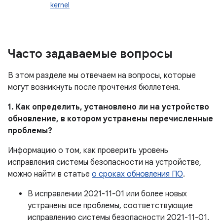
kernel
Часто задаваемые вопросы
В этом разделе мы отвечаем на вопросы, которые
могут возникнуть после прочтения бюллетеня.
1. Как определить, установлено ли на устройство
обновление, в котором устранены перечисленные
проблемы?
Информацию о том, как проверить уровень
исправления системы безопасности на устройстве,
можно найти в статье
о сроках обновления ПО
.
В исправлении 2021-11-01 или более новых
устранены все проблемы, соответствующие
исправлению системы безопасности 2021-11-01.