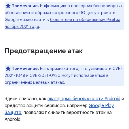
Примечание.
Информацию о последних беспроводных
обновлениях и образах встроенного ПО для устройств
Google можно найти в
бюллетене по обновлениям Pixel за
ноябрь 2021 года
.
Предотвращение атак
Примечание.
Есть признаки того, что уязвимости CVE-
2021-1048 и CVE-2021-0920 могут использоваться в
ограниченных целевых атаках.
Здесь описано, как
платформа безопасности Android
и
средства защиты сервисов, например
Google Play
Защита
, позволяют снизить вероятность атак на
Android.