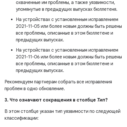
охваченные им проблемы, а также уязвимости,
упомянутые в предыдущих выпусках бюллетеня.
На устройствах с установленным исправлением
2021-11-05 или более новым должны быть решены
все проблемы, описанные в этом бюллетене и
предыдущих выпусках.
На устройствах с установленным исправлением
2021-11-06 или более новым должны быть решены
все проблемы, описанные в этом бюллетене и
предыдущих выпусках.
Рекомендуем партнерам собрать все исправления
проблем в одно обновление.
3. Что означают сокращения в столбце
Тип
?
В этом столбце указан тип уязвимости по следующей
классификации: