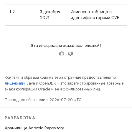
1.2
3 декабря
Изменена таблица с
2021 г.
идентификаторами CVE.
Эта информация оказалась полезной?
Контент и образцы кода на этой странице предоставлены по
лицензиям
. Java и OpenJDK – это зарегистрированные товарные
знаки корпорации Oracle и ее аффилированных лиц.
Последнее обновление: 2026-07-20 UTC.
РАЗРАБОТКА
Хранилище Android Repository