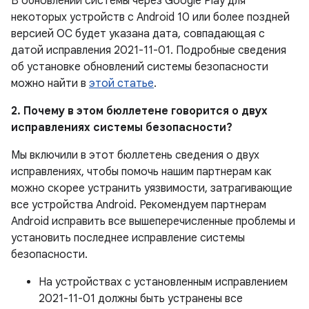
В обновлении системы через Google Play для
некоторых устройств с Android 10 или более поздней
версией ОС будет указана дата, совпадающая с
датой исправления 2021-11-01. Подробные сведения
об установке обновлений системы безопасности
можно найти в
этой статье
.
2. Почему в этом бюллетене говорится о двух
исправлениях системы безопасности?
Мы включили в этот бюллетень сведения о двух
исправлениях, чтобы помочь нашим партнерам как
можно скорее устранить уязвимости, затрагивающие
все устройства Android. Рекомендуем партнерам
Android исправить все вышеперечисленные проблемы и
установить последнее исправление системы
безопасности.
На устройствах с установленным исправлением
2021-11-01 должны быть устранены все