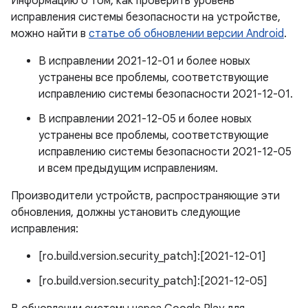
Информацию о том, как проверить уровень
исправления системы безопасности на устройстве,
можно найти в
статье об обновлении версии Android
.
В исправлении 2021-12-01 и более новых
устранены все проблемы, соответствующие
исправлению системы безопасности 2021-12-01.
В исправлении 2021-12-05 и более новых
устранены все проблемы, соответствующие
исправлению системы безопасности 2021-12-05
и всем предыдущим исправлениям.
Производители устройств, распространяющие эти
обновления, должны установить следующие
исправления:
[ro.build.version.security_patch]:[2021-12-01]
[ro.build.version.security_patch]:[2021-12-05]