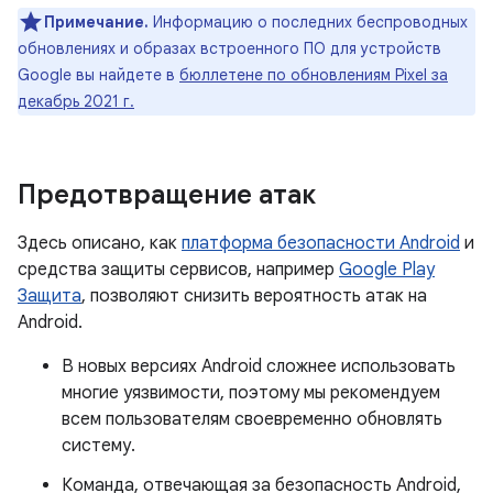
Примечание.
Информацию о последних беспроводных
обновлениях и образах встроенного ПО для устройств
Google вы найдете в
бюллетене по обновлениям Pixel за
декабрь 2021 г.
Предотвращение атак
Здесь описано, как
платформа безопасности Android
и
средства защиты сервисов, например
Google Play
Защита
, позволяют снизить вероятность атак на
Android.
В новых версиях Android сложнее использовать
многие уязвимости, поэтому мы рекомендуем
всем пользователям своевременно обновлять
систему.
Команда, отвечающая за безопасность Android,