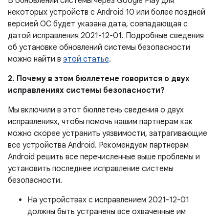
В обновлении системы через Google Play для
некоторых устройств с Android 10 или более поздней
версией ОС будет указана дата, совпадающая с
датой исправления 2021-12-01. Подробные сведения
об установке обновлений системы безопасности
можно найти в
этой статье
.
2. Почему в этом бюллетене говорится о двух
исправлениях системы безопасности?
Мы включили в этот бюллетень сведения о двух
исправлениях, чтобы помочь нашим партнерам как
можно скорее устранить уязвимости, затрагивающие
все устройства Android. Рекомендуем партнерам
Android решить все перечисленные выше проблемы и
установить последнее исправление системы
безопасности.
На устройствах с исправлением 2021-12-01
должны быть устранены все охваченные им