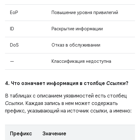
EoP
Повышение уровня привилегий
ID
Раскрытие информации
DoS
Отказ в обслуживании
—
Классификация недоступна
4. Что означает информация в столбце
Ссылки
?
В таблицах с описанием уязвимостей есть столбец
Ссылки
. Каждая запись в нем может содержать
префикс, указывающий на источник ссылки, а именно:
Префикс
Значение