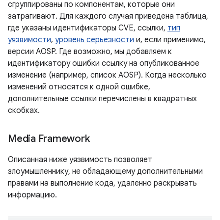
сгруппированы по компонентам, которые они
затрагивают. Для каждого случая приведена таблица,
где указаны идентификаторы CVE, ссылки,
тип
уязвимости
,
уровень серьезности
и, если применимо,
версии AOSP. Где возможно, мы добавляем к
идентификатору ошибки ссылку на опубликованное
изменение (например, список AOSP). Когда несколько
изменений относятся к одной ошибке,
дополнительные ссылки перечислены в квадратных
скобках.
Media Framework
Описанная ниже уязвимость позволяет
злоумышленнику, не обладающему дополнительными
правами на выполнение кода, удаленно раскрывать
информацию.