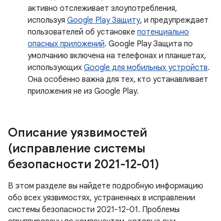
активно отслеживает злоупотребления,
используя
Google Play Защиту
, и предупреждает
пользователей об установке
потенциально
опасных приложений
. Google Play Защита по
умолчанию включена на телефонах и планшетах,
использующих
Google для мобильных устройств
.
Она особенно важна для тех, кто устанавливает
приложения не из Google Play.
Описание уязвимостей
(исправление системы
безопасности 2021-12-01)
В этом разделе вы найдете подробную информацию
обо всех уязвимостях, устраненных в исправлении
системы безопасности 2021-12-01. Проблемы