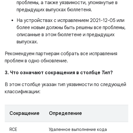
проблемы, а также уязвимости, упомянутые в
предыдущих выпусках бюллетеня.
На устройствах с исправлением 2021-12-05 или
более новым должны быть решены все проблемы,
описанные в этом бюллетене и предыдущих
выпусках.
Рекомендуем партнерам собрать все исправления
проблем в одно обновление.
3. Что означают сокращения в столбце
Тип
?
В этом столбце указан тип уязвимости по следующей
классификации:
Сокращение
Определение
RCE
Удаленное выполнение кода