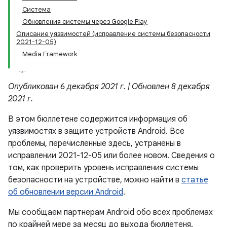
Система
Обновления системы через Google Play
Описание уязвимостей (исправление системы безопасности
2021-12-05)
Media Framework
Опубликован 6 декабря 2021 г. | Обновлен 8 декабря
2021 г.
В этом бюллетене содержится информация об
уязвимостях в защите устройств Android. Все
проблемы, перечисленные здесь, устранены в
исправлении 2021-12-05 или более новом. Сведения о
том, как проверить уровень исправления системы
безопасности на устройстве, можно найти в
статье
об обновлении версии Android
.
Мы сообщаем партнерам Android обо всех проблемах
по крайней мере за месяц до выхода бюллетеня.