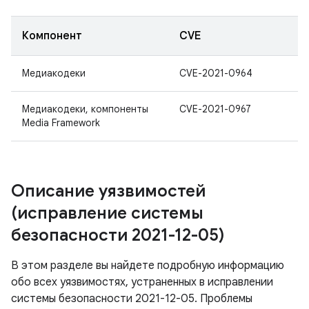
Компонент
CVE
Медиакодеки
CVE-2021-0964
Медиакодеки, компоненты
CVE-2021-0967
Media Framework
Описание уязвимостей
(исправление системы
безопасности 2021-12-05)
В этом разделе вы найдете подробную информацию
обо всех уязвимостях, устраненных в исправлении
системы безопасности 2021-12-05. Проблемы