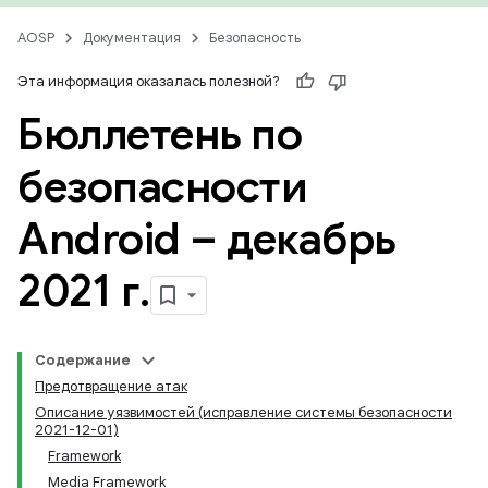
AOSP
Документация
Безопасность
Эта информация оказалась полезной?
Бюллетень по
безопасности
Android – декабрь
2021 г
.
Содержание
Предотвращение атак
Описание уязвимостей (исправление системы безопасности
2021-12-01)
Framework
Media Framework