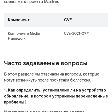
компоненты проекта Mainline.
Компонент
CVE
Компоненты Media
CVE-2021-0971
Framework
Часто задаваемые вопросы
В этом разделе мы отвечаем на вопросы, которые
могут возникнуть после прочтения бюллетеня.
1. Как определить, установлено ли на устройство
обновление, в котором устранены перечисленные
проблемы?