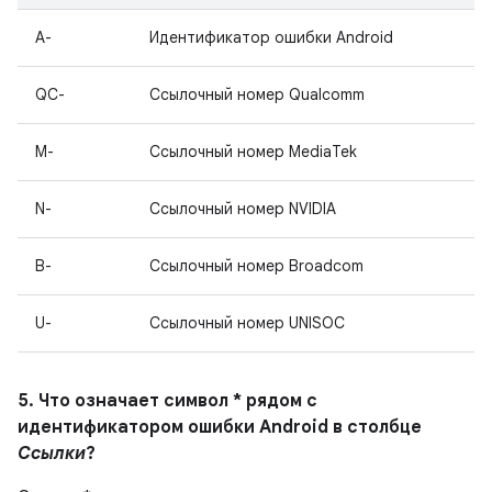
A-
Идентификатор ошибки Android
QC-
Ссылочный номер Qualcomm
M-
Ссылочный номер MediaTek
N-
Ссылочный номер NVIDIA
B-
Ссылочный номер Broadcom
U-
Ссылочный номер UNISOC
5. Что означает символ * рядом с
идентификатором ошибки Android в столбце
Ссылки
?