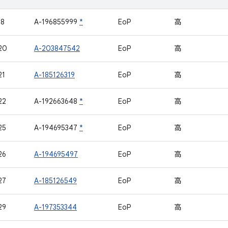
18
A-196855999
*
EoP
高
20
A-203847542
EoP
高
21
A-185126319
EoP
高
22
A-192663648
*
EoP
高
25
A-194695347
*
EoP
高
26
A-194695497
EoP
高
27
A-185126549
EoP
高
29
A-197353344
EoP
高