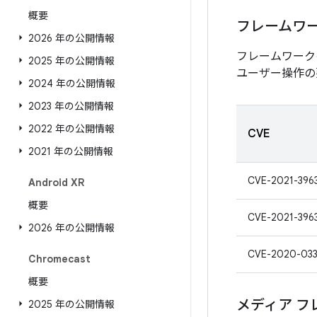
概要
フレームワ
2026 年の公開情報
フレームワーク
2025 年の公開情報
ユーザー操作の
2024 年の公開情報
2023 年の公開情報
2022 年の公開情報
CVE
2021 年の公開情報
CVE-2021-396
Android XR
概要
CVE-2021-396
2026 年の公開情報
CVE-2020-03
Chromecast
概要
メディア フ
2025 年の公開情報