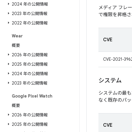
2024 年の公開情報
メディア フレ
2023 年の公開情報
で権限を昇格さ
2022 年の公開情報
Wear
CVE
概要
2026 年の公開情報
CVE-2021-396
2025 年の公開情報
2024 年の公開情報
システム
2023 年の公開情報
システムの最も
Google Pixel Watch
なく既存のパッ
概要
2026 年の公開情報
2025 年の公開情報
CVE