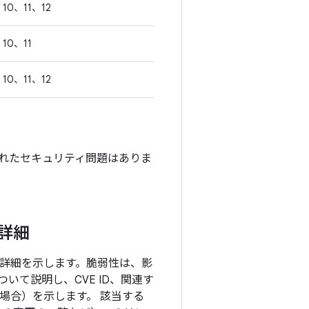
10、11、12
10、11
10、11、12
で対処されたセキュリティ問題はありま
の詳細
目の詳細を示します。脆弱性は、影
て説明し、CVE ID、関連す
る場合）を示します。 該当する