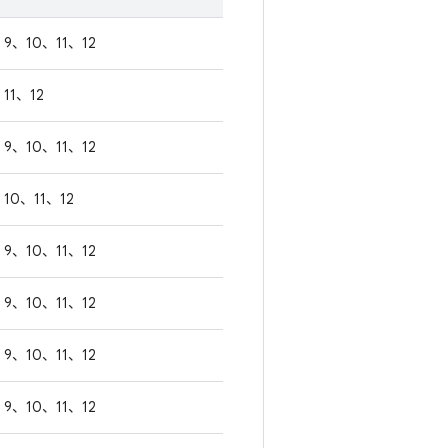
9、10、11、12
11、12
9、10、11、12
10、11、12
9、10、11、12
9、10、11、12
9、10、11、12
9、10、11、12