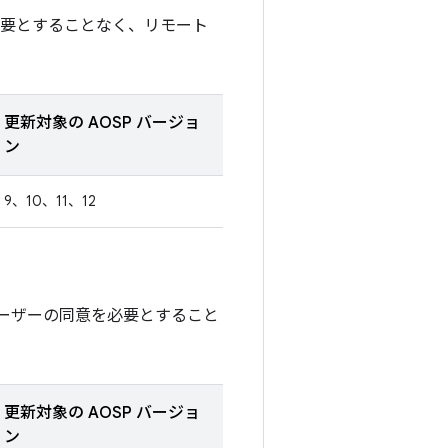
必要とすることなく、リモート
更新対象の AOSP バージョ
ン
9、10、11、12
ーザーの同意を必要とすること
更新対象の AOSP バージョ
ン