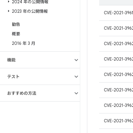
2024 年の公開情報
2023 年の公開情報
CVE-2021-396
勧告
CVE-2021-396
概要
2016 年 3 月
CVE-2021-396
CVE-2021-396
機能
CVE-2021-396
テスト
CVE-2021-396
おすすめの方法
CVE-2021-396
CVE-2021-396