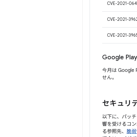
CVE-2021-064
CVE-2021-396
CVE-2021-396
Google P
今月は Googl
せん。
セキュリティ
以下に、パッチレ
響を受けるコン
る参照先、
脆弱