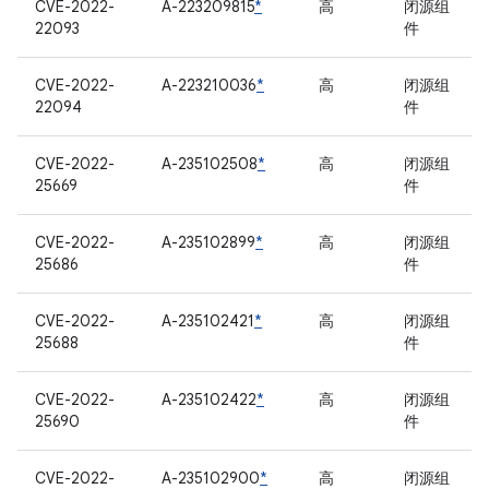
CVE-2022-
A-223209815
*
高
闭源组
22093
件
CVE-2022-
A-223210036
*
高
闭源组
22094
件
CVE-2022-
A-235102508
*
高
闭源组
25669
件
CVE-2022-
A-235102899
*
高
闭源组
25686
件
CVE-2022-
A-235102421
*
高
闭源组
25688
件
CVE-2022-
A-235102422
*
高
闭源组
25690
件
CVE-2022-
A-235102900
*
高
闭源组