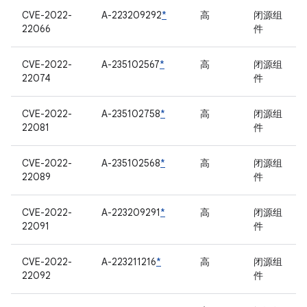
CVE-2022-
A-223209292
*
高
闭源组
22066
件
CVE-2022-
A-235102567
*
高
闭源组
22074
件
CVE-2022-
A-235102758
*
高
闭源组
22081
件
CVE-2022-
A-235102568
*
高
闭源组
22089
件
CVE-2022-
A-223209291
*
高
闭源组
22091
件
CVE-2022-
A-223211216
*
高
闭源组
22092
件