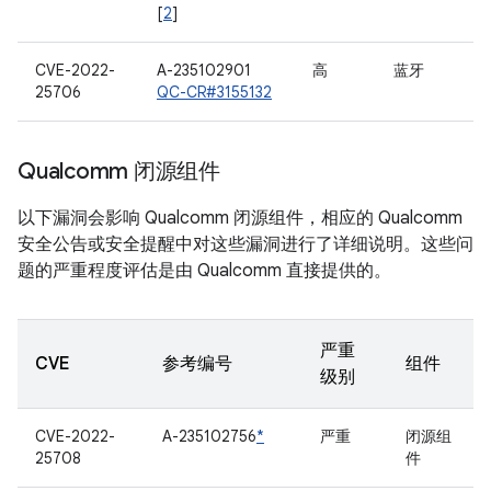
[
2
]
CVE-2022-
A-235102901
高
蓝牙
25706
QC-CR#3155132
Qualcomm 闭源组件
以下漏洞会影响 Qualcomm 闭源组件，相应的 Qualcomm
安全公告或安全提醒中对这些漏洞进行了详细说明。这些问
题的严重程度评估是由 Qualcomm 直接提供的。
严重
CVE
参考编号
组件
级别
CVE-2022-
A-235102756
*
严重
闭源组
25708
件