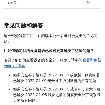
25696
件
常见问题和解答
这一部分解答了用户在阅读本公告后可能会提出的常见问
题。
1. 如何确定我的设备是否已通过更新解决了这些问题？
若要了解如何查看设备的安全补丁级别，请参阅
查看和更新
Android 版本
。
如果安全补丁级别是 2022-09-01 或更新，则意味着
已解决 2022-09-01 安全补丁级别涵盖的所有问题。
如果安全补丁级别是 2022-09-05 或更新，就意味着
已解决 2022-09-05 以及之前的所有安全补丁级别涵
盖的所有问题。