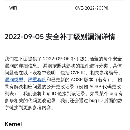
WiFi
CVE-2022-20398
2022-09-05 安全补丁级别漏洞详情
我们在下面提供了 2022-09-05 补丁级别涵盖的每个安全
漏洞的详细信息。 漏洞按照其影响的组件进行分类，具体
问题会在以下表格中说明，包括 CVE ID、相关参考编号、
漏洞类型
、
严重程度
和已更新的 AOSP 版本（若有）。 如
果有解决相应问题的公开更改记录（例如 AOSP 代码更改
列表），我们会将 bug ID 链接到该记录。如果某个 bug 有
多条相关的代码更改记录，我们还会通过 bug ID 后面的数
字链接到更多参考内容。
Kernel