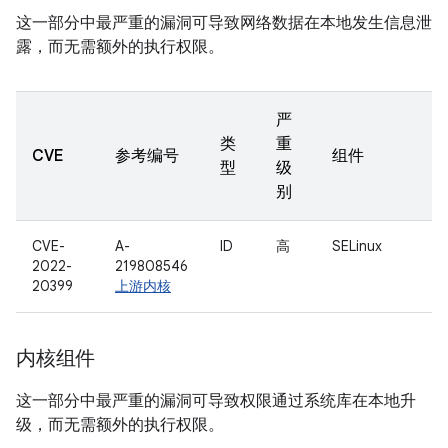
这一部分中最严重的漏洞可导致网络数据在本地发生信息泄
露，而无需额外的执行权限。
严
类
重
CVE
参考编号
组件
型
级
别
CVE-
A-
ID
高
SELinux
2022-
219808546
20399
上游内核
内核组件
这一部分中最严重的漏洞可导致权限通过系统库在本地升
级，而无需额外的执行权限。