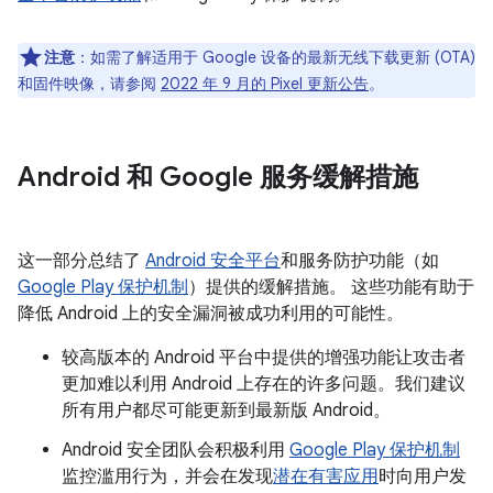
注意
：如需了解适用于 Google 设备的最新无线下载更新 (OTA)
和固件映像，请参阅
2022 年 9 月的 Pixel 更新公告
。
Android 和 Google 服务缓解措施
这一部分总结了
Android 安全平台
和服务防护功能（如
Google Play 保护机制
）提供的缓解措施。 这些功能有助于
降低 Android 上的安全漏洞被成功利用的可能性。
较高版本的 Android 平台中提供的增强功能让攻击者
更加难以利用 Android 上存在的许多问题。我们建议
所有用户都尽可能更新到最新版 Android。
Android 安全团队会积极利用
Google Play 保护机制
监控滥用行为，并会在发现
潜在有害应用
时向用户发