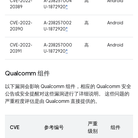
CVE-2022-
A-238257004
高
Android
20389
U-1872920
*
CVE-2022-
A-238257002
高
Android
20390
U-1872920
*
CVE-2022-
A-238257000
高
Android
20391
U-1872920
*
Qualcomm 组件
以下漏洞会影响 Qualcomm 组件，相应的 Qualcomm 安全
公告或安全提醒对这些漏洞进行了详细说明。 这些问题的
严重程度评估是由 Qualcomm 直接提供的。
严重
CVE
参考编号
组件
级别