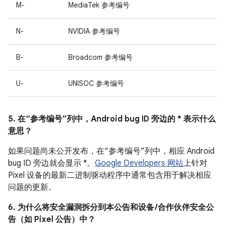
M-
MediaTek 参考编号
N-
NVIDIA 参考编号
B-
Broadcom 参考编号
U-
UNISOC 参考编号
5. 在“参考编号”列中，Android bug ID 旁边的 * 表示什么
意思？
如果问题尚未公开发布，在“参考编号”列中，相应 Android
bug ID 旁边就会显示 *。
Google Developers 网站
上针对
Pixel 设备的最新二进制驱动程序中通常包含用于解决相应
问题的更新。
6. 为什么将安全漏洞拆分到本公告和设备 /合作伙伴安全公
告（如 Pixel 公告）中？