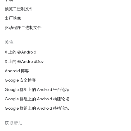
预览二进制文件
出厂映像
驱动程序二进制文件
关注
X 上的 @Android
X 上的 @AndroidDev
Android 博客
Google 安全博客
Google 群组上的 Android 平台论坛
Google 群组上的 Android 构建论坛
Google 群组上的 Android 移植论坛
获取帮助