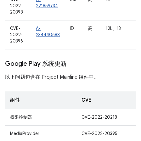
2022-
221859734
20398
CVE-
A-
ID
高
12L、13
2022-
234440688
20396
Google Play 系统更新
以下问题包含在 Project Mainline 组件中。
组件
CVE
权限控制器
CVE-2022-20218
MediaProvider
CVE-2022-20395