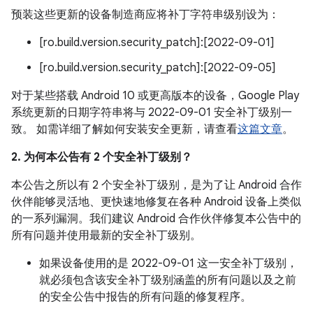
预装这些更新的设备制造商应将补丁字符串级别设为：
[ro.build.version.security_patch]:[2022-09-01]
[ro.build.version.security_patch]:[2022-09-05]
对于某些搭载 Android 10 或更高版本的设备，Google Play
系统更新的日期字符串将与 2022-09-01 安全补丁级别一
致。 如需详细了解如何安装安全更新，请查看
这篇文章
。
2. 为何本公告有 2 个安全补丁级别？
本公告之所以有 2 个安全补丁级别，是为了让 Android 合作
伙伴能够灵活地、更快速地修复在各种 Android 设备上类似
的一系列漏洞。我们建议 Android 合作伙伴修复本公告中的
所有问题并使用最新的安全补丁级别。
如果设备使用的是 2022-09-01 这一安全补丁级别，
就必须包含该安全补丁级别涵盖的所有问题以及之前
的安全公告中报告的所有问题的修复程序。