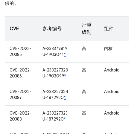
供的。
严重
CVE
参考编号
组件
级别
CVE-2022-
A-238379819
高
内核
20385
U-1903041
*
CVE-2022-
A-238227328
高
Android
20386
U-1903099
*
CVE-2022-
A-238227324
高
Android
20387
U-1872920
*
CVE-2022-
A-238227323
高
Android
20388
U-1872920
*