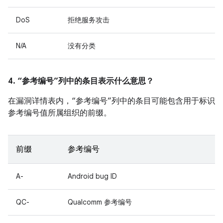
DoS
拒绝服务攻击
N/A
没有分类
4. “参考编号”列中的条目表示什么意思？
在漏洞详情表内，“参考编号”列中的条目可能包含用于标识
参考编号值所属组织的前缀。
前缀
参考编号
A-
Android bug ID
QC-
Qualcomm 参考编号