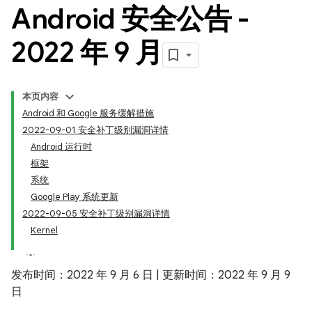
Android 安全公告 -
2022 年 9 月
本页内容
Android 和 Google 服务缓解措施
2022-09-01 安全补丁级别漏洞详情
Android 运行时
框架
系统
Google Play 系统更新
2022-09-05 安全补丁级别漏洞详情
Kernel
发布时间：2022 年 9 月 6 日 | 更新时间：2022 年 9 月 9
日