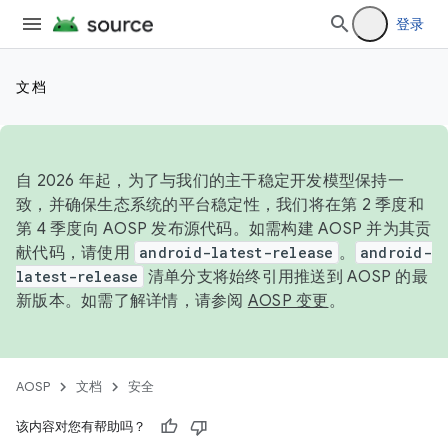
登录
文档
自 2026 年起，为了与我们的主干稳定开发模型保持一
致，并确保生态系统的平台稳定性，我们将在第 2 季度和
第 4 季度向 AOSP 发布源代码。如需构建 AOSP 并为其贡
献代码，请使用
android-latest-release
。
android-
latest-release
清单分支将始终引用推送到 AOSP 的最
新版本。如需了解详情，请参阅
AOSP 变更
。
AOSP
文档
安全
该内容对您有帮助吗？