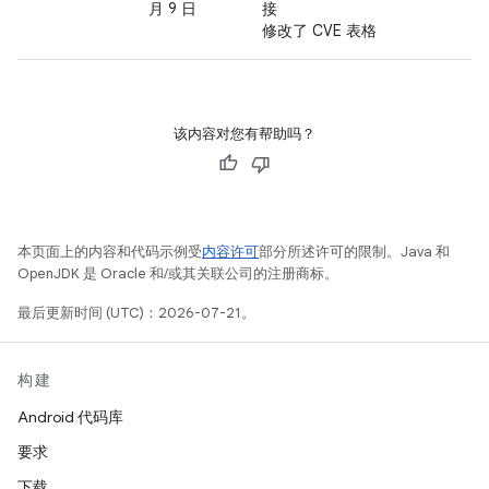
月 9 日
接
修改了 CVE 表格
该内容对您有帮助吗？
本页面上的内容和代码示例受
内容许可
部分所述许可的限制。Java 和
OpenJDK 是 Oracle 和/或其关联公司的注册商标。
最后更新时间 (UTC)：2026-07-21。
构建
Android 代码库
要求
下载