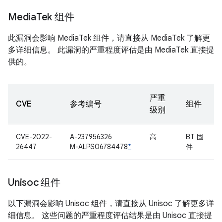
Media
Tek 组件
此漏洞会影响 MediaTek 组件，请直接从 MediaTek 了解更
多详细信息。 此漏洞的严重程度评估是由 MediaTek 直接提
供的。
严重
CVE
参考编号
组件
级别
CVE-2022-
A-237956326
高
BT 固
26447
M-ALPS06784478
*
件
Unisoc 组件
以下漏洞会影响 Unisoc 组件，请直接从 Unisoc 了解更多详
细信息。 这些问题的严重程度评估结果是由 Unisoc 直接提