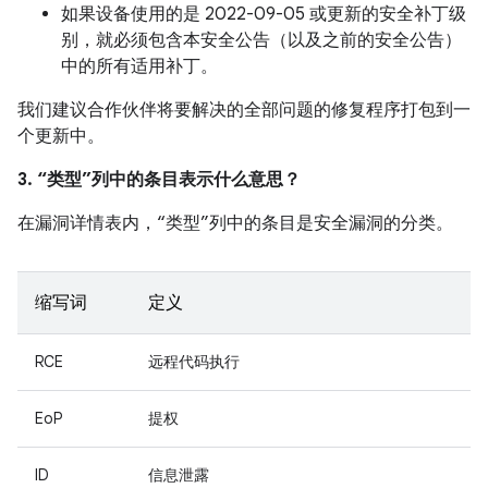
如果设备使用的是 2022-09-05 或更新的安全补丁级
别，就必须包含本安全公告（以及之前的安全公告）
中的所有适用补丁。
我们建议合作伙伴将要解决的全部问题的修复程序打包到一
个更新中。
3. “类型”列中的条目表示什么意思？
在漏洞详情表内，“类型”列中的条目是安全漏洞的分类。
缩写词
定义
RCE
远程代码执行
EoP
提权
ID
信息泄露