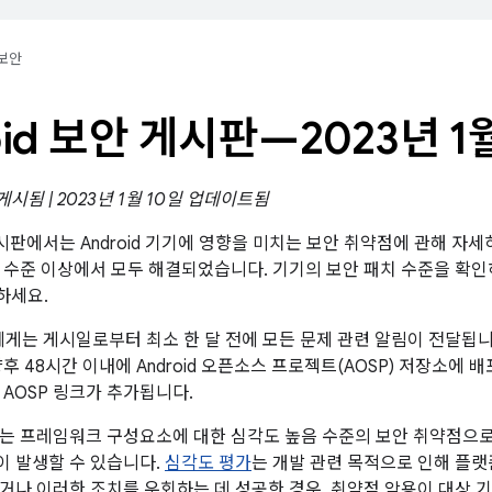
보안
oid 보안 게시판—2023년 1
 게시됨 | 2023년 1월 10일 업데이트됨
 게시판에서는 Android 기기에 영향을 미치는 보안 취약점에 관해 자세
패치 수준 이상에서 모두 해결되었습니다. 기기의 보안 패치 수준을 확
하세요.
트너에게는 게시일로부터 최소 한 달 전에 모든 문제 관련 알림이 전달됩
후 48시간 이내에 Android 오픈소스 프로젝트(AOSP) 저장소에 
 AOSP 링크가 추가됩니다.
는 프레임워크 구성요소에 대한 심각도 높음 수준의 보안 취약점으로,
 발생할 수 있습니다.
심각도 평가
는 개발 관련 목적으로 인해 플랫
거나 이러한 조치를 우회하는 데 성공한 경우, 취약점 악용이 대상 