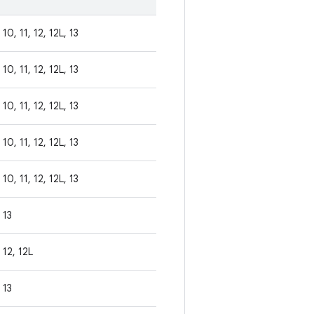
10, 11, 12, 12L, 13
10, 11, 12, 12L, 13
10, 11, 12, 12L, 13
10, 11, 12, 12L, 13
10, 11, 12, 12L, 13
13
12, 12L
13