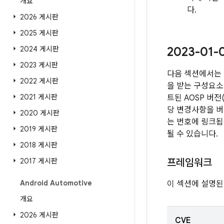
개요
다.
2026 게시판
2025 게시판
2024 게시판
2023-01
2023 게시판
다음 섹션에서는 
2022 게시판
을 받는 구성요소 
2021 게시판
트된 AOSP 버
당 변경사항을 버
2020 게시판
는 번호에 링크됩니
2019 게시판
될 수 있습니다.
2018 게시판
2017 게시판
프레임워크
Android Automotive
이 섹션에 설명된
개요
2026 게시판
CVE