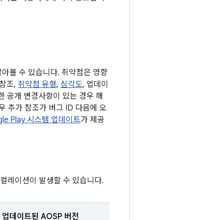
 알아볼 수 있습니다. 취약점은 영향
 참조,
취약점 유형
,
심각도
, 업데이
결한 공개 변경사항이 있는 경우 해
 추가 참조가 버그 ID 다음에 오
gle Play 시스템 업데이트
가 제공
스컬레이션이 발생할 수 있습니다.
업데이트된 AOSP 버전