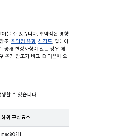
 알아볼 수 있습니다. 취약점은 영향
 참조,
취약점 유형
,
심각도
, 업데이
결한 공개 변경사항이 있는 경우 해
 추가 참조가 버그 ID 다음에 오
발생할 수 있습니다.
하위 구성요소
mac80211