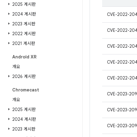
2025 게시판
2024 게시판
CVE-2022-20
2023 게시판
CVE-2022-20
2022 게시판
2021 게시판
CVE-2022-20
Android XR
CVE-2022-20
개요
2026 게시판
CVE-2022-20
Chromecast
CVE-2023-209
개요
2025 게시판
CVE-2023-209
2024 게시판
CVE-2023-209
2023 게시판