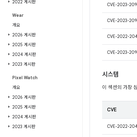
2022 게시판
CVE-2023-20
Wear
CVE-2023-209
개요
2026 게시판
CVE-2022-20
2025 게시판
CVE-2023-209
2024 게시판
2023 게시판
시스템
Pixel Watch
이 섹션의 가장 
개요
2026 게시판
2025 게시판
CVE
2024 게시판
CVE-2022-204
2023 게시판