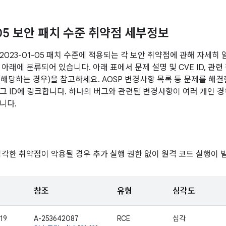
-05 보안 패치 수준 취약점 세부정보
2023-01-05 패치 수준에 적용되는 각 보안 취약점에 관해 자세히
아래에 분류되어 있습니다. 아래 표에서 문제 설명 및 CVE ID, 관련
전(해당하는 경우)을 참고하세요. AOSP 변경사항 목록 등 문제를 해
그 ID에 링크합니다. 하나의 버그와 관련된 변경사항이 여러 개인 경우
니다.
심각한 취약점이 악용될 경우 추가 실행 권한 없이 원격 코드 실행이 
참조
유형
심각도
19
A-253642087
RCE
심각