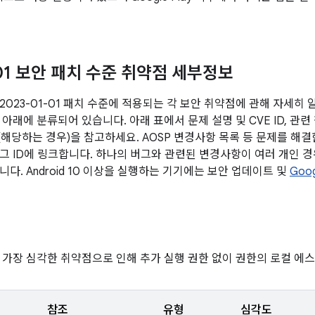
-01 보안 패치 수준 취약점 세부정보
2023-01-01 패치 수준에 적용되는 각 보안 취약점에 관해 자세히
아래에 분류되어 있습니다. 아래 표에서 문제 설명 및 CVE ID, 관련
전(해당하는 경우)을 참고하세요. AOSP 변경사항 목록 등 문제를 해
그 ID에 링크합니다. 하나의 버그와 관련된 변경사항이 여러 개인 경우
다. Android 10 이상을 실행하는 기기에는 보안 업데이트 및
Goo
 가장 심각한 취약점으로 인해 추가 실행 권한 없이 권한의 로컬 에
참조
유형
심각도