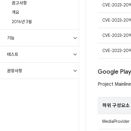
권고사항
CVE-2023-20
개요
CVE-2023-20
2016년 3월
CVE-2023-209
기능
CVE-2023-209
테스트
권장사항
Google Pl
Project Mai
하위 구성요소
MediaProvider