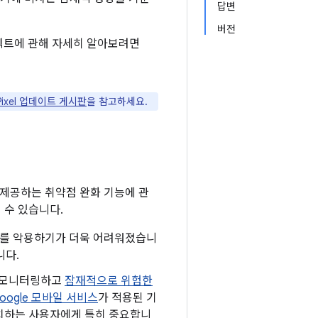
답변
버전
프로텍트에 관해 자세히 알아보려면
Pixel 업데이트 게시판
을 참고하세요.
 제공하는 취약점 완화 기능에 관
 수 있습니다.
 문제를 악용하기가 더욱 어려워졌습니
니다.
로 모니터링하고
잠재적으로 위험한
oogle 모바일 서비스
가 적용된 기
 설치하는 사용자에게 특히 중요합니