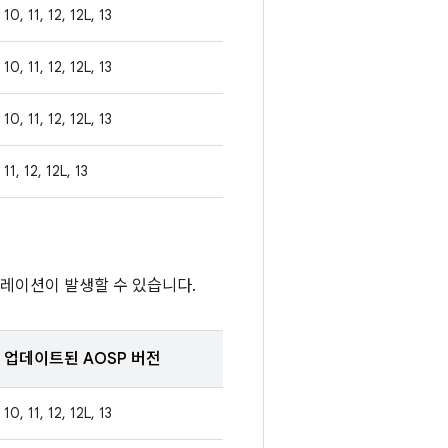
10, 11, 12, 12L, 13
10, 11, 12, 12L, 13
10, 11, 12, 12L, 13
11, 12, 12L, 13
컬레이션이 발생할 수 있습니다.
업데이트된 AOSP 버전
10, 11, 12, 12L, 13