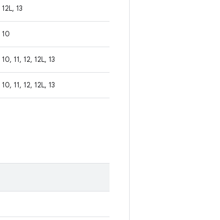
12L, 13
10
10, 11, 12, 12L, 13
10, 11, 12, 12L, 13