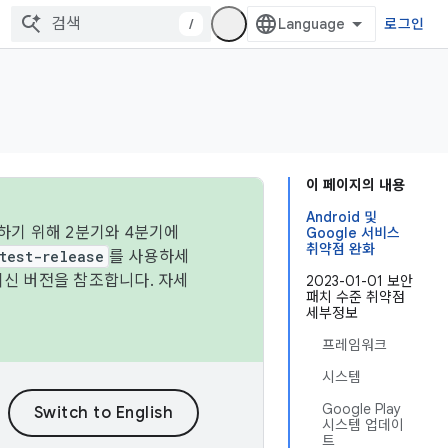
/
로그인
이 페이지의 내용
Android 및
하기 위해 2분기와 4분기에
Google 서비스
취약점 완화
test-release
를 사용하세
최신 버전을 참조합니다. 자세
2023-01-01 보안
패치 수준 취약점
세부정보
프레임워크
시스템
Google Play
시스템 업데이
트