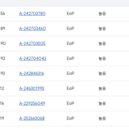
456
A-242703780
EoP
높음
489
A-242703460
EoP
높음
490
A-242703505
EoP
높음
492
A-242704043
EoP
높음
493
A-242846316
EoP
높음
12
A-246301995
EoP
높음
16
A-229256049
EoP
높음
19
A-252663068
EoP
높음