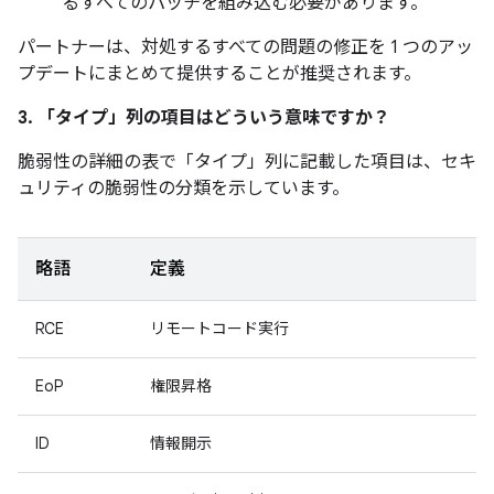
るすべてのパッチを組み込む必要があります。
パートナーは、対処するすべての問題の修正を 1 つのアッ
プデートにまとめて提供することが推奨されます。
3. 「タイプ」
列の項目はどういう意味ですか？
脆弱性の詳細の表で「タイプ」
列に記載した項目は、セキ
ュリティの脆弱性の分類を示しています。
略語
定義
RCE
リモートコード実行
EoP
権限昇格
ID
情報開示