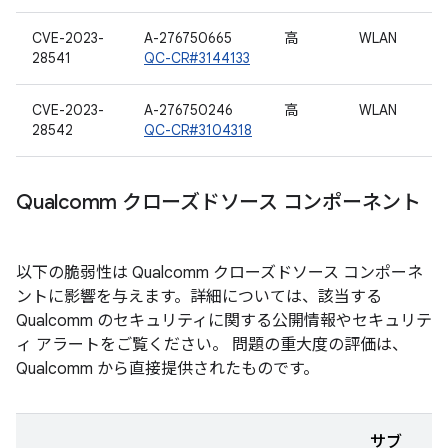
CVE-2023-
A-276750665
高
WLAN
28541
QC-CR#3144133
CVE-2023-
A-276750246
高
WLAN
28542
QC-CR#3104318
Qualcomm クローズドソース コンポーネント
以下の脆弱性は Qualcomm クローズドソース コンポーネ
ントに影響を与えます。詳細については、該当する
Qualcomm のセキュリティに関する公開情報やセキュリテ
ィ アラートをご覧ください。 問題の重大度の評価は、
Qualcomm から直接提供されたものです。
サブ