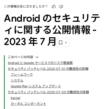
この情報は役に立ちましたか？
Android のセキュリテ
ィに関する公開情報 -
2023 年 7 月
このページの内容
Android と Google サービスでのリスク軽減策
セキュリティ パッチレベル 2023-07-01 の脆弱性の詳細
フレームワーク
システム
Google Play システム アップデート
セキュリティ パッチレベル 2023-07-05 の脆弱性の詳細
Kernel
カーネル コンポーネント