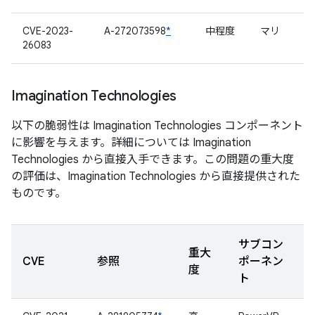
CVE-2023-
A-272073598
*
中程度
マリ
26083
Imagination Technologies
以下の脆弱性は Imagination Technologies コンポーネント
に影響を与えます。詳細については Imagination
Technologies から直接入手できます。この問題の重大度
の評価は、Imagination Technologies から直接提供された
ものです。
サブコン
重大
CVE
参照
ポーネン
度
ト