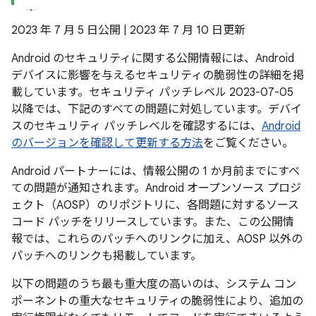
2023 年 7 月 5 日公開 | 2023 年 7 月 10 日更新
Android のセキュリティに関する公開情報には、Android
デバイスに影響を与えるセキュリティの脆弱性の詳細を掲
載しています。セキュリティ パッチレベル 2023-07-05
以降では、下記のすべての問題に対処しています。デバイ
スのセキュリティ パッチレベルを確認するには、
Android
のバージョンを確認して更新する方法
をご覧ください。
Android パートナーには、情報公開の 1 か月前までにすべ
ての問題が通知されます。Android オープンソース プロジ
ェクト（AOSP）のリポジトリに、各問題に対するソース
コード パッチをリリースしています。また、この公開情
報では、これらのパッチへのリンクに加え、AOSP 以外の
パッチへのリンクも掲載しています。
以下の問題のうち最も重大度の高いのは、システム コン
ポーネントの重大なセキュリティの脆弱性により、追加の