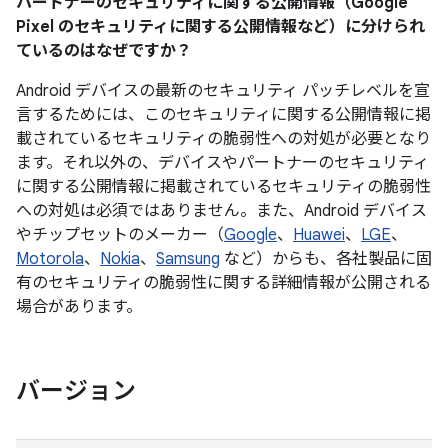
パートナーのセキュリティに関する公開情報（Google
Pixel のセキュリティに関する公開情報など）に分けられ
ているのはなぜですか？
Android デバイスの最新のセキュリティ パッチレベルを宣
言するためには、このセキュリティに関する公開情報に掲
載されているセキュリティの脆弱性への対処が必要となり
ます。それ以外の、デバイスやパートナーのセキュリティ
に関する公開情報に掲載されているセキュリティの脆弱性
への対処は必須ではありません。また、Android デバイス
やチップセットのメーカー（
Google
、
Huawei
、
LGE
、
Motorola
、
Nokia
、
Samsung
など）からも、各社製品に固
有のセキュリティの脆弱性に関する詳細情報が公開される
場合があります。
バージョン