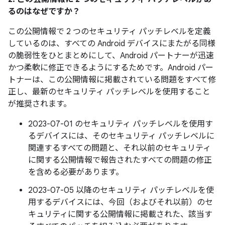
るのはなぜですか？
この公開情報で 2 つのセキュリティ パッチレベルを定義
しているのは、すべての Android デバイスにまたがる同様
の脆弱性をひとまとめにして、Android パートナーが迅速
かつ柔軟に修正できるようにするためです。Android パー
トナーは、この公開情報に掲載されている問題をすべて修
正し、最新のセキュリティ パッチレベルを使用すること
が推奨されます。
2023-07-01 のセキュリティ パッチレベルを使用す
るデバイスには、そのセキュリティ パッチレベルに
関連するすべての問題と、それ以前のセキュリティ
に関する公開情報で報告されたすべての問題の修正
を含める必要があります。
2023-07-05 以降のセキュリティ パッチレベルを使
用するデバイスには、今回（およびそれ以前）のセ
キュリティに関する公開情報に掲載された、該当す