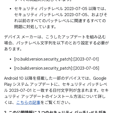
セキュリティ パッチレベル 2023-07-05 以降では、
セキュリティ パッチレベル 2023-07-05、およびそ
れ以前のすべてのパッチレベルに関連するすべての
問題に対処しています。
デバイス メーカーは、こうしたアップデートを組み込む
場合、パッチレベル文字列を以下のとおり設定する必要が
あります。
[ro.build.version.security_patch]:[2023-07-01]
[ro.build.version.security_patch]:[2023-07-05]
Android 10 以降を搭載した一部のデバイスでは、Google
Play システム アップデートに、セキュリティ パッチレベ
ル 2023-07-01 と一致する日付文字列が含まれます。セキ
ュリティ アップデートのインストール方法について詳し
くは、
こちらの記事
をご覧ください。
2. この公開情報に 2 つのセキュリティ パッチレベルがあ