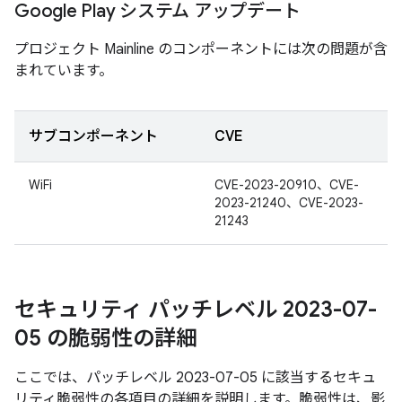
Google Play システム アップデート
プロジェクト Mainline のコンポーネントには次の問題が含
まれています。
サブコンポーネント
CVE
WiFi
CVE-2023-20910、CVE-
2023-21240、CVE-2023-
21243
セキュリティ パッチレベル 2023-07-
05 の脆弱性の詳細
ここでは、パッチレベル 2023-07-05 に該当するセキュ
リティ脆弱性の各項目の詳細を説明します。脆弱性は、影