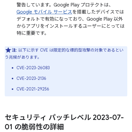
警告しています。Google Play プロテクトは、
Google モバイル サービス
を搭載したデバイスでは
デフォルトで有効になっており、Google Play 以外
からアプリをインストールするユーザーにとっては
特に重要です。
注
: 以下に示す CVE は限定的な標的型攻撃の対象であるとい
う兆候があります。
CVE-2023-26083
CVE-2023-2136
CVE-2021-29256
セキュリティ パッチレベル 2023-07-
01 の脆弱性の詳細