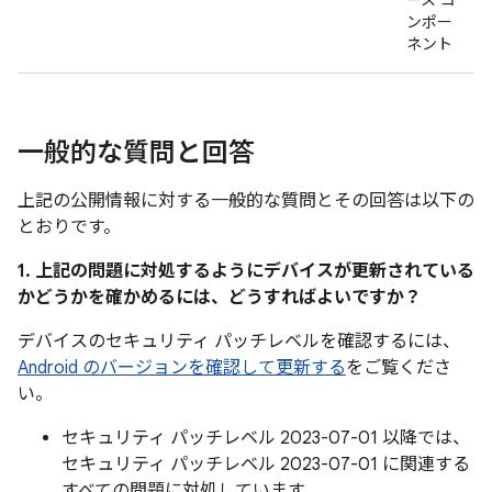
ース コ
ンポー
ネント
一般的な質問と回答
上記の公開情報に対する一般的な質問とその回答は以下の
とおりです。
1. 上記の問題に対処するようにデバイスが更新されている
かどうかを確かめるには、どうすればよいですか？
デバイスのセキュリティ パッチレベルを確認するには、
Android のバージョンを確認して更新する
をご覧くださ
い。
セキュリティ パッチレベル 2023-07-01 以降では、
セキュリティ パッチレベル 2023-07-01 に関連する
すべての問題に対処しています。