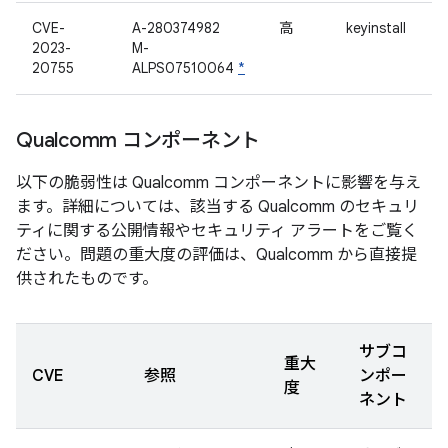
CVE-
A-280374982
高
keyinstall
2023-
M-
20755
ALPS07510064
*
Qualcomm コンポーネント
以下の脆弱性は Qualcomm コンポーネントに影響を与え
ます。詳細については、該当する Qualcomm のセキュリ
ティに関する公開情報やセキュリティ アラートをご覧く
ださい。問題の重大度の評価は、Qualcomm から直接提
供されたものです。
サブコ
重大
CVE
参照
ンポー
度
ネント