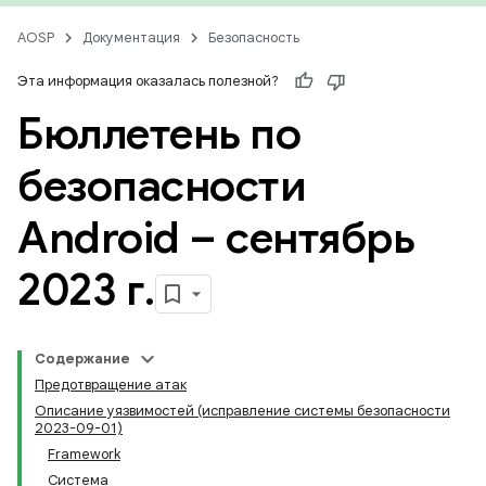
AOSP
Документация
Безопасность
Эта информация оказалась полезной?
Бюллетень по
безопасности
Android – сентябрь
2023 г
.
Содержание
Предотвращение атак
Описание уязвимостей (исправление системы безопасности
2023-09-01)
Framework
Система