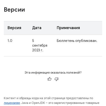
Версии
Версия
Дата
Примечания
1.0
5
Бюллетень опубликован.
сентября
2023 г.
Эта информация оказалась полезной?
Контент и образцы кода на этой странице предоставлены по
лицензиям
. Java и OpenJDK – это зарегистрированные товарные