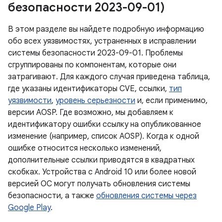
безопасности 2023-09-01)
В этом разделе вы найдете подробную информацию
обо всех уязвимостях, устраненных в исправлении
системы безопасности 2023-09-01. Проблемы
сгруппированы по компонентам, которые они
затрагивают. Для каждого случая приведена таблица,
где указаны идентификаторы CVE, ссылки,
тип
уязвимости
,
уровень серьезности
и, если применимо,
версии AOSP. Где возможно, мы добавляем к
идентификатору ошибки ссылку на опубликованное
изменение (например, список AOSP). Когда к одной
ошибке относится несколько изменений,
дополнительные ссылки приводятся в квадратных
скобках. Устройства с Android 10 или более новой
версией ОС могут получать обновления системы
безопасности, а также
обновления системы через
Google Play
.