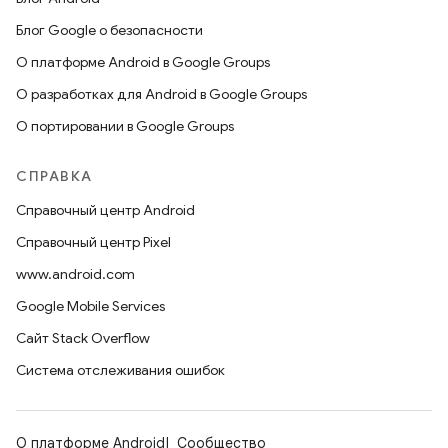
Блог Google о безопасности
О платформе Android в Google Groups
О разработках для Android в Google Groups
О портировании в Google Groups
СПРАВКА
Справочный центр Android
Справочный центр Pixel
www.android.com
Google Mobile Services
Сайт Stack Overflow
Система отслеживания ошибок
О платформе Android
Сообщество