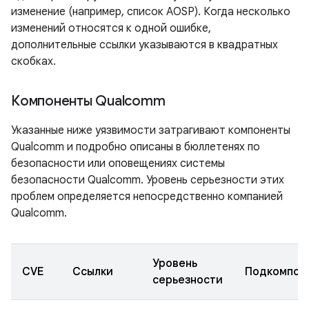
изменение (например, список AOSP). Когда несколько
изменений относятся к одной ошибке,
дополнительные ссылки указываются в квадратных
скобках.
Компоненты Qualcomm
Указанные ниже уязвимости затрагивают компоненты
Qualcomm и подробно описаны в бюллетенях по
безопасности или оповещениях системы
безопасности Qualcomm. Уровень серьезности этих
проблем определяется непосредственно компанией
Qualcomm.
Уровень
CVE
Ссылки
Подкомпон
серьезности