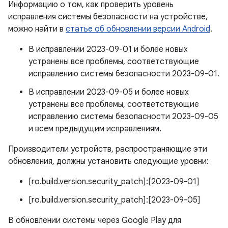
Информацию о том, как проверить уровень
исправления системы безопасности на устройстве,
можно найти в
статье об обновлении версии Android
.
В исправлении 2023-09-01 и более новых
устранены все проблемы, соответствующие
исправлению системы безопасности 2023-09-01.
В исправлении 2023-09-05 и более новых
устранены все проблемы, соответствующие
исправлению системы безопасности 2023-09-05
и всем предыдущим исправлениям.
Производители устройств, распространяющие эти
обновления, должны установить следующие уровни:
[ro.build.version.security_patch]:[2023-09-01]
[ro.build.version.security_patch]:[2023-09-05]
В обновлении системы через Google Play для