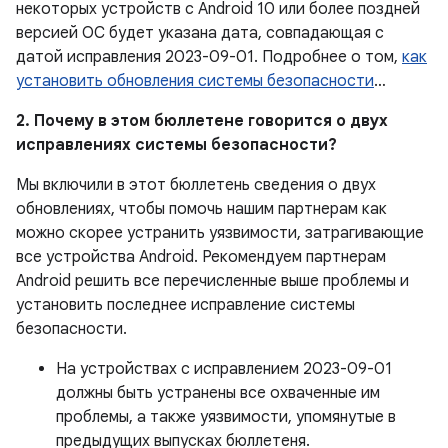
некоторых устройств с Android 10 или более поздней
версией ОС будет указана дата, совпадающая с
датой исправления 2023-09-01. Подробнее о том,
как
установить обновления системы безопасности
…
2. Почему в этом бюллетене говорится о двух
исправлениях системы безопасности?
Мы включили в этот бюллетень сведения о двух
обновлениях, чтобы помочь нашим партнерам как
можно скорее устранить уязвимости, затрагивающие
все устройства Android. Рекомендуем партнерам
Android решить все перечисленные выше проблемы и
установить последнее исправление системы
безопасности.
На устройствах с исправлением 2023-09-01
должны быть устранены все охваченные им
проблемы, а также уязвимости, упомянутые в
предыдущих выпусках бюллетеня.