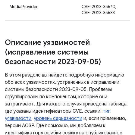
MediaProvider
CVE-2023-35670,
CVE-2023-35683
Описание уязвимостей
(исправление системы
безопасности 2023-09-05)
В этом разделе вы найдете подробную информацию
обо всех уязвимостях, устраненных в исправлении
системы безопасности 2023-09-05. Проблемы
сгруппированы по компонентам, которые они
затрагивают. Для каждого случая приведена таблица,
где указаны идентификаторы CVE, ссылки,
тип
уязвимости
,
уровень серьезности
и, если применимо,
версии AOSP. Где возможно, мы добавляем к
идентификатору ошибки ссылку на опубликованное