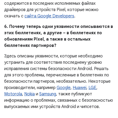
содержится в последних исполняемых файлах
драйверов для устройств Pixel, которые можно
скачать с
сайта Google Developers
.
6. Почему теперь одни уязвимости описываются в
этих бюллетенях, а другие – в бюллетенях по
обновлениям Pixel, а также в остальных
бюллетенях партнеров?
Здесь описаны уязвимости, которые необходимо
устранить для соответствия последнему уровню
исправления системы безопасности Android. Решать
для этого проблемы, перечисленные в бюллетенях по
безопасности партнеров, необязательно. Некоторые
производители, например
Google
,
Huawei
,
LGE
,
Motorola
,
Nokia
и
Samsung
, также публикуют
информацию о проблемах, связанных с безопасностью
выпускаемых ими устройств Android и чипсетов.