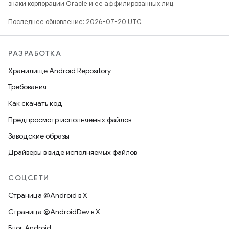
знаки корпорации Oracle и ее аффилированных лиц.
Последнее обновление: 2026-07-20 UTC.
РАЗРАБОТКА
Хранилище Android Repository
Требования
Как скачать код
Предпросмотр исполняемых файлов
Заводские образы
Драйверы в виде исполняемых файлов
СОЦСЕТИ
Страница @Android в X
Страница @AndroidDev в X
Блог Android