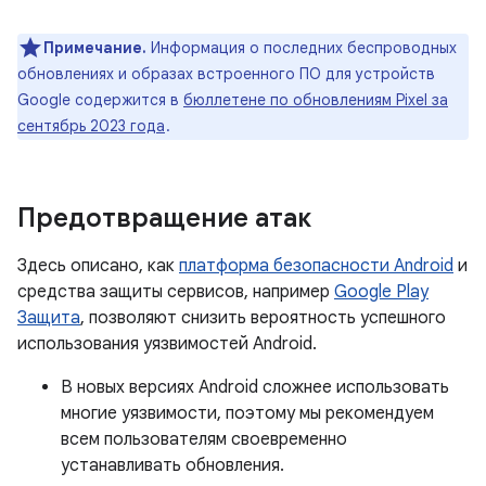
Примечание.
Информация о последних беспроводных
обновлениях и образах встроенного ПО для устройств
Google содержится в
бюллетене по обновлениям Pixel за
сентябрь 2023 года
.
Предотвращение атак
Здесь описано, как
платформа безопасности Android
и
средства защиты сервисов, например
Google Play
Защита
, позволяют снизить вероятность успешного
использования уязвимостей Android.
В новых версиях Android сложнее использовать
многие уязвимости, поэтому мы рекомендуем
всем пользователям своевременно
устанавливать обновления.