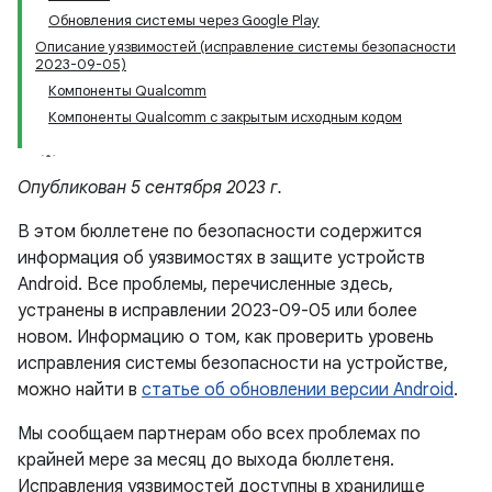
Обновления системы через Google Play
Описание уязвимостей (исправление системы безопасности
2023-09-05)
Компоненты Qualcomm
Компоненты Qualcomm с закрытым исходным кодом
Опубликован 5 сентября 2023 г.
В этом бюллетене по безопасности содержится
информация об уязвимостях в защите устройств
Android. Все проблемы, перечисленные здесь,
устранены в исправлении 2023-09-05 или более
новом. Информацию о том, как проверить уровень
исправления системы безопасности на устройстве,
можно найти в
статье об обновлении версии Android
.
Мы сообщаем партнерам обо всех проблемах по
крайней мере за месяц до выхода бюллетеня.
Исправления уязвимостей доступны в хранилище