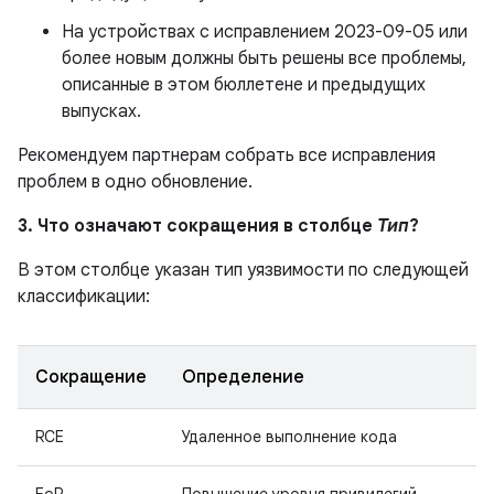
На устройствах с исправлением 2023-09-05 или
более новым должны быть решены все проблемы,
описанные в этом бюллетене и предыдущих
выпусках.
Рекомендуем партнерам собрать все исправления
проблем в одно обновление.
3. Что означают сокращения в столбце
Тип
?
В этом столбце указан тип уязвимости по следующей
классификации:
Сокращение
Определение
RCE
Удаленное выполнение кода