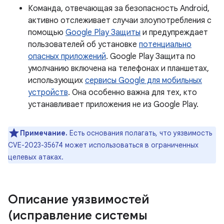
Команда, отвечающая за безопасность Android,
активно отслеживает случаи злоупотребления с
помощью
Google Play Защиты
и предупреждает
пользователей об установке
потенциально
опасных приложений
. Google Play Защита по
умолчанию включена на телефонах и планшетах,
использующих
сервисы Google для мобильных
устройств
. Она особенно важна для тех, кто
устанавливает приложения не из Google Play.
Примечание.
Есть основания полагать, что уязвимость
CVE-2023-35674 может использоваться в ограниченных
целевых атаках.
Описание уязвимостей
(исправление системы