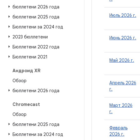
бюллетени 2026 года
Июль 2026 г.
бюллетени 2025 года
Бюллетени за 2024 год
2023 бюллетени
Июнь 2026 г.
Бюллетени 2022 года
Бюллетени 2021
Май 2026 г.
Андроид XR
Обзор
Апрель 2026
г.
бюллетени 2026 года
Chromecast
Март 2026
г.
Обзор
бюллетени 2025 года
Февраль
2026 г.
Бюллетени за 2024 год