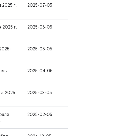
 2025 г.
2025-07-05
 2025 г.
2025-06-05
2025 г.
2025-05-05
реля
2025-04-05
.
та 2025
2025-03-05
раля
2025-02-05
.