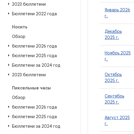
2023 бюллетени
Январь 2026
Бюллетени 2022 года
г.
Носить
Декабрь
Обзор
2025 г.
бюллетени 2026 года
Ноябрь 2025
бюллетени 2025 года
г.
Бюллетени за 2024 год
Октябрь
2023 бюллетени
2025 г.
Пиксельные часы
Сентябрь
Обзор
2025 г.
бюллетени 2026 года
бюллетени 2025 года
Август 2025
г.
Бюллетени за 2024 год