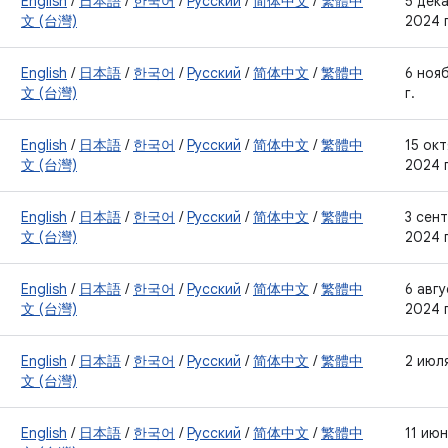
English
/
日本語
/
한국어
/
Русский
/
简体中文
/
繁體中
5 дек
文 (台灣)
2024 г
English
/
日本語
/
한국어
/
Русский
/
简体中文
/
繁體中
6 ноя
文 (台灣)
г.
English
/
日本語
/
한국어
/
Русский
/
简体中文
/
繁體中
15 ок
文 (台灣)
2024 г
English
/
日本語
/
한국어
/
Русский
/
简体中文
/
繁體中
3 сен
文 (台灣)
2024 г
English
/
日本語
/
한국어
/
Русский
/
简体中文
/
繁體中
6 авг
文 (台灣)
2024 г
English
/
日本語
/
한국어
/
Русский
/
简体中文
/
繁體中
2 июля
文 (台灣)
English
/
日本語
/
한국어
/
Русский
/
简体中文
/
繁體中
11 ию