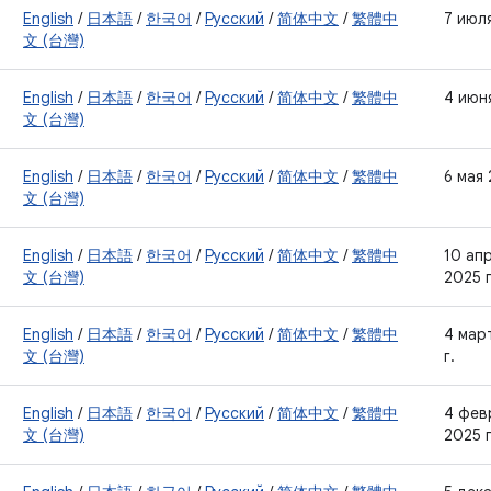
English
/
日本語
/
한국어
/
Русский
/
简体中文
/
繁體中
7 июля
文 (台灣)
English
/
日本語
/
한국어
/
Русский
/
简体中文
/
繁體中
4 июня
文 (台灣)
English
/
日本語
/
한국어
/
Русский
/
简体中文
/
繁體中
6 мая 
文 (台灣)
English
/
日本語
/
한국어
/
Русский
/
简体中文
/
繁體中
10 ап
文 (台灣)
2025 г
English
/
日本語
/
한국어
/
Русский
/
简体中文
/
繁體中
4 мар
文 (台灣)
г.
English
/
日本語
/
한국어
/
Русский
/
简体中文
/
繁體中
4 фев
文 (台灣)
2025 г