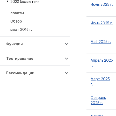
2023 бюллетени
Июль 2025 г.
советы
Обзор
Июнь 2025 г.
март 2016 г
.
Май 2025 г.
Функции
Тестирование
Апрель 2025
г.
Рекомендации
Март 2025
г.
Февраль
2025 г.