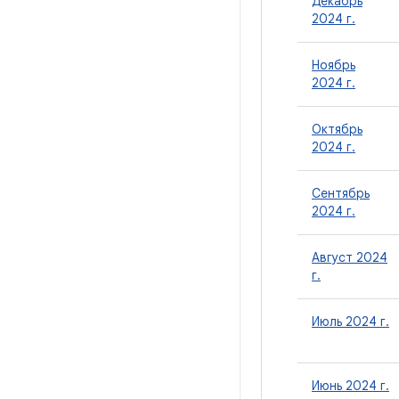
Декабрь
2024 г.
Ноябрь
2024 г.
Октябрь
2024 г.
Сентябрь
2024 г.
Август 2024
г.
Июль 2024 г.
Июнь 2024 г.