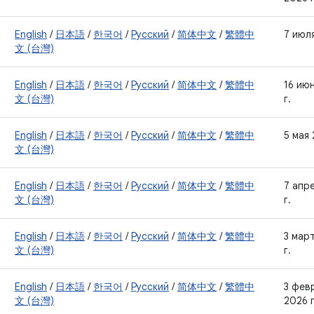
English
/
日本語
/
한국어
/
Русский
/
简体中文
/
繁體中
7 июля
文 (台灣)
English
/
日本語
/
한국어
/
Русский
/
简体中文
/
繁體中
16 ию
文 (台灣)
г.
English
/
日本語
/
한국어
/
Русский
/
简体中文
/
繁體中
5 мая 
文 (台灣)
English
/
日本語
/
한국어
/
Русский
/
简体中文
/
繁體中
7 апр
文 (台灣)
г.
English
/
日本語
/
한국어
/
Русский
/
简体中文
/
繁體中
3 мар
文 (台灣)
г.
English
/
日本語
/
한국어
/
Русский
/
简体中文
/
繁體中
3 фев
文 (台灣)
2026 г