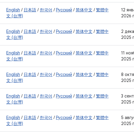
English
/
日本語
/
한국어
/
Русский
/
简体中文
/
繁體中
12 ян
文 (台灣)
2026 г
English
/
日本語
/
한국어
/
Русский
/
简体中文
/
繁體中
2 дек
文 (台灣)
2025 г
English
/
日本語
/
한국어
/
Русский
/
简体中文
/
繁體中
11 но
文 (台灣)
2025 г
English
/
日本語
/
한국어
/
Русский
/
简体中文
/
繁體中
8 окт
文 (台灣)
2025 г
English
/
日本語
/
한국어
/
Русский
/
简体中文
/
繁體中
3 сен
文 (台灣)
2025 г
English
/
日本語
/
한국어
/
Русский
/
简体中文
/
繁體中
5 авг
文 (台灣)
2025 г