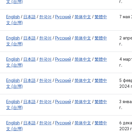
文 (台灣)
г.
English
/
日本語
/
한국어
/
Русский
/
简体中文
/
繁體中
7 мая 
文 (台灣)
English
/
日本語
/
한국어
/
Русский
/
简体中文
/
繁體中
2 апр
文 (台灣)
г.
English
/
日本語
/
한국어
/
Русский
/
简体中文
/
繁體中
4 мар
文 (台灣)
г.
English
/
日本語
/
한국어
/
Русский
/
简体中文
/
繁體中
5 фев
文 (台灣)
2024 г
English
/
日本語
/
한국어
/
Русский
/
简体中文
/
繁體中
3 янв
文 (台灣)
г.
English
/
日本語
/
한국어
/
Русский
/
简体中文
/
繁體中
6 дек
文 (台灣)
2023 г