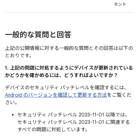
ネント
一般的な質問と回答
上記の公開情報に対する一般的な質問とその回答は以下の
とおりです。
1. 上記の問題に対処するようにデバイスが更新されている
かどうかを確かめるには、どうすればよいですか？
デバイスのセキュリティ パッチレベルを確認するには、
Android のバージョンを確認して更新する方法
をご覧くだ
さい。
セキュリティ パッチレベル 2023-11-01 以降では、
セキュリティ パッチレベル 2023-11-01 に関連する
すべての問題に対処しています。