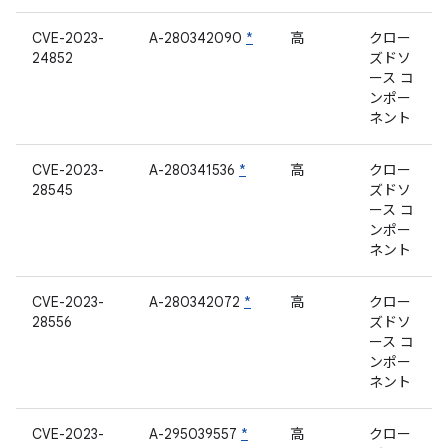
CVE-2023-
A-280342090
*
高
クロー
24852
ズドソ
ース コ
ンポー
ネント
CVE-2023-
A-280341536
*
高
クロー
28545
ズドソ
ース コ
ンポー
ネント
CVE-2023-
A-280342072
*
高
クロー
28556
ズドソ
ース コ
ンポー
ネント
CVE-2023-
A-295039557
*
高
クロー