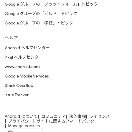
Google グループの「プラットフォーム」トピック
Google グループの「ビルド」トピック
Google グループの「移植」トピック
ヘルプ
Android ヘルプセンター
Pixel ヘルプセンター
www.android.com
Google Mobile Services
Stack Overflow
Issue Tracker
Android について
コミュニティ
法的事項
ライセンス
プライバシー
サイトに関するフィードバック
Manage cookies