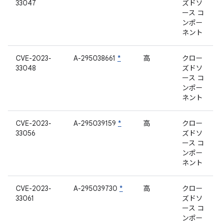
33047
ズドソ
ース コ
ンポー
ネント
CVE-2023-
A-295038661
*
高
クロー
33048
ズドソ
ース コ
ンポー
ネント
CVE-2023-
A-295039159
*
高
クロー
33056
ズドソ
ース コ
ンポー
ネント
CVE-2023-
A-295039730
*
高
クロー
33061
ズドソ
ース コ
ンポー