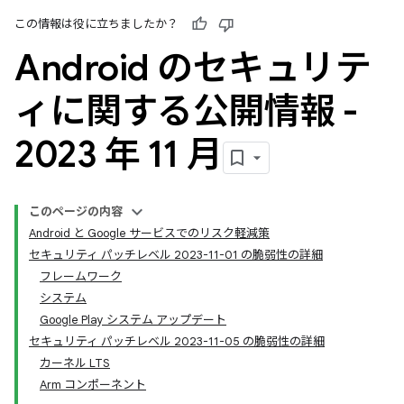
この情報は役に立ちましたか？
Android のセキュリテ
ィに関する公開情報 -
2023 年 11 月
このページの内容
Android と Google サービスでのリスク軽減策
セキュリティ パッチレベル 2023-11-01 の脆弱性の詳細
フレームワーク
システム
Google Play システム アップデート
セキュリティ パッチレベル 2023-11-05 の脆弱性の詳細
カーネル LTS
Arm コンポーネント