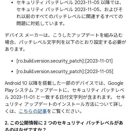
セキュリティ パッチレベル 2023-11-05 以降では、
セキュリティ パッチレベル 2023-11-05、およびそ
れ以前のすべてのパッチレベルに関連するすべての
問題に対処しています。
デバイス メーカーは、こうしたアップデートを組み込む
場合、パッチレベル文字列を以下のとおり設定する必要が
あります。
[ro.build.version.security_patch]:[2023-11-01]
[ro.build.version.security_patch]:[2023-11-05]
Android 10 以降を搭載した一部のデバイスでは、Google
Play システム アップデートに、セキュリティ パッチレベ
ル 2023-11-01 と一致する日付文字列が含まれます。 セキ
ュリティ アップデートのインストール方法について詳し
くは、
こちらの記事
をご覧ください。
2. この公開情報に 2 つのセキュリティ パッチレベルがあ
るのはなぜですか？