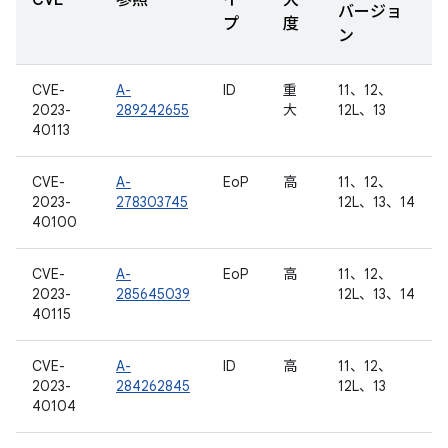
CVE
参照
イ
大
バージョ
プ
度
ン
CVE-
A-
ID
重
11、12、
2023-
289242655
大
12L、13
40113
CVE-
A-
EoP
高
11、12、
2023-
278303745
12L、13、14
40100
CVE-
A-
EoP
高
11、12、
2023-
285645039
12L、13、14
40115
CVE-
A-
ID
高
11、12、
2023-
284262845
12L、13
40104