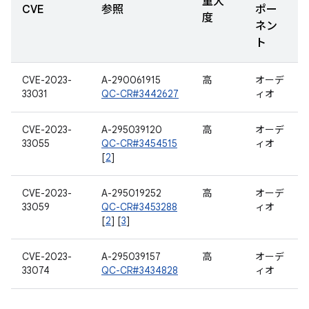
重大
CVE
参照
ポー
度
ネン
ト
CVE-2023-
A-290061915
高
オーデ
33031
QC-CR#3442627
ィオ
CVE-2023-
A-295039120
高
オーデ
33055
QC-CR#3454515
ィオ
[
2
]
CVE-2023-
A-295019252
高
オーデ
33059
QC-CR#3453288
ィオ
[
2
] [
3
]
CVE-2023-
A-295039157
高
オーデ
33074
QC-CR#3434828
ィオ