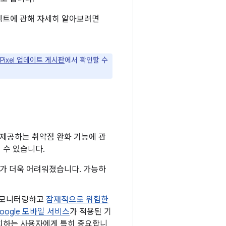
프로텍트에 관해 자세히 알아보려면
 Pixel 업데이트 게시판
에서 확인할 수
 제공하는 취약점 완화 기능에 관
 수 있습니다.
하기가 더욱 어려워졌습니다. 가능하
로 모니터링하고
잠재적으로 위험한
oogle 모바일 서비스
가 적용된 기
 설치하는 사용자에게 특히 중요합니