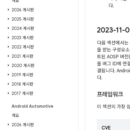
개요
다.
2026 게시판
2025 게시판
2024 게시판
2023-11
2023 게시판
다음 섹션에서는 
2022 게시판
을 받는 구성요소 
2021 게시판
트된 AOSP 버
을 버그 ID에 
2020 게시판
결됩니다. Andr
2019 게시판
다.
2018 게시판
2017 게시판
프레임워크
Android Automotive
이 섹션의 가장 
개요
2026 게시판
CVE