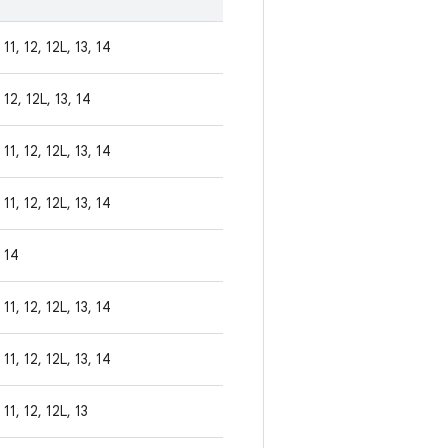
11, 12, 12L, 13, 14
12, 12L, 13, 14
11, 12, 12L, 13, 14
11, 12, 12L, 13, 14
14
11, 12, 12L, 13, 14
11, 12, 12L, 13, 14
11, 12, 12L, 13