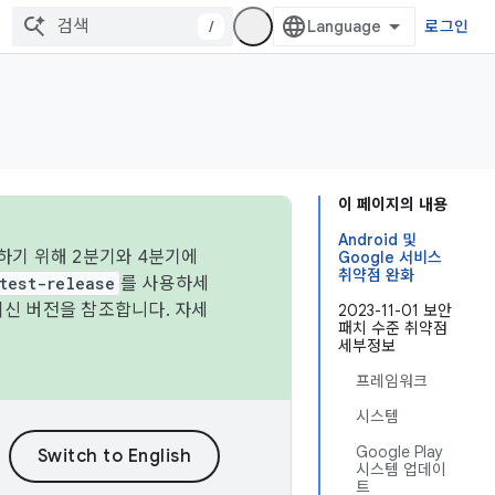
/
로그인
이 페이지의 내용
Android 및
하기 위해 2분기와 4분기에
Google 서비스
취약점 완화
test-release
를 사용하세
최신 버전을 참조합니다. 자세
2023-11-01 보안
패치 수준 취약점
세부정보
프레임워크
시스템
Google Play
시스템 업데이
트