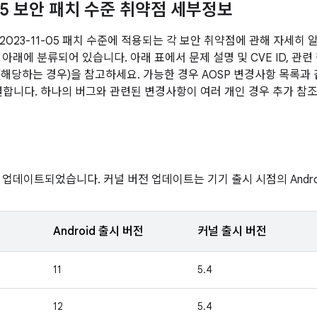
-05 보안 패치 수준 취약점 세부정보
2023-11-05 패치 수준에 적용되는 각 보안 취약점에 관해 자세히 
아래에 분류되어 있습니다. 아래 표에서 문제 설명 및 CVE ID, 관련
전(해당하는 경우)을 참고하세요. 가능한 경우 AOSP 변경사항 목록과
연결합니다. 하나의 버그와 관련된 변경사항이 여러 개인 경우 추가 참조
 업데이트되었습니다. 커널 버전 업데이트는 기기 출시 시점의 Androi
Android 출시 버전
커널 출시 버전
11
5.4
12
5.4