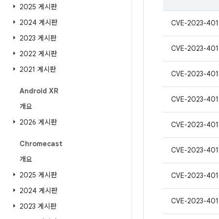
2025 게시판
2024 게시판
CVE-2023-40
2023 게시판
CVE-2023-40
2022 게시판
2021 게시판
CVE-2023-40
Android XR
CVE-2023-401
개요
2026 게시판
CVE-2023-401
Chromecast
CVE-2023-401
개요
2025 게시판
CVE-2023-40
2024 게시판
CVE-2023-401
2023 게시판