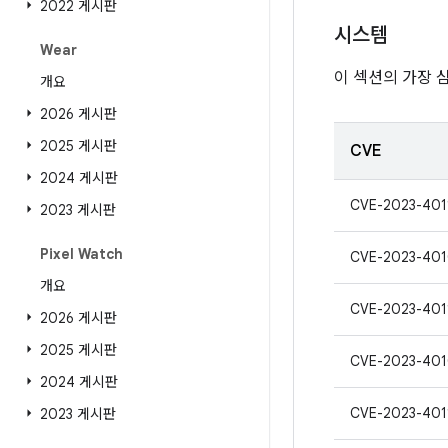
2022 게시판
시스템
Wear
이 섹션의 가장 
개요
2026 게시판
2025 게시판
CVE
2024 게시판
CVE-2023-401
2023 게시판
Pixel Watch
CVE-2023-40
개요
CVE-2023-401
2026 게시판
2025 게시판
CVE-2023-40
2024 게시판
CVE-2023-401
2023 게시판