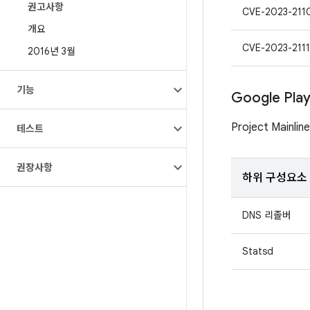
권고사항
CVE-2023-211
개요
CVE-2023-2111
2016년 3월
기능
Google Pl
Project Mai
테스트
권장사항
하위 구성요소
DNS 리졸버
Statsd