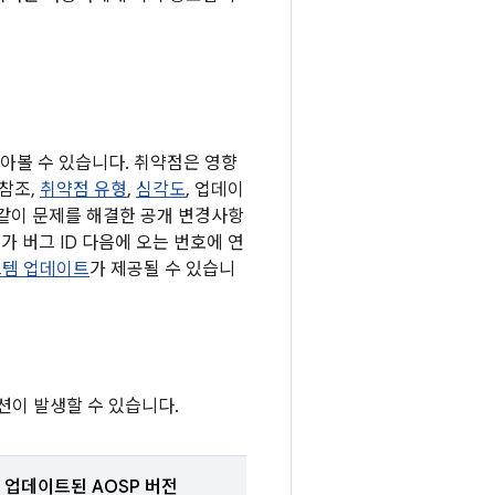
알아볼 수 있습니다. 취약점은 영향
 참조,
취약점 유형
,
심각도
, 업데이
 같이 문제를 해결한 공개 변경사항
가 버그 ID 다음에 오는 번호에 연
 시스템 업데이트
가 제공될 수 있습니
션이 발생할 수 있습니다.
업데이트된 AOSP 버전