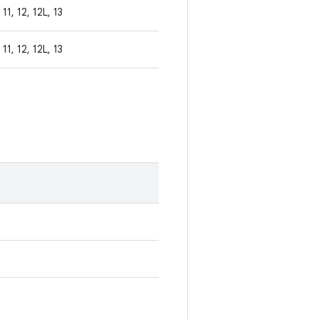
11, 12, 12L, 13
11, 12, 12L, 13