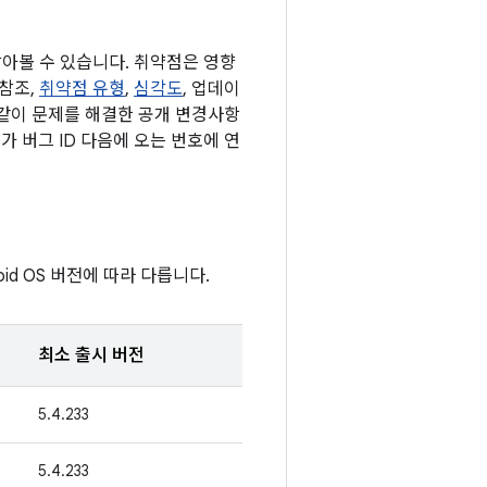
알아볼 수 있습니다. 취약점은 영향
 참조,
취약점 유형
,
심각도
, 업데이
 같이 문제를 해결한 공개 변경사항
가 버그 ID 다음에 오는 번호에 연
d OS 버전에 따라 다릅니다.
최소 출시 버전
5.4.233
5.4.233