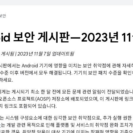
보안
oid 보안 게시판—2023년 1
일 게시됨 | 2023년 11월 7일 업데이트됨
 게시판에서는 Android 기기에 영향을 미치는 보안 취약점에 관해 자세
패치 수준 이후 버전에서 모두 해결됩니다. 기기의 보안 패치 수준을 확
하세요.
트너에게는 게시되기 최소 한 달 전에 모든 문제 관련 알림이 전달되었습
id 오픈소스 프로젝트(AOSP) 저장소에 배포되었으며, 이 게시판에 
패치 링크도 포함되어 있습니다.
는 시스템 구성요소에 대한 심각한 보안 취약점으로, 추가 실행 권한 
가
는 개발 관련 목적으로 인해 플랫폼 및 서비스의 취약점 완화 조치
성공한 경우, 취약점 악용이 대상 기기에 미치는 잠재적 영향을 기준으