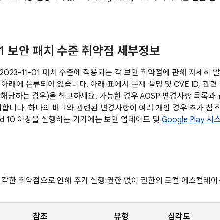
-01 보안 패치 수준 취약점 세부정보
2023-11-01 패치 수준에 적용되는 각 보안 취약점에 관해 자세히 
아래에 분류되어 있습니다. 아래 표에서 문제 설명 및 CVE ID, 관련
전(해당하는 경우)을 참고하세요. 가능한 경우 AOSP 변경사항 목록과
연결합니다. 하나의 버그와 관련된 변경사항이 여러 개인 경우 추가 참조
oid 10 이상을 실행하는 기기에는 보안 업데이트 및
Google Play
심각한 취약점으로 인해 추가 실행 권한 없이 권한의 로컬 에스컬레이
참조
유형
심각도