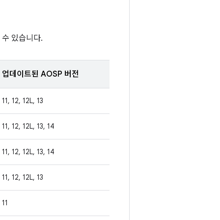
 수 있습니다.
업데이트된 AOSP 버전
11, 12, 12L, 13
11, 12, 12L, 13, 14
11, 12, 12L, 13, 14
11, 12, 12L, 13
11