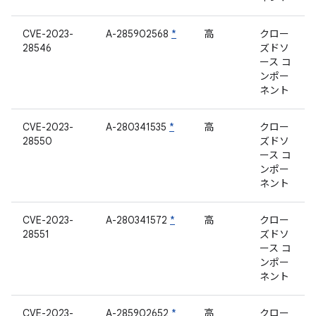
CVE-2023-
A-285902568
*
高
クロー
28546
ズドソ
ース コ
ンポー
ネント
CVE-2023-
A-280341535
*
高
クロー
28550
ズドソ
ース コ
ンポー
ネント
CVE-2023-
A-280341572
*
高
クロー
28551
ズドソ
ース コ
ンポー
ネント
CVE-2023-
A-285902652
*
高
クロー