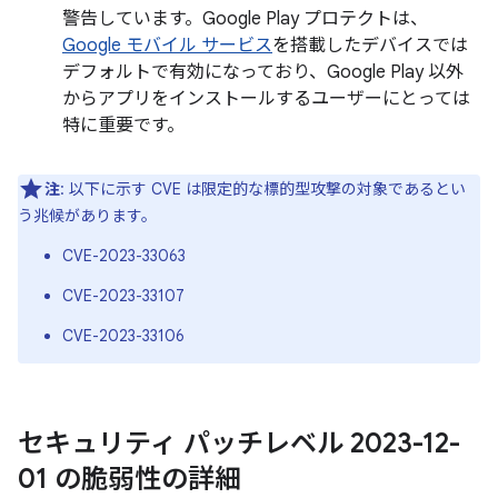
警告しています。Google Play プロテクトは、
Google モバイル サービス
を搭載したデバイスでは
デフォルトで有効になっており、Google Play 以外
からアプリをインストールするユーザーにとっては
特に重要です。
注
: 以下に示す CVE は限定的な標的型攻撃の対象であるとい
う兆候があります。
CVE-2023-33063
CVE-2023-33107
CVE-2023-33106
セキュリティ パッチレベル 2023-12-
01 の脆弱性の詳細