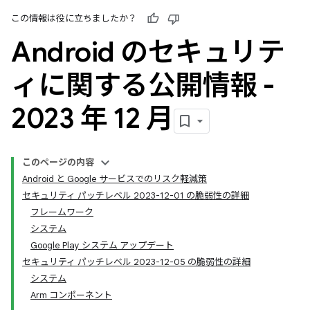
この情報は役に立ちましたか？
Android のセキュリテ
ィに関する公開情報 -
2023 年 12 月
このページの内容
Android と Google サービスでのリスク軽減策
セキュリティ パッチレベル 2023-12-01 の脆弱性の詳細
フレームワーク
システム
Google Play システム アップデート
セキュリティ パッチレベル 2023-12-05 の脆弱性の詳細
システム
Arm コンポーネント