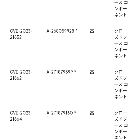
ース コ
ンポー
ネント
CVE-2023-
A-268059928
*
高
クロー
21652
ズドソ
ース コ
ンポー
ネント
CVE-2023-
A-271879599
*
高
クロー
21662
ズドソ
ース コ
ンポー
ネント
CVE-2023-
A-271879160
*
高
クロー
21664
ズドソ
ース コ
ンポー
ネント