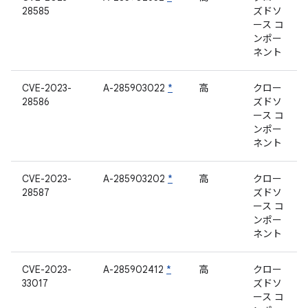
28585
ズドソ
ース コ
ンポー
ネント
CVE-2023-
A-285903022
*
高
クロー
28586
ズドソ
ース コ
ンポー
ネント
CVE-2023-
A-285903202
*
高
クロー
28587
ズドソ
ース コ
ンポー
ネント
CVE-2023-
A-285902412
*
高
クロー
33017
ズドソ
ース コ