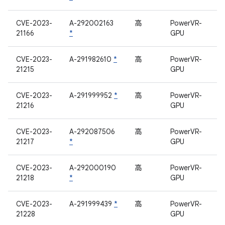
CVE-2023-
A-292002163
高
PowerVR-
21166
*
GPU
CVE-2023-
A-291982610
*
高
PowerVR-
21215
GPU
CVE-2023-
A-291999952
*
高
PowerVR-
21216
GPU
CVE-2023-
A-292087506
高
PowerVR-
21217
*
GPU
CVE-2023-
A-292000190
高
PowerVR-
21218
*
GPU
CVE-2023-
A-291999439
*
高
PowerVR-
21228
GPU