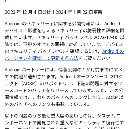
2023 年 12 月 4 日公開 | 2024 年 1 月 22 日更新
Android のセキュリティに関する公開情報には、Android
デバイスに影響を与えるセキュリティの脆弱性の詳細を掲
載しています。セキュリティ パッチレベル 2023-12-05 以
降では、下記のすべての問題に対処しています。デバイス
のセキュリティ パッチレベルを確認するには、
Android の
バージョンを確認して更新する方法
をご覧ください。
Android パートナーには、情報公開の 1 か月前までにすべ
ての問題が通知されます。Android オープンソース プロジ
ェクト（AOSP）のリポジトリに、下記の問題に対するソ
ースコードのパッチをリリースしています。また、この公
開情報では、これらのパッチへのリンクに加え、AOSP 以
外のパッチへのリンクも掲載しています。
以下の問題のうち最も重大度の高いものは、システム コ
ンポーネントで発見された重大なセキュリティの脆弱性で