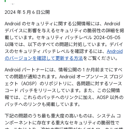
2024 年 5 月 6 日公開
Android のセキュリティに関する公開情報には、Android
デバイスに影響を与えるセキュリティの脆弱性の詳細を掲
載しています。セキュリティ パッチレベル 2024-05-05
以降では、以下のすべての問題に対処しています。デバイ
スのセキュリティ パッチレベルを確認するには、
Android
のバージョンを確認して更新する方法
をご覧ください。
Android パートナーには、情報公開の 1 か月前までにすべ
ての問題が通知されます。Android オープンソース プロジ
ェクト（AOSP）のリポジトリに、各問題に対するソース
コード パッチをリリースしています。また、この公開情
報では、これらのパッチへのリンクに加え、AOSP 以外の
パッチへのリンクも掲載しています。
下記の問題のうち最も重大度の高いものは、システム コ
ンポーネントに存在する重大なセキュリティの脆弱性で