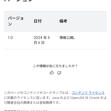
バージョ
日付
備考
ン
1.0
2024 年 5
情報公開。
月 6 日
この情報は役に立ちましたか？
このページのコンテンツやコードサンプルは、
コンテンツ ライセンス
に記載のライセンスに従います。Java および OpenJDK は Oracle およ
び関連会社の商標または登録商標です。