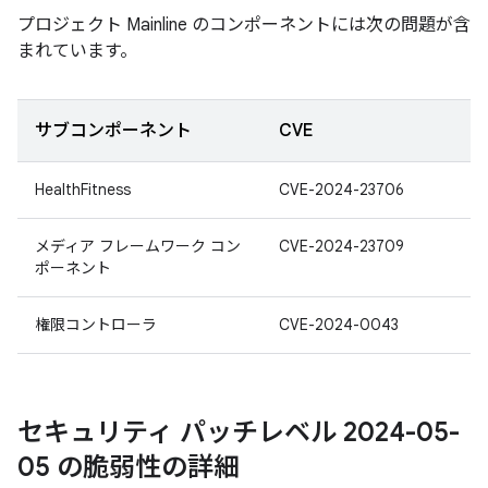
プロジェクト Mainline のコンポーネントには次の問題が含
まれています。
サブコンポーネント
CVE
HealthFitness
CVE-2024-23706
メディア フレームワーク コン
CVE-2024-23709
ポーネント
権限コントローラ
CVE-2024-0043
セキュリティ パッチレベル 2024-05-
05 の脆弱性の詳細