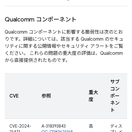
Qualcomm コンポーネント
Qualcomm コンポーネントに影響する脆弱性は次のとお
りです。詳細については、該当する Qualcomm のセキュ
リティに関する公開情報やセキュリティ アラートをご覧
ください。 これらの問題の重大度の評価は、Qualcomm
から直接提供されたものです。
サブ
コン
重大
CVE
参照
ポー
度
ネン
ト
CVE-2024-
A-318393843
高
ディス