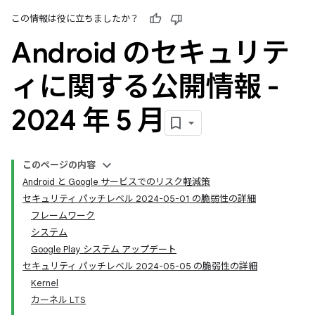
この情報は役に立ちましたか？
Android のセキュリテ
ィに関する公開情報 -
2024 年 5 月
このページの内容
Android と Google サービスでのリスク軽減策
セキュリティ パッチレベル 2024-05-01 の脆弱性の詳細
フレームワーク
システム
Google Play システム アップデート
セキュリティ パッチレベル 2024-05-05 の脆弱性の詳細
Kernel
カーネル LTS