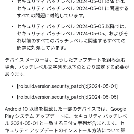
セキュリティ パッチレベル 2024-05-01 以降では、
セキュリティ パッチレベル 2024-05-01 に関連する
すべての問題に対処しています。
セキュリティ パッチレベル 2024-05-05 以降では、
セキュリティ パッチレベル 2024-05-05、およびそ
れ以前のすべてのパッチレベルに関連するすべての
問題に対処しています。
デバイス メーカーは、こうしたアップデートを組み込む
場合、パッチレベル文字列を以下のとおり設定する必要が
あります。
[ro.build.version.security_patch]:[2024-05-01]
[ro.build.version.security_patch]:[2024-05-05]
Android 10 以降を搭載した一部のデバイスでは、Google
Play システム アップデートに、セキュリティ パッチレベ
ル 2024-05-01 と一致する日付文字列が含まれます。セ
キュリティ アップデートのインストール方法について詳