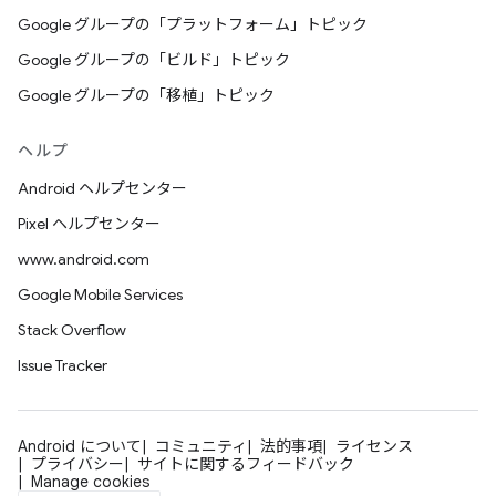
Google グループの「プラットフォーム」トピック
Google グループの「ビルド」トピック
Google グループの「移植」トピック
ヘルプ
Android ヘルプセンター
Pixel ヘルプセンター
www.android.com
Google Mobile Services
Stack Overflow
Issue Tracker
Android について
コミュニティ
法的事項
ライセンス
プライバシー
サイトに関するフィードバック
Manage cookies