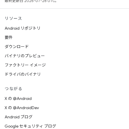
最終更新日 2026-07-28 UTC。
リソース
Android リポジトリ
要件
ダウンロード
バイナリのプレビュー
ファクトリー イメージ
ドライバのバイナリ
つながる
X の @Android
X の @AndroidDev
Android ブログ
Google セキュリティ ブログ