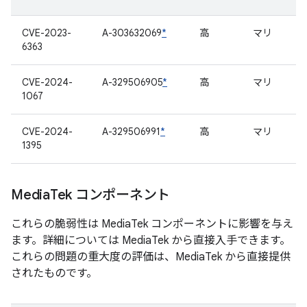
CVE-2023-
A-303632069
*
高
マリ
6363
CVE-2024-
A-329506905
*
高
マリ
1067
CVE-2024-
A-329506991
*
高
マリ
1395
Media
Tek コンポーネント
これらの脆弱性は MediaTek コンポーネントに影響を与え
ます。詳細については MediaTek から直接入手できます。
これらの問題の重大度の評価は、MediaTek から直接提供
されたものです。