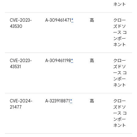
ネント
CVE-2023-
A-309461471
*
高
クロー
43530
ズドソ
ース コ
ンポー
ネント
CVE-2023-
A-309461198
*
高
クロー
43531
ズドソ
ース コ
ンポー
ネント
CVE-2024-
A-323918871
*
高
クロー
21477
ズドソ
ース コ
ンポー
ネント