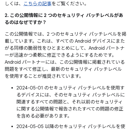
しくは、
こちらの記事
をご覧ください。
2. この公開情報に 2 つのセキュリティ パッチレベルがあ
るのはなぜですか？
この公開情報では、2 つのセキュリティ パッチレベルを掲
載しています。これは、すべての Android デバイスにまた
がる同様の脆弱性をひとまとめにして、Android パートナ
ーが迅速かつ柔軟に修正できるようにするためです。
Android パートナーには、この公開情報に掲載されている
問題をすべて修正し、最新のセキュリティ パッチレベル
を使用することが推奨されています。
2024-05-01 のセキュリティ パッチレベルを使用す
るデバイスには、そのセキュリティ パッチレベルに
関連するすべての問題と、それ以前のセキュリティ
に関する公開情報で報告されたすべての問題の修正
を含める必要があります。
2024-05-05 以降のセキュリティ パッチレベルを使