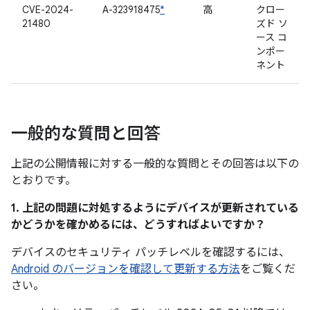
CVE-2024-
A-323918475
*
高
クロー
21480
ズド ソ
ース コ
ンポー
ネント
一般的な質問と回答
上記の公開情報に対する一般的な質問とその回答は以下の
とおりです。
1. 上記の問題に対処するようにデバイスが更新されている
かどうかを確かめるには、どうすればよいですか？
デバイスのセキュリティ パッチレベルを確認するには、
Android のバージョンを確認して更新する方法
をご覧くだ
さい。