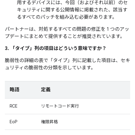
用するデバイスには、今回（およびそれ以前）のセ
キュリティに関する公開情報に掲載された、該当す
るすべてのパッチを組み込む必要があります。
パートナーは、対処するすべての問題の修正を 1 つのアッ
プデートにまとめて提供することが推奨されています。
3. 「タイプ」
列の項目はどういう意味ですか？
脆弱性の詳細の表で「タイプ」
列に記載した項目は、セキ
ュリティの脆弱性の分類を示しています。
略語
定義
RCE
リモートコード実行
EoP
権限昇格