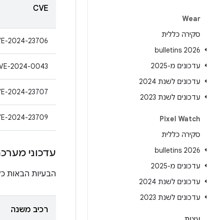
CVE
Wear
סקירה כללית
E-2024-23706
2026 bulletins
עדכונים מ-2025
VE-2024-0043
עדכונים לשנת 2024
E-2024-23707
עדכונים לשנת 2023
E-2024-23709
Pixel Watch
סקירה כללית
2026 bulletins
עדכוני מערכת של lay
עדכונים מ-2025
הבעיות הבאות כלולות ברכיב
עדכונים לשנת 2024
עדכונים לשנת 2023
רכיב משנה
עצות