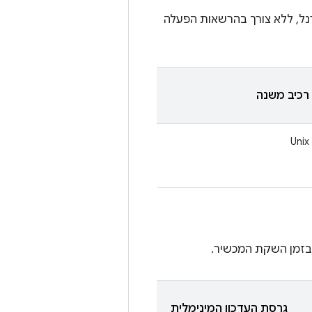
ל, ללא צורך בהרשאות הפעלה
רכיב משנה
Unix
גרסת העדכון המינימלית