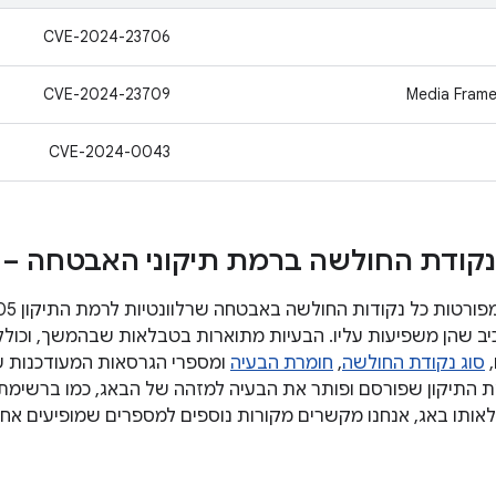
CVE-2024-23706
CVE-2024-23709
CVE-2024-0043
קודת החולשה ברמת תיקוני האבטחה – 05
,
סוג נקודת החולשה
,
חומרת הבעיה
לאותו באג, אנחנו מקשרים מקורות נוספים למספרים שמופיעים אח