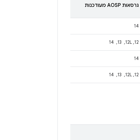
גרסאות AOSP מעודכנות
14
‫12, 12L, ‏ 13, ‏ 14
14
‫12, 12L, ‏ 13, ‏ 14