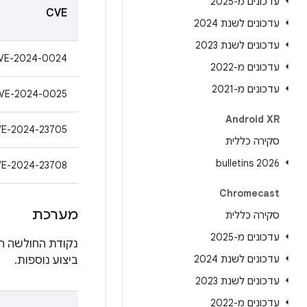
עדכונים מ-2025
CVE
עדכונים לשנת 2024
עדכונים לשנת 2023
VE-2024-0024
עדכונים מ-2022
עדכונים מ-2021
VE-2024-0025
Android XR
E-2024-23705
סקירה כללית
2026 bulletins
E-2024-23708
Chromecast
מערכת
סקירה כללית
עדכונים מ-2025
נקודת החולשה הח
עדכונים לשנת 2024
ביצוע נוספות.
עדכונים לשנת 2023
עדכונים מ-2022