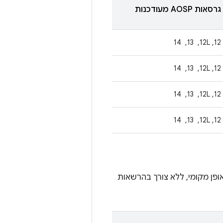
גרסאות AOSP מעודכנות
‫12, 12L, ‏ 13, ‏ 14
‫12, 12L, ‏ 13, ‏ 14
‫12, 12L, ‏ 13, ‏ 14
‫12, 12L, ‏ 13, ‏ 14
פן מקומי, ללא צורך בהרשאות