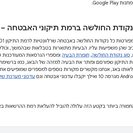
Google Pla.
קודת החולשה ברמת תיקוני האבטחה – 01
,
סוג נקודת החולשה
,
חומרת הבעיה
לאותו באג, אנחנו מקשרים מקורות נוספים למספרים שמופיעים אחרי
עדכוני מערכת של oogle Play
מורה ביותר בקטע הזה עלולה להוביל להעלאת רמת ההרשאות באו