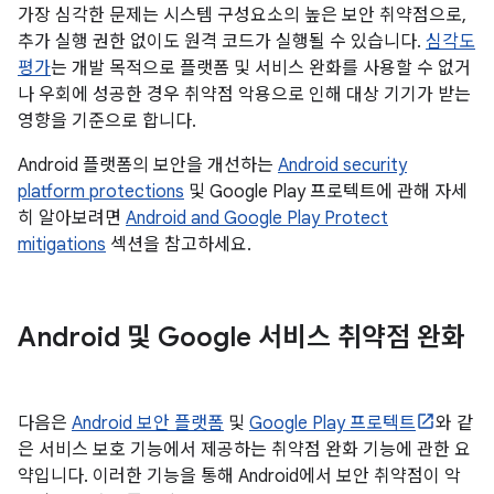
가장 심각한 문제는 시스템 구성요소의 높은 보안 취약점으로,
추가 실행 권한 없이도 원격 코드가 실행될 수 있습니다.
심각도
평가
는 개발 목적으로 플랫폼 및 서비스 완화를 사용할 수 없거
나 우회에 성공한 경우 취약점 악용으로 인해 대상 기기가 받는
영향을 기준으로 합니다.
Android 플랫폼의 보안을 개선하는
Android security
platform protections
및 Google Play 프로텍트에 관해 자세
히 알아보려면
Android and Google Play Protect
mitigations
섹션을 참고하세요.
Android 및 Google 서비스 취약점 완화
다음은
Android 보안 플랫폼
및
Google Play 프로텍트
와 같
은 서비스 보호 기능에서 제공하는 취약점 완화 기능에 관한 요
약입니다. 이러한 기능을 통해 Android에서 보안 취약점이 악