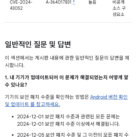
CVE-2024-
A-364017831
*
높음
비공개
43052
소스 구
성요소
일반적인 질문 및 답변
이 섹션에서는 게시판 내용에 관한 일반적인 질문의 답변을 제
시합니다.
1. 내 기기가 업데이트되어 이 문제가 해결되었는지 어떻게 알
수 있나요?
기기의 보안 패치 수준을 확인하는 방법은
Android 버전 확인
및 업데이트 를 참고하세요.
2024-12-01 보안 패치 수준과 관련된 모든 문제는
2024-12-01 보안 패치 수준 이상에서 해결됩니다.
2024-12-05 보안 패치 수준 및 그 이전의 모든 패치 수