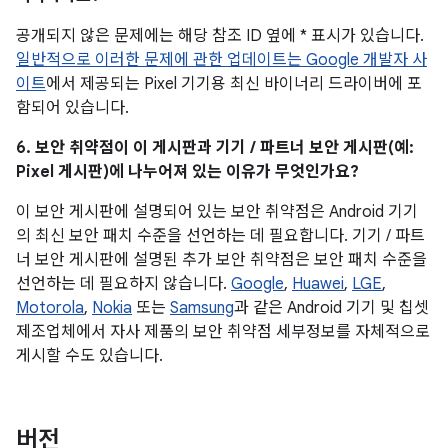
공개되지 않은 문제에는 해당 참조 ID 옆에 * 표시가 있습니다.
일반적으로 이러한 문제에 관한 업데이트는 Google 개발자 사
이트
에서 제공되는 Pixel 기기용 최신 바이너리 드라이버에 포
함되어 있습니다.
6. 보안 취약점이 이 게시판과 기기 / 파트너 보안 게시판(예:
Pixel 게시판)에 나누어져 있는 이유가 무엇인가요?
이 보안 게시판에 설명되어 있는 보안 취약점은 Android 기기
의 최신 보안 패치 수준을 선언하는 데 필요합니다. 기기 / 파트
너 보안 게시판에 설명된 추가 보안 취약점은 보안 패치 수준을
선언하는 데 필요하지 않습니다.
Google
,
Huawei
,
LGE
,
Motorola
,
Nokia
또는
Samsung
과 같은 Android 기기 및 칩셋
제조업체에서 자사 제품의 보안 취약점 세부정보를 자체적으로
게시할 수도 있습니다.
버전