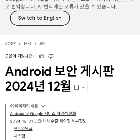
로 번역합니다. AI 번역에는 오류가 있을 수 있습니다.
AOSP
문서
보안
도움이 되었나요?
Android 보안 게시판
2024년 12월
이 페이지의 내용
Android 및 Google 서비스 취약점 완화
2024-12-01 보안 패치 수준 취약점 세부정보
프레임워크
시스템