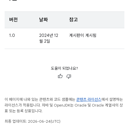
버전
날짜
참고
1.0
2024년 12
게시판이 게시됨
월 2일
도움이 되었나요?
이 페이지에 나와 있는 콘텐츠와 코드 샘플에는
콘텐츠 라이선스
에서 설명하는
라이선스가 적용됩니다. 자바 및 OpenJDK는 Oracle 및 Oracle 계열사의 상
표 또는 등록 상표입니다.
최종 업데이트: 2026-06-24(UTC)