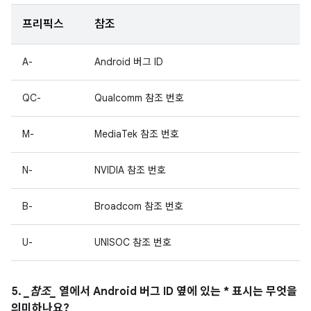
프리픽스
참조
A-
Android 버그 ID
QC-
Qualcomm 참조 번호
M-
MediaTek 참조 번호
N-
NVIDIA 참조 번호
B-
Broadcom 참조 번호
U-
UNISOC 참조 번호
5.
_참조_
열에서 Android 버그 ID 옆에 있는 * 표시는 무엇을
의미하나요?