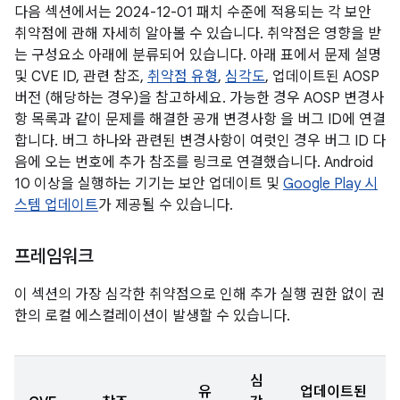
다음 섹션에서는 2024-12-01 패치 수준에 적용되는 각 보안
취약점에 관해 자세히 알아볼 수 있습니다. 취약점은 영향을 받
는 구성요소 아래에 분류되어 있습니다. 아래 표에서 문제 설명
및 CVE ID, 관련 참조,
취약점 유형
,
심각도
, 업데이트된 AOSP
버전 (해당하는 경우)을 참고하세요. 가능한 경우 AOSP 변경사
항 목록과 같이 문제를 해결한 공개 변경사항 을 버그 ID에 연결
합니다. 버그 하나와 관련된 변경사항이 여럿인 경우 버그 ID 다
음에 오는 번호에 추가 참조를 링크로 연결했습니다. Android
10 이상을 실행하는 기기는 보안 업데이트 및
Google Play 시
스템 업데이트
가 제공될 수 있습니다.
프레임워크
이 섹션의 가장 심각한 취약점으로 인해 추가 실행 권한 없이 권
한의 로컬 에스컬레이션이 발생할 수 있습니다.
심
유
업데이트된