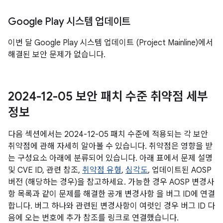
Google Play 시스템 업데이트
이번 달 Google Play 시스템 업데이트 (Project Mainline)에서
해결된 보안 문제가 없습니다.
2024-12-05 보안 패치 수준 취약점 세부
정보
다음 섹션에서는 2024-12-05 패치 수준에 적용되는 각 보안
취약점에 관해 자세히 알아볼 수 있습니다. 취약점은 영향을 받
는 구성요소 아래에 분류되어 있습니다. 아래 표에서 문제 설명
및 CVE ID, 관련 참조,
취약점 유형
,
심각도
, 업데이트된 AOSP
버전 (해당하는 경우)을 참고하세요. 가능한 경우 AOSP 변경사
항 목록과 같이 문제를 해결한 공개 변경사항 을 버그 ID에 연결
합니다. 버그 하나와 관련된 변경사항이 여럿인 경우 버그 ID 다
음에 오는 번호에 추가 참조를 링크로 연결했습니다.