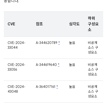
공합니다.
하위
CVE
참조
심각도
구성요
소
CVE-2024-
A-344620789
*
높음
비공개
33044
소스 구
성요소
CVE-2024-
A-344619640
*
높음
비공개
33056
소스 구
성요소
CVE-2024-
A-364017161
*
높음
비공개
43048
소스 구
성요소