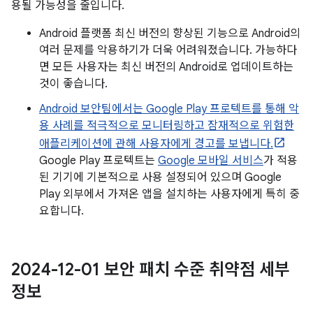
용될 가능성을 줄입니다.
Android 플랫폼 최신 버전의 향상된 기능으로 Android의
여러 문제를 악용하기가 더욱 어려워졌습니다. 가능하다
면 모든 사용자는 최신 버전의 Android로 업데이트하는
것이 좋습니다.
Android 보안팀에서는 Google Play 프로텍트를 통해 악
용 사례를 적극적으로 모니터링하고 잠재적으로 위험한
애플리케이션에 관해 사용자에게 경고를 보냅니다.
Google Play 프로텍트는
Google 모바일 서비스
가 적용
된 기기에 기본적으로 사용 설정되어 있으며 Google
Play 외부에서 가져온 앱을 설치하는 사용자에게 특히 중
요합니다.
2024-12-01 보안 패치 수준 취약점 세부
정보