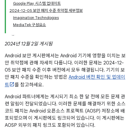
Google Play 시스템 업데이트
2024-12-05 보안 패치 수준 취약점 세부정보
Imagination Technologies
MediaTek 구성요소
2024년 12월 2일 게시됨
Android 보안 게시판에서는 Android 기기에 영향을 미치는 보
안 취약점에 관해 자세히 다룹니다. 이러한 문제는 2024-12-
05 보안 패치 수준 이후 버전에서 모두 해결됩니다. 기기의 보
안 패치 수준을 확인하는 방법은
Android 버전 확인 및 업데이
트
를 참고하세요.
Android 파트너에게는 게시되기 최소 한 달 전에 모든 문제 관
련 알림이 전달되었습니다. 이러한 문제를 해결하기 위한 소스
코드 패치는 Android 오픈소스 프로젝트 (AOSP) 저장소에 배
포되었으며 이 게시판에도 링크되어 있습니다. 이 게시판에는
AOSP 외부의 패치 링크도 포함되어 있습니다.