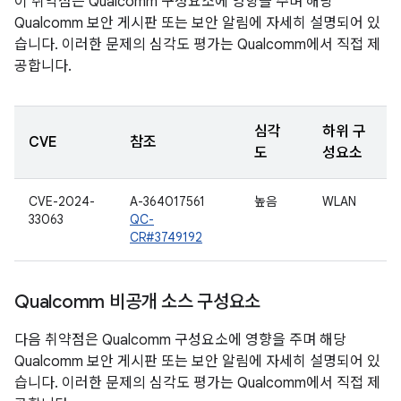
이 취약점은 Qualcomm 구성요소에 영향을 주며 해당
Qualcomm 보안 게시판 또는 보안 알림에 자세히 설명되어 있
습니다. 이러한 문제의 심각도 평가는 Qualcomm에서 직접 제
공합니다.
심각
하위 구
CVE
참조
도
성요소
CVE-2024-
A-364017561
높음
WLAN
33063
QC-
CR#3749192
Qualcomm 비공개 소스 구성요소
다음 취약점은 Qualcomm 구성요소에 영향을 주며 해당
Qualcomm 보안 게시판 또는 보안 알림에 자세히 설명되어 있
습니다. 이러한 문제의 심각도 평가는 Qualcomm에서 직접 제