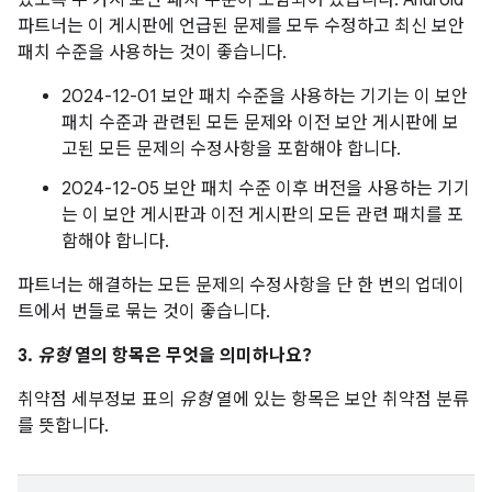
있도록 두 가지 보안 패치 수준이 포함되어 있습니다. Android
파트너는 이 게시판에 언급된 문제를 모두 수정하고 최신 보안
패치 수준을 사용하는 것이 좋습니다.
2024-12-01 보안 패치 수준을 사용하는 기기는 이 보안
패치 수준과 관련된 모든 문제와 이전 보안 게시판에 보
고된 모든 문제의 수정사항을 포함해야 합니다.
2024-12-05 보안 패치 수준 이후 버전을 사용하는 기기
는 이 보안 게시판과 이전 게시판의 모든 관련 패치를 포
함해야 합니다.
파트너는 해결하는 모든 문제의 수정사항을 단 한 번의 업데이
트에서 번들로 묶는 것이 좋습니다.
3.
유형
열의 항목은 무엇을 의미하나요?
취약점 세부정보 표의
유형
열에 있는 항목은 보안 취약점 분류
를 뜻합니다.