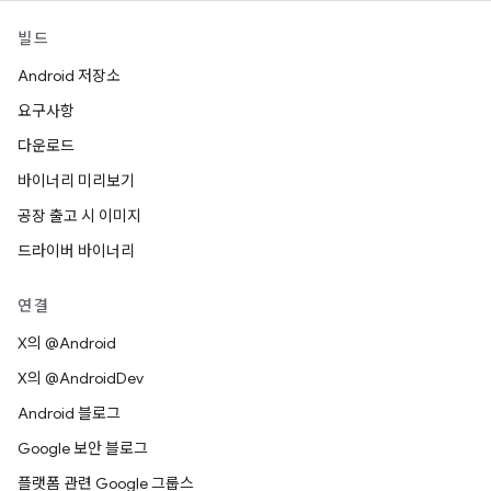
빌드
Android 저장소
요구사항
다운로드
바이너리 미리보기
공장 출고 시 이미지
드라이버 바이너리
연결
X의 @Android
X의 @AndroidDev
Android 블로그
Google 보안 블로그
플랫폼 관련 Google 그룹스