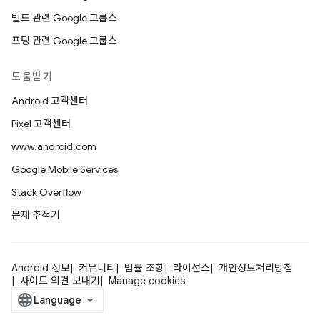
빌드 관련 Google 그룹스
포팅 관련 Google 그룹스
도움받기
Android 고객센터
Pixel 고객센터
www.android.com
Google Mobile Services
Stack Overflow
문제 추적기
Android 정보
커뮤니티
법률 조항
라이선스
개인정보처리방침
사이트 의견 보내기
Manage cookies