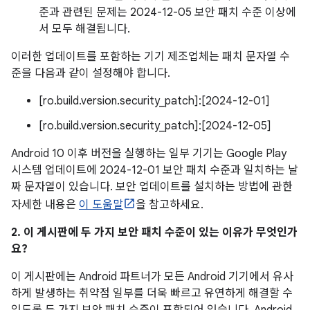
준과 관련된 문제는 2024-12-05 보안 패치 수준 이상에
서 모두 해결됩니다.
이러한 업데이트를 포함하는 기기 제조업체는 패치 문자열 수
준을 다음과 같이 설정해야 합니다.
[ro.build.version.security_patch]:[2024-12-01]
[ro.build.version.security_patch]:[2024-12-05]
Android 10 이후 버전을 실행하는 일부 기기는 Google Play
시스템 업데이트에 2024-12-01 보안 패치 수준과 일치하는 날
짜 문자열이 있습니다. 보안 업데이트를 설치하는 방법에 관한
자세한 내용은
이 도움말
을 참고하세요.
2. 이 게시판에 두 가지 보안 패치 수준이 있는 이유가 무엇인가
요?
이 게시판에는 Android 파트너가 모든 Android 기기에서 유사
하게 발생하는 취약점 일부를 더욱 빠르고 유연하게 해결할 수