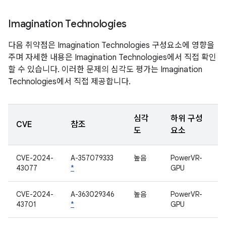
Imagination Technologies
다음 취약점은 Imagination Technologies 구성요소에 영향을
주며 자세한 내용은 Imagination Technologies에서 직접 확인
할 수 있습니다. 이러한 문제의 심각도 평가는 Imagination
Technologies에서 직접 제공합니다.
심각
하위 구성
CVE
참조
도
요소
CVE-2024-
A-357079333
높음
PowerVR-
43077
*
GPU
CVE-2024-
A-363029346
높음
PowerVR-
43701
*
GPU