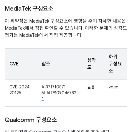
Media
Tek 구성요소
이 취약점은 MediaTek 구성요소에 영향을 주며 자세한 내용은
MediaTek에서 직접 확인할 수 있습니다. 이러한 문제의 심각도
평가는 MediaTek에서 직접 제공합니다.
하위
심각
CVE
참조
구성요
도
소
CVE-2024-
A-371710871
높음
vdec
20125
M-ALPS09046782
*
Qualcomm 구성요소