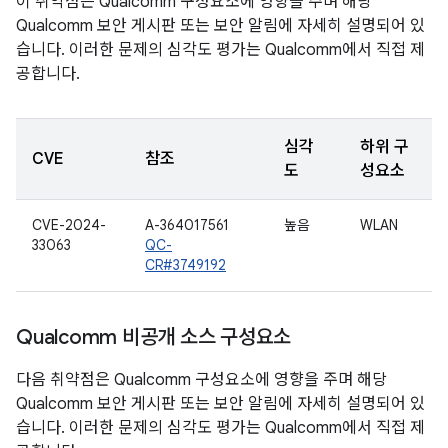
이 취약점은 Qualcomm 구성요소에 영향을 주며 해당
Qualcomm 보안 게시판 또는 보안 알림에 자세히 설명되어 있
습니다. 이러한 문제의 심각도 평가는 Qualcomm에서 직접 제
공합니다.
심각
하위 구
CVE
참조
도
성요소
CVE-2024-
A-364017561
높음
WLAN
33063
QC-
CR#3749192
Qualcomm 비공개 소스 구성요소
다음 취약점은 Qualcomm 구성요소에 영향을 주며 해당
Qualcomm 보안 게시판 또는 보안 알림에 자세히 설명되어 있
습니다. 이러한 문제의 심각도 평가는 Qualcomm에서 직접 제