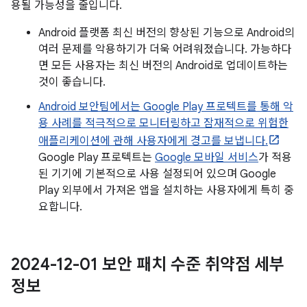
용될 가능성을 줄입니다.
Android 플랫폼 최신 버전의 향상된 기능으로 Android의
여러 문제를 악용하기가 더욱 어려워졌습니다. 가능하다
면 모든 사용자는 최신 버전의 Android로 업데이트하는
것이 좋습니다.
Android 보안팀에서는 Google Play 프로텍트를 통해 악
용 사례를 적극적으로 모니터링하고 잠재적으로 위험한
애플리케이션에 관해 사용자에게 경고를 보냅니다.
Google Play 프로텍트는
Google 모바일 서비스
가 적용
된 기기에 기본적으로 사용 설정되어 있으며 Google
Play 외부에서 가져온 앱을 설치하는 사용자에게 특히 중
요합니다.
2024-12-01 보안 패치 수준 취약점 세부
정보