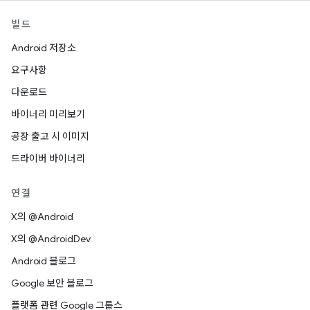
빌드
Android 저장소
요구사항
다운로드
바이너리 미리보기
공장 출고 시 이미지
드라이버 바이너리
연결
X의 @Android
X의 @AndroidDev
Android 블로그
Google 보안 블로그
플랫폼 관련 Google 그룹스