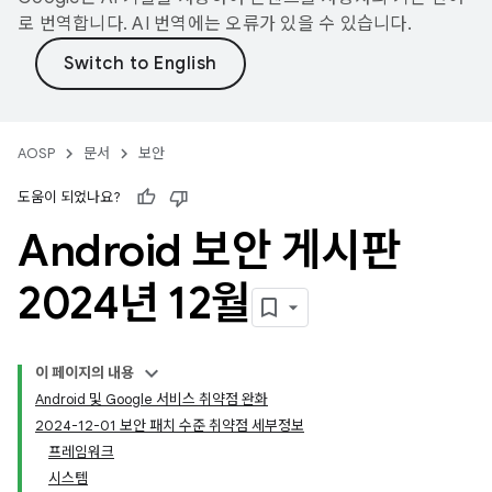
로 번역합니다. AI 번역에는 오류가 있을 수 있습니다.
AOSP
문서
보안
도움이 되었나요?
Android 보안 게시판
2024년 12월
이 페이지의 내용
Android 및 Google 서비스 취약점 완화
2024-12-01 보안 패치 수준 취약점 세부정보
프레임워크
시스템