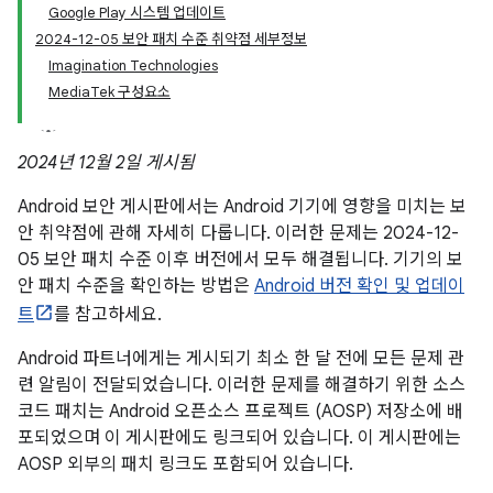
Google Play 시스템 업데이트
2024-12-05 보안 패치 수준 취약점 세부정보
Imagination Technologies
MediaTek 구성요소
2024년 12월 2일 게시됨
Android 보안 게시판에서는 Android 기기에 영향을 미치는 보
안 취약점에 관해 자세히 다룹니다. 이러한 문제는 2024-12-
05 보안 패치 수준 이후 버전에서 모두 해결됩니다. 기기의 보
안 패치 수준을 확인하는 방법은
Android 버전 확인 및 업데이
트
를 참고하세요.
Android 파트너에게는 게시되기 최소 한 달 전에 모든 문제 관
련 알림이 전달되었습니다. 이러한 문제를 해결하기 위한 소스
코드 패치는 Android 오픈소스 프로젝트 (AOSP) 저장소에 배
포되었으며 이 게시판에도 링크되어 있습니다. 이 게시판에는
AOSP 외부의 패치 링크도 포함되어 있습니다.