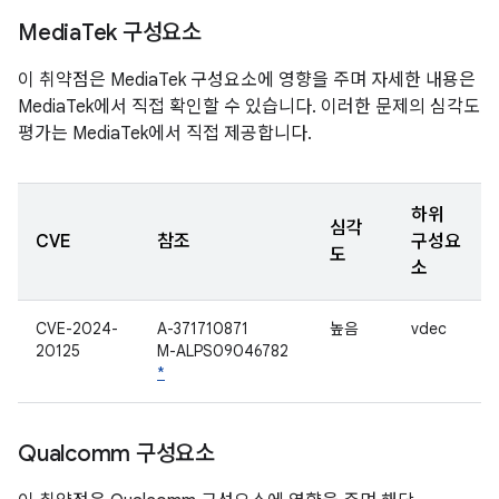
Media
Tek 구성요소
이 취약점은 MediaTek 구성요소에 영향을 주며 자세한 내용은
MediaTek에서 직접 확인할 수 있습니다. 이러한 문제의 심각도
평가는 MediaTek에서 직접 제공합니다.
하위
심각
CVE
참조
구성요
도
소
CVE-2024-
A-371710871
높음
vdec
20125
M-ALPS09046782
*
Qualcomm 구성요소