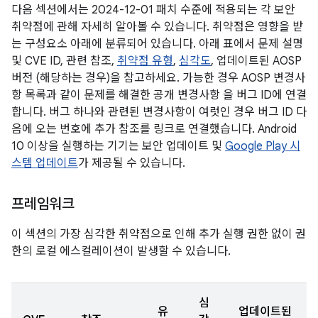
다음 섹션에서는 2024-12-01 패치 수준에 적용되는 각 보안
취약점에 관해 자세히 알아볼 수 있습니다. 취약점은 영향을 받
는 구성요소 아래에 분류되어 있습니다. 아래 표에서 문제 설명
및 CVE ID, 관련 참조,
취약점 유형
,
심각도
, 업데이트된 AOSP
버전 (해당하는 경우)을 참고하세요. 가능한 경우 AOSP 변경사
항 목록과 같이 문제를 해결한 공개 변경사항 을 버그 ID에 연결
합니다. 버그 하나와 관련된 변경사항이 여럿인 경우 버그 ID 다
음에 오는 번호에 추가 참조를 링크로 연결했습니다. Android
10 이상을 실행하는 기기는 보안 업데이트 및
Google Play 시
스템 업데이트
가 제공될 수 있습니다.
프레임워크
이 섹션의 가장 심각한 취약점으로 인해 추가 실행 권한 없이 권
한의 로컬 에스컬레이션이 발생할 수 있습니다.
심
유
업데이트된