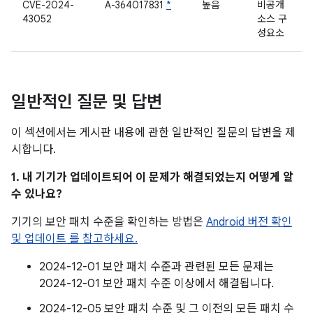
CVE-2024-
A-364017831
*
높음
비공개
43052
소스 구
성요소
일반적인 질문 및 답변
이 섹션에서는 게시판 내용에 관한 일반적인 질문의 답변을 제
시합니다.
1. 내 기기가 업데이트되어 이 문제가 해결되었는지 어떻게 알
수 있나요?
기기의 보안 패치 수준을 확인하는 방법은
Android 버전 확인
및 업데이트 를 참고하세요.
2024-12-01 보안 패치 수준과 관련된 모든 문제는
2024-12-01 보안 패치 수준 이상에서 해결됩니다.
2024-12-05 보안 패치 수준 및 그 이전의 모든 패치 수