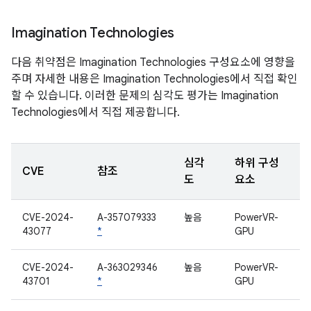
Imagination Technologies
다음 취약점은 Imagination Technologies 구성요소에 영향을
주며 자세한 내용은 Imagination Technologies에서 직접 확인
할 수 있습니다. 이러한 문제의 심각도 평가는 Imagination
Technologies에서 직접 제공합니다.
심각
하위 구성
CVE
참조
도
요소
CVE-2024-
A-357079333
높음
PowerVR-
43077
*
GPU
CVE-2024-
A-363029346
높음
PowerVR-
43701
*
GPU