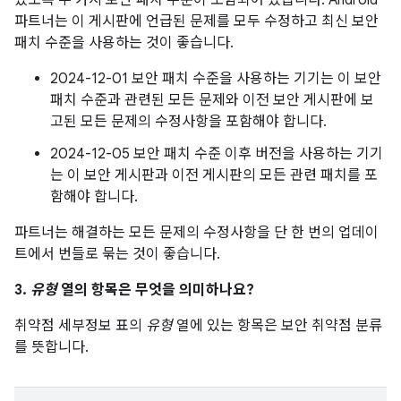
있도록 두 가지 보안 패치 수준이 포함되어 있습니다. Android
파트너는 이 게시판에 언급된 문제를 모두 수정하고 최신 보안
패치 수준을 사용하는 것이 좋습니다.
2024-12-01 보안 패치 수준을 사용하는 기기는 이 보안
패치 수준과 관련된 모든 문제와 이전 보안 게시판에 보
고된 모든 문제의 수정사항을 포함해야 합니다.
2024-12-05 보안 패치 수준 이후 버전을 사용하는 기기
는 이 보안 게시판과 이전 게시판의 모든 관련 패치를 포
함해야 합니다.
파트너는 해결하는 모든 문제의 수정사항을 단 한 번의 업데이
트에서 번들로 묶는 것이 좋습니다.
3.
유형
열의 항목은 무엇을 의미하나요?
취약점 세부정보 표의
유형
열에 있는 항목은 보안 취약점 분류
를 뜻합니다.