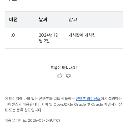
버전
날짜
참고
1.0
2024년 12
게시판이 게시됨
월 2일
도움이 되었나요?
이 페이지에 나와 있는 콘텐츠와 코드 샘플에는
콘텐츠 라이선스
에서 설명하는
라이선스가 적용됩니다. 자바 및 OpenJDK는 Oracle 및 Oracle 계열사의 상
표 또는 등록 상표입니다.
최종 업데이트: 2026-06-24(UTC)