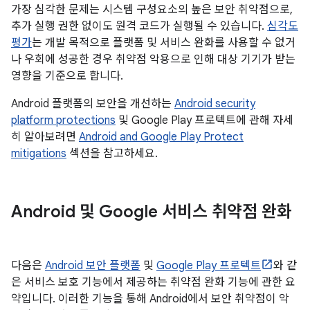
가장 심각한 문제는 시스템 구성요소의 높은 보안 취약점으로,
추가 실행 권한 없이도 원격 코드가 실행될 수 있습니다.
심각도
평가
는 개발 목적으로 플랫폼 및 서비스 완화를 사용할 수 없거
나 우회에 성공한 경우 취약점 악용으로 인해 대상 기기가 받는
영향을 기준으로 합니다.
Android 플랫폼의 보안을 개선하는
Android security
platform protections
및 Google Play 프로텍트에 관해 자세
히 알아보려면
Android and Google Play Protect
mitigations
섹션을 참고하세요.
Android 및 Google 서비스 취약점 완화
다음은
Android 보안 플랫폼
및
Google Play 프로텍트
와 같
은 서비스 보호 기능에서 제공하는 취약점 완화 기능에 관한 요
약입니다. 이러한 기능을 통해 Android에서 보안 취약점이 악