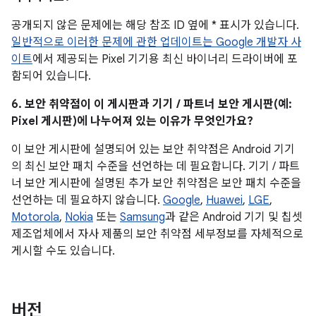
공개되지 않은 문제에는 해당 참조 ID 옆에 * 표시가 있습니다.
일반적으로 이러한 문제에 관한 업데이트는 Google 개발자 사
이트
에서 제공되는 Pixel 기기용 최신 바이너리 드라이버에 포
함되어 있습니다.
6. 보안 취약점이 이 게시판과 기기 / 파트너 보안 게시판(예:
Pixel 게시판)에 나누어져 있는 이유가 무엇인가요?
이 보안 게시판에 설명되어 있는 보안 취약점은 Android 기기
의 최신 보안 패치 수준을 선언하는 데 필요합니다. 기기 / 파트
너 보안 게시판에 설명된 추가 보안 취약점은 보안 패치 수준을
선언하는 데 필요하지 않습니다.
Google
,
Huawei
,
LGE
,
Motorola
,
Nokia
또는
Samsung
과 같은 Android 기기 및 칩셋
제조업체에서 자사 제품의 보안 취약점 세부정보를 자체적으로
게시할 수도 있습니다.
버전