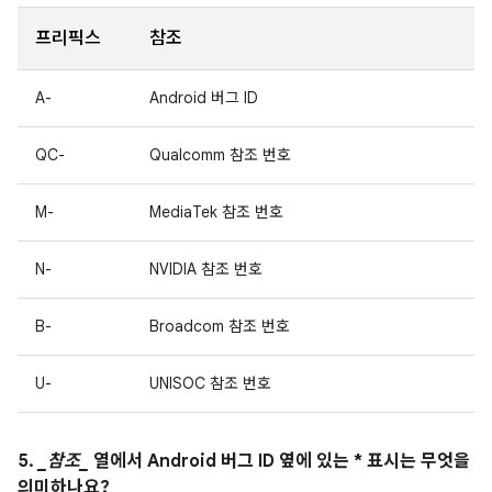
프리픽스
참조
A-
Android 버그 ID
QC-
Qualcomm 참조 번호
M-
MediaTek 참조 번호
N-
NVIDIA 참조 번호
B-
Broadcom 참조 번호
U-
UNISOC 참조 번호
5.
_참조_
열에서 Android 버그 ID 옆에 있는 * 표시는 무엇을
의미하나요?