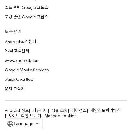
빌드 관련 Google 그룹스
포팅 관련 Google 그룹스
도움받기
Android 고객센터
Pixel 고객센터
www.android.com
Google Mobile Services
Stack Overflow
문제 추적기
Android 정보
커뮤니티
법률 조항
라이선스
개인정보처리방침
사이트 의견 보내기
Manage cookies