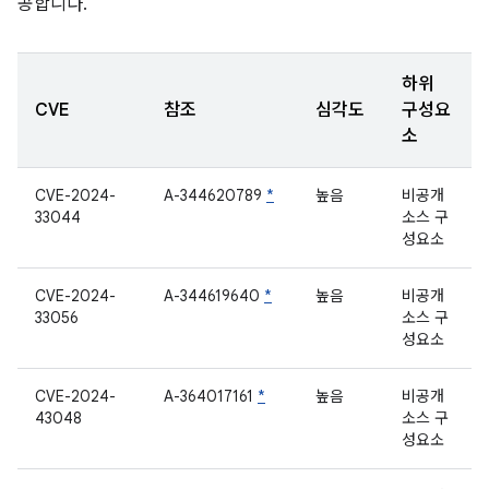
공합니다.
하위
CVE
참조
심각도
구성요
소
CVE-2024-
A-344620789
*
높음
비공개
33044
소스 구
성요소
CVE-2024-
A-344619640
*
높음
비공개
33056
소스 구
성요소
CVE-2024-
A-364017161
*
높음
비공개
43048
소스 구
성요소