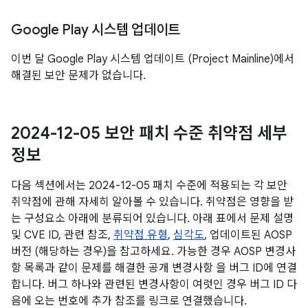
Google Play 시스템 업데이트
이번 달 Google Play 시스템 업데이트 (Project Mainline)에서
해결된 보안 문제가 없습니다.
2024-12-05 보안 패치 수준 취약점 세부
정보
다음 섹션에서는 2024-12-05 패치 수준에 적용되는 각 보안
취약점에 관해 자세히 알아볼 수 있습니다. 취약점은 영향을 받
는 구성요소 아래에 분류되어 있습니다. 아래 표에서 문제 설명
및 CVE ID, 관련 참조,
취약점 유형
,
심각도
, 업데이트된 AOSP
버전 (해당하는 경우)을 참고하세요. 가능한 경우 AOSP 변경사
항 목록과 같이 문제를 해결한 공개 변경사항 을 버그 ID에 연결
합니다. 버그 하나와 관련된 변경사항이 여럿인 경우 버그 ID 다
음에 오는 번호에 추가 참조를 링크로 연결했습니다.