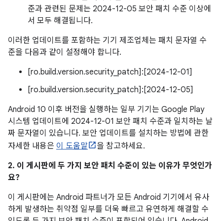
준과 관련된 문제는 2024-12-05 보안 패치 수준 이상에
서 모두 해결됩니다.
이러한 업데이트를 포함하는 기기 제조업체는 패치 문자열 수
준을 다음과 같이 설정해야 합니다.
[ro.build.version.security_patch]:[2024-12-01]
[ro.build.version.security_patch]:[2024-12-05]
Android 10 이후 버전을 실행하는 일부 기기는 Google Play
시스템 업데이트에 2024-12-01 보안 패치 수준과 일치하는 날
짜 문자열이 있습니다. 보안 업데이트를 설치하는 방법에 관한
자세한 내용은
이 도움말
을 참고하세요.
2. 이 게시판에 두 가지 보안 패치 수준이 있는 이유가 무엇인가
요?
이 게시판에는 Android 파트너가 모든 Android 기기에서 유사
하게 발생하는 취약점 일부를 더욱 빠르고 유연하게 해결할 수