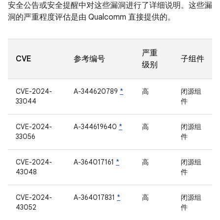
安全公告或安全提醒中对这些漏洞进行了详细说明。这些漏
洞的严重程度评估是由 Qualcomm 直接提供的。
严重
CVE
参考编号
子组件
级别
CVE-2024-
A-344620789
*
高
闭源组
33044
件
CVE-2024-
A-344619640
*
高
闭源组
33056
件
CVE-2024-
A-364017161
*
高
闭源组
43048
件
CVE-2024-
A-364017831
*
高
闭源组
43052
件