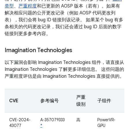
类型
、
严重程度
和已更新的 AOSP 版本（若有）。如果有
解决相应问题的公开更改记录（例如 AOSP 代码更改列
表），我们会将 bug ID 链接到该记录。 如果某个 bug 有多
条相关的代码更改记录，我们还会通过 bug ID 后面的数字
链接到更多参考内容。
Imagination Technologies
以下漏洞会影响 Imagination Technologies 组件，请直接从
Imagination Technologies 了解更多详细信息。 这些问题的
严重程度评估是由 Imagination Technologies 直接提供的。
严重
CVE
参考编号
子组件
级别
CVE-2024-
A-357079333
高
PowerVR-
43077
*
GPU