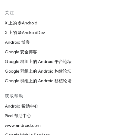
关注
X 上的 @Android
X 上的 @AndroidDev
Android 博客
Google 安全博客
Google 群组上的 Android 平台论坛
Google 群组上的 Android 构建论坛
Google 群组上的 Android 移植论坛
获取帮助
Android 帮助中心
Pixel 帮助中心
www.android.com