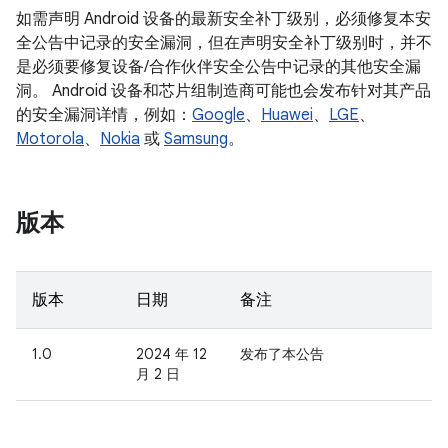
如需声明 Android 设备的最新安全补丁级别，必须修复本安
全公告中记录的安全漏洞，但在声明安全补丁级别时，并不
是必须要修复设备/合作伙伴安全公告中记录的其他安全漏
洞。 Android 设备和芯片组制造商可能也会发布针对其产品
的安全漏洞详情，例如：
Google
、
Huawei
、
LGE
、
Motorola
、
Nokia
或
Samsung
。
版本
版本
日期
备注
1.0
2024 年 12
发布了本公告
月 2 日