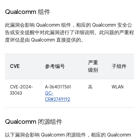
Qualcomm 组件
此漏洞会影响 Qualcomm 组件，相应的 Qualcomm 安全公
告或安全提醒中对此漏洞进行了详细说明。此问题的严重程
度评估是由 Qualcomm 直接提供的。
严重
CVE
参考编号
子组件
级别
CVE-2024-
A-364017561
高
WLAN
33063
QC-
CR#3749192
Qualcomm 闭源组件
以下漏洞会影响 Qualcomm 闭源组件，相应的 Qualcomm