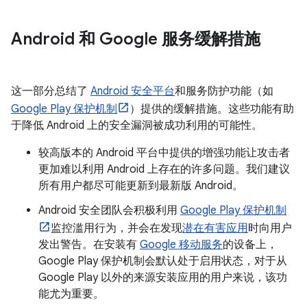
Android 和 Google 服务缓解措施
这一部分总结了
Android 安全平台
和服务防护功能（如
Google Play 保护机制
）提供的缓解措施。这些功能有助
于降低 Android 上的安全漏洞被成功利用的可能性。
较高版本的 Android 平台中提供的增强功能让攻击者
更加难以利用 Android 上存在的许多问题。我们建议
所有用户都尽可能更新到最新版 Android。
Android 安全团队会积极利用
Google Play 保护机制
监控滥用行为，并会在发现
潜在有害应用
时向用户
发出警告。在安装有
Google 移动服务
的设备上，
Google Play 保护机制会默认处于启用状态，对于从
Google Play 以外的来源安装应用的用户来说，该功
能尤为重要。