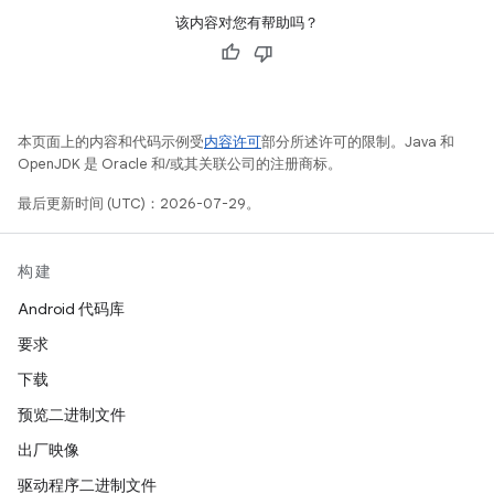
该内容对您有帮助吗？
本页面上的内容和代码示例受
内容许可
部分所述许可的限制。Java 和
OpenJDK 是 Oracle 和/或其关联公司的注册商标。
最后更新时间 (UTC)：2026-07-29。
构建
Android 代码库
要求
下载
预览二进制文件
出厂映像
驱动程序二进制文件