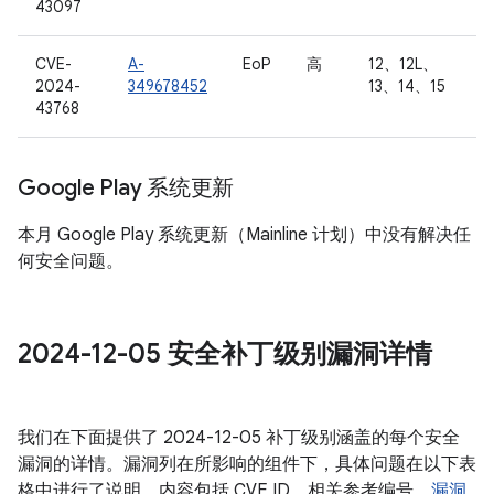
43097
CVE-
A-
EoP
高
12、12L、
2024-
349678452
13、14、15
43768
Google Play 系统更新
本月 Google Play 系统更新（Mainline 计划）中没有解决任
何安全问题。
2024-12-05 安全补丁级别漏洞详情
我们在下面提供了 2024-12-05 补丁级别涵盖的每个安全
漏洞的详情。漏洞列在所影响的组件下，具体问题在以下表
格中进行了说明，内容包括 CVE ID、相关参考编号、
漏洞