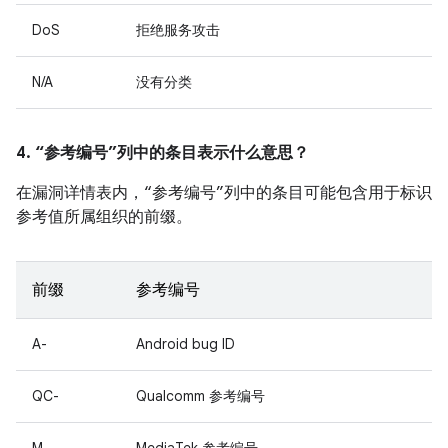
DoS
拒绝服务攻击
N/A
没有分类
4. “参考编号”列中的条目表示什么意思？
在漏洞详情表内，“参考编号”列中的条目可能包含用于标识
参考值所属组织的前缀。
前缀
参考编号
A-
Android bug ID
QC-
Qualcomm 参考编号