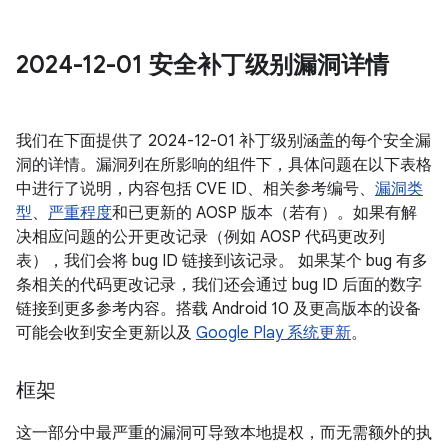
2024-12-01 安全补丁级别漏洞详情
我们在下面提供了 2024-12-01 补丁级别涵盖的每个安全漏
洞的详情。漏洞列在所影响的组件下，具体问题在以下表格
中进行了说明，内容包括 CVE ID、相关参考编号、
漏洞类
型
、
严重程度
和已更新的 AOSP 版本（若有）。如果有解
决相应问题的公开更改记录（例如 AOSP 代码更改列
表），我们会将 bug ID 链接到该记录。 如果某个 bug 有多
条相关的代码更改记录，我们还会通过 bug ID 后面的数字
链接到更多参考内容。搭载 Android 10 及更高版本的设备
可能会收到安全更新以及
Google Play 系统更新
。
框架
这一部分中最严重的漏洞可导致本地提权，而无需额外的执