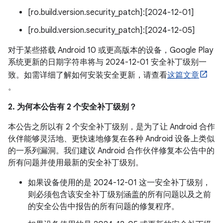
[ro.build.version.security_patch]:[2024-12-01]
[ro.build.version.security_patch]:[2024-12-05]
对于某些搭载 Android 10 或更高版本的设备，Google Play
系统更新的日期字符串将与 2024-12-01 安全补丁级别一
致。如需详细了解如何安装安全更新，请查看
这篇文章
。
2. 为何本公告有 2 个安全补丁级别？
本公告之所以有 2 个安全补丁级别，是为了让 Android 合作
伙伴能够灵活地、更快速地修复在各种 Android 设备上类似
的一系列漏洞。我们建议 Android 合作伙伴修复本公告中的
所有问题并使用最新的安全补丁级别。
如果设备使用的是 2024-12-01 这一安全补丁级别，
则必须包含该安全补丁级别涵盖的所有问题以及之前
的安全公告中报告的所有问题的修复程序。