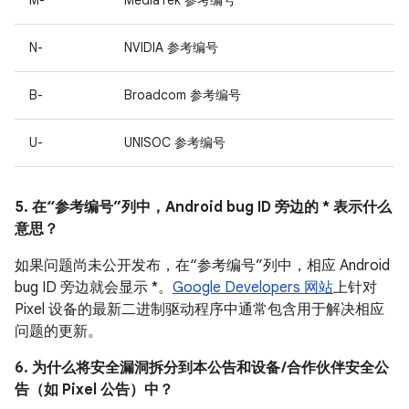
M-
MediaTek 参考编号
N-
NVIDIA 参考编号
B-
Broadcom 参考编号
U-
UNISOC 参考编号
5. 在“参考编号”列中，Android bug ID 旁边的 * 表示什么
意思？
如果问题尚未公开发布，在“参考编号”列中，相应 Android
bug ID 旁边就会显示 *。
Google Developers 网站
上针对
Pixel 设备的最新二进制驱动程序中通常包含用于解决相应
问题的更新。
6. 为什么将安全漏洞拆分到本公告和设备 /合作伙伴安全公
告（如 Pixel 公告）中？