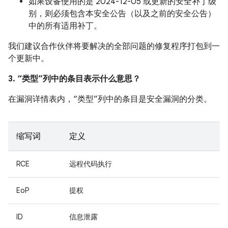
如果设备使用的是 2024-12-05 或更新的安全补丁级
别，则必须包含本安全公告（以及之前的安全公告）
中的所有适用补丁。
我们建议合作伙伴将要解决的全部问题的修复程序打包到一
个更新中。
3. “类型”列中的条目表示什么意思？
在漏洞详情表内，“类型”列中的条目是安全漏洞的分类。
缩写词
定义
RCE
远程代码执行
EoP
提权
ID
信息泄露