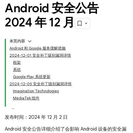
Android 安全公告
2024 年 12 月
本页内容
Android 和 Google 服务缓解措施
2024-12-01 安全补丁级别漏洞详情
框架
系统
Google Play 系统更新
2024-12-05 安全补丁级别漏洞详情
Imagination Technologies
MediaTek 组件
发布时间：2024 年 12 月 2 日
Android 安全公告详细介绍了会影响 Android 设备的安全漏