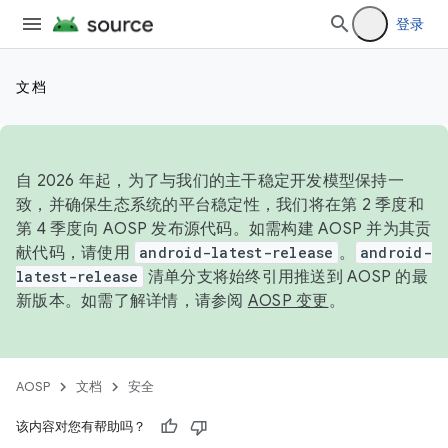
登录
文档
自 2026 年起，为了与我们的主干稳定开发模型保持一
致，并确保生态系统的平台稳定性，我们将在第 2 季度和
第 4 季度向 AOSP 发布源代码。如需构建 AOSP 并为其贡
献代码，请使用
android-latest-release
。
android-
latest-release
清单分支将始终引用推送到 AOSP 的最
新版本。如需了解详情，请参阅
AOSP 变更
。
AOSP
文档
安全
该内容对您有帮助吗？