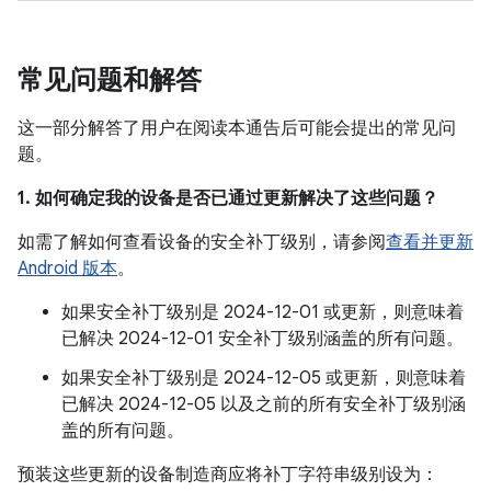
常见问题和解答
这一部分解答了用户在阅读本通告后可能会提出的常见问
题。
1. 如何确定我的设备是否已通过更新解决了这些问题？
如需了解如何查看设备的安全补丁级别，请参阅
查看并更新
Android 版本
。
如果安全补丁级别是 2024-12-01 或更新，则意味着
已解决 2024-12-01 安全补丁级别涵盖的所有问题。
如果安全补丁级别是 2024-12-05 或更新，则意味着
已解决 2024-12-05 以及之前的所有安全补丁级别涵
盖的所有问题。
预装这些更新的设备制造商应将补丁字符串级别设为：