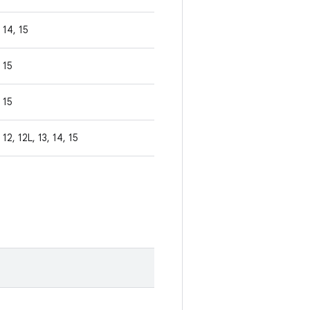
14, 15
15
15
12, 12L, 13, 14, 15