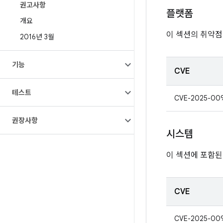
권고사항
플랫폼
개요
이 섹션의 취약점
2016년 3월
기능
CVE
테스트
CVE-2025-00
권장사항
시스템
이 섹션에 포함된
CVE
CVE-2025-00