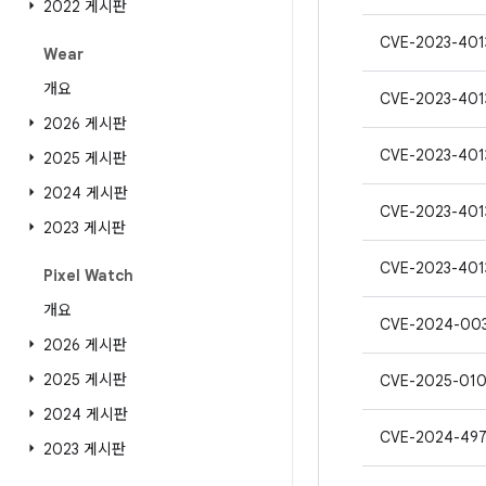
2022 게시판
CVE-2023-401
Wear
개요
CVE-2023-401
2026 게시판
CVE-2023-401
2025 게시판
2024 게시판
CVE-2023-401
2023 게시판
CVE-2023-401
Pixel Watch
개요
CVE-2024-00
2026 게시판
2025 게시판
CVE-2025-01
2024 게시판
CVE-2024-497
2023 게시판