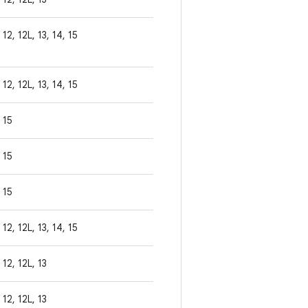
12, 12L, 13, 14, 15
12, 12L, 13, 14, 15
15
15
15
12, 12L, 13, 14, 15
12, 12L, 13
12, 12L, 13