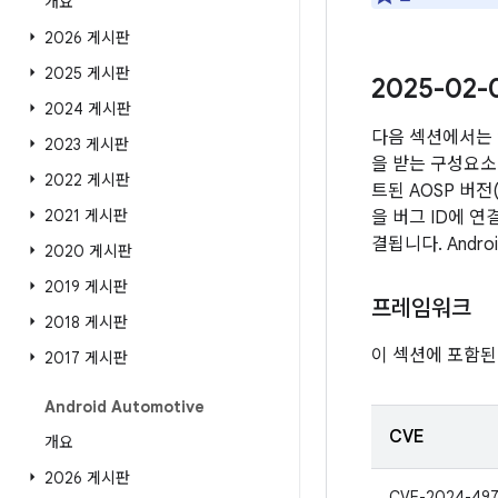
개요
2026 게시판
2025 게시판
2025-02
2024 게시판
다음 섹션에서는 
2023 게시판
을 받는 구성요소 
2022 게시판
트된 AOSP 버
2021 게시판
을 버그 ID에 
결됩니다. Andr
2020 게시판
2019 게시판
프레임워크
2018 게시판
이 섹션에 포함된
2017 게시판
Android Automotive
CVE
개요
2026 게시판
CVE-2024-497