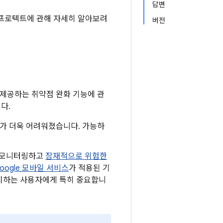
답변
ay 프로텍트에 관해 자세히 알아보려
버전
 제공하는 취약점 완화 기능에 관
다.
하기가 더욱 어려워졌습니다. 가능하
로 모니터링하고
잠재적으로 위험한
oogle 모바일 서비스
가 적용된 기
 설치하는 사용자에게 특히 중요합니