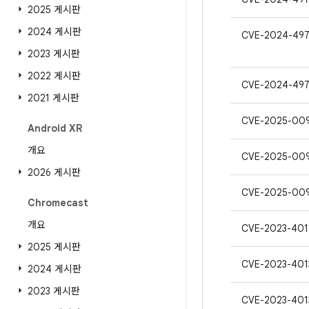
2025 게시판
2024 게시판
CVE-2024-497
2023 게시판
2022 게시판
CVE-2024-49
2021 게시판
CVE-2025-00
Android XR
개요
CVE-2025-00
2026 게시판
CVE-2025-00
Chromecast
개요
CVE-2023-401
2025 게시판
CVE-2023-401
2024 게시판
2023 게시판
CVE-2023-401