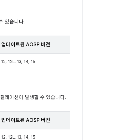
수 있습니다.
업데이트된 AOSP 버전
12, 12L, 13, 14, 15
스컬레이션이 발생할 수 있습니다.
업데이트된 AOSP 버전
12, 12L, 13, 14, 15