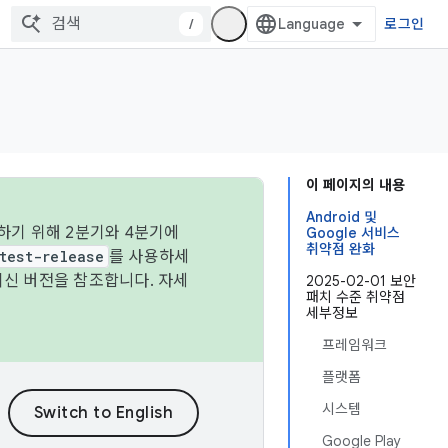
/
로그인
이 페이지의 내용
Android 및
하기 위해 2분기와 4분기에
Google 서비스
취약점 완화
test-release
를 사용하세
최신 버전을 참조합니다. 자세
2025-02-01 보안
패치 수준 취약점
세부정보
프레임워크
플랫폼
시스템
Google Play