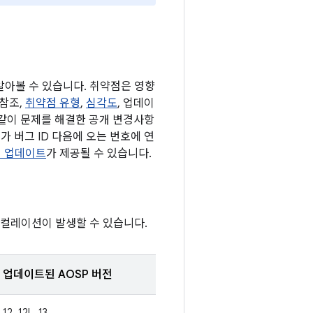
 알아볼 수 있습니다. 취약점은 영향
 참조,
취약점 유형
,
심각도
, 업데이
 같이 문제를 해결한 공개 변경사항
가 버그 ID 다음에 오는 번호에 연
스템 업데이트
가 제공될 수 있습니다.
스컬레이션이 발생할 수 있습니다.
업데이트된 AOSP 버전
12, 12L, 13