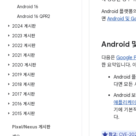
Android 16
Android 플랫
Android 16 QPR2
면
Android 및 
2024 게시판
2023 게시판
Android
2022 게시판
2021 게시판
다음은
Google
한 요약입니다. 
2020 게시판
2019 게시판
Androi
다면 모든 
2018 게시판
2017 게시판
Androi
애플리케
2016 게시판
기에 기본적
2015 게시판
다.
Pixel
/
Nexus 게시판
참고
: CVE-