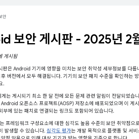
보안
oid 보안 게시판 - 2025년 2
일에 게시됨
 게시판은 Android 기기에 영향을 미치는 보안 취약성 세부정보를 다룹니
이후 버전에서 모두 해결됩니다. 기기의 보안 패치 수준을 확인하는 
요.
트너에게는 게시되기 최소 한 달 전에 모든 문제 관련 알림이 전달되었습
 Android 오픈소스 프로젝트(AOSP) 저장소에 배포되었으며 이 게
 외부에 있는 패치로 연결되는 링크도 포함되어 있습니다.
는 프레임워크 구성요소에 대한 심각도 높음 수준의 보안 취약점으로,
 발생할 수 있습니다.
심각도 평가
는 개발 목적으로 플랫폼 및 서비
취약점 악용으로 인해 대상 기기가 받는 영향을 기준으로 합니다.