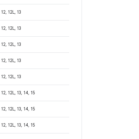
12, 12L, 13
12, 12L, 13
12, 12L, 13
12, 12L, 13
12, 12L, 13
12, 12L, 13, 14, 15
12, 12L, 13, 14, 15
12, 12L, 13, 14, 15