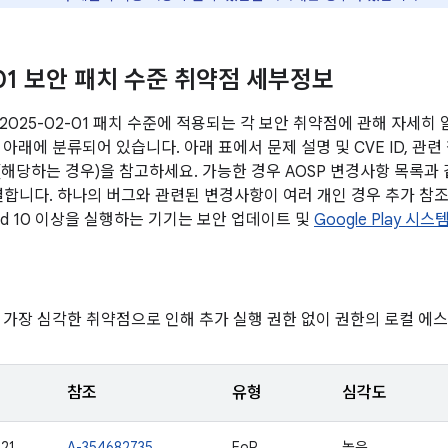
-01 보안 패치 수준 취약점 세부정보
2025-02-01 패치 수준에 적용되는 각 보안 취약점에 관해 자세히
아래에 분류되어 있습니다. 아래 표에서 문제 설명 및 CVE ID, 관련
전(해당하는 경우)을 참고하세요. 가능한 경우 AOSP 변경사항 목록과
연결합니다. 하나의 버그와 관련된 변경사항이 여러 개인 경우 추가 참조
oid 10 이상을 실행하는 기기는 보안 업데이트 및
Google Play 시
 가장 심각한 취약점으로 인해 추가 실행 권한 없이 권한의 로컬 에
참조
유형
심각도
21
A-354682735
EoP
높음