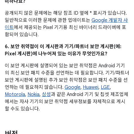
미하나요?
공개되지 않은 문제에는 해당 참조 ID 옆에 * 표시가 있습니다.
일반적으로 이러한 문제에 관한 업데이트는
Google 개발자 사
이트
에서 제공되는 Pixel 기기용 최신 바이너리 드라이버에 포
함되어 있습니다.
6. 보안 취약점이 이 게시판과 기기/파트너 보안 게시판(예:
Pixel 게시판)에 나누어져 있는 이유가 무엇인가요?
이 보안 게시판에 설명되어 있는 보안 취약점은 Android 기기
의 최신 보안 패치 수준을 선언하는 데 필요합니다. 기기/파트너
보안 게시판에 설명된 추가 보안 취약점은 보안 패치 수준을 선
언하는 데 필요하지 않습니다.
Google
,
Huawei
,
LGE
,
Motorola
,
Nokia
,
삼성
과 같은 Android 기기 및 칩셋 제조업체
에서는 자사 기기의 보안 취약점 세부정보를 자체적으로 게시
할 수도 있습니다.