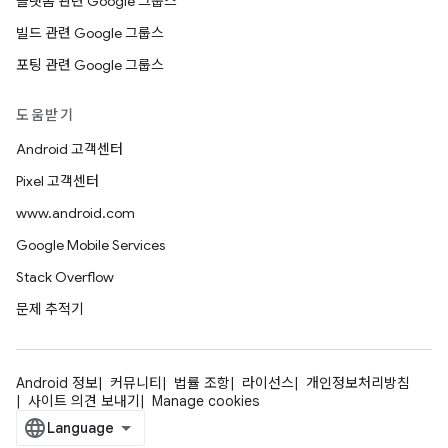
플랫폼 관련 Google 그룹스
빌드 관련 Google 그룹스
포팅 관련 Google 그룹스
도움받기
Android 고객센터
Pixel 고객센터
www.android.com
Google Mobile Services
Stack Overflow
문제 추적기
Android 정보
커뮤니티
법률 조항
라이선스
개인정보처리방침
사이트 의견 보내기
Manage cookies