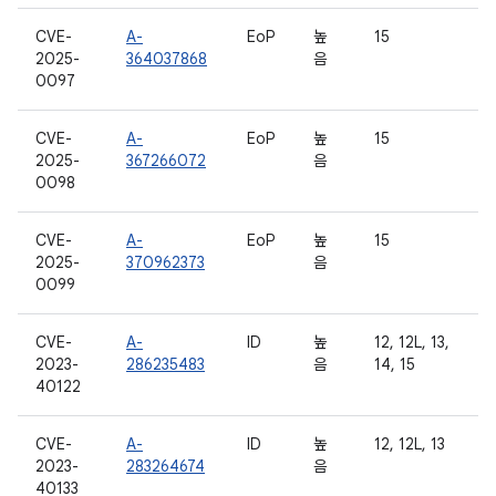
CVE-
A-
EoP
높
15
2025-
364037868
음
0097
CVE-
A-
EoP
높
15
2025-
367266072
음
0098
CVE-
A-
EoP
높
15
2025-
370962373
음
0099
CVE-
A-
ID
높
12, 12L, 13,
2023-
286235483
음
14, 15
40122
CVE-
A-
ID
높
12, 12L, 13
2023-
283264674
음
40133