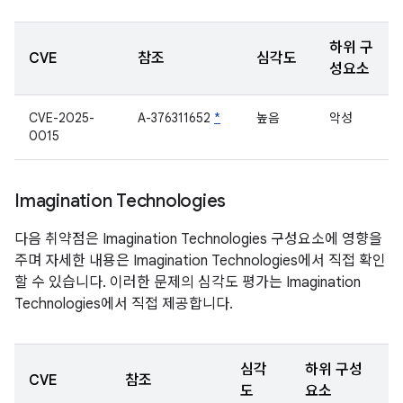
하위 구
CVE
참조
심각도
성요소
CVE-2025-
A-376311652
*
높음
악성
0015
Imagination Technologies
다음 취약점은 Imagination Technologies 구성요소에 영향을
주며 자세한 내용은 Imagination Technologies에서 직접 확인
할 수 있습니다. 이러한 문제의 심각도 평가는 Imagination
Technologies에서 직접 제공합니다.
심각
하위 구성
CVE
참조
도
요소