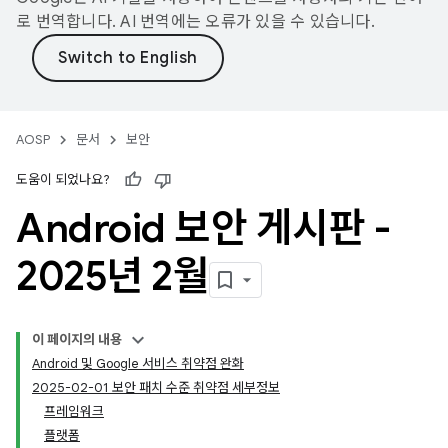
로 번역합니다. AI 번역에는 오류가 있을 수 있습니다.
AOSP
문서
보안
도움이 되었나요?
Android 보안 게시판 -
2025년 2월
이 페이지의 내용
Android 및 Google 서비스 취약점 완화
2025-02-01 보안 패치 수준 취약점 세부정보
프레임워크
플랫폼