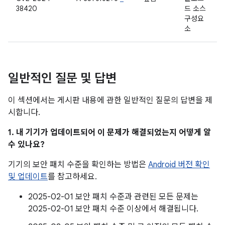
38420
드 소스
구성요
소
일반적인 질문 및 답변
이 섹션에서는 게시판 내용에 관한 일반적인 질문의 답변을 제
시합니다.
1. 내 기기가 업데이트되어 이 문제가 해결되었는지 어떻게 알
수 있나요?
기기의 보안 패치 수준을 확인하는 방법은
Android 버전 확인
및 업데이트
를 참고하세요.
2025-02-01 보안 패치 수준과 관련된 모든 문제는
2025-02-01 보안 패치 수준 이상에서 해결됩니다.