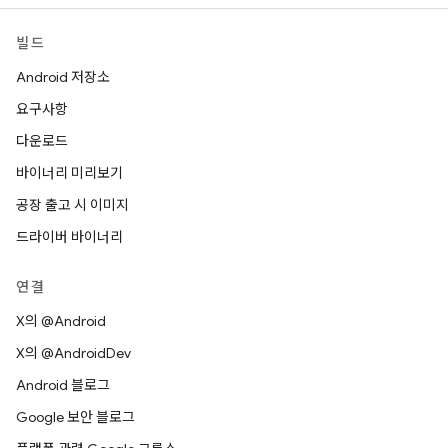
빌드
Android 저장소
요구사항
다운로드
바이너리 미리보기
공장 출고 시 이미지
드라이버 바이너리
연결
X의 @Android
X의 @AndroidDev
Android 블로그
Google 보안 블로그