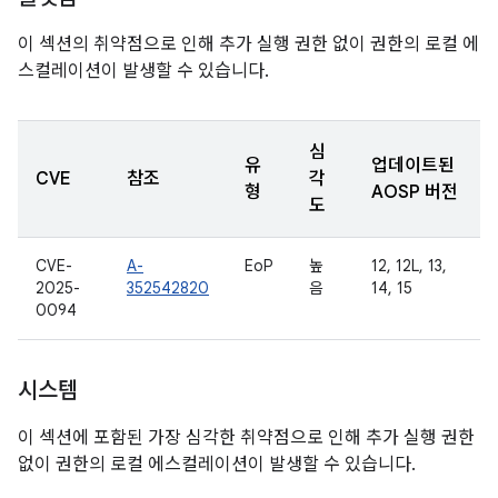
이 섹션의 취약점으로 인해 추가 실행 권한 없이 권한의 로컬 에
스컬레이션이 발생할 수 있습니다.
심
유
업데이트된
CVE
참조
각
형
AOSP 버전
도
CVE-
A-
EoP
높
12, 12L, 13,
2025-
352542820
음
14, 15
0094
시스템
이 섹션에 포함된 가장 심각한 취약점으로 인해 추가 실행 권한
없이 권한의 로컬 에스컬레이션이 발생할 수 있습니다.