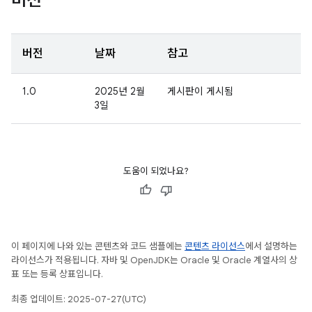
버전
버전
날짜
참고
1.0
2025년 2월
게시판이 게시됨
3일
도움이 되었나요?
이 페이지에 나와 있는 콘텐츠와 코드 샘플에는
콘텐츠 라이선스
에서 설명하는
라이선스가 적용됩니다. 자바 및 OpenJDK는 Oracle 및 Oracle 계열사의 상
표 또는 등록 상표입니다.
최종 업데이트: 2025-07-27(UTC)