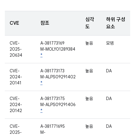
심각
하위 구성
CVE
참조
도
요소
CVE-
A-381773169
높음
모뎀
2025-
M-MOLY01289384
20634
*
CVE-
A-381773173
높음
DA
2024-
M-ALPS09291402
20141
*
CVE-
A-381773175
높음
DA
2024-
M-ALPS09291406
20142
*
CVE-
A-381771695
높음
DA
2025-
M-