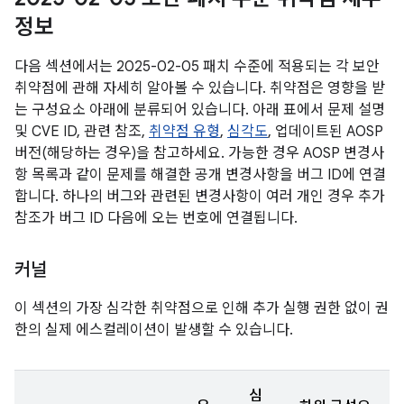
정보
다음 섹션에서는 2025-02-05 패치 수준에 적용되는 각 보안
취약점에 관해 자세히 알아볼 수 있습니다. 취약점은 영향을 받
는 구성요소 아래에 분류되어 있습니다. 아래 표에서 문제 설명
및 CVE ID, 관련 참조,
취약점 유형
,
심각도
, 업데이트된 AOSP
버전(해당하는 경우)을 참고하세요. 가능한 경우 AOSP 변경사
항 목록과 같이 문제를 해결한 공개 변경사항을 버그 ID에 연결
합니다. 하나의 버그와 관련된 변경사항이 여러 개인 경우 추가
참조가 버그 ID 다음에 오는 번호에 연결됩니다.
커널
이 섹션의 가장 심각한 취약점으로 인해 추가 실행 권한 없이 권
한의 실제 에스컬레이션이 발생할 수 있습니다.
심