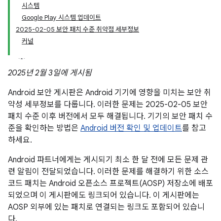
시스템
Google Play 시스템 업데이트
2025-02-05 보안 패치 수준 취약점 세부정보
커널
2025년 2월 3일에 게시됨
Android 보안 게시판은 Android 기기에 영향을 미치는 보안 취
약성 세부정보를 다룹니다. 이러한 문제는 2025-02-05 보안
패치 수준 이후 버전에서 모두 해결됩니다. 기기의 보안 패치 수
준을 확인하는 방법은
Android 버전 확인 및 업데이트
를 참고
하세요.
Android 파트너에게는 게시되기 최소 한 달 전에 모든 문제 관
련 알림이 전달되었습니다. 이러한 문제를 해결하기 위한 소스
코드 패치는 Android 오픈소스 프로젝트(AOSP) 저장소에 배포
되었으며 이 게시판에도 링크되어 있습니다. 이 게시판에는
AOSP 외부에 있는 패치로 연결되는 링크도 포함되어 있습니
다.