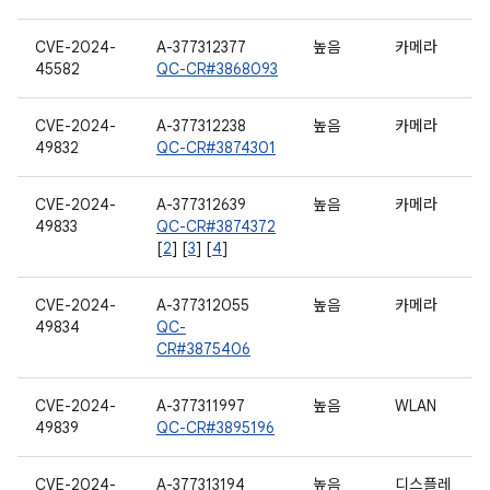
CVE-2024-
A-377312377
높음
카메라
45582
QC-CR#3868093
CVE-2024-
A-377312238
높음
카메라
49832
QC-CR#3874301
CVE-2024-
A-377312639
높음
카메라
49833
QC-CR#3874372
[
2
] [
3
] [
4
]
CVE-2024-
A-377312055
높음
카메라
49834
QC-
CR#3875406
CVE-2024-
A-377311997
높음
WLAN
49839
QC-CR#3895196
CVE-2024-
A-377313194
높음
디스플레