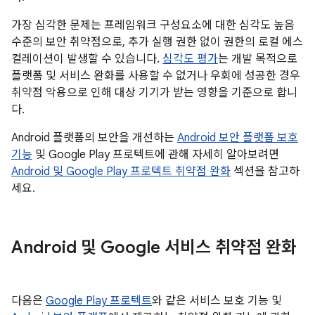
가장 심각한 문제는 프레임워크 구성요소에 대한 심각도 높음
수준의 보안 취약점으로, 추가 실행 권한 없이 권한의 로컬 에스
컬레이션이 발생할 수 있습니다.
심각도 평가
는 개발 목적으로
플랫폼 및 서비스 완화를 사용할 수 없거나 우회에 성공한 경우
취약점 악용으로 인해 대상 기기가 받는 영향을 기준으로 합니
다.
Android 플랫폼의 보안을 개선하는
Android 보안 플랫폼 보호
기능
및 Google Play 프로텍트에 관해 자세히 알아보려면
Android 및 Google Play 프로텍트 취약점 완화
섹션을 참고하
세요.
Android 및 Google 서비스 취약점 완화
다음은
Google Play 프로텍트
와 같은 서비스 보호 기능 및