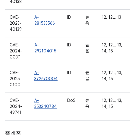
40138
CVE-
A-
ID
높
12, 12L, 13
2023-
281533566
음
40139
CVE-
A-
ID
높
12, 12L, 13,
2024-
292104015
음
14, 15
0037
CVE-
A-
ID
높
12, 12L, 13,
2025-
372670004
음
14, 15
0100
CVE-
A-
DoS
높
12, 12L, 13,
2024-
353240784
음
14, 15
49741
플랫폼