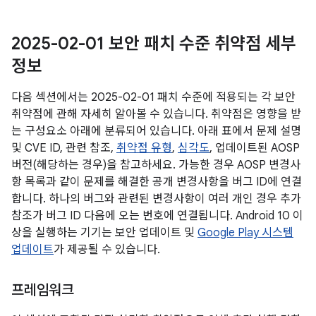
2025-02-01 보안 패치 수준 취약점 세부
정보
다음 섹션에서는 2025-02-01 패치 수준에 적용되는 각 보안
취약점에 관해 자세히 알아볼 수 있습니다. 취약점은 영향을 받
는 구성요소 아래에 분류되어 있습니다. 아래 표에서 문제 설명
및 CVE ID, 관련 참조,
취약점 유형
,
심각도
, 업데이트된 AOSP
버전(해당하는 경우)을 참고하세요. 가능한 경우 AOSP 변경사
항 목록과 같이 문제를 해결한 공개 변경사항을 버그 ID에 연결
합니다. 하나의 버그와 관련된 변경사항이 여러 개인 경우 추가
참조가 버그 ID 다음에 오는 번호에 연결됩니다. Android 10 이
상을 실행하는 기기는 보안 업데이트 및
Google Play 시스템
업데이트
가 제공될 수 있습니다.
프레임워크