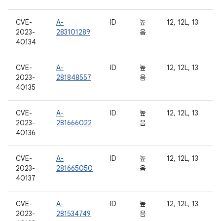
CVE-
A-
ID
높
12, 12L, 13
2023-
283101289
음
40134
CVE-
A-
ID
높
12, 12L, 13
2023-
281848557
음
40135
CVE-
A-
ID
높
12, 12L, 13
2023-
281666022
음
40136
CVE-
A-
ID
높
12, 12L, 13
2023-
281665050
음
40137
CVE-
A-
ID
높
12, 12L, 13
2023-
281534749
음