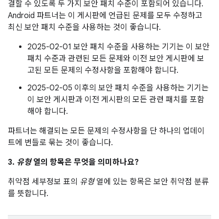
결할 수 있도록 두 가지 보안 패치 수준이 포함되어 있습니다.
Android 파트너는 이 게시판에 언급된 문제를 모두 수정하고
최신 보안 패치 수준을 사용하는 것이 좋습니다.
2025-02-01 보안 패치 수준을 사용하는 기기는 이 보안
패치 수준과 관련된 모든 문제와 이전 보안 게시판에 보
고된 모든 문제의 수정사항을 포함해야 합니다.
2025-02-05 이후의 보안 패치 수준을 사용하는 기기는
이 보안 게시판과 이전 게시판의 모든 관련 패치를 포함
해야 합니다.
파트너는 해결되는 모든 문제의 수정사항을 단 하나의 업데이
트에 번들로 묶는 것이 좋습니다.
3.
유형
열의 항목은 무엇을 의미하나요?
취약점 세부정보 표의
유형
열에 있는 항목은 보안 취약점 분류
를 뜻합니다.