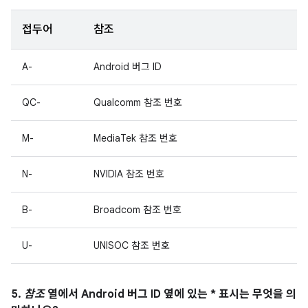
접두어
참조
A-
Android 버그 ID
QC-
Qualcomm 참조 번호
M-
MediaTek 참조 번호
N-
NVIDIA 참조 번호
B-
Broadcom 참조 번호
U-
UNISOC 참조 번호
5.
참조
열에서 Android 버그 ID 옆에 있는 * 표시는 무엇을 의