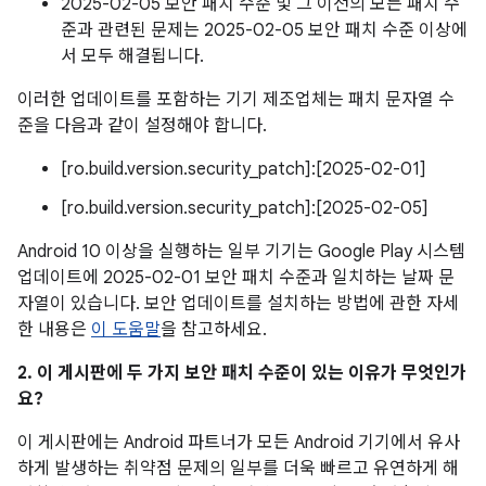
2025-02-05 보안 패치 수준 및 그 이전의 모든 패치 수
준과 관련된 문제는 2025-02-05 보안 패치 수준 이상에
서 모두 해결됩니다.
이러한 업데이트를 포함하는 기기 제조업체는 패치 문자열 수
준을 다음과 같이 설정해야 합니다.
[ro.build.version.security_patch]:[2025-02-01]
[ro.build.version.security_patch]:[2025-02-05]
Android 10 이상을 실행하는 일부 기기는 Google Play 시스템
업데이트에 2025-02-01 보안 패치 수준과 일치하는 날짜 문
자열이 있습니다. 보안 업데이트를 설치하는 방법에 관한 자세
한 내용은
이 도움말
을 참고하세요.
2. 이 게시판에 두 가지 보안 패치 수준이 있는 이유가 무엇인가
요?
이 게시판에는 Android 파트너가 모든 Android 기기에서 유사
하게 발생하는 취약점 문제의 일부를 더욱 빠르고 유연하게 해