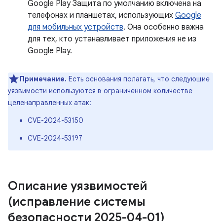
Google Play Защита по умолчанию включена на
телефонах и планшетах, использующих
Google
для мобильных устройств
. Она особенно важна
для тех, кто устанавливает приложения не из
Google Play.
Примечание.
Есть основания полагать, что следующие
уязвимости используются в ограниченном количестве
целенаправленных атак:
CVE-2024-53150
CVE-2024-53197
Описание уязвимостей
(исправление системы
безопасности 2025-04-01)