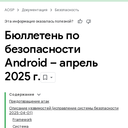
AOSP
Документация
Безопасность
Эта информация оказалась полезной?
Бюллетень по
безопасности
Android – апрель
2025 г
.
Содержание
Предотвращение атак
Описание уязвимостей (исправление системы безопасности
2025-04-01)
Framework
Система