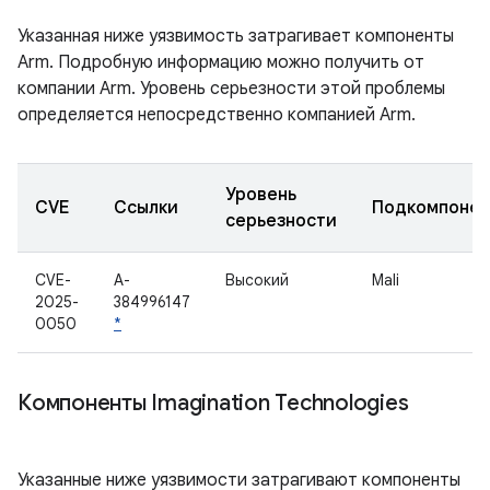
Указанная ниже уязвимость затрагивает компоненты
Arm. Подробную информацию можно получить от
компании Arm. Уровень серьезности этой проблемы
определяется непосредственно компанией Arm.
Уровень
CVE
Ссылки
Подкомпонен
серьезности
CVE-
A-
Высокий
Mali
2025-
384996147
0050
*
Компоненты Imagination Technologies
Указанные ниже уязвимости затрагивают компоненты