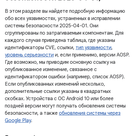
В этом разделе вы найдете подробную информацию
обо всех уязвимостях, устраненных в исправлении
системы безопасности 2025-04-01. Они
сгруппированы по затрагиваемым компонентам. Для
каждого случая приведена таблица, где указаны
идентификаторы CVE, ссылки,
тип уязвимости
,
уровень серьезности
и, если применимо, версии AOSP.
Где возможно, мы приводим основную ссылку на
опубликованное изменение, связанное с
идентификатором ошибки (например, список AOSP).
Если опубликованных изменений несколько,
дополнительные ссылки указаны в квадратных
скобках. Устройства с ОС Android 10 или более
поздней версии могут получать обновления системы
безопасности, а также
обновления системы через
Google Play
.