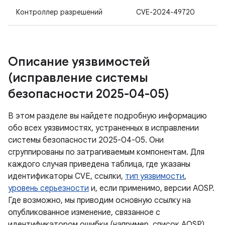
Контроллер разрешений
CVE-2024-49720
Описание уязвимостей
(исправление системы
безопасности 2025-04-05)
В этом разделе вы найдете подробную информацию
обо всех уязвимостях, устраненных в исправлении
системы безопасности 2025-04-05. Они
сгруппированы по затрагиваемым компонентам. Для
каждого случая приведена таблица, где указаны
идентификаторы CVE, ссылки,
тип уязвимости
,
уровень серьезности
и, если применимо, версии AOSP.
Где возможно, мы приводим основную ссылку на
опубликованное изменение, связанное с
идентификатором ошибки (например, список AOSP).