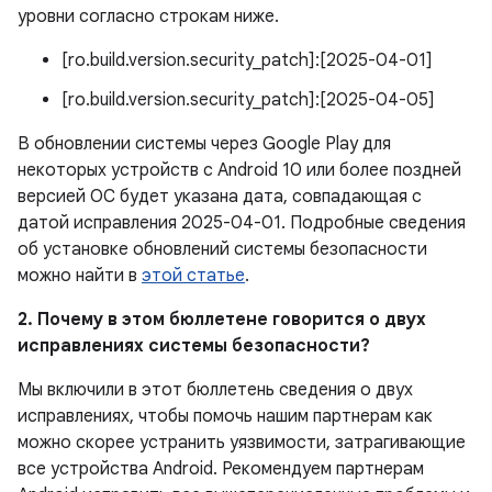
уровни согласно строкам ниже.
[ro.build.version.security_patch]:[2025-04-01]
[ro.build.version.security_patch]:[2025-04-05]
В обновлении системы через Google Play для
некоторых устройств с Android 10 или более поздней
версией ОС будет указана дата, совпадающая с
датой исправления 2025-04-01. Подробные сведения
об установке обновлений системы безопасности
можно найти в
этой статье
.
2. Почему в этом бюллетене говорится о двух
исправлениях системы безопасности?
Мы включили в этот бюллетень сведения о двух
исправлениях, чтобы помочь нашим партнерам как
можно скорее устранить уязвимости, затрагивающие
все устройства Android. Рекомендуем партнерам