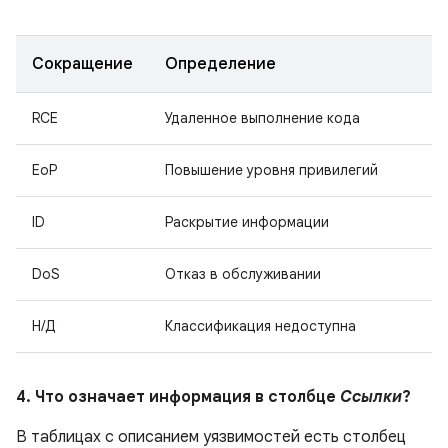
Сокращение
Определение
RCE
Удаленное выполнение кода
EoP
Повышение уровня привилегий
ID
Раскрытие информации
DoS
Отказ в обслуживании
Н/Д
Классификация недоступна
4. Что означает информация в столбце
Ссылки
?
В таблицах с описанием уязвимостей есть столбец