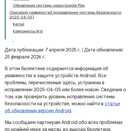
Обновления системы через Google Play
Описание уязвимостей (исправление системы безопасности
2025-04-05)
Kernel
Компоненты Arm
Дата публикации: 7 апреля 2025 г. | Дата обновления:
25 февраля 2026 г.
В этом бюллетене содержится информация об
уязвимостях в защите устройств Android. Все
проблемы, перечисленные здесь, устранены в
исправлении 2025-04-05 или более новом. Сведения о
том, как проверить уровень исправления системы
безопасности на устройстве, можно найти в
статье
об обновлении версии Android
.
Мы сообщаем партнерам Android обо всех проблемах
по крайней мере за месяц до выхода бюллетеня.