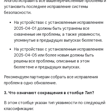
Android исправить все вышеперечисленные проблемы и
установить последнее исправление системы
безопасности.
На устройствах с установленным исправлением
2025-04-01 должны быть устранены все
охваченные им проблемы, а также уязвимости,
упомянутые в предыдущих выпусках бюллетеня.
На устройствах с установленным исправлением
2025-04-05 или более новым должны быть
решены все проблемы, описанные в этом
бюллетене и предыдущих выпусках.
Рекомендуем партнерам собрать все исправления
проблем в одно обновление.
3. Что означают сокращения в столбце
Тип
?
В этом столбце указан тип уязвимости по следующей
классификации: