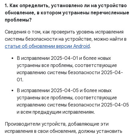
1. Как определить, установлено ли на устройство
обновление, в котором устранены перечисленные
проблемы?
Сведения о том, как проверить уровень исправления
системы безопасности на устройстве, можно найти в
статье об обновлении версии Android
.
В исправлении 2025-04-01 и более новых
устранены все проблемы, соответствующие
исправлению системы безопасности 2025-04-
01.
В исправлении 2025-04-05 и более новых
устранены все проблемы, соответствующие
исправлению системы безопасности 2025-04-05
и всем предыдущим исправлениям.
Производители устройств, добавляющие эти
исправления в свои обновления, должны установить