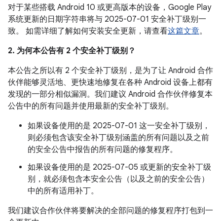
对于某些搭载 Android 10 或更高版本的设备，Google Play
系统更新的日期字符串将与 2025-07-01 安全补丁级别一
致。 如需详细了解如何安装安全更新，请查看
这篇文章
。
2. 为何本公告有 2 个安全补丁级别？
本公告之所以有 2 个安全补丁级别，是为了让 Android 合作
伙伴能够灵活地、更快速地修复在各种 Android 设备上都有
发现的一部分相似漏洞。我们建议 Android 合作伙伴修复本
公告中的所有问题并使用最新的安全补丁级别。
如果设备使用的是 2025-07-01 这一安全补丁级别，
则必须包含该安全补丁级别涵盖的所有问题以及之前
的安全公告中报告的所有问题的修复程序。
如果设备使用的是 2025-07-05 或更新的安全补丁级
别，就必须包含本安全公告（以及之前的安全公告）
中的所有适用补丁。
我们建议合作伙伴将要解决的全部问题的修复程序打包到一