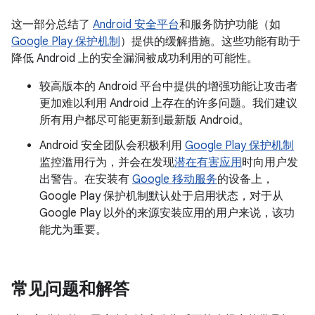
这一部分总结了
Android 安全平台
和服务防护功能（如
Google Play 保护机制
）提供的缓解措施。这些功能有助于
降低 Android 上的安全漏洞被成功利用的可能性。
较高版本的 Android 平台中提供的增强功能让攻击者
更加难以利用 Android 上存在的许多问题。我们建议
所有用户都尽可能更新到最新版 Android。
Android 安全团队会积极利用
Google Play 保护机制
监控滥用行为，并会在发现
潜在有害应用
时向用户发
出警告。在安装有
Google 移动服务
的设备上，
Google Play 保护机制默认处于启用状态，对于从
Google Play 以外的来源安装应用的用户来说，该功
能尤为重要。
常见问题和解答