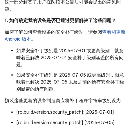
这一部分解答了用户在阅读本公告后可能会提出的常见问
题。
1. 如何确定我的设备是否已通过更新解决了这些问题？
如需了解如何查看设备的安全补丁级别，请参阅
查看和更新
Android 版本
。
如果安全补丁级别是 2025-07-01 或更高级别，就意
味着已解决 2025-07-01 安全补丁级别涵盖的所有问
题。
如果安全补丁级别是 2025-07-05 或更高级别，就意
味着已解决 2025-07-05 以及之前的所有安全补丁级
别涵盖的所有问题。
预装这些更新的设备制造商应将补丁程序字符串级别设为：
[ro.build.version.security_patch]:[2025-07-01]
[ro.build.version.security_patch]:[2025-07-05]