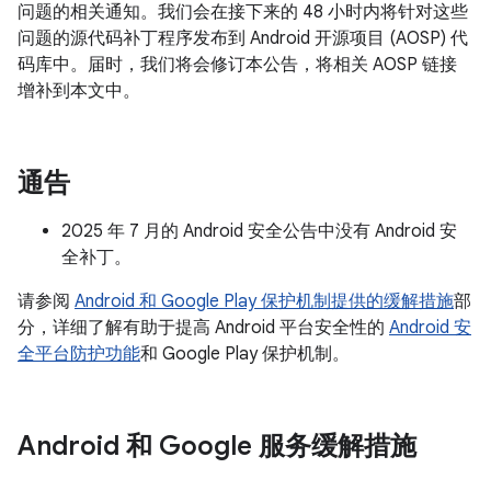
问题的相关通知。我们会在接下来的 48 小时内将针对这些
问题的源代码补丁程序发布到 Android 开源项目 (AOSP) 代
码库中。届时，我们将会修订本公告，将相关 AOSP 链接
增补到本文中。
通告
2025 年 7 月的 Android 安全公告中没有 Android 安
全补丁。
请参阅
Android 和 Google Play 保护机制提供的缓解措施
部
分，详细了解有助于提高 Android 平台安全性的
Android 安
全平台防护功能
和 Google Play 保护机制。
Android 和 Google 服务缓解措施