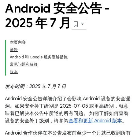
Android 安全公告 -
2025 年 7 月
本页内容
通告
Android 和 Google 服务缓解措施
常见问题和解答
版本
发布时间：2025 年 7 月 7 日
Android 安全公告详细介绍了会影响 Android 设备的安全漏
洞。如果安全补丁级别是 2025-07-05 或更高级别，就意
味着已解决本公告中所述的所有问题。 如需了解如何查看
设备的安全补丁级别，请参阅
查看和更新 Android 版本
。
Android 合作伙伴在本公告发布前至少一个月就已收到所有