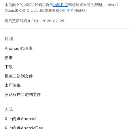
本页面上的内容和代码示例受
内容许可
部分所述许可的限制。Java 和
OpenJDK 是 Oracle 和/或其关联公司的注册商标。
最后更新时间 (UTC)：2026-07-25。
构建
Android 代码库
要求
下载
预览二进制文件
出厂映像
驱动程序二进制文件
关注
X 上的 @Android
X 上的 @AndroidDev