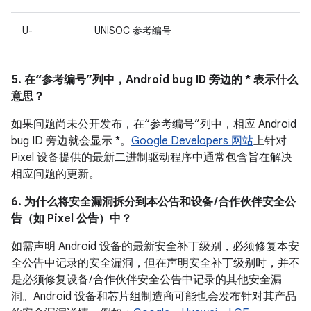
U-
UNISOC 参考编号
5. 在“参考编号”列中，Android bug ID 旁边的 * 表示什么
意思？
如果问题尚未公开发布，在“参考编号”列中，相应 Android
bug ID 旁边就会显示 *。
Google Developers 网站
上针对
Pixel 设备提供的最新二进制驱动程序中通常包含旨在解决
相应问题的更新。
6. 为什么将安全漏洞拆分到本公告和设备 /合作伙伴安全公
告（如 Pixel 公告）中？
如需声明 Android 设备的最新安全补丁级别，必须修复本安
全公告中记录的安全漏洞，但在声明安全补丁级别时，并不
是必须修复设备/ 合作伙伴安全公告中记录的其他安全漏
洞。Android 设备和芯片组制造商可能也会发布针对其产品