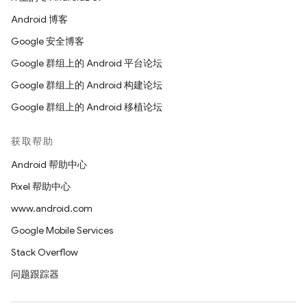
Android 博客
Google 安全博客
Google 群组上的 Android 平台论坛
Google 群组上的 Android 构建论坛
Google 群组上的 Android 移植论坛
获取帮助
Android 帮助中心
Pixel 帮助中心
www.android.com
Google Mobile Services
Stack Overflow
问题跟踪器