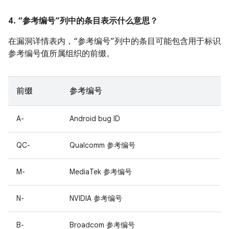
4. “参考编号”列中的条目表示什么意思？
在漏洞详情表内，“参考编号”列中的条目可能包含用于标识
参考编号值所属组织的前缀。
前缀
参考编号
A-
Android bug ID
QC-
Qualcomm 参考编号
M-
MediaTek 参考编号
N-
NVIDIA 参考编号
B-
Broadcom 参考编号