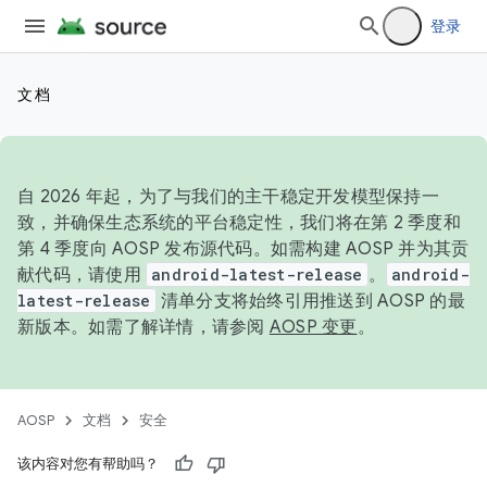
登录
文档
自 2026 年起，为了与我们的主干稳定开发模型保持一
致，并确保生态系统的平台稳定性，我们将在第 2 季度和
第 4 季度向 AOSP 发布源代码。如需构建 AOSP 并为其贡
献代码，请使用
android-latest-release
。
android-
latest-release
清单分支将始终引用推送到 AOSP 的最
新版本。如需了解详情，请参阅
AOSP 变更
。
AOSP
文档
安全
该内容对您有帮助吗？