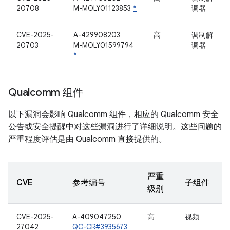
20708
M-MOLY01123853
*
调器
CVE-2025-
A-429908203
高
调制解
20703
M-MOLY01599794
调器
*
Qualcomm 组件
以下漏洞会影响 Qualcomm 组件，相应的 Qualcomm 安全
公告或安全提醒中对这些漏洞进行了详细说明。这些问题的
严重程度评估是由 Qualcomm 直接提供的。
严重
CVE
参考编号
子组件
级别
CVE-2025-
A-409047250
高
视频
27042
QC-CR#3935673