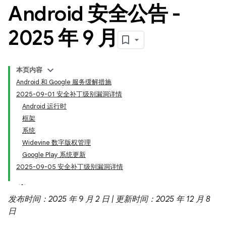
Android 安全公告 -
2025 年 9 月
本页内容
Android 和 Google 服务缓解措施
2025-09-01 安全补丁级别漏洞详情
Android 运行时
框架
系统
Widevine 数字版权管理
Google Play 系统更新
2025-09-05 安全补丁级别漏洞详情
发布时间：2025 年 9 月 2 日 | 更新时间：2025 年 12 月 8
日