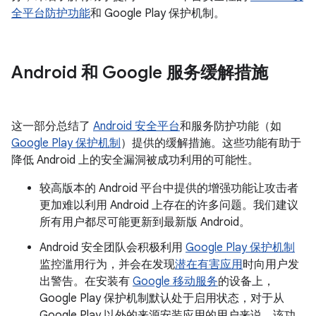
全平台防护功能
和 Google Play 保护机制。
Android 和 Google 服务缓解措施
这一部分总结了
Android 安全平台
和服务防护功能（如
Google Play 保护机制
）提供的缓解措施。这些功能有助于
降低 Android 上的安全漏洞被成功利用的可能性。
较高版本的 Android 平台中提供的增强功能让攻击者
更加难以利用 Android 上存在的许多问题。我们建议
所有用户都尽可能更新到最新版 Android。
Android 安全团队会积极利用
Google Play 保护机制
监控滥用行为，并会在发现
潜在有害应用
时向用户发
出警告。在安装有
Google 移动服务
的设备上，
Google Play 保护机制默认处于启用状态，对于从
Google Play 以外的来源安装应用的用户来说，该功