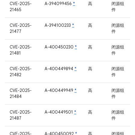
CVE-2025-
A-394099456
*
高
闭源组
21465
件
CVE-2025-
A-394100233
*
高
闭源组
21477
件
CVE-2025-
A-400450230
*
高
闭源组
21481
件
CVE-2025-
A-400449894
*
高
闭源组
21482
件
CVE-2025-
A-400449949
*
高
闭源组
21484
件
CVE-2025-
A-400449501
*
高
闭源组
21487
件
CVE-2025-
A-400450092
*
高
闭源组