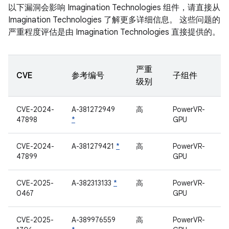
以下漏洞会影响 Imagination Technologies 组件，请直接从
Imagination Technologies 了解更多详细信息。 这些问题的
严重程度评估是由 Imagination Technologies 直接提供的。
严重
CVE
参考编号
子组件
级别
CVE-2024-
A-381272949
高
PowerVR-
47898
*
GPU
CVE-2024-
A-381279421
*
高
PowerVR-
47899
GPU
CVE-2025-
A-382313133
*
高
PowerVR-
0467
GPU
CVE-2025-
A-389976559
高
PowerVR-