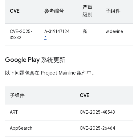
严重
CVE
参考编号
子组件
级别
CVE-2025-
A-319147124
高
widevine
32332
*
Google Play 系统更新
以下问题包含在 Project Mainline 组件中。
子组件
CVE
ART
CVE-2025-48543
AppSearch
CVE-2025-26464