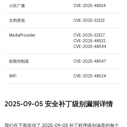
小区广播
CVE-2025-48534
文档界面
CVE-2025-32323
MediaProvider
CVE-2025-32327、
CVE-2025-48532、
CVE-2025-48544
权限控制器
CVE-2025-48547
WiFi
CVE-2025-48524
2025-09-05 安全补丁级别漏洞详情
我们在下面提供了 2025-09-05 补丁程序级别涵盖的每个