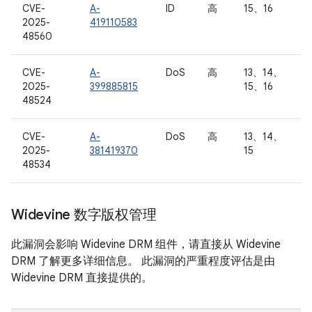
CVE-
A-
ID
高
15、16
2025-
419110583
48560
CVE-
A-
DoS
高
13、14、
2025-
399885815
15、16
48524
CVE-
A-
DoS
高
13、14、
2025-
381419370
15
48534
Widevine 数字版权管理
此漏洞会影响 Widevine DRM 组件，请直接从 Widevine
DRM 了解更多详细信息。 此漏洞的严重程度评估是由
Widevine DRM 直接提供的。