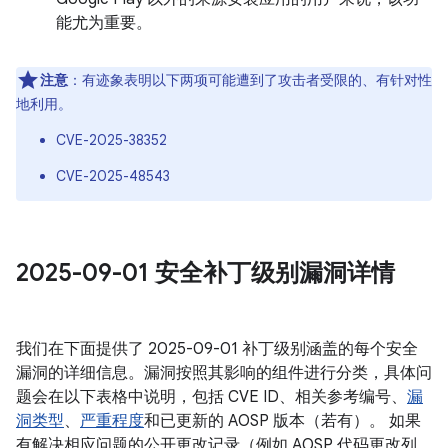
能尤为重要。
注意
：有迹象表明以下两项可能遭到了攻击者受限的、有针对性
地利用。
CVE-2025-38352
CVE-2025-48543
2025-09-01 安全补丁级别漏洞详情
我们在下面提供了 2025-09-01 补丁级别涵盖的每个安全
漏洞的详细信息。漏洞按照其影响的组件进行分类，具体问
题会在以下表格中说明，包括 CVE ID、相关参考编号、
漏
洞类型
、
严重程度
和已更新的 AOSP 版本（若有）。 如果
有解决相应问题的公开更改记录（例如 AOSP 代码更改列