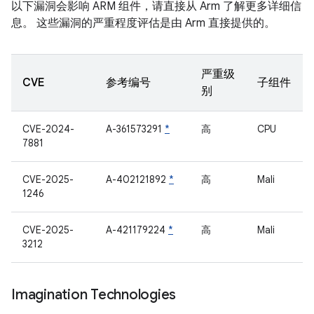
以下漏洞会影响 ARM 组件，请直接从 Arm 了解更多详细信
息。 这些漏洞的严重程度评估是由 Arm 直接提供的。
严重级
CVE
参考编号
子组件
别
CVE-2024-
A-361573291
*
高
CPU
7881
CVE-2025-
A-402121892
*
高
Mali
1246
CVE-2025-
A-421179224
*
高
Mali
3212
Imagination Technologies