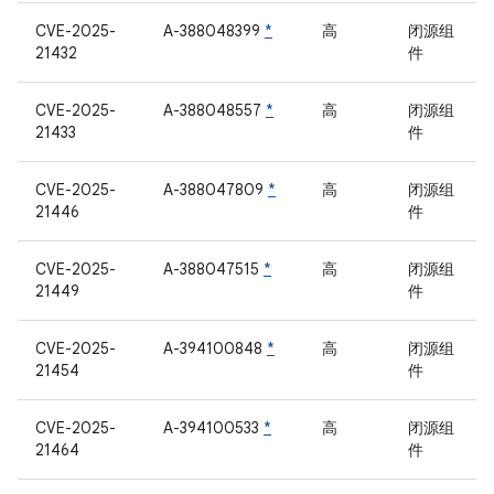
CVE-2025-
A-388048399
*
高
闭源组
21432
件
CVE-2025-
A-388048557
*
高
闭源组
21433
件
CVE-2025-
A-388047809
*
高
闭源组
21446
件
CVE-2025-
A-388047515
*
高
闭源组
21449
件
CVE-2025-
A-394100848
*
高
闭源组
21454
件
CVE-2025-
A-394100533
*
高
闭源组
21464
件