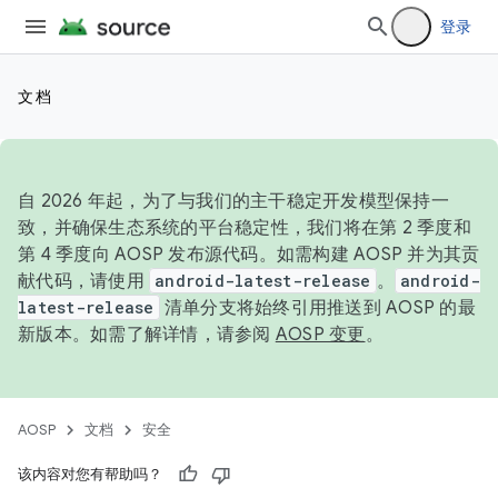
登录
文档
自 2026 年起，为了与我们的主干稳定开发模型保持一
致，并确保生态系统的平台稳定性，我们将在第 2 季度和
第 4 季度向 AOSP 发布源代码。如需构建 AOSP 并为其贡
献代码，请使用
android-latest-release
。
android-
latest-release
清单分支将始终引用推送到 AOSP 的最
新版本。如需了解详情，请参阅
AOSP 变更
。
AOSP
文档
安全
该内容对您有帮助吗？