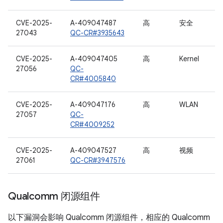
CVE-2025-
A-409047487
高
安全
27043
QC-CR#3935643
CVE-2025-
A-409047405
高
Kernel
27056
QC-
CR#4005840
CVE-2025-
A-409047176
高
WLAN
27057
QC-
CR#4009252
CVE-2025-
A-409047527
高
视频
27061
QC-CR#3947576
Qualcomm 闭源组件
以下漏洞会影响 Qualcomm 闭源组件，相应的 Qualcomm