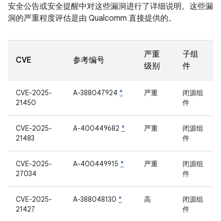
安全公告或安全提醒中对这些漏洞进行了详细说明。这些漏
洞的严重程度评估是由 Qualcomm 直接提供的。
严重
子组
CVE
参考编号
级别
件
CVE-2025-
A-388047924
*
严重
闭源组
21450
件
CVE-2025-
A-400449682
*
严重
闭源组
21483
件
CVE-2025-
A-400449915
*
严重
闭源组
27034
件
CVE-2025-
A-388048130
*
高
闭源组
21427
件