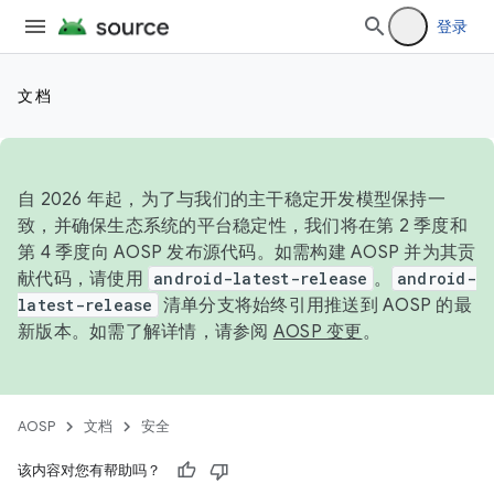
登录
文档
自 2026 年起，为了与我们的主干稳定开发模型保持一
致，并确保生态系统的平台稳定性，我们将在第 2 季度和
第 4 季度向 AOSP 发布源代码。如需构建 AOSP 并为其贡
献代码，请使用
android-latest-release
。
android-
latest-release
清单分支将始终引用推送到 AOSP 的最
新版本。如需了解详情，请参阅
AOSP 变更
。
AOSP
文档
安全
该内容对您有帮助吗？