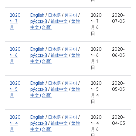
2020
English
/
日本語
/
한국어
/
2020
2020-
年 7
ру́сский
/
简体中文
/
繁體
年 7
07-05
月
中文 (台灣)
月 6
日
2020
English
/
日本語
/
한국어
/
2020
2020-
年 6
ру́сский
/
简体中文
/
繁體
年 6
06-05
月
中文 (台灣)
月 1
日
2020
English
/
日本語
/
한국어
/
2020
2020-
年 5
ру́сский
/
简体中文
/
繁體
年 5
05-05
月
中文 (台灣)
月 4
日
2020
English
/
日本語
/
한국어
/
2020
2020-
年 4
ру́сский
/
简体中文
/
繁體
年 4
04-05
月
中文 (台灣)
月 6
日