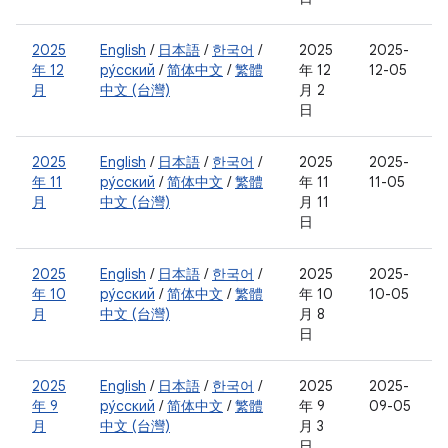
2025
English
/
日本語
/
한국어
/
2025
2025-
年 12
ру́сский
/
简体中文
/
繁體
年 12
12-05
月
中文 (台灣)
月 2
日
2025
English
/
日本語
/
한국어
/
2025
2025-
年 11
ру́сский
/
简体中文
/
繁體
年 11
11-05
月
中文 (台灣)
月 11
日
2025
English
/
日本語
/
한국어
/
2025
2025-
年 10
ру́сский
/
简体中文
/
繁體
年 10
10-05
月
中文 (台灣)
月 8
日
2025
English
/
日本語
/
한국어
/
2025
2025-
年 9
ру́сский
/
简体中文
/
繁體
年 9
09-05
月
中文 (台灣)
月 3
日