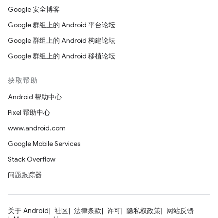
Google 安全博客
Google 群组上的 Android 平台论坛
Google 群组上的 Android 构建论坛
Google 群组上的 Android 移植论坛
获取帮助
Android 帮助中心
Pixel 帮助中心
www.android.com
Google Mobile Services
Stack Overflow
问题跟踪器
关于 Android
社区
法律条款
许可
隐私权政策
网站反馈