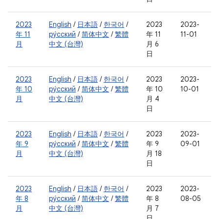
2023
English
/
日本語
/
한국어
/
2023
2023-
年 11
ру́сский
/
简体中文
/
繁體
年 11
11-01
月
中文 (台灣)
月 6
日
2023
English
/
日本語
/
한국어
/
2023
2023-
年 10
ру́сский
/
简体中文
/
繁體
年 10
10-01
月
中文 (台灣)
月 4
日
2023
English
/
日本語
/
한국어
/
2023
2023-
年 9
ру́сский
/
简体中文
/
繁體
年 9
09-01
月
中文 (台灣)
月 18
日
2023
English
/
日本語
/
한국어
/
2023
2023-
年 8
ру́сский
/
简体中文
/
繁體
年 8
08-05
月
中文 (台灣)
月 7
日