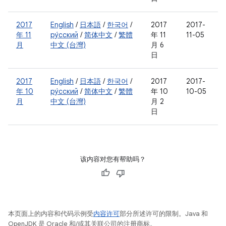
2017
English
/
日本語
/
한국어
/
2017
2017-
年 11
ру́сский
/
简体中文
/
繁體
年 11
11-05
月
中文 (台灣)
月 6
日
2017
English
/
日本語
/
한국어
/
2017
2017-
年 10
ру́сский
/
简体中文
/
繁體
年 10
10-05
月
中文 (台灣)
月 2
日
该内容对您有帮助吗？
本页面上的内容和代码示例受
内容许可
部分所述许可的限制。Java 和
OpenJDK 是 Oracle 和/或其关联公司的注册商标。