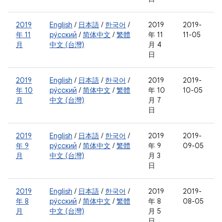
2019
English
/
日本語
/
한국어
/
2019
2019-
年 11
ру́сский
/
简体中文
/
繁體
年 11
11-05
月
中文 (台灣)
月 4
日
2019
English
/
日本語
/
한국어
/
2019
2019-
年 10
ру́сский
/
简体中文
/
繁體
年 10
10-05
月
中文 (台灣)
月 7
日
2019
English
/
日本語
/
한국어
/
2019
2019-
年 9
ру́сский
/
简体中文
/
繁體
年 9
09-05
月
中文 (台灣)
月 3
日
2019
English
/
日本語
/
한국어
/
2019
2019-
年 8
ру́сский
/
简体中文
/
繁體
年 8
08-05
月
中文 (台灣)
月 5
日