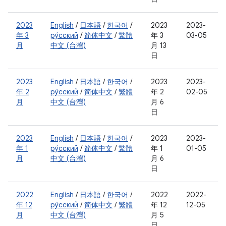
2023
English
/
日本語
/
한국어
/
2023
2023-
年 3
ру́сский
/
简体中文
/
繁體
年 3
03-05
月
中文 (台灣)
月 13
日
2023
English
/
日本語
/
한국어
/
2023
2023-
年 2
ру́сский
/
简体中文
/
繁體
年 2
02-05
月
中文 (台灣)
月 6
日
2023
English
/
日本語
/
한국어
/
2023
2023-
年 1
ру́сский
/
简体中文
/
繁體
年 1
01-05
月
中文 (台灣)
月 6
日
2022
English
/
日本語
/
한국어
/
2022
2022-
年 12
ру́сский
/
简体中文
/
繁體
年 12
12-05
月
中文 (台灣)
月 5
日