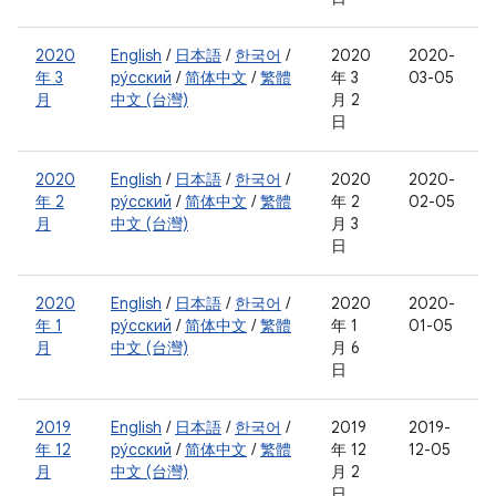
2020
English
/
日本語
/
한국어
/
2020
2020-
年 3
ру́сский
/
简体中文
/
繁體
年 3
03-05
月
中文 (台灣)
月 2
日
2020
English
/
日本語
/
한국어
/
2020
2020-
年 2
ру́сский
/
简体中文
/
繁體
年 2
02-05
月
中文 (台灣)
月 3
日
2020
English
/
日本語
/
한국어
/
2020
2020-
年 1
ру́сский
/
简体中文
/
繁體
年 1
01-05
月
中文 (台灣)
月 6
日
2019
English
/
日本語
/
한국어
/
2019
2019-
年 12
ру́сский
/
简体中文
/
繁體
年 12
12-05
月
中文 (台灣)
月 2
日