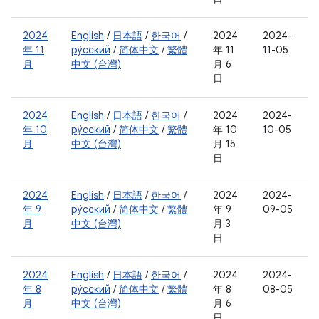
2024
English
/
日本語
/
한국어
/
2024
2024-
年 11
ру́сский
/
简体中文
/
繁體
年 11
11-05
月
中文 (台灣)
月 6
日
2024
English
/
日本語
/
한국어
/
2024
2024-
年 10
ру́сский
/
简体中文
/
繁體
年 10
10-05
月
中文 (台灣)
月 15
日
2024
English
/
日本語
/
한국어
/
2024
2024-
年 9
ру́сский
/
简体中文
/
繁體
年 9
09-05
月
中文 (台灣)
月 3
日
2024
English
/
日本語
/
한국어
/
2024
2024-
年 8
ру́сский
/
简体中文
/
繁體
年 8
08-05
月
中文 (台灣)
月 6
日