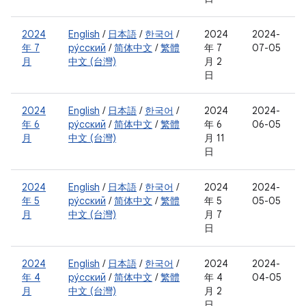
2024
English
/
日本語
/
한국어
/
2024
2024-
年 7
ру́сский
/
简体中文
/
繁體
年 7
07-05
月
中文 (台灣)
月 2
日
2024
English
/
日本語
/
한국어
/
2024
2024-
年 6
ру́сский
/
简体中文
/
繁體
年 6
06-05
月
中文 (台灣)
月 11
日
2024
English
/
日本語
/
한국어
/
2024
2024-
年 5
ру́сский
/
简体中文
/
繁體
年 5
05-05
月
中文 (台灣)
月 7
日
2024
English
/
日本語
/
한국어
/
2024
2024-
年 4
ру́сский
/
简体中文
/
繁體
年 4
04-05
月
中文 (台灣)
月 2
日