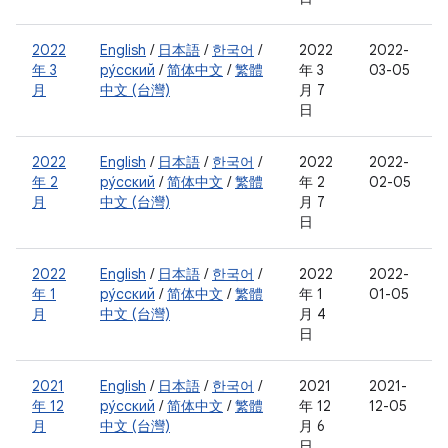
2022
English
/
日本語
/
한국어
/
2022
2022-
年 3
ру́сский
/
简体中文
/
繁體
年 3
03-05
月
中文 (台灣)
月 7
日
2022
English
/
日本語
/
한국어
/
2022
2022-
年 2
ру́сский
/
简体中文
/
繁體
年 2
02-05
月
中文 (台灣)
月 7
日
2022
English
/
日本語
/
한국어
/
2022
2022-
年 1
ру́сский
/
简体中文
/
繁體
年 1
01-05
月
中文 (台灣)
月 4
日
2021
English
/
日本語
/
한국어
/
2021
2021-
年 12
ру́сский
/
简体中文
/
繁體
年 12
12-05
月
中文 (台灣)
月 6
日