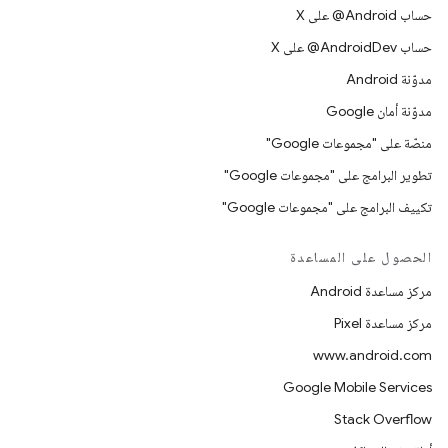
حساب ‎@Android على X
حساب ‎@AndroidDev على X
مدوّنة Android
مدوّنة أمان Google
منصّة على "مجموعات Google"
تطوير البرامج على "مجموعات Google"
تكييف البرامج على "مجموعات Google"
الحصول على المساعدة
مركز مساعدة Android
مركز مساعدة Pixel
www.android.com
Google Mobile Services
Stack Overflow