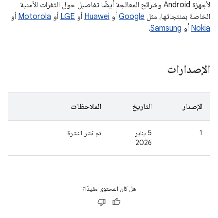
لأجهزة Android وشرائح المعالجة أيضًا تفاصيل حول الثغرات الأمنية
الخاصة بمنتجاتها، مثل
Google
أو
Huawei
أو
LGE
أو
Motorola
أو
Nokia
أو
Samsung
.
الإصدارات
الإصدار
التاريخ
الملاحظات
1
‫5 يناير
تم نشر النشرة
2026
هل كان المحتوى مفيدًا؟