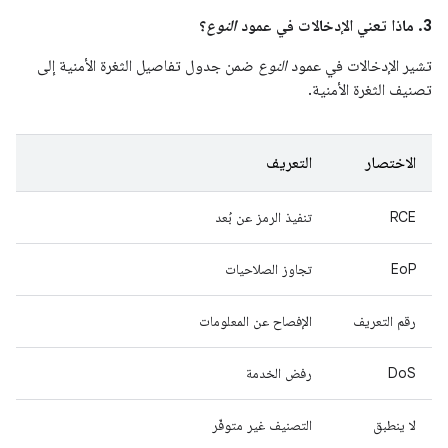
3. ماذا تعني الإدخالات في عمود
النوع
؟
تشير الإدخالات في عمود
النوع
ضمن جدول تفاصيل الثغرة الأمنية إلى
تصنيف الثغرة الأمنية.
الاختصار
التعريف
RCE
تنفيذ الرمز عن بُعد
EoP
تجاوز الصلاحيات
رقم التعريف
الإفصاح عن المعلومات
DoS
رفض الخدمة
لا ينطبق
التصنيف غير متوفّر