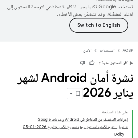
تستخدم Google تكنولوجيا الذكاء الاصطناعي لترجمة المحتوى إلى
لغتك المفضّلة، وقد تتضمّن بعض الأخطاء.
AOSP
المستندات
الأمان
هل كان المحتوى مفيدًا؟
نشرة أمان Android لشهر
يناير 2026
على هذه الصفحة
إجراءات التخفيف من المخاطر في Android وخدمات Google
تفاصيل الثغرة الأمنية لمستوى رمز تصحيح الأمان بتاريخ 2026-01-05
Dolby