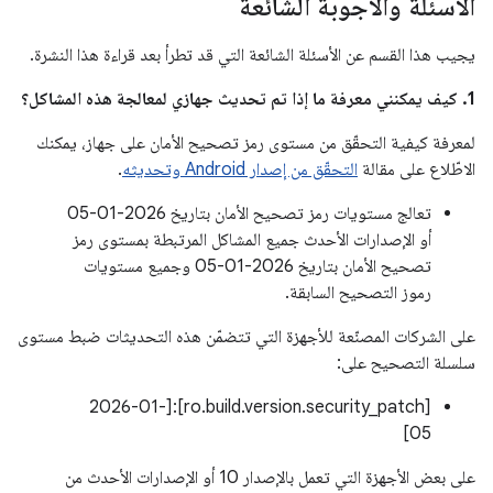
الأسئلة والأجوبة الشائعة
يجيب هذا القسم عن الأسئلة الشائعة التي قد تطرأ بعد قراءة هذا النشرة.
1. كيف يمكنني معرفة ما إذا تم تحديث جهازي لمعالجة هذه المشاكل؟
لمعرفة كيفية التحقّق من مستوى رمز تصحيح الأمان على جهاز، يمكنك
الاطّلاع على مقالة
التحقّق من إصدار Android وتحديثه
.
تعالج مستويات رمز تصحيح الأمان بتاريخ 2026-01-05
أو الإصدارات الأحدث جميع المشاكل المرتبطة بمستوى رمز
تصحيح الأمان بتاريخ 2026-01-05 وجميع مستويات
رموز التصحيح السابقة.
على الشركات المصنّعة للأجهزة التي تتضمّن هذه التحديثات ضبط مستوى
سلسلة التصحيح على:
[ro.build.version.security_patch]:[2026-01-
05]
على بعض الأجهزة التي تعمل بالإصدار 10 أو الإصدارات الأحدث من