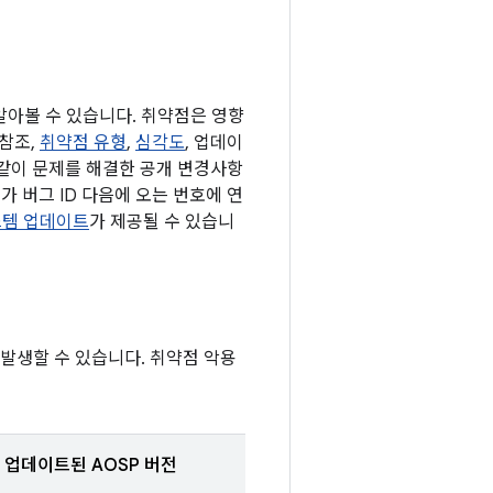
 알아볼 수 있습니다. 취약점은 영향
 참조,
취약점 유형
,
심각도
, 업데이
 같이 문제를 해결한 공개 변경사항
가 버그 ID 다음에 오는 번호에 연
 시스템 업데이트
가 제공될 수 있습니
 발생할 수 있습니다. 취약점 악용
업데이트된 AOSP 버전