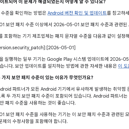
업데이트되어 이 문제가 해결되었는지 어떻게 알 수 있나요?
치 수준을 확인하는 방법은
Android 버전 확인 및 업데이트
를 참고하세
5-01 보안 패치 수준 이상에서 2026-05-01 보안 패치 수준과 관련
 포함하는 기기 제조업체는 패치 문자열 수준을 다음과 같이 설정해
version.security_patch]:[2026-05-01]
 이상을 실행하는 일부 기기는 Google Play 시스템 업데이트에 2026-
습니다. 보안 업데이트를 설치하는 방법에 관한 자세한 내용은
이 
 두 가지 보안 패치 수준이 있는 이유가 무엇인가요?
droid 파트너가 모든 Android 기기에서 유사하게 발생하는 취약
록 두 가지 보안 패치 수준이 포함되어 있습니다. Android 파트너
안 패치 수준을 사용하는 것이 좋습니다.
5-01 보안 패치 수준을 사용하는 기기는 이 보안 패치 수준과 관련된
 문제의 수정사항을 포함해야 합니다.