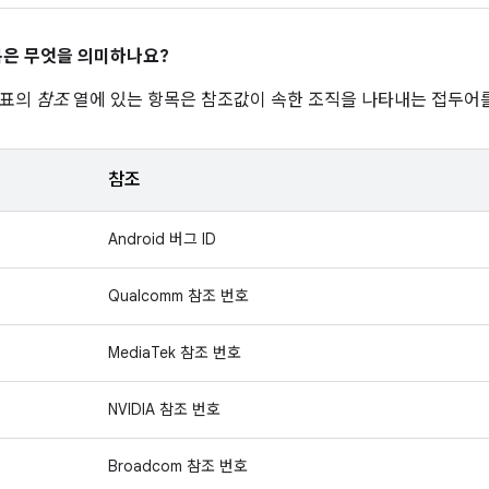
은 무엇을 의미하나요?
 표의
참조
열에 있는 항목은 참조값이 속한 조직을 나타내는 접두어를
참조
Android 버그 ID
Qualcomm 참조 번호
MediaTek 참조 번호
NVIDIA 참조 번호
Broadcom 참조 번호