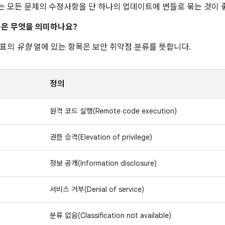
 모든 문제의 수정사항을 단 하나의 업데이트에 번들로 묶는 것이 
은 무엇을 의미하나요?
 표의
유형
열에 있는 항목은 보안 취약점 분류를 뜻합니다.
정의
원격 코드 실행(Remote code execution)
권한 승격(Elevation of privilege)
정보 공개(Information disclosure)
서비스 거부(Denial of service)
분류 없음(Classification not available)