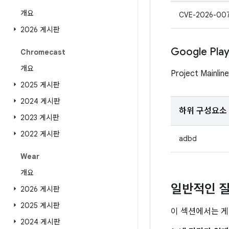
개요
CVE-2026-00
2026 게시판
Google Pl
Chromecast
개요
Project Mai
2025 게시판
2024 게시판
하위 구성요소
2023 게시판
2022 게시판
adbd
Wear
개요
일반적인 질
2026 게시판
2025 게시판
이 섹션에서는 게
2024 게시판