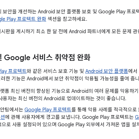
폼의 보안을 개선하는 Android 보안 플랫폼 보호 및 Google Play
ogle Play 프로텍트 완화
섹션을 참고하세요.
게시판을 게시하기 최소 한 달 전에 Android 파트너에게 모든 문제 
 및 Google 서비스 취약점 완화
 Play 프로텍트
와 같은 서비스 보호 기능 및
Android 보안 플랫폼
에서
이러한 기능은 Android에서 보안 취약점이 악용될 가능성을 줄여 줍니
d 플랫폼 최신 버전의 향상된 기능으로 Android의 여러 문제를 악용
사용자는 최신 버전의 Android로 업데이트하는 것이 좋습니다.
d 보안팀에서는
Google Play 프로텍트
를 통해 악용 사례를 적극적으
이션
에 관해 사용자에게 경고를 보냅니다. Google Play 프로텍트는
G
으로 사용 설정되어 있으며 Google Play 외부에서 가져온 앱을