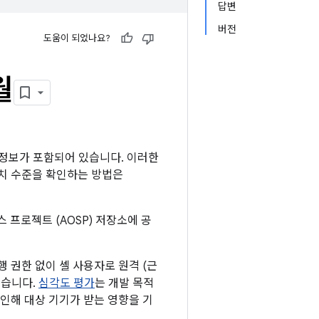
답변
버전
도움이 되었나요?
월
세부정보가 포함되어 있습니다. 이러한
 패치 수준을 확인하는 방법은
스 프로젝트 (AOSP) 저장소에 공
 권한 없이 셸 사용자로 원격 (근
않습니다.
심각도 평가
는 개발 목적
인해 대상 기기가 받는 영향을 기