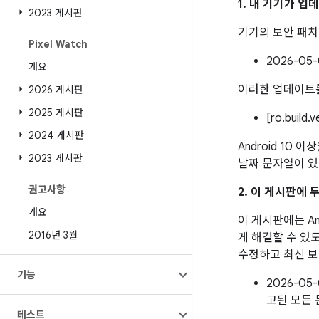
1. 내 기기가 
2023 게시판
기기의 보안 패
Pixel Watch
2026-0
개요
이러한 업데이트를
2026 게시판
2025 게시판
[ro.build.
2024 게시판
Android 10
2023 게시판
날짜 문자열이 있
권고사항
2. 이 게시판에
개요
이 게시판에는 An
2016년 3월
게 해결할 수 있도
수정하고 최신 보
기능
2026-0
고된 모든
테스트