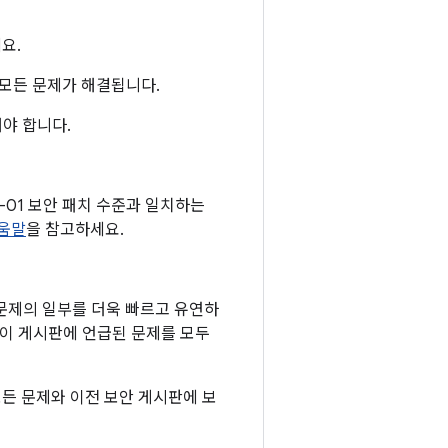
요.
된 모든 문제가 해결됩니다.
야 합니다.
05-01 보안 패치 수준과 일치하는
도움말
을 참고하세요.
점 문제의 일부를 더욱 빠르고 유연하
는 이 게시판에 언급된 문제를 모두
 모든 문제와 이전 보안 게시판에 보