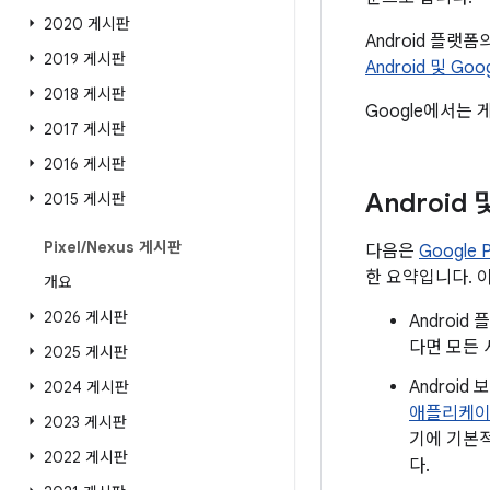
2020 게시판
Android 플랫
2019 게시판
Android 및 Go
2018 게시판
Google에서는 
2017 게시판
2016 게시판
Android
2015 게시판
Pixel
/
Nexus 게시판
다음은
Google
한 요약입니다. 
개요
2026 게시판
Androi
다면 모든 
2025 게시판
Androi
2024 게시판
애플리케
2023 게시판
기에 기본적
2022 게시판
다.