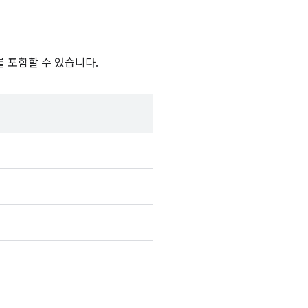
 포함할 수 있습니다.