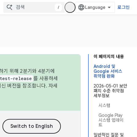
/
로그인
이 페이지의 내용
Android 및
하기 위해 2분기와 4분기에
Google 서비스
취약점 완화
test-release
를 사용하세
최신 버전을 참조합니다. 자세
2026-05-01 보안
패치 수준 취약점
세부정보
시스템
Google Play
시스템 업데이
트
일반적인 질문 및