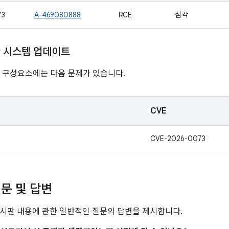
73
A-469080888
RCE
심각
ay 시스템 업데이트
nline 구성요소에는 다음 문제가 있습니다.
CVE
CVE-2026-0073
문 및 답변
시판 내용에 관한 일반적인 질문의 답변을 제시합니다.