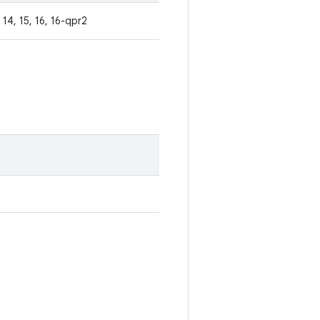
14, 15, 16, 16-qpr2