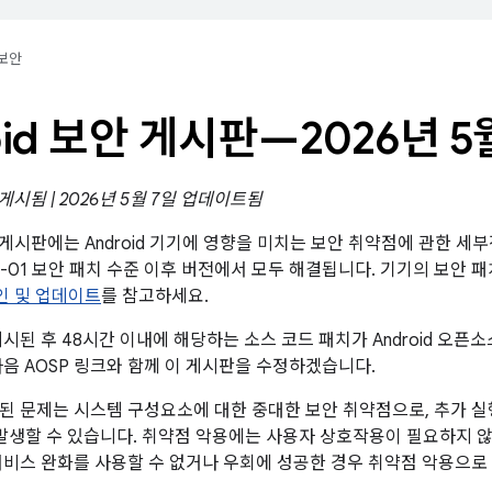
보안
oid 보안 게시판—2026년 5
 게시됨 | 2026년 5월 7일 업데이트됨
보안 게시판에는 Android 기기에 영향을 미치는 보안 취약점에 관한 
05-01 보안 패치 수준 이후 버전에서 모두 해결됩니다. 기기의 보안
확인 및 업데이트
를 참고하세요.
시된 후 48시간 이내에 해당하는 소스 코드 패치가 Android 오픈소
다음 AOSP 링크와 함께 이 게시판을 수정하겠습니다.
된 문제는 시스템 구성요소에 대한 중대한 보안 취약점으로, 추가 실행
 발생할 수 있습니다. 취약점 악용에는 사용자 상호작용이 필요하지 
서비스 완화를 사용할 수 없거나 우회에 성공한 경우 취약점 악용으로 