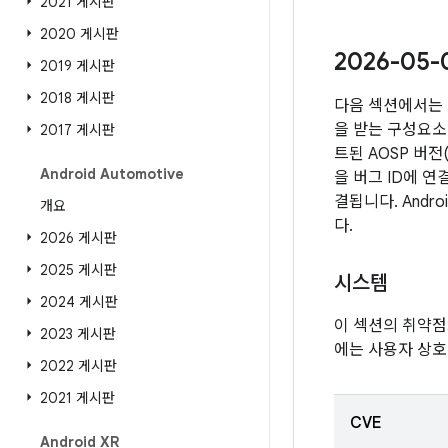
2021 게시판
2020 게시판
2026-05
2019 게시판
2018 게시판
다음 섹션에서는 
을 받는 구성요소 
2017 게시판
트된 AOSP 버
Android Automotive
을 버그 ID에 
결됩니다. Andr
개요
다.
2026 게시판
2025 게시판
시스템
2024 게시판
이 섹션의 취약점
2023 게시판
에는 사용자 상호
2022 게시판
2021 게시판
CVE
Android XR