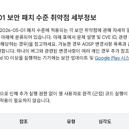
-01 보안 패치 수준 취약점 세부정보
2026-05-01 패치 수준에 적용되는 각 보안 취약점에 관해 자세히
아래에 분류되어 있습니다. 아래 표에서 문제 설명 및 CVE ID, 관련
전(해당하는 경우)을 참고하세요. 가능한 경우 AOSP 변경사항 목록과
연결합니다. 하나의 버그와 관련된 변경사항이 여러 개인 경우 추가 참조
oid 10 이상을 실행하는 기기에는 보안 업데이트 및
Google Play
으로 인해 추가 실행 권한 없이 셸 사용자로 원격 (근접) 코드 실행이
작용이 필요하지 않습니다.
참조
유형
심각도