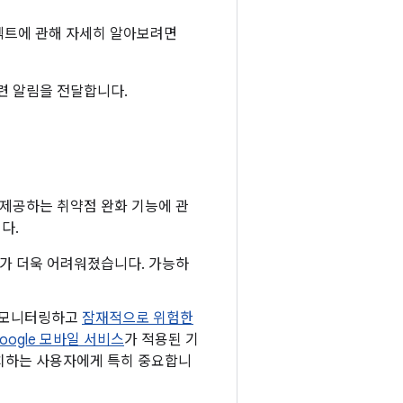
 프로텍트에 관해 자세히 알아보려면
관련 알림을 전달합니다.
 제공하는 취약점 완화 기능에 관
다.
하기가 더욱 어려워졌습니다. 가능하
로 모니터링하고
잠재적으로 위험한
oogle 모바일 서비스
가 적용된 기
 설치하는 사용자에게 특히 중요합니